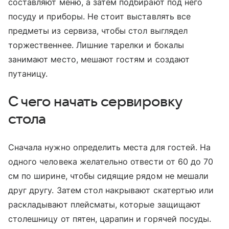
составляют меню, а затем подбирают под него
посуду и приборы. Не стоит выставлять все
предметы из сервиза, чтобы стол выглядел
торжественнее. Лишние тарелки и бокалы
занимают место, мешают гостям и создают
путаницу.
С чего начать сервировку
стола
Сначала нужно определить места для гостей. На
одного человека желательно отвести от 60 до 70
см по ширине, чтобы сидящие рядом не мешали
друг другу. Затем стол накрывают скатертью или
раскладывают плейсматы, которые защищают
столешницу от пятен, царапин и горячей посуды.