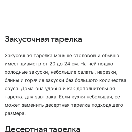
Закусочная тарелка
Закусочная тарелка меньше столовой и обычно
имеет диаметр от 20 до 24 см. На ней подают
холодные закуски, небольшие салаты, нарезки,
блины и горячие закуски без большого количества
соуса. Дома она удобна и как дополнительная
тарелка для завтрака. Если кухня небольшая, ее
может заменить десертная тарелка подходящего
размера.
Десертная тарелка