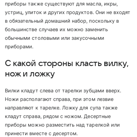
приборы также существуют для масла, икры,
устриц, улиток и других продуктов. Они не входят
в обязательный домашний набор, поскольку в
большинстве случаев их можно заменить
обычными столовыми или закусочными
приборами.
С какой стороны класть вилку,
нож и ложку
Вилки кладут слева от тарелки зубцами вверх.
Ножи располагают справа, при этом лезвие
направляют к тарелке. Ложку для супа также
кладут справа, рядом с ножом. Десертные
приборы можно разместить над тарелкой или
принести вместе с десертом.