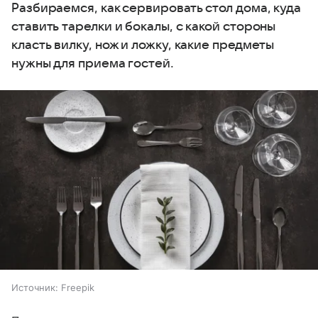
Разбираемся, как сервировать стол дома, куда
ставить тарелки и бокалы, с какой стороны
класть вилку, нож и ложку, какие предметы
нужны для приема гостей.
Источник:
Freepik