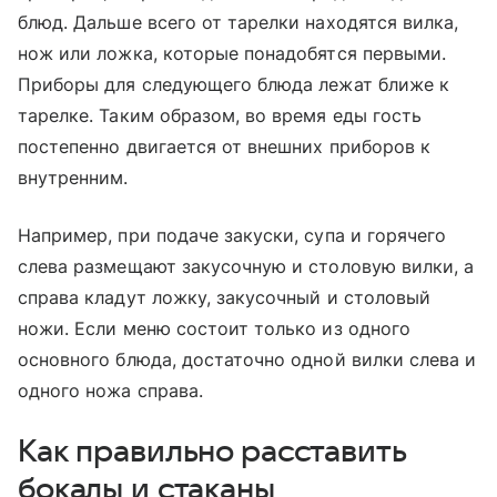
блюд. Дальше всего от тарелки находятся вилка,
нож или ложка, которые понадобятся первыми.
Приборы для следующего блюда лежат ближе к
тарелке. Таким образом, во время еды гость
постепенно двигается от внешних приборов к
внутренним.
Например, при подаче закуски, супа и горячего
слева размещают закусочную и столовую вилки, а
справа кладут ложку, закусочный и столовый
ножи. Если меню состоит только из одного
основного блюда, достаточно одной вилки слева и
одного ножа справа.
Как правильно расставить
бокалы и стаканы