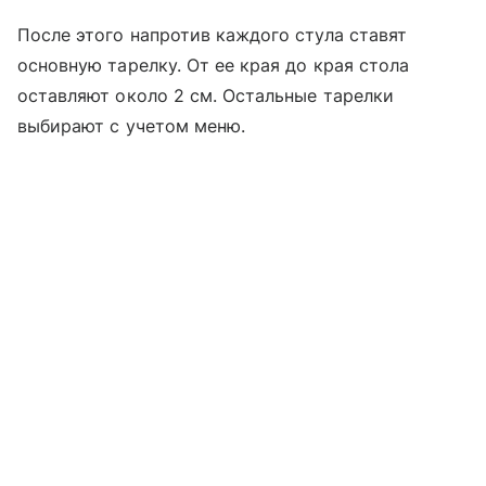
После этого напротив каждого стула ставят
основную тарелку. От ее края до края стола
оставляют около 2 см. Остальные тарелки
выбирают с учетом меню.