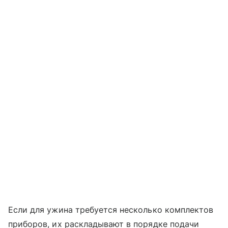
Если для ужина требуется несколько комплектов
приборов, их раскладывают в порядке подачи