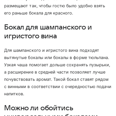
размещают так, чтобы гостю было удобно взять
его раньше бокала для красного.
Бокал для шампанского и
игристого вина
Для шампанского и игристого вина подходят
вытянутые бокалы или бокалы в форме тюльпана.
Узкая чаша помогает дольше сохранять пузырьки,
а расширение в средней части позволяет лучше
почувствовать аромат. Такой бокал ставят рядом
с винными в соответствии с очередностью подачи
напитков.
Можно ли обойтись