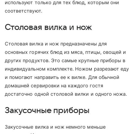
используют только для тех блюд, которым они
соответствуют.
Столовая вилка и нож
Столовая вилка и нож предназначены для
основных горячих блюд из мяса, птицы, овощей и
других продуктов. Это самые крупные приборы в
индивидуальном комплекте. Ножом разрезают еду
и помогают направить ее к вилке. Для обычной
домашней сервировки на каждого гостя
достаточно одной столовой вилки и одного ножа.
Закусочные приборы
Закусочные вилка и нож немного меньше