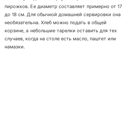
пирожков. Ее диаметр составляет примерно от 17
до 18 см. Для обычной домашней сервировки она
необязательна. Хлеб можно подать в общей
корзине, а небольшие тарелки оставить для тех
случаев, когда на столе есть масло, паштет или
намазки.