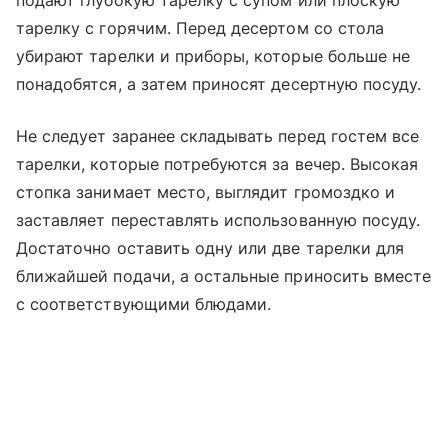
тарелку с горячим. Перед десертом со стола
убирают тарелки и приборы, которые больше не
понадобятся, а затем приносят десертную посуду.
Не следует заранее складывать перед гостем все
тарелки, которые потребуются за вечер. Высокая
стопка занимает место, выглядит громоздко и
заставляет переставлять использованную посуду.
Достаточно оставить одну или две тарелки для
ближайшей подачи, а остальные приносить вместе
с соответствующими блюдами.