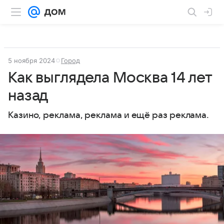
5 ноября 2024
Город
Как выглядела Москва 14 лет
назад
Казино, реклама, реклама и ещё раз реклама.