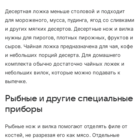
Десертная ложка меньше столовой и подходит
для мороженого, мусса, пудинга, ягод со сливками
и других мягких десертов. Десертные нож и вилка
нужны для пирогов, плотных пирожных, фруктов и
сыров. Чайная ложка предназначена для чая, кофе
и небольших порций десерта. Для домашнего
комплекта обычно достаточно чайных ложек и
небольших вилок, которые можно подавать к
выпечке.
Рыбные и другие специальные
приборы
Рыбные нож и вилка помогают отделять филе от
костей, не разрезая его как мясо. Отдельные