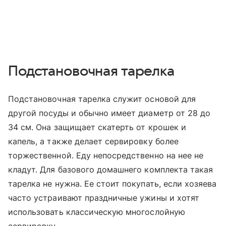
Подстановочная тарелка
Подстановочная тарелка служит основой для
другой посуды и обычно имеет диаметр от 28 до
34 см. Она защищает скатерть от крошек и
капель, а также делает сервировку более
торжественной. Еду непосредственно на нее не
кладут. Для базового домашнего комплекта такая
тарелка не нужна. Ее стоит покупать, если хозяева
часто устраивают праздничные ужины и хотят
использовать классическую многослойную
сервировку.