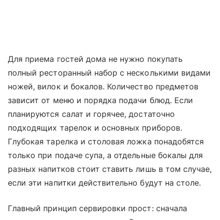
Для приема гостей дома не нужно покупать
полный ресторанный набор с несколькими видами
ножей, вилок и бокалов. Количество предметов
зависит от меню и порядка подачи блюд. Если
планируются салат и горячее, достаточно
подходящих тарелок и основных приборов.
Глубокая тарелка и столовая ложка понадобятся
только при подаче супа, а отдельные бокалы для
разных напитков стоит ставить лишь в том случае,
если эти напитки действительно будут на столе.
Главный принцип сервировки прост: сначала