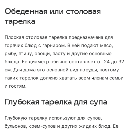
Обеденная или столовая
тарелка
Плоская столовая тарелка предназначена для
горячих блюд с гарниром. В ней подают мясо,
рыбу, птицу, овощи, пасту и другие основные
блюда. Ее диаметр обычно составляет от 24 до 32
см. Для дома это основной вид посуды, поэтому
таких тарелок должно хватать всем членам семьи
и гостям.
Глубокая тарелка для супа
Глубокую тарелку используют для супов,
бульонов, крем-супов и других жидких блюд. Ее