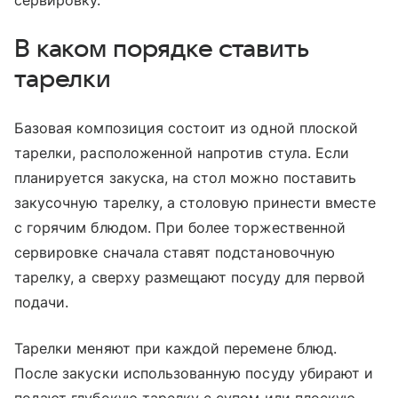
В каком порядке ставить
тарелки
Базовая композиция состоит из одной плоской
тарелки, расположенной напротив стула. Если
планируется закуска, на стол можно поставить
закусочную тарелку, а столовую принести вместе
с горячим блюдом. При более торжественной
сервировке сначала ставят подстановочную
тарелку, а сверху размещают посуду для первой
подачи.
Тарелки меняют при каждой перемене блюд.
После закуски использованную посуду убирают и
подают глубокую тарелку с супом или плоскую