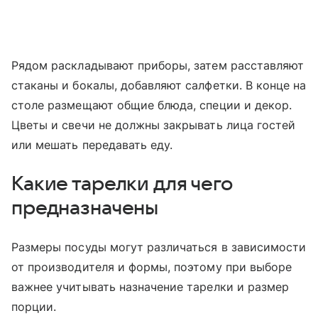
Рядом раскладывают приборы, затем расставляют
стаканы и бокалы, добавляют салфетки. В конце на
столе размещают общие блюда, специи и декор.
Цветы и свечи не должны закрывать лица гостей
или мешать передавать еду.
Какие тарелки для чего
предназначены
Размеры посуды могут различаться в зависимости
от производителя и формы, поэтому при выборе
важнее учитывать назначение тарелки и размер
порции.