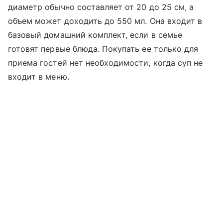
диаметр обычно составляет от 20 до 25 см, а
объем может доходить до 550 мл. Она входит в
базовый домашний комплект, если в семье
готовят первые блюда. Покупать ее только для
приема гостей нет необходимости, когда суп не
входит в меню.