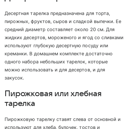
Десертная тарелка предназначена для торта,
пирожных, фруктов, сыров и сладкой выпечки. Ее
средний диаметр составляет около 20 см. Для
жидких десертов, мороженого и ягод со сливками
используют глубокую десертную посуду или
креманки. В домашнем комплекте достаточно
одного набора небольших тарелок, которые
можно использовать и для десертов, и для
закусок.
Пирожковая или хлебная
тарелка
Пирожковую тарелку ставят слева от основной и
используют для хлеба, булочек, тостов и