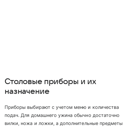
Столовые приборы и их
назначение
Приборы выбирают с учетом меню и количества
подач. Для домашнего ужина обычно достаточно
вилки, ножа и ложки, а дополнительные предметы