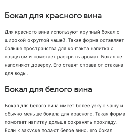
Бокал для красного вина
Для красного вина используют крупный бокал с
широкой округлой чашей. Такая форма оставляет
больше пространства для контакта напитка с
воздухом и помогает раскрыть аромат. Бокал не
наполняют доверху. Его ставят справа от стакана
для воды.
Бокал для белого вина
Бокал для белого вина имеет более узкую чашу и
обычно меньше бокала для красного. Такая форма
помогает напитку дольше сохранять прохладу.
Если к закуске подают белое вино, его бокал