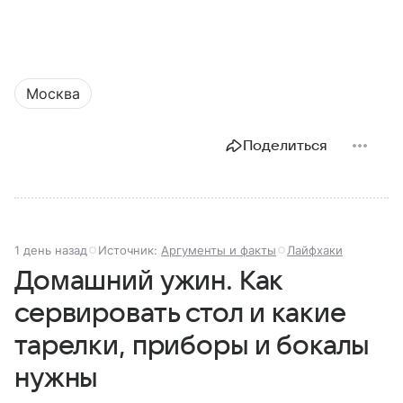
Москва
Поделиться
1 день назад
Источник:
Аргументы и факты
Лайфхаки
Домашний ужин. Как
сервировать стол и какие
тарелки, приборы и бокалы
нужны