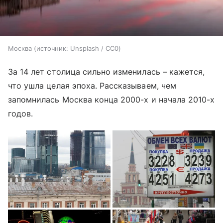
Москва
источник:
Unsplash / CC0
За 14 лет столица сильно изменилась – кажется,
что ушла целая эпоха. Рассказываем, чем
запомнилась Москва конца 2000-х и начала 2010-х
годов.