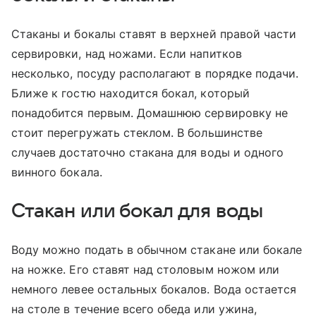
Стаканы и бокалы ставят в верхней правой части
сервировки, над ножами. Если напитков
несколько, посуду располагают в порядке подачи.
Ближе к гостю находится бокал, который
понадобится первым. Домашнюю сервировку не
стоит перегружать стеклом. В большинстве
случаев достаточно стакана для воды и одного
винного бокала.
Стакан или бокал для воды
Воду можно подать в обычном стакане или бокале
на ножке. Его ставят над столовым ножом или
немного левее остальных бокалов. Вода остается
на столе в течение всего обеда или ужина,