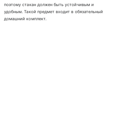
поэтому стакан должен быть устойчивым и
удобным. Такой предмет входит в обязательный
домашний комплект.