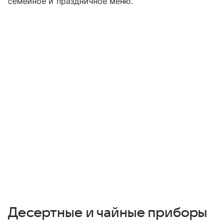
семейное и праздничное меню.
Десертные и чайные приборы