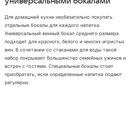
универсальными бокалами
Для домашней кухни необязательно покупать
отдельные бокалы для каждого напитка.
Универсальный винный бокал среднего размера
подходит для красного, белого и многих игристых
вин. В сочетании со стаканами для воды такой
набор покрывает большинство семейных ужинов и
встреч с гостями. Специальные бокалы стоит
приобретать, если определенные напитки подают
регулярно.