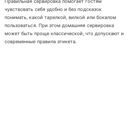
Правильная сервировка помогает гостям
чувствовать себя удобно и без подсказок
понимать, какой тарелкой, вилкой или бокалом
пользоваться. При этом домашняя сервировка
может быть проще классической, что допускают и
современные правила этикета.