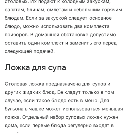
столовых. Их подают к холодным закускам,
салатам, блинам, омлетам и небольшим горячим
блюдам. Если за закуской следует основное
блюдо, можно использовать два комплекта
приборов. В домашней обстановке допустимо
оставить один комплект и заменить его перед
следующей подачей.
Ложка для супа
Столовая ложка предназначена для супов и
других жидких блюд. Ее кладут только в том
случае, если такое блюдо есть в меню. Для
бульона в чашке может использоваться меньшая
ложка. Отдельный набор суповых ложек нужен
дома, если первые блюда регулярно входят в