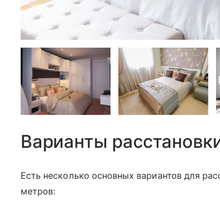
Варианты расстановк
Есть несколько основных вариантов для рас
метров: