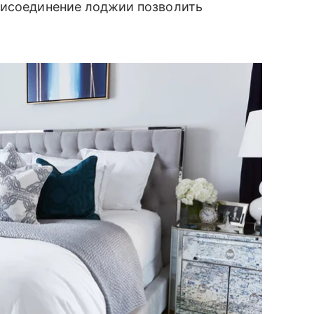
рисоединение лоджии позволить