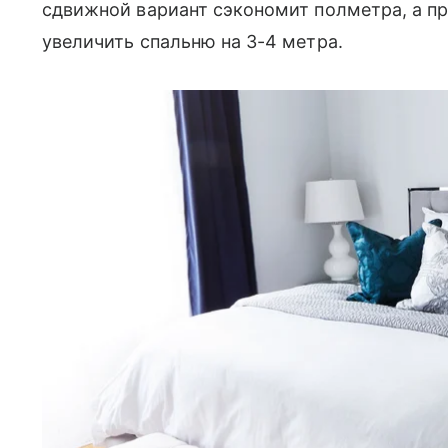
сдвижной вариант сэкономит полметра, а п
увеличить спальню на 3-4 метра.