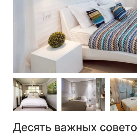
Десять важных совето