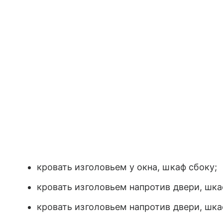
кровать изголовьем у окна, шкаф сбоку;
кровать изголовьем напротив двери, шка
кровать изголовьем напротив двери, шка