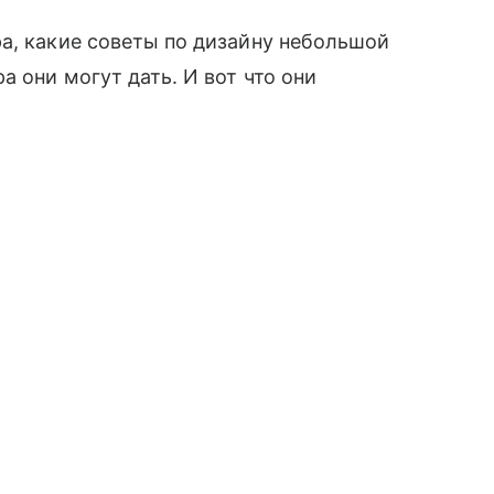
а, какие советы по дизайну небольшой
 они могут дать. И вот что они