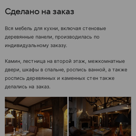
Сделано на заказ
Вся мебель для кухни, включая стеновые
деревянные панели, производилась по
индивидуальному заказу.
Камин, лестница на второй этаж, межкомнатные
двери, шкафы в спальне, роспись ванной, а также
роспись деревянных и каменных стен также
делались на заказ.