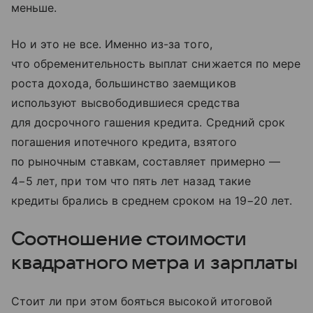
меньше.
Но и это не все. Именно из-за того,
что обременительность выплат снижается по мере
роста дохода, большинство заемщиков
используют высвободившиеся средства
для досрочного гашения кредита. Cредний срок
погашения ипотечного кредита, взятого
по рыночным ставкам, составляет примерно —
4−5 лет, при том что пять лет назад такие
кредиты брались в среднем сроком на 19−20 лет.
Соотношение стоимости
квадратного метра и зарплаты
Стоит ли при этом бояться высокой итоговой