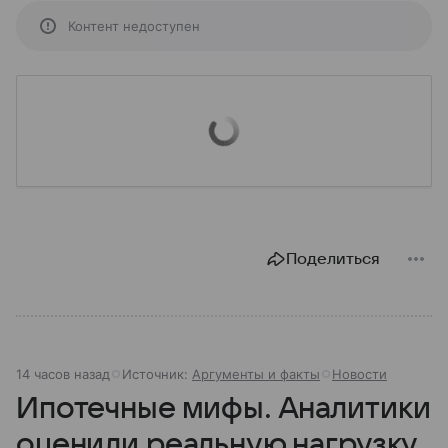
Контент недоступен
Поделиться
14 часов назад
Источник:
Аргументы и факты
Новости
Ипотечные мифы. Аналитики
оценили реальную нагрузку