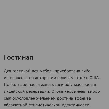
Гостиная
Для гостиной вся мебель приобретена либо
изготовлена по авторским эскизам тоже в США.
По большей части заказывали её у мастеров в
индейской резервации. Столь необычный выбор
был обусловлен желанием достичь эффекта
абсолютной стилистической идентичности.