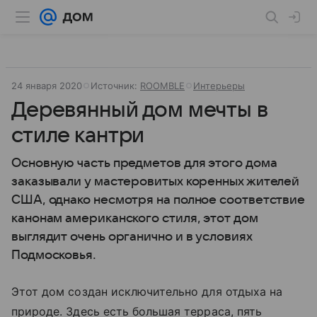
24 января 2020
Источник:
ROOMBLE
Интерьеры
Деревянный дом мечты в
стиле кантри
Основную часть предметов для этого дома
заказывали у мастеровитых коренных жителей
США, однако несмотря на полное соответствие
канонам американского стиля, этот дом
выглядит очень органично и в условиях
Подмосковья.
Этот дом создан исключительно для отдыха на
природе. Здесь есть большая терраса, пять