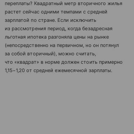
переплаты? Квадратный метр вторичного жилья
растет сейчас одними темпами с средней
зарплатой по стране. Если исключить
из рассмотрения период, когда безадресная
льготная ипотека разгоняла цены на рынке
(непосредственно на первичном, но он потянул
за собой вторичный), можно считать,
что «квадрат» в норме должен стоить примерно
1,15−1,20 от средней ежемесячной зарплаты.