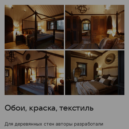
Обои, краска, текстиль
Для деревянных стен авторы разработали