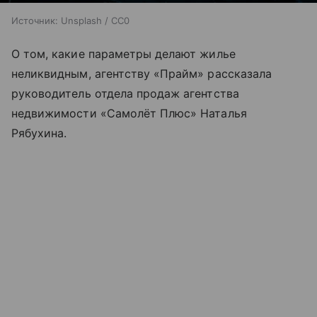
Источник:
Unsplash / CC0
О том, какие параметры делают жилье
неликвидным, агентству «Прайм» рассказала
руководитель отдела продаж агентства
недвижимости «Самолёт Плюс» Наталья
Рябухина.