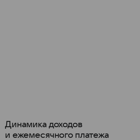
Динамика доходов
и ежемесячного платежа