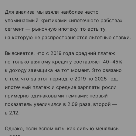
Для анализа мы взяли наиболее часто
упоминаемый критиками «ипотечного рабства»
сегмент — рыночную ипотеку, то есть ту,
на которую не распространяются льготные ставки.
Выясняется, что с 2019 года средний платеж
по только взятому кредиту составляет 40−45%
к доходу заемщика на тот момент. Это связано
с тем, что за этот период, с 2019 по 2025 год,
ипотечный платеж и средние зарплаты росли
примерно одинаковыми темпами: первый
показатель увеличился в 2,09 раза, второй —
в 2,12.
Однако, если вспомнить, как сильно менялись