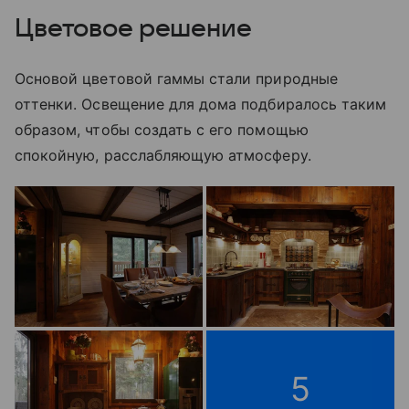
Цветовое решение
Основой цветовой гаммы стали природные
оттенки. Освещение для дома подбиралось таким
образом, чтобы создать с его помощью
спокойную, расслабляющую атмосферу.
5