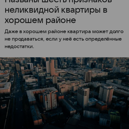
неликвидной квартиры в
хорошем районе
Даже в хорошем районе квартира может долго
не продаваться, если у неё есть определённые
недостатки.