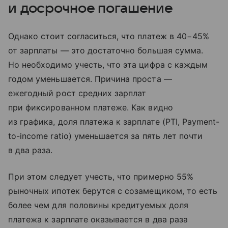
и досрочное погашение
Однако стоит согласиться, что платеж в 40−45%
от зарплаты — это достаточно большая сумма.
Но необходимо учесть, что эта цифра с каждым
годом уменьшается. Причина проста —
ежегодный рост средних зарплат
при фиксированном платеже. Как видно
из графика, доля платежа к зарплате (PTI, Payment-
to-income ratio) уменьшается за пять лет почти
в два раза.
При этом следует учесть, что примерно 55%
рыночных ипотек берутся с созамещиком, то есть
более чем для половины кредитуемых доля
платежа к зарплате оказывается в два раза