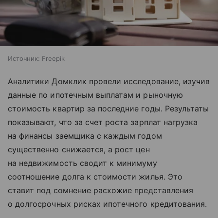
Источник:
Freepik
Аналитики Домклик провели исследование, изучив
данные по ипотечным выплатам и рыночную
стоимость квартир за последние годы. Результаты
показывают, что за счет роста зарплат нагрузка
на финансы заемщика с каждым годом
существенно снижается, а рост цен
на недвижимость сводит к минимуму
соотношение долга к стоимости жилья. Это
ставит под сомнение расхожие представления
о долгосрочных рисках ипотечного кредитования.