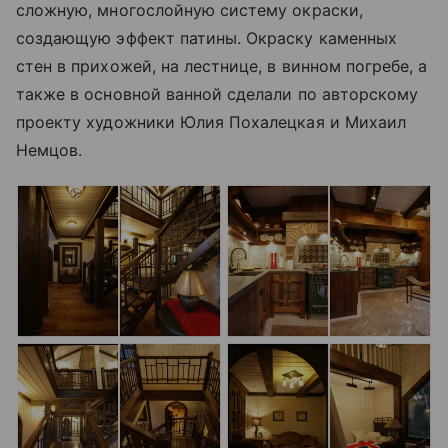
сложную, многослойную систему окраски,
создающую эффект патины. Окраску каменных
стен в прихожей, на лестнице, в винном погребе, а
также в основной ванной сделали по авторскому
проекту художники Юлия Похалецкая и Михаил
Немцов.