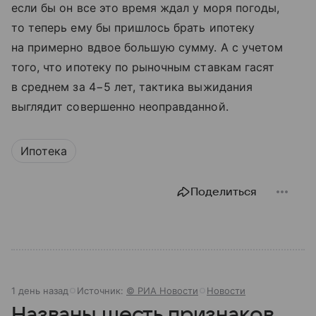
если бы он все это время ждал у моря погоды,
то теперь ему бы пришлось брать ипотеку
на примерно вдвое большую сумму. А с учетом
того, что ипотеку по рыночным ставкам гасят
в среднем за 4−5 лет, тактика выжидания
выглядит совершенно неоправданной.
Ипотека
Поделиться
1 день назад
Источник:
© РИА Новости
Новости
Названы шесть признаков