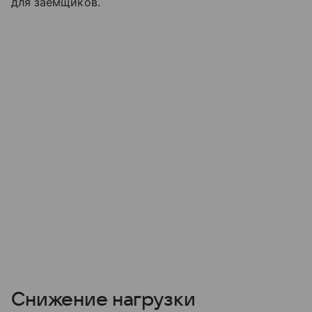
для заемщиков.
Снижение нагрузки