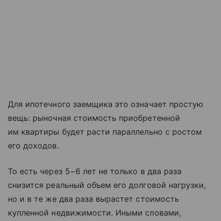
Для ипотечного заемщика это означает простую
вещь: рыночная стоимость приобретенной
им квартиры будет расти параллельно с ростом
его доходов.
То есть через 5−6 лет не только в два раза
снизится реальный объем его долговой нагрузки,
но и в те же два раза вырастет стоимость
купленной недвижимости. Иными словами,