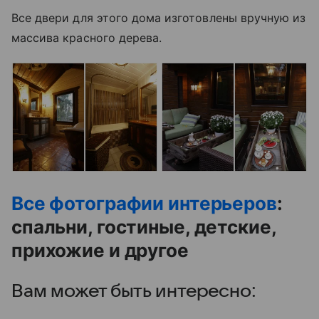
Все двери для этого дома изготовлены вручную из
массива красного дерева.
Все фотографии интерьеров
:
спальни, гостиные, детские,
прихожие и другое
Вам может быть интересно: