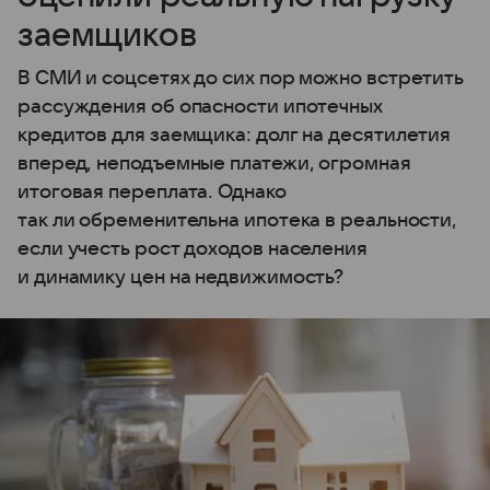
заемщиков
В СМИ и соцсетях до сих пор можно встретить
рассуждения об опасности ипотечных
кредитов для заемщика: долг на десятилетия
вперед, неподъемные платежи, огромная
итоговая переплата. Однако
так ли обременительна ипотека в реальности,
если учесть рост доходов населения
и динамику цен на недвижимость?