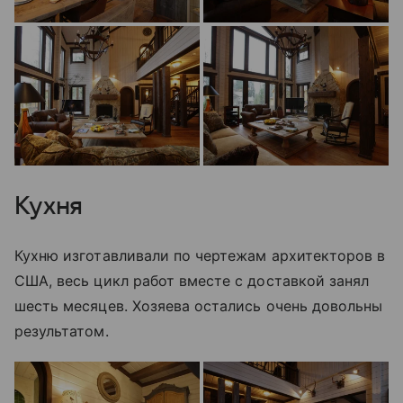
Кухня
Кухню изготавливали по чертежам архитекторов в
США, весь цикл работ вместе с доставкой занял
шесть месяцев. Хозяева остались очень довольны
результатом.