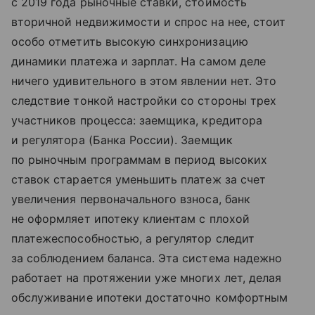
с 2019 года рыночные ставки, стоимость
вторичной недвижимости и спрос на нее, стоит
особо отметить высокую синхронизацию
динамики платежа и зарплат. На самом деле
ничего удивительного в этом явлении нет. Это
следствие тонкой настройки со стороны трех
участников процесса: заемщика, кредитора
и регулятора (Банка России). Заемщик
по рыночным программам в период высоких
ставок старается уменьшить платеж за счет
увеличения первоначального взноса, банк
не оформляет ипотеку клиентам с плохой
платежеспособностью, а регулятор следит
за соблюдением баланса. Эта система надежно
работает на протяжении уже многих лет, делая
обслуживание ипотеки достаточно комфортным