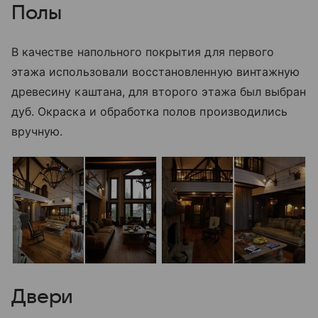
Полы
В качестве напольного покрытия для первого
этажа использовали восстановленную винтажную
древесину каштана, для второго этажа был выбран
дуб. Окраска и обработка полов производились
вручную.
Двери