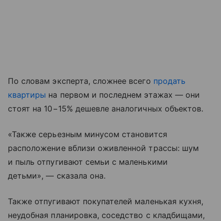
По словам эксперта, сложнее всего
продать
квартиры
на первом и последнем этажах — они
стоят на 10−15% дешевле аналогичных объектов.
«Также серьезным минусом становится
расположение вблизи оживленной трассы: шум
и пыль отпугивают семьи с маленькими
детьми», — сказала она.
Также отпугивают покупателей маленькая кухня,
неудобная планировка, соседство с кладбищами,