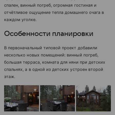
спален, винный погреб, огромная гостиная и
отчётливое ощущение тепла домашнего очага в
каждом уголке.
Особенности планировки
В первоначальный типовой проект добавили
несколько новых помещений: винный погреб,
большая терраса, комната для няни при детских
спальнях, а в одной из детских устроен второй
этаж.