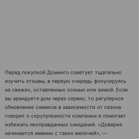
Перед покупкой Доминго советует тщательно
изучить отзывы, в первую очередь фокусируясь
на свежих, оставленных осенью или зимой. Если
вы арендуете дом через сервис, то регулярное
обновление снимков в зависимости от сезона
говорит о скрупулезности компании и помогает
избежать неоправданных ожиданий. «Доверие
начинается именно с таких мелочей», —