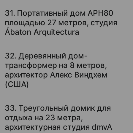
31. Портативный дом APH80
площадью 27 метров, студия
Ábaton Arquitectura
32. Деревянный дом-
трансформер на 8 метров,
архитектор Алекс Виндхем
(США)
33. Треугольный домик для
отдыха на 23 метра,
архитектурная студия dmvA