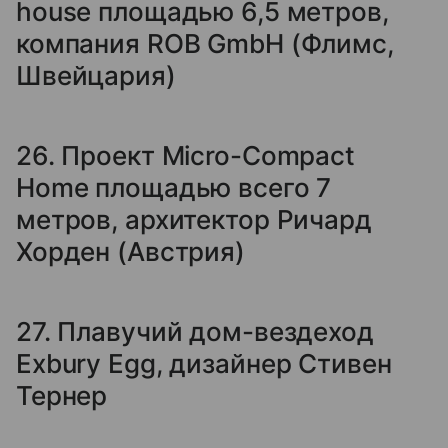
house площадью 6,5 метров,
компания ROB GmbH (Флимс,
Швейцария)
26. Проект Micro-Compact
Home площадью всего 7
метров, архитектор Ричард
Хорден (Австрия)
27. Плавучий дом-вездеход
Exbury Egg, дизайнер Стивен
Тернер