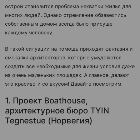
острой становится проблема нехватки жилья для
многих людей. Однако стремление обзавестись
собственным домом всегда было присуще
каждому человеку.
В такой ситуации на помощь приходят фантазия и
смекалка архитекторов, которые умудряются
создать все необходимые для жизни условия даже
на очень маленьких площадях. А главное, делают
это красиво и со вкусом! Давайте посмотрим.
1. Проект Boathouse,
архитектурное бюро TYIN
Tegnestue (Норвегия)