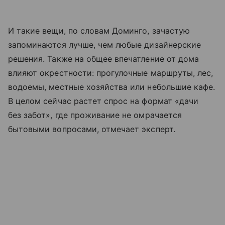
И такие вещи, по словам Доминго, зачастую
запоминаются лучше, чем любые дизайнерские
решения. Также на общее впечатление от дома
влияют окрестности: прогулочные маршруты, лес,
водоемы, местные хозяйства или небольшие кафе.
В целом сейчас растет спрос на формат «дачи
без забот», где проживание не омрачается
бытовыми вопросами, отмечает эксперт.