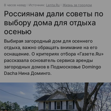
8 часов назад
Источник:
Lenta.Ru
Жизнь за городом
Россиянам дали советы по
выбору дома для отдыха
осенью
Выбирая загородный дом для осеннего
отдыха, важно обращать внимание на его
оснащение. О критериях отбора «Газете.Ru»
рассказала основатель сервиса аренды
загородных домов в Подмосковье Domingo
Dacha Нина Доминго.