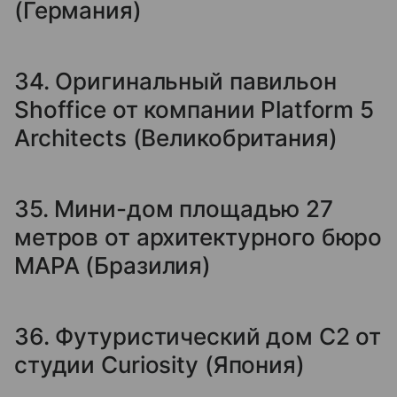
(Германия)
34. Оригинальный павильон
Shoffice от компании Platform 5
Architects (Великобритания)
35. Мини-дом площадью 27
метров от архитектурного бюро
MAPA (Бразилия)
36. Футуристический дом C2 от
студии Curiosity (Япония)