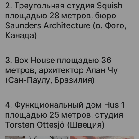
2. Треугольная студия Squish
площадью 28 метров, бюро
Saunders Architecture (о. Фого,
Канада)
3. Box House площадью 36
метров, архитектор Алан Чу
(Сан-Паулу, Бразилия)
4. Функциональный дом Hus 1
площадью 25 метров, студия
Torsten Ottesjö (Швеция)