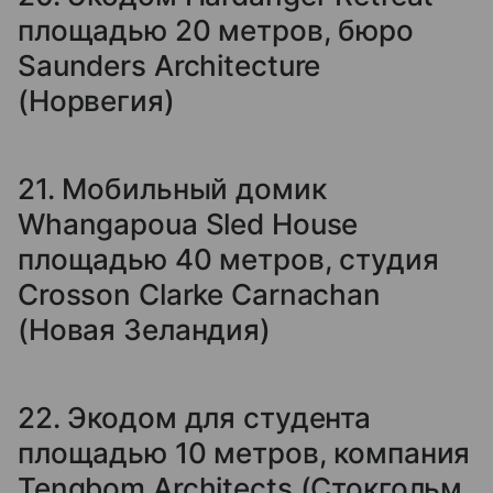
площадью 20 метров, бюро
Saunders Architecture
(Норвегия)
21. Мобильный домик
Whangapoua Sled House
площадью 40 метров, студия
Crosson Clarke Carnachan
(Новая Зеландия)
22. Экодом для студента
площадью 10 метров, компания
Tengbom Architects (Стокгольм,