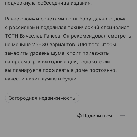
подчеркнула собеседница издания.
Ранее своими советами по выбору дачного дома
с россиянами поделился технический специалист
ТСТН Вячеслав Гапеев. Он рекомендовал смотреть
не меньше 25−30 вариантов. Для того чтобы
замерить уровень шума, стоит приезжать
на просмотр в выходные дни, однако если
вы планируете проживать в доме постоянно,
нанести визит лучше в будни.
Загородная недвижимость
Поделиться