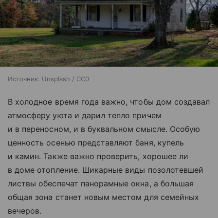
Источник:
Unsplash / CC0
В холодное время года важно, чтобы дом создавал
атмосферу уюта и дарил тепло причем
и в переносном, и в буквальном смысле. Особую
ценность осенью представляют баня, купель
и камин. Также важно проверить, хорошее ли
в доме отопление. Шикарные виды позолотевшей
листвы обеспечат панорамные окна, а большая
общая зона станет новым местом для семейных
вечеров.