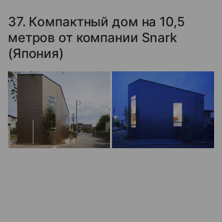
37. Компактный дом на 10,5
метров от компании Snark
(Япония)