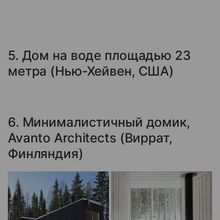
5. Дом на воде площадью 23
метра (Нью-Хейвен, США)
6. Минималистичный домик,
Avanto Architects (Виррат,
Финляндия)