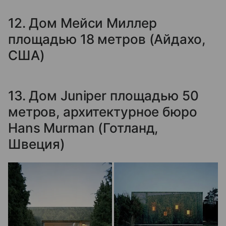
12. Дом Мейси Миллер
площадью 18 метров (Айдахо,
США)
13. Дом Juniper площадью 50
метров, архитектурное бюро
Hans Murman (Готланд,
Швеция)