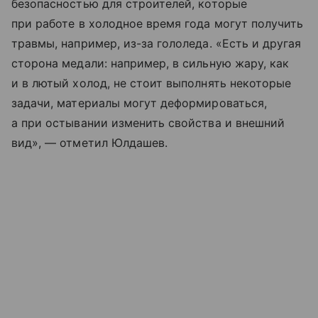
безопасностью для строителей, которые
при работе в холодное время года могут получить
травмы, например, из-за гололеда. «Есть и другая
сторона медали: например, в сильную жару, как
и в лютый холод, не стоит выполнять некоторые
задачи, материалы могут деформироваться,
а при остывании изменить свойства и внешний
вид», — отметил Юлдашев.