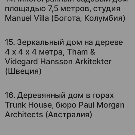
площадью 7,5 метров, студия
Manuel Villa (Богота, Колумбия)
15. Зеркальный дом на дереве
4 x 4 x 4 метра, Tham &
Videgard Hansson Arkitekter
(Швеция)
16. Деревянный дом в горах
Trunk House, бюро Paul Morgan
Architects (Австралия)