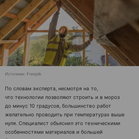
Источник:
Freepik
По словам эксперта, несмотря на то,
что технологии позволяют строить и в мороз
до минус 10 градусов, большинство работ
желательно проводить при температурах выше
нуля. Специалист объяснил это техническими
особенностями материалов и большей