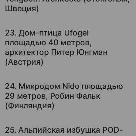
Швеция)
23. Дом-птица Ufogel
площадью 40 метров,
архитектор Питер Юнгман
(Австрия)
24. Микродом Nido площадью
29 метров, Робин Фальк
(Финляндия)
25. Альпийская избушка POD-