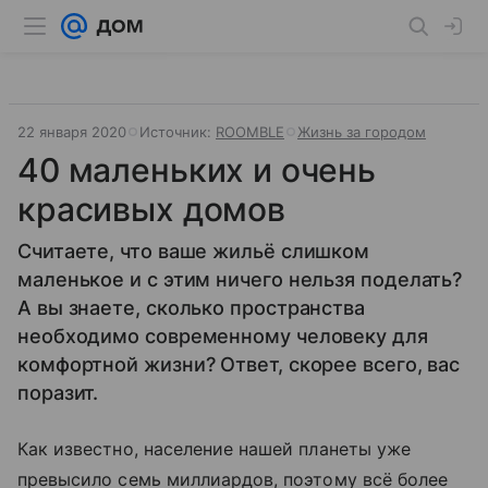
22 января 2020
Источник:
ROOMBLE
Жизнь за городом
40 маленьких и очень
красивых домов
Считаете, что ваше жильё слишком
маленькое и с этим ничего нельзя поделать?
А вы знаете, сколько пространства
необходимо современному человеку для
комфортной жизни? Ответ, скорее всего, вас
поразит.
Как известно, население нашей планеты уже
превысило семь миллиардов, поэтому всё более