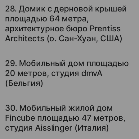
28. Домик с дерновой крышей
площадью 64 метра,
архитектурное бюро Prentiss
Architects (о. Сан-Хуан, США)
29. Мобильный дом площадью
20 метров, студия dmvA
(Бельгия)
30. Мобильный жилой дом
Fincube площадью 47 метров,
студия Aisslinger (Италия)