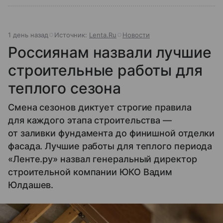
1 день назад
Источник:
Lenta.Ru
Новости
Россиянам назвали лучшие
строительные работы для
теплого сезона
Смена сезонов диктует строгие правила
для каждого этапа строительства —
от заливки фундамента до финишной отделки
фасада. Лучшие работы для теплого периода
«Ленте.ру» назвал генеральный директор
строительной компании ЮКО Вадим
Юлдашев.