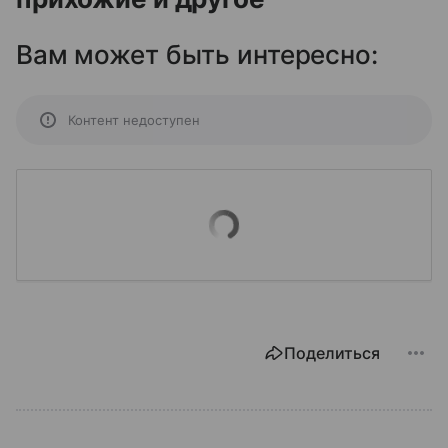
Вам может быть интересно:
Контент недоступен
Поделиться