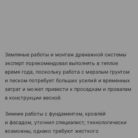
Земляные работы и монтаж дренажной системы
эксперт порекомендовал выполнять в теплое
время года, поскольку работа с мерзлым грунтом
и песком потребует больших усилий и временных
затрат и может привести к просадкам и провалам
в конструкции весной.
Зимние работы с фундаментом, кровлей
и фасадом, уточнил специалист, технологически
возможны, однако требуют жесткого