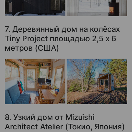
7. Деревянный дом на колёсах
Tiny Project площадью 2,5 x 6
метров (США)
8. Узкий дом от Mizuishi
Architect Atelier (Токио, Япония)