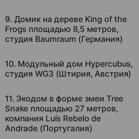
9. Домик на дереве King of the
Frogs площадью 8,5 метров,
студия Baumraum (Германия)
10. Модульный дом Hypercubus,
студия WG3 (Штирия, Австрия)
11. Экодом в форме змеи Tree
Snake площадью 27 метров,
компания Luís Rebelo de
Andrade (Португалия)