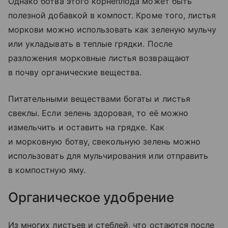
Однако ботва этого корнеплода может быть
полезной добавкой в компост. Кроме того, листья
моркови можно использовать как зеленую мульчу
или укладывать в теплые грядки. После
разложения морковные листья возвращают
в почву органические вещества.
Питательными веществами богаты и листья
свеклы. Если зелень здоровая, то её можно
измельчить и оставить на грядке. Как
и морковную ботву, свекольную зелень можно
использовать для мульчирования или отправить
в компостную яму.
Органическое удобрение
Из многих листьев и стеблей, что остаются после