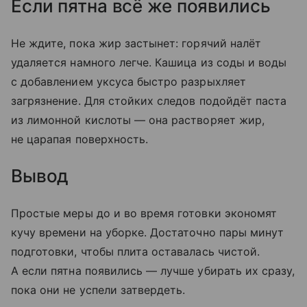
Если пятна всё же появились
Не ждите, пока жир застынет: горячий налёт
удаляется намного легче. Кашица из соды и воды
с добавлением уксуса быстро разрыхляет
загрязнение. Для стойких следов подойдёт паста
из лимонной кислоты — она растворяет жир,
не царапая поверхность.
Вывод
Простые меры до и во время готовки экономят
кучу времени на уборке. Достаточно пары минут
подготовки, чтобы плита оставалась чистой.
А если пятна появились — лучше убирать их сразу,
пока они не успели затвердеть.