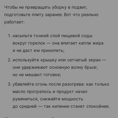
Чтобы не превращать уборку в подвиг,
подготовьте плиту заранее. Вот что реально
работает:
насыпьте тонкий слой пищевой соды
вокруг горелок — она впитает капли жира
и не даст им прикипеть;
используйте крышку или сетчатый экран —
они удерживают основную волну брызг,
но не мешают готовке;
убавляйте огонь после разогрева: как только
масло прогрелось и продукт начал
румяниться, снижайте мощность
до средней — так кипение станет спокойнее.