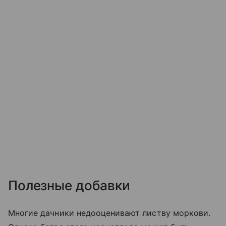
Полезные добавки
Многие дачники недооценивают листву моркови.