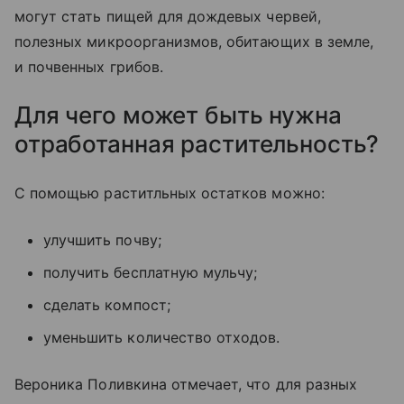
могут стать пищей для дождевых червей,
полезных микроорганизмов, обитающих в земле,
и почвенных грибов.
Для чего может быть нужна
отработанная растительность?
С помощью раститльных остатков можно:
улучшить почву;
получить бесплатную мульчу;
сделать компост;
уменьшить количество отходов.
Вероника Поливкина отмечает, что для разных