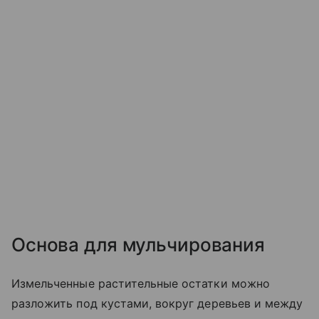
Основа для мульчирования
Измельченные растительные остатки можно
разложить под кустами, вокруг деревьев и между