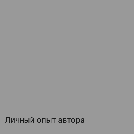
Личный опыт автора