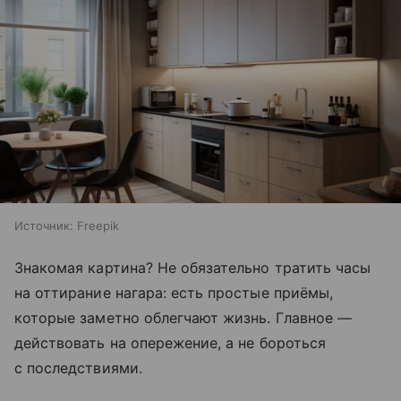
Источник:
Freepik
Знакомая картина? Не обязательно тратить часы
на оттирание нагара: есть простые приёмы,
которые заметно облегчают жизнь. Главное —
действовать на опережение, а не бороться
с последствиями.