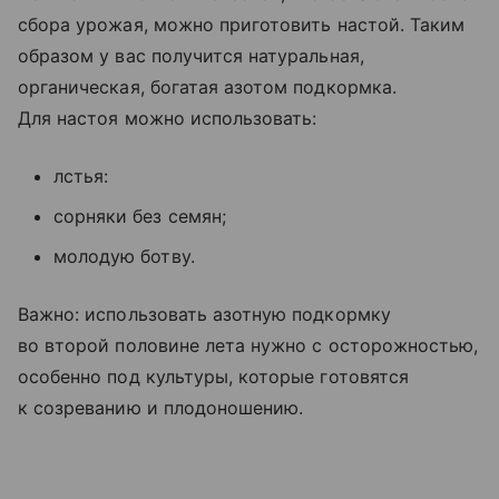
сбора урожая, можно приготовить настой. Таким
образом у вас получится натуральная,
органическая, богатая азотом подкормка.
Для настоя можно использовать:
лстья:
сорняки без семян;
молодую ботву.
Важно: использовать азотную подкормку
во второй половине лета нужно с осторожностью,
особенно под культуры, которые готовятся
к созреванию и плодоношению.