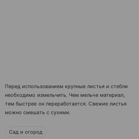
Перед использованием крупные листья и стебли
необходимо измельчить. Чем мельче материал,
тем быстрее он переработается. Свежие листья
можно смешать с сухими.
Сад и огород