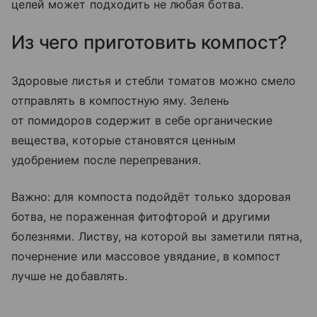
целей может подходить не любая ботва.
Из чего приготовить компост?
Здоровые листья и стебли томатов можно смело
отправлять в компостную яму. Зелень
от помидоров содержит в себе органические
вещества, которые становятся ценным
удобрением после перепревания.
Важно: для компоста подойдёт только здоровая
ботва, не пораженная фитофторой и другими
болезнями. Листву, на которой вы заметили пятна,
почернение или массовое увядание, в компост
лучше не добавлять.