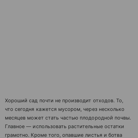
Хороший сад почти не производит отходов. То,
что сегодня кажется мусором, через несколько
месяцев может стать частью плодородной почвы.
Главное — использовать растительные остатки
грамотно. Кроме того, опавшие листья и ботва