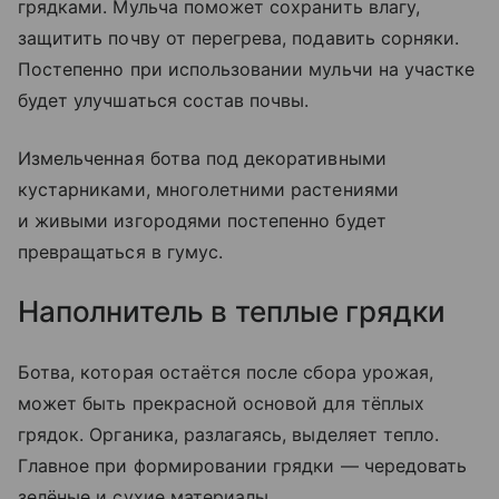
грядками. Мульча поможет сохранить влагу,
защитить почву от перегрева, подавить сорняки.
Постепенно при использовании мульчи на участке
будет улучшаться состав почвы.
Измельченная ботва под декоративными
кустарниками, многолетними растениями
и живыми изгородями постепенно будет
превращаться в гумус.
Наполнитель в теплые грядки
Ботва, которая остаётся после сбора урожая,
может быть прекрасной основой для тёплых
грядок. Органика, разлагаясь, выделяет тепло.
Главное при формировании грядки — чередовать
зелёные и сухие материалы.