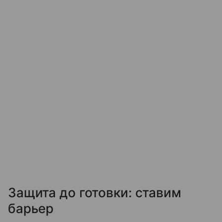
Защита до готовки: ставим
барьер