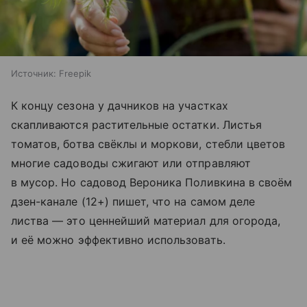
Источник:
Freepik
К концу сезона у дачников на участках
скапливаются растительные остатки. Листья
томатов, ботва свёклы и моркови, стебли цветов
многие садоводы сжигают или отправляют
в мусор. Но садовод Вероника Поливкина в своём
дзен-канале (12+) пишет, что на самом деле
листва — это ценнейший материал для огорода,
и её можно эффективно использовать.