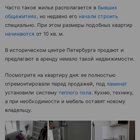
Часто такое жилье располагается в
бывших
общежитиях
, но недавно его
начали строить
специально. При этом размеры подобных квартир
начинаются
от 10 кв. м.
В историческом центре Петербурга продают и
предлагают в аренду немало такой недвижимости.
Посмотрите на квартиру дня: ее полностью
отремонтировали перед продажей, под
ламинат
установили систему
теплого пола
. Кухню, технику,
а при необходимости и мебель оставят новому
владельцу.