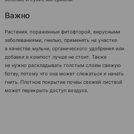
Важно
Растения, пораженные фитофторой, вирусными
заболеваниями, гнилью, применять на участке
в качестве мульчи, органического удобрения или
добавки в компост лучше не стоит. Также
не нужно раскладывать толстым слоем свежую
ботву, потому что она может слежаться и начать
гнить. Плотное покрытие почвы свежей листвой
может перекрыть доступ воздуха.