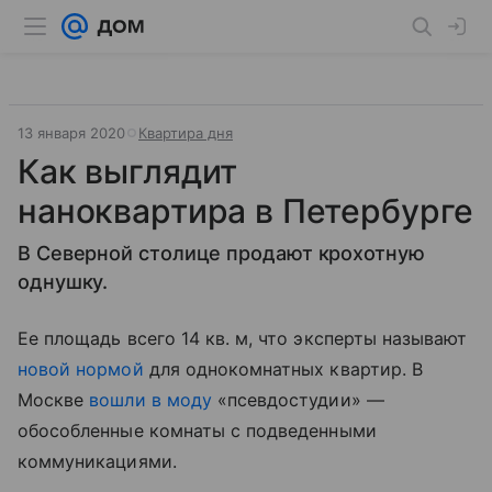
13 января 2020
Квартира дня
Как выглядит
наноквартира в Петербурге
В Северной столице продают крохотную
однушку.
Ее площадь всего 14 кв. м, что эксперты называют
новой нормой
для однокомнатных квартир. В
Москве
вошли в моду
«псевдостудии» —
обособленные комнаты с подведенными
коммуникациями.