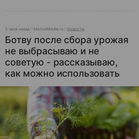
3 часа назад
IrkutskMedia.ru
Новости
Ботву после сбора урожая
не выбрасываю и не
советую - рассказываю,
как можно использовать