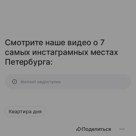
Смотрите наше видео о 7
самых инстаграмных местах
Петербурга:
Контент недоступен
Квартира дня
Поделиться