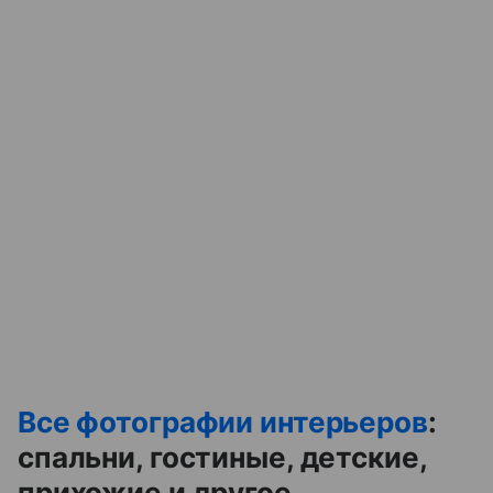
Все фотографии интерьеров
:
спальни, гостиные, детские,
прихожие и другое