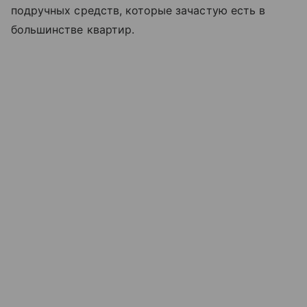
подручных средств, которые зачастую есть в
большинстве квартир.