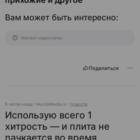
Вам может быть интересно:
Контент недоступен
Поделиться
6 часов назад
IrkutskMedia.ru
Новости
Использую всего 1
хитрость — и плита не
пачкается во время