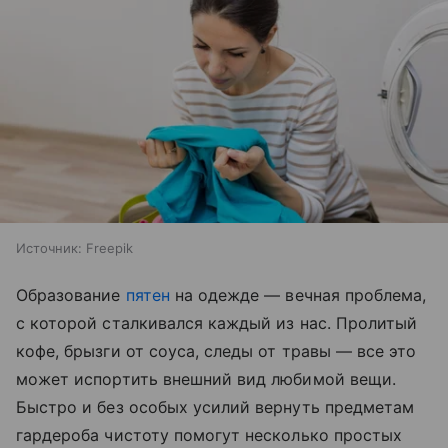
Источник:
Freepik
Образование
пятен
на одежде — вечная проблема,
с которой сталкивался каждый из нас. Пролитый
кофе, брызги от соуса, следы от травы — все это
может испортить внешний вид любимой вещи.
Быстро и без особых усилий вернуть предметам
гардероба чистоту помогут несколько простых