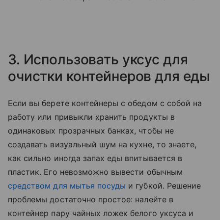
3. Использовать уксус для
очистки контейнеров для еды
Если вы берете контейнеры с обедом с собой на
работу или привыкли хранить продукты в
одинаковых прозрачных банках, чтобы не
создавать визуальный шум на кухне, то знаете,
как сильно иногда запах еды впитывается в
пластик. Его невозможно вывести обычным
средством для мытья посуды
и губкой. Решение
проблемы достаточно простое: налейте в
контейнер пару чайных ложек белого уксуса и