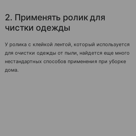
2. Применять ролик для
чистки одежды
У ролика с клейкой лентой, который используется
для очистки одежды от пыли, найдется еще много
нестандартных способов применения при уборке
дома.