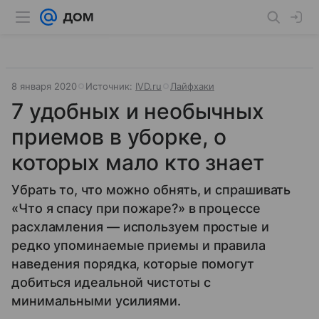
8 января 2020
Источник:
IVD.ru
Лайфхаки
7 удобных и необычных
приемов в уборке, о
которых мало кто знает
Убрать то, что можно обнять, и спрашивать
«Что я спасу при пожаре?» в процессе
расхламления — используем простые и
редко упоминаемые приемы и правила
наведения порядка, которые помогут
добиться идеальной чистоты с
минимальными усилиями.