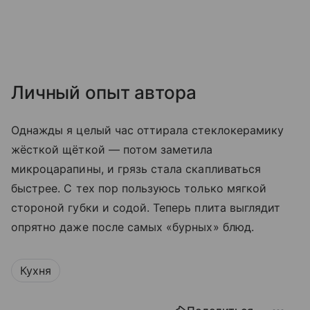
Личный опыт автора
Однажды я целый час оттирала стеклокерамику
жёсткой щёткой — потом заметила
микроцарапины, и грязь стала скапливаться
быстрее. С тех пор пользуюсь только мягкой
стороной губки и содой. Теперь плита выглядит
опрятно даже после самых «бурных» блюд.
Кухня