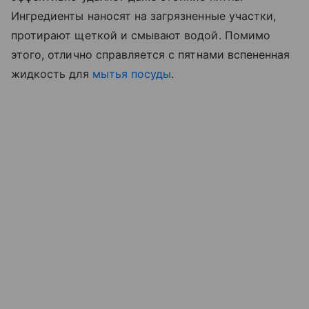
Ингредиенты наносят на загрязненные участки,
протирают щеткой и смывают водой. Помимо
этого, отлично справляется с пятнами вспененная
жидкость для
мытья посуды
.