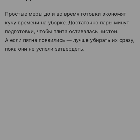
Простые меры до и во время готовки экономят
кучу времени на уборке. Достаточно пары минут
подготовки, чтобы плита оставалась чистой.
А если пятна появились — лучше убирать их сразу,
пока они не успели затвердеть.