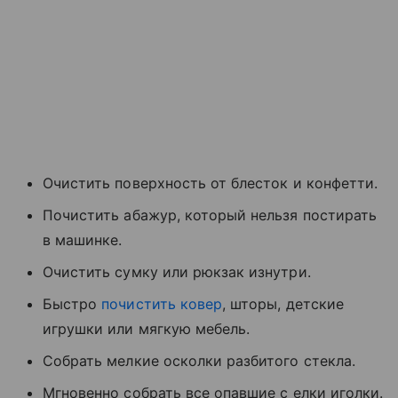
Очистить поверхность от блесток и конфетти.
Почистить абажур, который нельзя постирать
в машинке.
Очистить сумку или рюкзак изнутри.
Быстро
почистить ковер
, шторы, детские
игрушки или мягкую мебель.
Собрать мелкие осколки разбитого стекла.
Мгновенно собрать все опавшие с елки иголки.