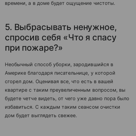
времени, а в доме будет ощущение чистоты.
5. Выбрасывать ненужное,
спросив себя «Что я спасу
при пожаре?»
Необычный способ уборки, зародившийся в
Америке благодаря писательнице, у которой
сгорел дом. Оценивая все, что есть в вашей
квартире с таким преувеличенным вопросом, вы
будете четче видеть, от чего уже давно пора было
избавиться. С каждым таким сеансом очистки
дом будет выглядеть свежее.