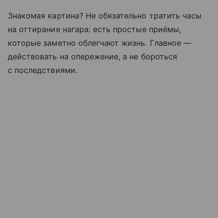
Знакомая картина? Не обязательно тратить часы
на оттирание нагара: есть простые приёмы,
которые заметно облегчают жизнь. Главное —
действовать на опережение, а не бороться
с последствиями.