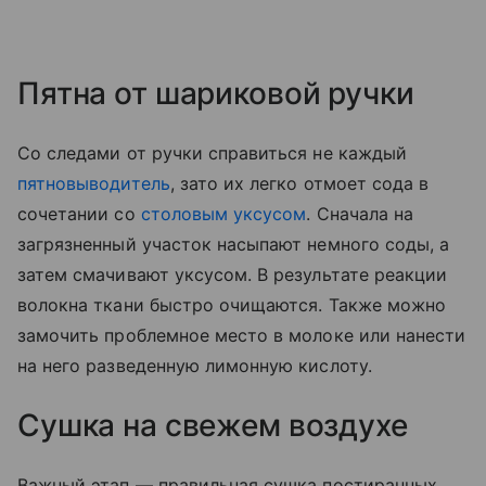
Пятна от шариковой ручки
Со следами от ручки справиться не каждый
пятновыводитель
, зато их легко отмоет сода в
сочетании со
столовым уксусом
. Сначала на
загрязненный участок насыпают немного соды, а
затем смачивают уксусом. В результате реакции
волокна ткани быстро очищаются. Также можно
замочить проблемное место в молоке или нанести
на него разведенную лимонную кислоту.
Сушка на свежем воздухе
Важный этап — правильная сушка постиранных