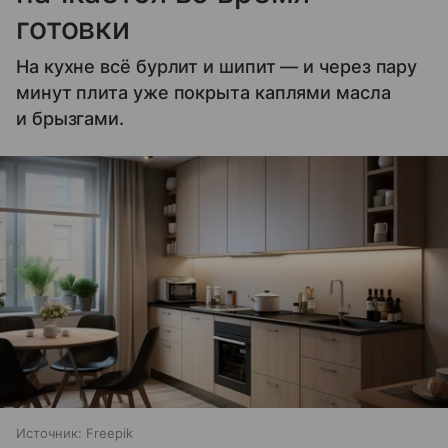
готовки
На кухне всё бурлит и шипит — и через пару
минут плита уже покрыта каплями масла
и брызгами.
Источник:
Freepik