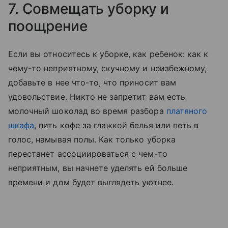
7. Совмещать уборку и
поощрение
Если вы относитесь к уборке, как ребенок: как к
чему-то неприятному, скучному и неизбежному,
добавьте в нее что-то, что приносит вам
удовольствие. Никто не запретит вам есть
молочный шоколад во время разбора
платяного
шкафа
, пить кофе за глажкой белья или петь в
голос, намывая полы. Как только уборка
перестанет ассоциироваться с чем-то
неприятным, вы начнете уделять ей больше
времени и дом будет выглядеть уютнее.