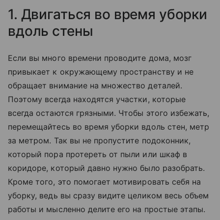
1. Двигаться во время уборки
вдоль стены
Если вы много времени проводите дома, мозг
привыкает к окружающему пространству и не
обращает внимание на множество деталей.
Поэтому всегда находятся участки, которые
всегда остаются грязными. Чтобы этого избежать,
перемещайтесь во время уборки вдоль стен, метр
за метром. Так вы не пропустите подоконник,
который пора протереть от пыли или шкаф в
коридоре, который давно нужно было разобрать.
Кроме того, это помогает мотивировать себя на
уборку, ведь вы сразу видите целиком весь объем
работы и мысленно делите его на простые этапы.