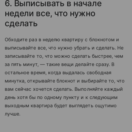
6. Выписывать в начале
недели все, что нужно
сделать
Обходите раз в неделю квартиру с блокнотом и
выписывайте все, что нужно убрать и сделать. Не
записывайте то, что можно сделать быстрее, чем
за пять минут, — такие вещи делайте сразу. В
остальное время, когда выдалась свободная
минутка, открывайте блокнот и выбирайте то, что
вам сейчас хочется сделать. Выполняйте каждый
день хотя бы по одному пункту и к следующим
выходным квартира будет выглядеть ощутимо
лучше.