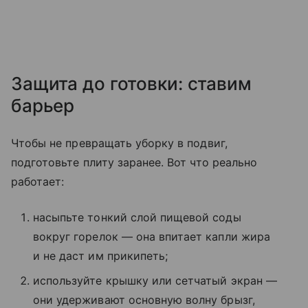
Защита до готовки: ставим
барьер
Чтобы не превращать уборку в подвиг,
подготовьте плиту заранее. Вот что реально
работает:
насыпьте тонкий слой пищевой соды
вокруг горелок — она впитает капли жира
и не даст им прикипеть;
используйте крышку или сетчатый экран —
они удерживают основную волну брызг,