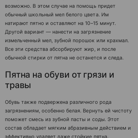
возможно. В этом случае на помощь придет
обычный школьный мел белого цвета. Им
натирают пятно и оставляют на 10–15 минут.
Другой вариант — нанести на загрязнение
измельченный мел, зубной порошок или крахмал.
Все эти средства абсорбируют жир, и после
обычной стирки от пятна не останется и следа.
Пятна на обуви от грязи и
травы
Обувь также подвержена различного рода
загрязнениям, особенно белая. Вернуть ей чистоту
поможет смесь из зубной пасты и соды. Этот
состав обладает мягким абразивным действием и
эффективно удаляет даже стойкие пятна.