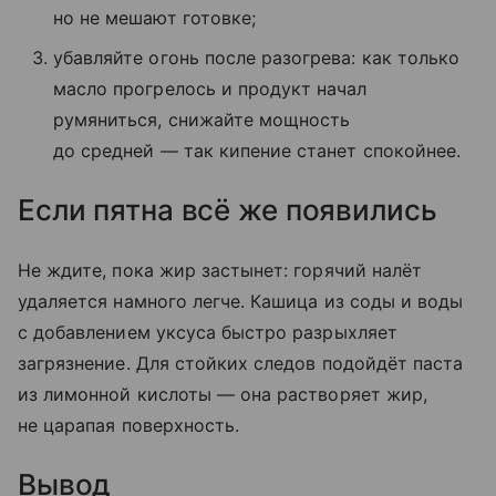
но не мешают готовке;
убавляйте огонь после разогрева: как только
масло прогрелось и продукт начал
румяниться, снижайте мощность
до средней — так кипение станет спокойнее.
Если пятна всё же появились
Не ждите, пока жир застынет: горячий налёт
удаляется намного легче. Кашица из соды и воды
с добавлением уксуса быстро разрыхляет
загрязнение. Для стойких следов подойдёт паста
из лимонной кислоты — она растворяет жир,
не царапая поверхность.
Вывод