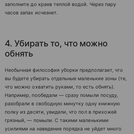
заполните до краев теплой водой. Через пару
часов запах исчезнет.
4. Убирать то, что можно
обнять
Необычная философия уборки предполагает, что
вы будете убирать отдельные маленькие зоны (те,
что можно охватить руками, то есть обнять).
Например, пообедали — сразу помыли посуду,
разобрали в свободную минутку одну книжную
полку из десяти, увидели, что пол в прихожей
грязный, — помыли. С такими маленькими
усилиями на наведение порядка не уйдет много