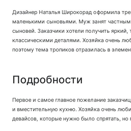
Дизайнер Наталья Широкорад оформила тре
маленькими сыновьями. Муж занят частным
сыновей. Заказчики хотели получить яркий,
классическими деталями. Хозяйка очень люб
поэтому тема тропиков отразилась в элемен
Подробности
Первое и самое главное пожелание заказч
и вместительную кухню. Хозяйка очень любит
девайсов, которые нужно было спрятать, но 