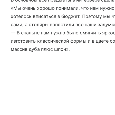
«Мы очень хорошо понимали, что нам нужно, 
хотелось вписаться в бюджет. Поэтому мы ч
сами, а столяры воплотили все наши задум
— В спальне нам нужно было смягчить ярко
изготовить классической формы и в цвете с
массив дуба плюс шпон».