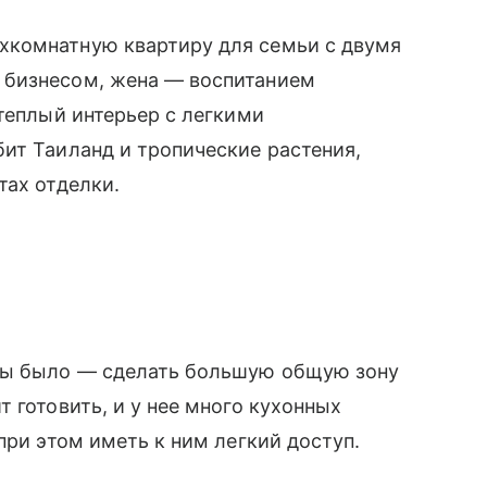
хкомнатную квартиру для семьи с двумя
 бизнесом, жена — воспитанием
 теплый интерьер с легкими
ит Таиланд и тропические растения,
тах отделки.
ицы было — сделать большую общую зону
 готовить, и у нее много кухонных
при этом иметь к ним легкий доступ.