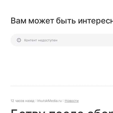
Вам может быть интересн
Контент недоступен
12 часов назад
IrkutskMedia.ru
Новости