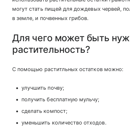
могут стать пищей для дождевых червей, п
в земле, и почвенных грибов.
Для чего может быть нуж
растительность?
С помощью раститльных остатков можно:
улучшить почву;
получить бесплатную мульчу;
сделать компост;
уменьшить количество отходов.