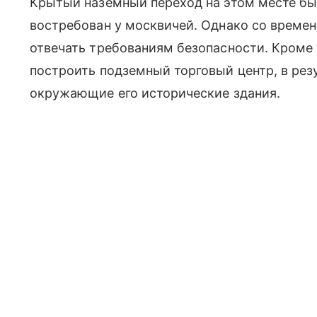
Крытый наземный переход на этом месте был
востребован у москвичей. Однако со времен
отвечать требованиям безопасности. Кроме 
построить подземный торговый центр, в рез
окружающие его исторические здания.