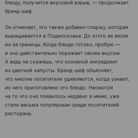
блюду, получится вкусовой взрыв, — продолжает
бренд-шеф.
Он отмечает, что также добавил спаржу, которая
выращивается в Подмосковье. До этого ее везли
из-за границы. Когда блюдо готово, пробую —
и оно действительно поражает своим вкусом.
А ведь не скажешь, что основной ингредиент
из цветной капусты. Бренд-шеф объясняет,
что многие посетители удивляются, когда узнают,
из чего приготовлено это блюдо. Несмотря
на то что оно появилось недавно в меню, уже
стало весьма популярным среди посетителей
ресторана.