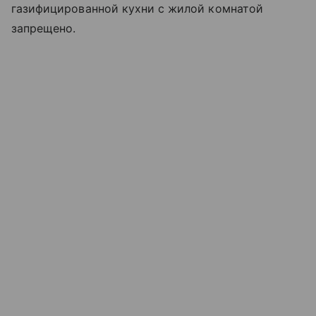
газифицированной кухни с жилой комнатой
запрещено.