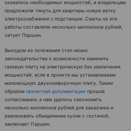
оказалось необходимых мощностей, и владельцам
предложили тянуть для квартиры новую ветку
электроснабжения с подстанции. Cметы на эти
работы составляли несколько миллионов рублей,
сетует Паршин.
Выходом из положения стал нюанс
законодательства о возможности заменить
газовую плиту на электрическую без увеличения
мощностей, если в проекте мы устанавливаем
маломощную двухкомфорочную плиту. Таким
образом
проектная документация
прошла
согласование, а нам удалось сэкономить
несколько миллионов рублей для заказчика и
реализовать объединение кухни с гостиной,
заключает Паршин.