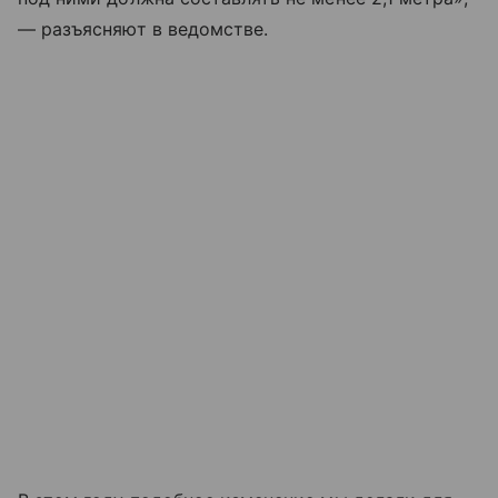
— разъясняют в ведомстве.