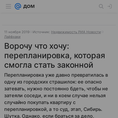
11 ноября 2019
Источник:
Недвижимость РИА Новости
Лайфхаки
Ворочу что хочу:
перепланировка, которая
смогла стать законной
Перепланировка уже давно превратилась в
одну из городских страшилок: ее опасно
затевать, нужно постоянно бдеть, чтобы не
затеяли соседи, и ни в коем случае нельзя
случайно покупать квартиру с
перепланировкой, а то суд, этап, Сибирь.
Шутка. Однако, если браться за дело,