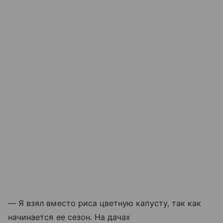
— Я взял вместо риса цветную капусту, так как
начинается ее сезон. На дачах