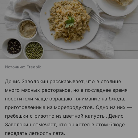
Источник:
Freepik
Денис Заволокин рассказывает, что в столице
много мясных ресторанов, но в последнее время
посетители чаще обращают внимание на блюда,
приготовленные из морепродуктов. Одно из них —
гребешки с ризотто из цветной капусты. Денис
Заволокин отмечает, что он хотел в этом блюде
передать легкость лета.