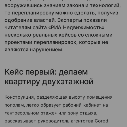
вооружившись знанием закона и технологий,
то перепланировку можно сделать, получив
одобрение властей. Эксперты показали
читателям сайта «РИА Недвижимость»
несколько реальных кейсов со сложными
проектами перепланировок, которые не
являются нарушением.
Кейс первый: делаем
квартиру двухэтажной
Конструкция, разделяющая высоту помещения
пополам, легко образует рабочий кабинет на
«антресольном этаже» или зону отдыха,
рассказывает руководитель агентства Gorod