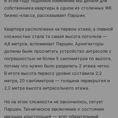
В этом году подобное изменение мы делали для
собственника квартиры в одном из столичных ЖК
бизнес-класса, рассказывает Паршин.
Квартира расположена на первом этаже, а главной
сложностью стала та самая высота потолков —
4,6 метров, вспоминает Паршин. Архитекторы
должны были просчитать устройство антресоли с
погрешностью не более 5 сантиметров по высоте,
потому что нужно было разделить 2 этажа четко.
В итоге высота первого уровня составила 2,2
метра, 20 сантиметров — толщина перекрытия и
2,2 метра высота антресольного этажа.
Но на этом сложности не закончились, сетует
Паршин. Техническое заключение о состоянии
несущих конструкций — этот обязательный