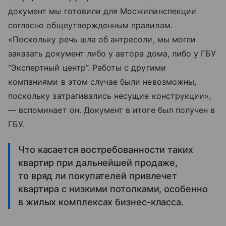
документ мы готовили для Мосжилинспекции
согласно общеутвержденным правилам.
«Поскольку речь шла об антресоли, мы могли
заказать документ либо у автора дома, либо у ГБУ
“Экспертный центр”. Работы с другими
компаниями в этом случае были невозможны,
поскольку затрагивались несущие конструкции»,
— вспоминает он. Документ в итоге был получен в
ГБУ.
Что касается востребованности таких
квартир при дальнейшей продаже,
то вряд ли покупателей привлечет
квартира с низкими потолками, особенно
в жилых комплексах бизнес-класса.