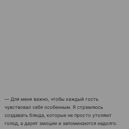
— Для меня важно, чтобы каждый гость
чувствовал себя особенным. Я стремлюсь
создавать блюда, которые не просто утоляют
голод, а дарят эмоции и запоминаются надолго.