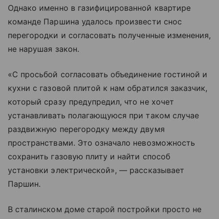
Однако именно в газифицированной квартире
команде Паршина удалось произвести снос
перегородки и согласовать полученные изменения,
не нарушая закон.
«C просьбой согласовать объединение гостиной и
кухни с газовой плитой к нам обратился заказчик,
который сразу предупредил, что не хочет
устанавливать полагающуюся при таком случае
раздвижную перегородку между двумя
пространствами. Это означало невозможность
сохранить газовую плиту и найти способ
установки электрической», — рассказывает
Паршин.
В сталинском доме старой постройки просто не