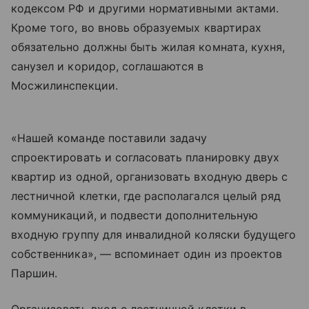
кодексом РФ и другими нормативными актами.
Кроме того, во вновь образуемых квартирах
обязательно должны быть жилая комната, кухня,
санузел и коридор, соглашаются в
Мосжилинспекции.
«Нашей команде поставили задачу
спроектировать и согласовать планировку двух
квартир из одной, организовать входную дверь с
лестничной клетки, где располагался целый ряд
коммуникаций, и подвести дополнительную
входную группу для инвалидной коляски будущего
собственника», — вспоминает один из проектов
Паршин.