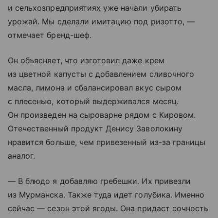
и сельхозпредприятиях уже начали убирать
урожай. Мы сделали имитацию под ризотто, —
отмечает бренд-шеф.
Он объясняет, что изготовил даже крем
из цветной капусты с добавлением сливочного
масла, лимона и сбалансировал вкус сыром
с плесенью, который выдерживался месяц.
Он произведен на сыроварне рядом с Кировом.
Отечественный продукт Денису Заволокину
нравится больше, чем привезенный из-за границы
аналог.
— В блюдо я добавляю гребешки. Их привезли
из Мурманска. Также туда идет голубика. Именно
сейчас — сезон этой ягоды. Она придаст сочность