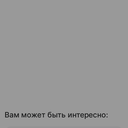
Вам может быть интересно: