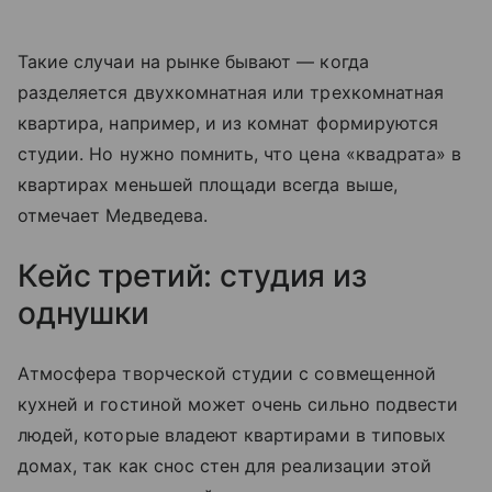
Такие случаи на рынке бывают — когда
разделяется двухкомнатная или трехкомнатная
квартира, например, и из комнат формируются
студии. Но нужно помнить, что цена «квадрата» в
квартирах меньшей площади всегда выше,
отмечает Медведева.
Кейс третий: студия из
однушки
Атмосфера творческой студии с совмещенной
кухней и гостиной может очень сильно подвести
людей, которые владеют квартирами в типовых
домах, так как снос стен для реализации этой