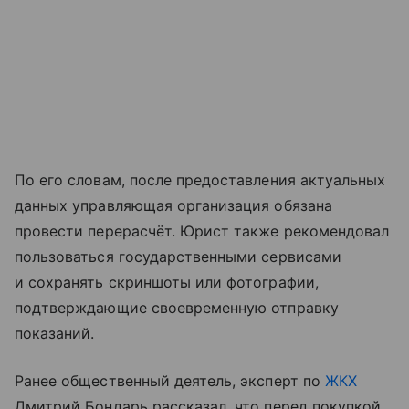
По его словам, после предоставления актуальных
данных управляющая организация обязана
провести перерасчёт. Юрист также рекомендовал
пользоваться государственными сервисами
и сохранять скриншоты или фотографии,
подтверждающие своевременную отправку
показаний.
Ранее общественный деятель, эксперт по
ЖКХ
Дмитрий Бондарь рассказал, что перед покупкой