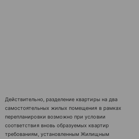
Действительно, разделение квартиры на два
самостоятельных жилых помещения в рамках
перепланировки возможно при условии
соответствия вновь образуемых квартир
требованиям, установленным Жилищным