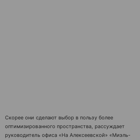
Скорее они сделают выбор в пользу более
оптимизированного пространства, рассуждает
руководитель офиса «На Алексеевской» «Миэль-