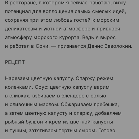
В ресторане, в котором я сейчас работаю, вижу
потенциал для воплощения самых смелых идей,
сохраняя при этом любовь гостей к морским
деликатесам и уютной атмосфере и привнося
атмосферу морского курорта. Ведь я вырос
и работал в Сочи, — признается Денис Заволокин.
РЕЦЕПТ
Нарезаем цветную капусту. Спаржу режем
колечками. Соус: цветную капусту варим
в сливках, взбиваем в блендере с солью
и сливочным маслом. Обжариваем гребешка,
а затем цветную капусту и спаржу, добавляем
рыбный бульон и крем из цветной капусты
и тушим, затягиваем тертым сыром. Готово.