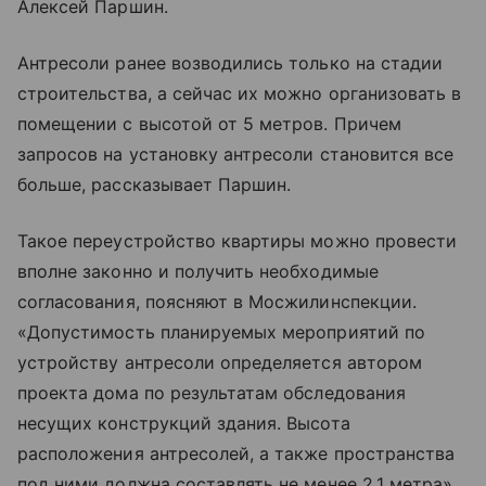
Алексей Паршин.
Антресоли ранее возводились только на стадии
строительства, а сейчас их можно организовать в
помещении с высотой от 5 метров. Причем
запросов на установку антресоли становится все
больше, рассказывает Паршин.
Такое переустройство квартиры можно провести
вполне законно и получить необходимые
согласования, поясняют в Мосжилинспекции.
«Допустимость планируемых мероприятий по
устройству антресоли определяется автором
проекта дома по результатам обследования
несущих конструкций здания. Высота
расположения антресолей, а также пространства
под ними должна составлять не менее 2,1 метра»,