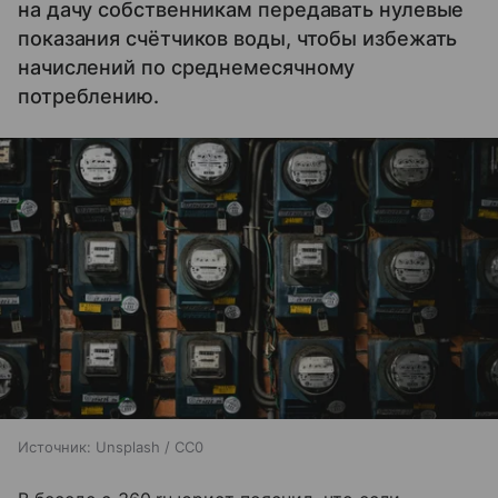
на дачу собственникам передавать нулевые
показания счётчиков воды, чтобы избежать
начислений по среднемесячному
потреблению.
Источник:
Unsplash / CC0