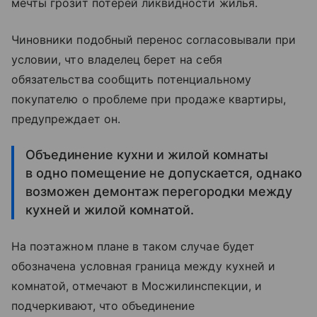
мечты грозит потерей ликвидности жилья.
Чиновники подобный перенос согласовывали при
условии, что владелец берет на себя
обязательства сообщить потенциальному
покупателю о проблеме при продаже квартиры,
предупреждает он.
Объединение кухни и жилой комнаты
в одно помещение не допускается, однако
возможен демонтаж перегородки между
кухней и жилой комнатой.
На поэтажном плане в таком случае будет
обозначена условная граница между кухней и
комнатой, отмечают в Мосжилинспекции, и
подчеркивают, что объединение