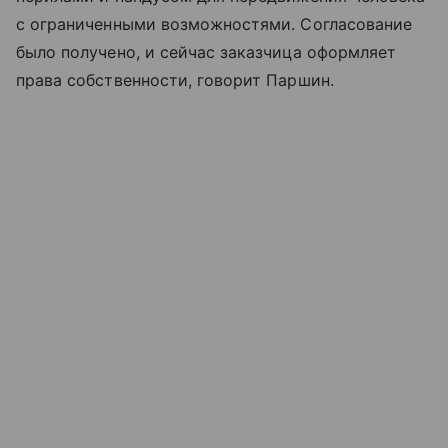
с ограниченными возможностями. Согласование
было получено, и сейчас заказчица оформляет
права собственности, говорит Паршин.