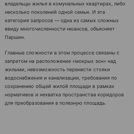
владельцы жилья в комунальных квартирах, либо
несколько поколений одной семьи. И эта
категория запросов — одна из самых сложных
ввиду многочисленности нюансов, объясняет
Паршин.
Главные сложности в этом процессе связаны с
запретом на расположение «мокрых зон» над
жилыми, невозможность перенести стояки
водоснабжения и канализации, требования по
сохранению общей жилой площади в рамках
нормативов и нехватка пространства коридоров
для преобразования в полезную площадь.