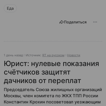
Еда
Поделиться
1 день назад
Источник:
RT на русском
Новости
Юрист: нулевые показания
счётчиков защитят
дачников от переплат
Председатель Союза жилищных организаций
Москвы, член комитета по ЖКХ ТПП России
Константин Крохин посоветовал уезжающим