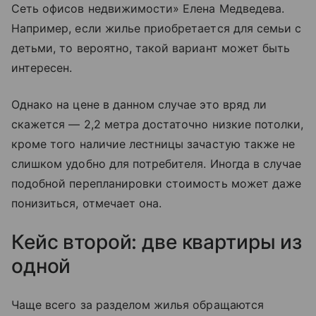
Сеть офисов недвижимости» Елена Медведева.
Например, если жилье приобретается для семьи с
детьми, то вероятно, такой вариант может быть
интересен.
Однако на цене в данном случае это вряд ли
скажется — 2,2 метра достаточно низкие потолки,
кроме того наличие лестницы зачастую также не
слишком удобно для потребителя. Иногда в случае
подобной перепланировки стоимость может даже
понизиться, отмечает она.
Кейс второй: две квартиры из
одной
Чаще всего за разделом жилья обращаются