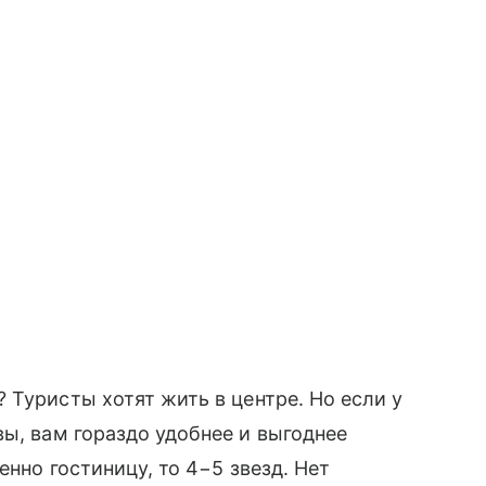
 Туристы хотят жить в центре. Но если у
ы, вам гораздо удобнее и выгоднее
енно гостиницу, то 4−5 звезд. Нет