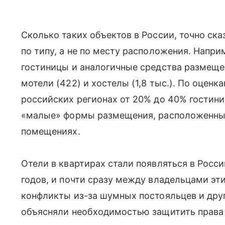
Сколько таких объектов в России, точно ска
по типу, а не по месту расположения. Напри
гостиницы и аналогичные средства размещени
мотели (422) и хостелы (1,8 тыс.). По оцен
российских регионах от 20% до 40% гостини
«малые» формы размещения, расположенны
помещениях.
Отели в квартирах стали появляться в Росси
годов, и почти сразу между владельцами эт
конфликты из-за шумных постояльцев и друг
объясняли необходимостью защитить права 