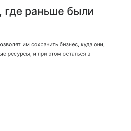
, где раньше были
зволят им сохранить бизнес, куда они,
е ресурсы, и при этом остаться в