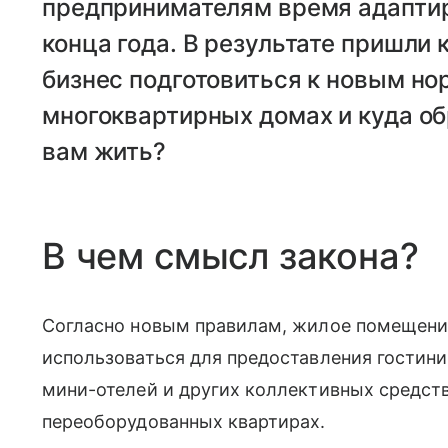
предпринимателям время адаптир
конца года. В результате пришли 
бизнес подготовиться к новым но
многоквартирных домах и куда о
вам жить?
В чем смысл закона?
Согласно новым правилам, жилое помещени
использоваться для предоставления гостинич
мини-отелей и других коллективных средст
переоборудованных квартирах.