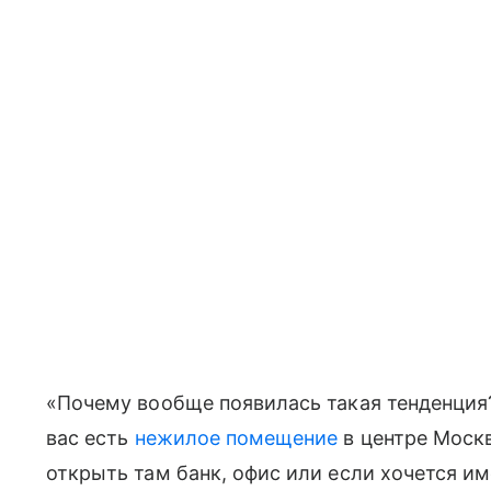
«Почему вообще появилась такая тенденция?
вас есть
нежилое помещение
в центре Москв
открыть там банк, офис или если хочется им