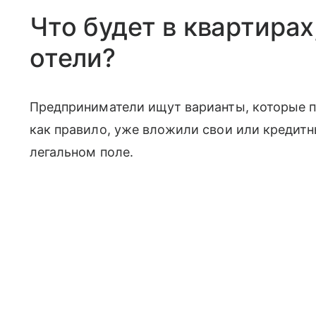
Что будет в квартирах
отели?
Предприниматели ищут варианты, которые по
как правило, уже вложили свои или кредитны
легальном поле.