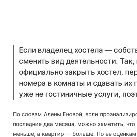
Если владелец хостела — собст
сменить вид деятельности. Так,
официально закрыть хостел, п
номера в комнаты и сдавать их 
уже не гостиничные услуги, поэ
По словам Алены Еновой, если проанализир
последние два месяца, можно заметить, что
меньше, а квартир — больше. По ее оценкам