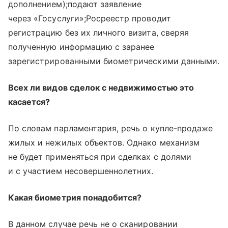
дополнением);подают заявление
через «Госуслуги»;Росреестр проводит
регистрацию без их личного визита, сверяя
полученную информацию с заранее
зарегистрированными биометрическими данными.
Всех ли видов сделок с недвижимостью это
касается?
По словам парламентария, речь о купле-продаже
жилых и нежилых объектов. Однако механизм
не будет применяться при сделках с долями
и с участием несовершеннолетних.
Какая биометрия понадобится?
В данном случае речь не о сканировании