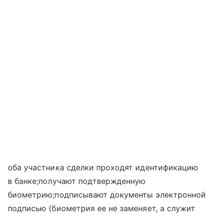
оба участника сделки проходят идентификацию
в банке;получают подтвержденную
биометрию;подписывают документы электронной
подписью (биометрия ее не заменяет, а служит