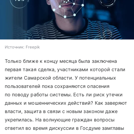
Источник:
Freepik
Только ближе к концу месяца была заключена
первая такая сделка, участниками которой стали
жители Самарской области. У потенциальных
пользователей пока сохраняются опасения
по поводу работы системы. Есть ли риск утечки
данных и мошеннических действий? Как заверяют
власти, защита в связи с новым законом даже
укрепилась. На волнующие граждан вопросы
ответил во время дискуссии в Госдуме замглавы