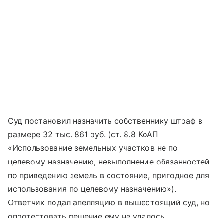
Суд постановил назначить собственнику штраф в
размере 32 тыс. 861 руб. (ст. 8.8 КоАП
«Использование земельных участков не по
целевому назначению, невыполнение обязанностей
по приведению земель в состояние, пригодное для
использования по целевому назначению»).
Ответчик подал апелляцию в вышестоящий суд, но
опротестовать решение ему не удалось.