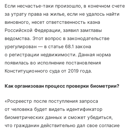
Если несчастье-таки произошло, в конечном счете
за утрату права на жилье, если не удалось найти
виновного, несет ответственность казна
Российской Федерации, заявил замглавы
ведомства. Этот вопрос в законодательстве
урегулирован — в статье 68.1 закона
о регистрации недвижимости. Данная норма
появилась во исполнение постановления
Конституционного суда от 2019 года.
Как организован процесс проверки биометрии?
«Росреестр после поступления запроса
от человека будет видеть идентификатор
биометрических данных и сможет убедиться,
что гражданин действительно дал свое согласие