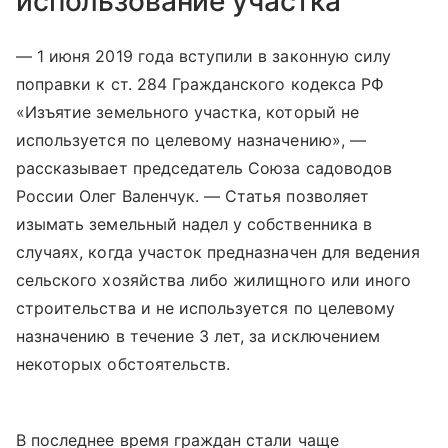
использование участка
— 1 июня 2019 года вступили в законную силу
поправки к ст. 284 Гражданского кодекса РФ
«Изъятие земельного участка, который не
используется по целевому назначению», —
рассказывает председатель Союза садоводов
России Олег Валенчук. — Статья позволяет
изымать земельный надел у собственника в
случаях, когда участок предназначен для ведения
сельского хозяйства либо жилищного или иного
строительства и не используется по целевому
назначению в течение 3 лет, за исключением
некоторых обстоятельств.
В последнее время граждан стали чаще