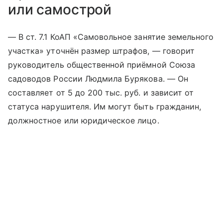
или самострой
— В ст. 7.1 КоАП «Самовольное занятие земельного
участка» уточнён размер штрафов, — говорит
руководитель общественной приёмной Союза
садоводов России Людмила Бурякова. — Он
составляет от 5 до 200 тыс. руб. и зависит от
статуса нарушителя. Им могут быть гражданин,
должностное или юридическое лицо.