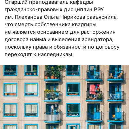
Старший преподаватель кафедры
гражданско-правовых дисциплин РЭУ
им. Плеханова Ольга Чирикова разъяснила,
что смерть собственника квартиры
не является основанием для расторжения
договора найма и выселения арендатора,
поскольку права и обязанности по договору
переходят к наследникам.