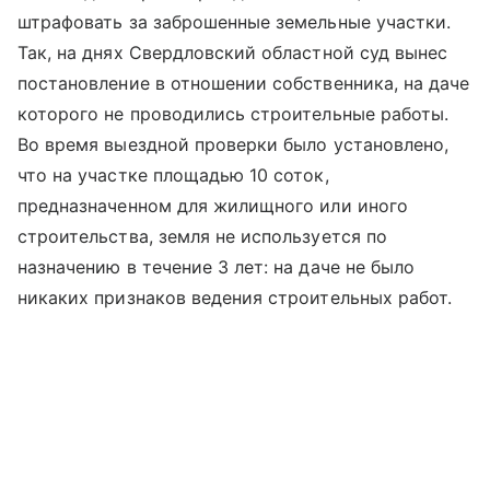
штрафовать за заброшенные земельные участки.
Так, на днях Свердловский областной суд вынес
постановление в отношении собственника, на даче
которого не проводились строительные работы.
Во время выездной проверки было установлено,
что на участке площадью 10 соток,
предназначенном для жилищного или иного
строительства, земля не используется по
назначению в течение 3 лет: на даче не было
никаких признаков ведения строительных работ.