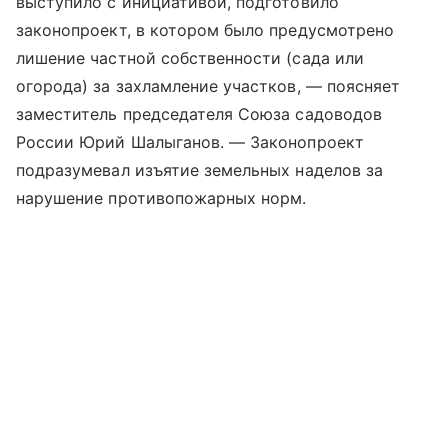
выступило с инициативой, подготовило
законопроект, в котором было предусмотрено
лишение частной собственности (сада или
огорода) за захламление участков, — поясняет
заместитель председателя Союза садоводов
России Юрий Шалыганов. — Законопроект
подразумевал изъятие земельных наделов за
нарушение противопожарных норм.