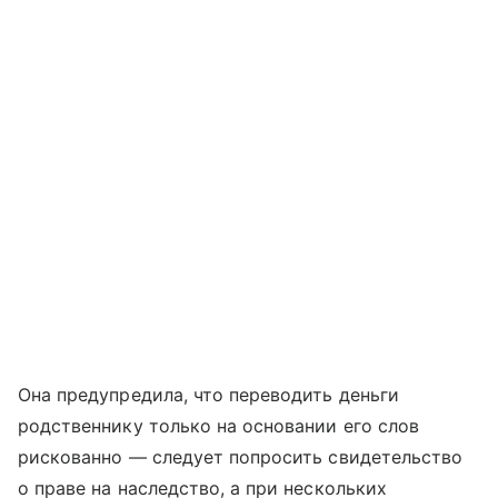
Она предупредила, что переводить деньги
родственнику только на основании его слов
рискованно — следует попросить свидетельство
о праве на наследство, а при нескольких