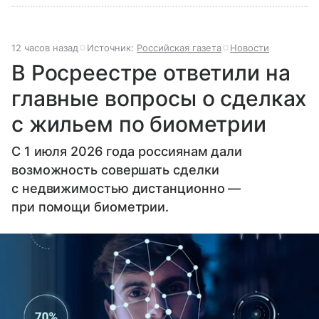
12 часов назад
Источник:
Российская газета
Новости
В Росреестре ответили на
главные вопросы о сделках
с жильем по биометрии
С 1 июля 2026 года россиянам дали
возможность совершать сделки
с недвижимостью дистанционно —
при помощи биометрии.