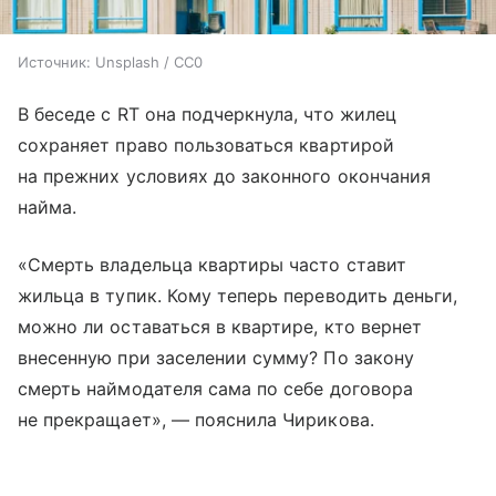
Источник:
Unsplash / CC0
В беседе с RT она подчеркнула, что жилец
сохраняет право пользоваться квартирой
на прежних условиях до законного окончания
найма.
«Смерть владельца квартиры часто ставит
жильца в тупик. Кому теперь переводить деньги,
можно ли оставаться в квартире, кто вернет
внесенную при заселении сумму? По закону
смерть наймодателя сама по себе договора
не прекращает», — пояснила Чирикова.