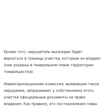
Кроме того, нарушитель вынужден будет
вернуться в границы участка, которым он владеет
(они указаны в генеральном плане территории
товарищества).
Инвентаризационная комиссия, выявившая такое
нарушение, запрашивает у собственника этого
участка официальные документы на право
владения. Как правило, это постановление главы