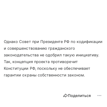
Однако Совет при Президенте РФ по кодификации
и совершенствованию гражданского
законодательства не одобрил такую инициативу.
Так, концепция проекта противоречит
Конституции РФ, поскольку не обеспечивает
гарантии охраны собственности законом.
Поделиться