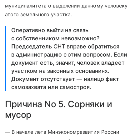
муниципалитета о выделении данному человеку
этого земельного участка.
Оперативно выйти на связь
с собственником невозможно?
Председатель СНТ вправе обратиться
в администрацию с этим вопросом. Если
документ есть, значит, человек владеет
участком на законных основаниях.
Документ отсутствует — налицо факт
самозахвата или самостроя.
Причина No 5. Сорняки и
мусор
— В начале лета Минэкономразвития России