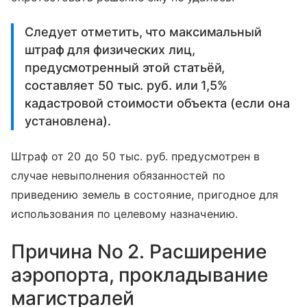
Следует отметить, что максимальный
штраф для физических лиц,
предусмотренный этой статьёй,
составляет 50 тыс. руб. или 1,5%
кадастровой стоимости объекта (если она
установлена).
Штраф от 20 до 50 тыс. руб. предусмотрен в
случае невыполнения обязанностей по
приведению земель в состояние, пригодное для
использования по целевому назначению.
Причина No 2. Расширение
аэропорта, прокладывание
магистралей