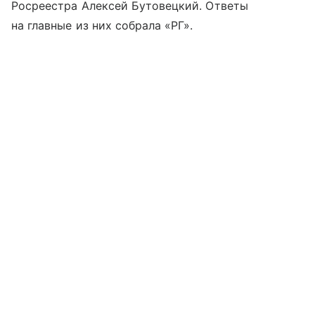
Росреестра Алексей Бутовецкий. Ответы
на главные из них собрала «РГ».