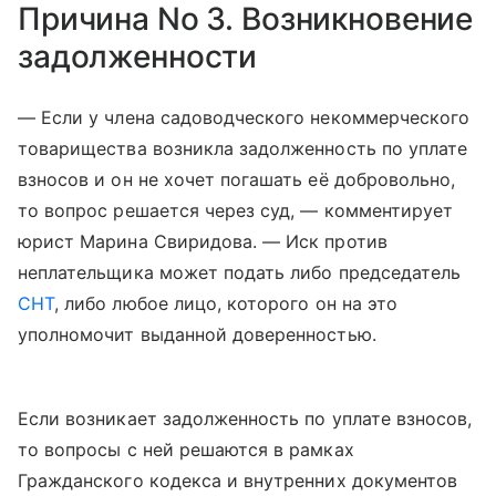
Причина No 3. Возникновение
задолженности
— Если у члена садоводческого некоммерческого
товарищества возникла задолженность по уплате
взносов и он не хочет погашать её добровольно,
то вопрос решается через суд, — комментирует
юрист Марина Свиридова. — Иск против
неплательщика может подать либо председатель
СНТ
, либо любое лицо, которого он на это
уполномочит выданной доверенностью.
Если возникает задолженность по уплате взносов,
то вопросы с ней решаются в рамках
Гражданского кодекса и внутренних документов