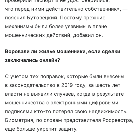
проверили паспорт и не удостоверились,
что перед ними действительно собственник», —
пояснил Бутовецкий. Поэтому прежние
механизмы были более уязвимы в плане
мошеннических действий, добавил он.
Воровали ли жилье мошенники, если сделки
заключались онлайн?
С учетом тех поправок, которые были внесены
в законодательство в 2019 году, за шесть лет
власти не выявили случаев, когда в результате
мошенничества с электронными цифровыми
подписями кто-то потерял свою недвижимость.
Биометрия, по словам представителя Росреестра,
еще больше укрепит защиту.