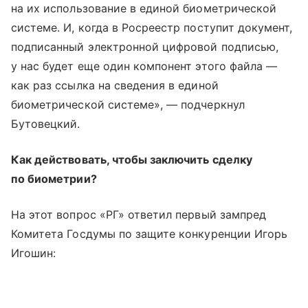
на их использование в единой биометрической
системе. И, когда в Росреестр поступит документ,
подписанный электронной цифровой подписью,
у нас будет еще один компонент этого файла —
как раз ссылка на сведения в единой
биометрической системе», — подчеркнул
Бутовецкий.
Как действовать, чтобы заключить сделку
по биометрии?
На этот вопрос «РГ» ответил первый зампред
Комитета Госдумы по защите конкуренции Игорь
Игошин: