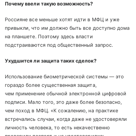
Почему ввели такую возможность?
Россияне все меньше хотят идти в МФЦ и уже
привыкли, что им должно быть все доступно дома
на планшете. Поэтому здесь власти
подстраиваются под общественный запрос.
Ухудшится ли защита таких сделок?
Использование биометрической системы — это
гораздо более существенная защита,
чем применение обычной электронной цифровой
подписи. Мало того, это даже более безопасно,
чем поход в МФЦ. «К сожалению, на практике
встречались случаи, когда даже не удостоверяли
личность человека, то есть некачественно