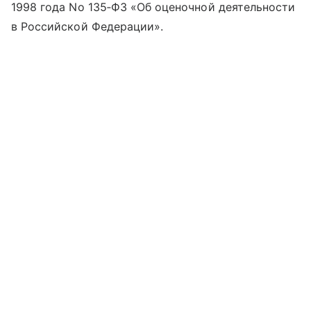
1998 года No 135‐ФЗ «Об оценочной деятельности
в Российской Федерации».