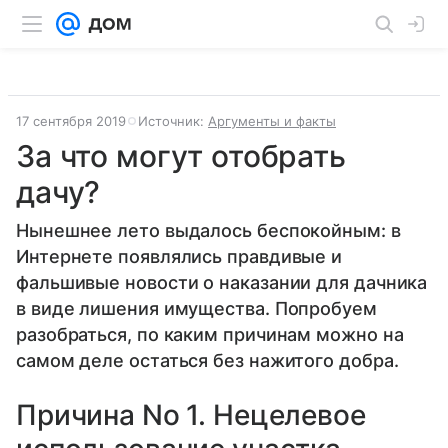
17 сентября 2019
Источник:
Аргументы и факты
За что могут отобрать
дачу?
Нынешнее лето выдалось беспокойным: в
Интернете появлялись правдивые и
фальшивые новости о наказании для дачника
в виде лишения имущества. Попробуем
разобраться, по каким причинам можно на
самом деле остаться без нажитого добра.
Причина No 1. Нецелевое