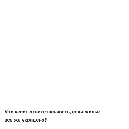
Кто несет ответственность, если жилье
все же украдено?