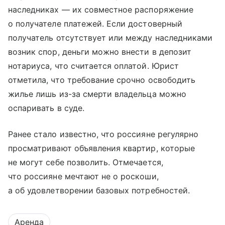
наследниках — их совместное распоряжение
о получателе платежей. Если достоверный
получатель отсутствует или между наследниками
возник спор, деньги можно внести в депозит
нотариуса, что считается оплатой. Юрист
отметила, что требование срочно освободить
жилье лишь из-за смерти владельца можно
оспаривать в суде.
Ранее стало известно, что россияне регулярно
просматривают объявления квартир, которые
не могут себе позволить. Отмечается,
что россияне мечтают не о роскоши,
а об удовлетворении базовых потребностей.
Аренда