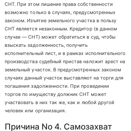
СНТ. При этом лишение права собственности
возможно только в случаях, предусмотренных
законом. Изъятие земельного участ­ка в пользу
СНТ является незаконным. Кредитор (в данном
случае — СНТ) может обратиться в суд, чтобы
взыскать задолженность, получить
исполнительный лист, и в рамках исполнительного
производства судебный пристав наложит арест на
земельный участок. В предусмотренных законом
случаях данный участок выставляют на торги для
погашения задолженности. При проведении
торгов по имуществу должник СНТ может
участвовать в них так же, как и любой другой
человек или организация.
Причина No 4. Самозахват