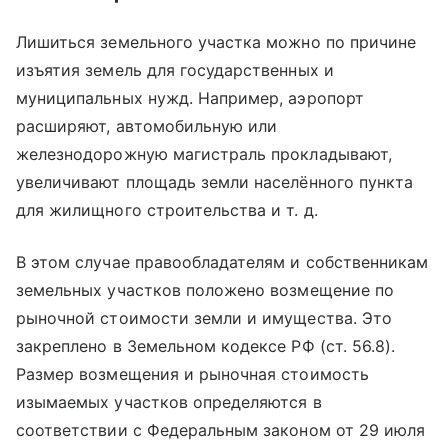
Лишиться земельного участка можно по причине
изъятия земель для государственных и
муниципальных нужд. Например, аэропорт
расширяют, автомобильную или
железнодорожную магистраль прокладывают,
увеличивают площадь земли населённого пункта
для жилищного строительства и т. д.
В этом случае правообладателям и собственникам
земельных участков положено возмещение по
рыночной стоимости земли и имущества. Это
закреплено в Земельном кодексе РФ (ст. 56.8).
Размер возмещения и рыночная стоимость
изымаемых участков определяются в
соответствии с Федеральным законом от 29 июля