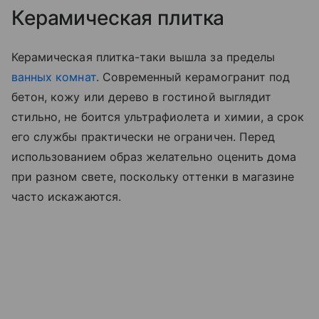
Керамическая плитка
Керамическая плитка-таки вышла за пределы
ванных комнат
. Современный керамогранит под
бетон, кожу или дерево в гостиной выглядит
стильно, не боится ультрафиолета и химии, а срок
его службы практически не ограничен. Перед
использованием образ желательно оценить дома
при разном свете, поскольку оттенки в магазине
часто искажаются.