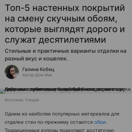
Топ-5 настенных покрытий
на смену скучным обоям,
которые выглядят дорого и
служат десятилетиями
Стильные и практичные варианты отделки на
разный вкус и кошелек.
Галина Кобец
Автор Дом Mail
Источник:
Freepik
Одним из наиболее популярных материалов для
отделки стен по-прежнему остаются
обои
.
Традиционные рулоны подкупают достаточно