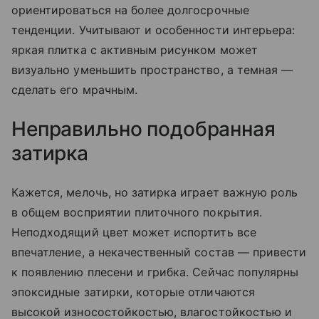
ориентироваться на более долгосрочные
тенденции. Учитывают и особенности интерьера:
яркая плитка с активным рисунком может
визуально уменьшить пространство, а темная —
сделать его мрачным.
Неправильно подобранная
затирка
Кажется, мелочь, но затирка играет важную роль
в общем восприятии плиточного покрытия.
Неподходящий цвет может испортить все
впечатление, а некачественный состав — привести
к появлению плесени и грибка. Сейчас популярны
эпоксидные затирки, которые отличаются
высокой износостойкостью, влагостойкостью и