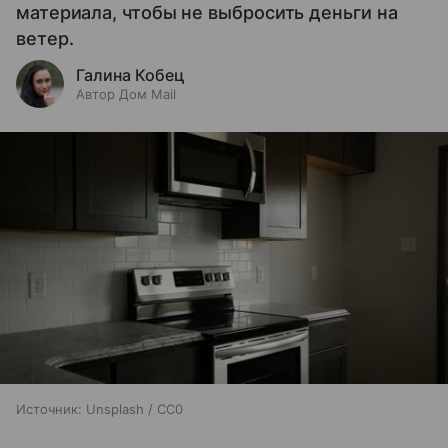
материала, чтобы не выбросить деньги на
ветер.
Галина Кобец
Автор Дом Mail
Источник:
Unsplash / CC0