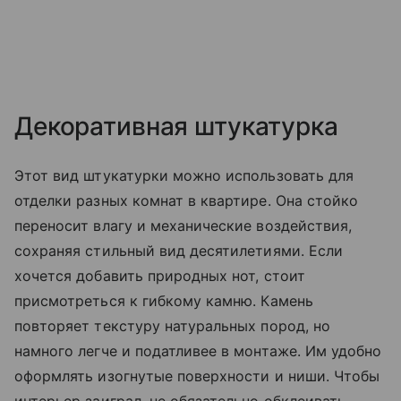
Декоративная штукатурка
Этот вид штукатурки можно использовать для
отделки разных комнат в квартире. Она стойко
переносит влагу и механические воздействия,
сохраняя стильный вид десятилетиями. Если
хочется добавить природных нот, стоит
присмотреться к гибкому камню. Камень
повторяет текстуру натуральных пород, но
намного легче и податливее в монтаже. Им удобно
оформлять изогнутые поверхности и ниши. Чтобы