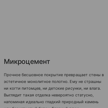
Микроцемент
Прочное бесшовное покрытие превращает стены в
эстетичное монолитное полотно. Ему не страшны
ни когти питомцев, ни детские рисунки, ни влага.
Выглядит такая отделка невероятно статусно,
напоминая идеально гладкий природный камень