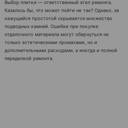
Выбор плитки — ответственный этап ремонта.
Казалось бы, что может пойти не так? Однако, за
кажущейся простотой скрывается множество
подводных камней. Ошибки при покупке
отделочного материала могут обернуться не
только эстетическими промахами, но и
дополнительными расходами, а иногда и полной
переделкой ремонта.