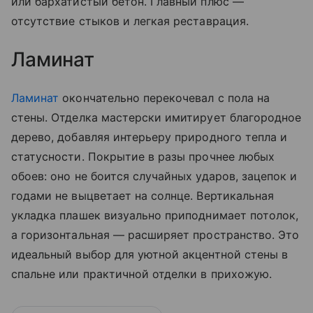
или бархатистый бетон. Главный плюс —
отсутствие стыков и легкая реставрация.
Ламинат
Ламинат
окончательно перекочевал с пола на
стены. Отделка мастерски имитирует благородное
дерево, добавляя интерьеру природного тепла и
статусности. Покрытие в разы прочнее любых
обоев: оно не боится случайных ударов, зацепок и
годами не выцветает на солнце. Вертикальная
укладка плашек визуально приподнимает потолок,
а горизонтальная — расширяет пространство. Это
идеальный выбор для уютной акцентной стены в
спальне или практичной отделки в прихожую.