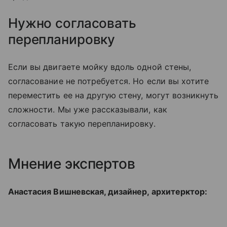
Нужно согласовать
перепланировку
Если вы двигаете мойку вдоль одной стены,
согласование не потребуется. Но если вы хотите
переместить ее на другую стену, могут возникнуть
сложности. Мы уже рассказывали, как
согласовать такую перепланировку.
Мнение экспертов
Анастасия Вишневская, дизайнер, архитерктор: