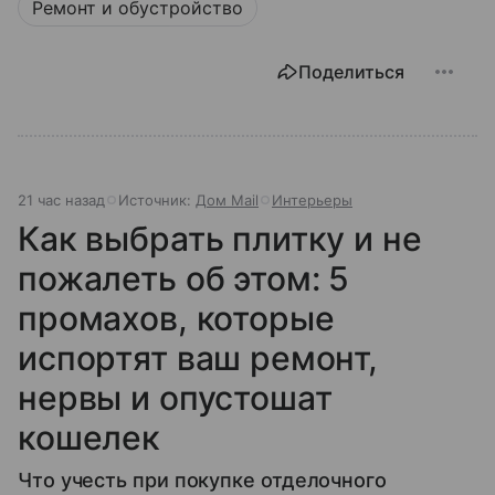
Ремонт и обустройство
Поделиться
21 час назад
Источник:
Дом Mail
Интерьеры
Как выбрать плитку и не
пожалеть об этом: 5
промахов, которые
испортят ваш ремонт,
нервы и опустошат
кошелек
Что учесть при покупке отделочного