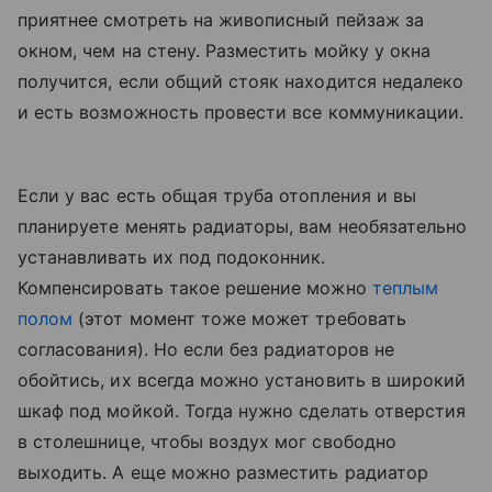
приятнее смотреть на живописный пейзаж за
окном, чем на стену. Разместить мойку у окна
получится, если общий стояк находится недалеко
и есть возможность провести все коммуникации.
Если у вас есть общая труба отопления и вы
планируете менять радиаторы, вам необязательно
устанавливать их под подоконник.
Компенсировать такое решение можно
теплым
полом
(этот момент тоже может требовать
согласования). Но если без радиаторов не
обойтись, их всегда можно установить в широкий
шкаф под мойкой. Тогда нужно сделать отверстия
в столешнице, чтобы воздух мог свободно
выходить. А еще можно разместить радиатор