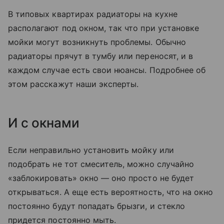
В типовых квартирах радиаторы на кухне
располагают под окном, так что при установке
мойки могут возникнуть проблемы. Обычно
радиаторы прячут в тумбу или переносят, и в
каждом случае есть свои нюансы. Подробнее об
этом расскажут наши эксперты.
И с окнами
Если неправильно установить мойку или
подобрать не тот смеситель, можно случайно
«заблокировать» окно — оно просто не будет
открываться. А еще есть вероятность, что на окно
постоянно будут попадать брызги, и стекло
придется постоянно мыть.