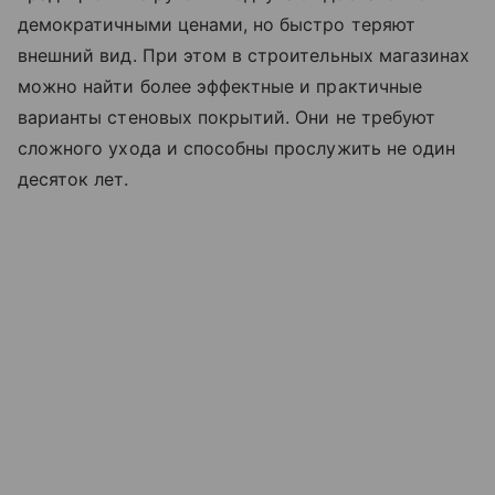
демократичными ценами, но быстро теряют
внешний вид. При этом в строительных магазинах
можно найти более эффектные и практичные
варианты стеновых покрытий. Они не требуют
сложного ухода и способны прослужить не один
десяток лет.