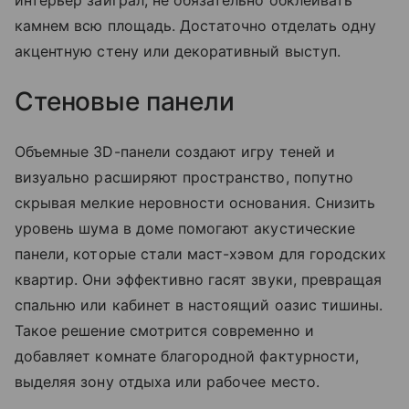
интерьер заиграл, не обязательно обклеивать
камнем всю площадь. Достаточно отделать одну
акцентную стену или декоративный выступ.
Стеновые панели
Объемные 3D-панели создают игру теней и
визуально расширяют пространство, попутно
скрывая мелкие неровности основания. Снизить
уровень шума в доме помогают акустические
панели, которые стали маст-хэвом для городских
квартир. Они эффективно гасят звуки, превращая
спальню или кабинет в настоящий оазис тишины.
Такое решение смотрится современно и
добавляет комнате благородной фактурности,
выделяя зону отдыха или рабочее место.