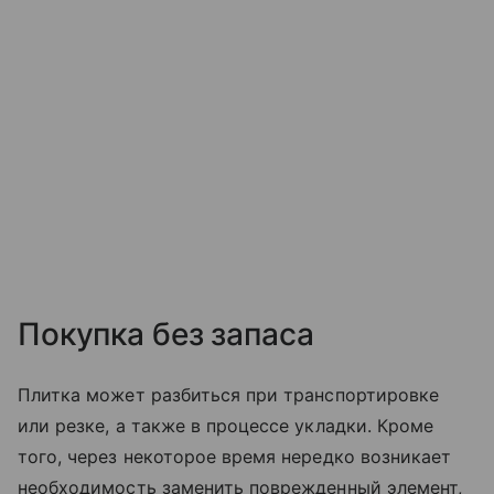
Покупка без запаса
Плитка может разбиться при транспортировке
или резке, а также в процессе укладки. Кроме
того, через некоторое время нередко возникает
необходимость заменить поврежденный элемент,