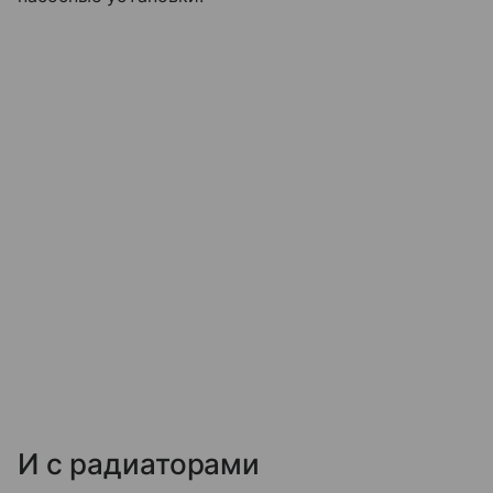
И с радиаторами