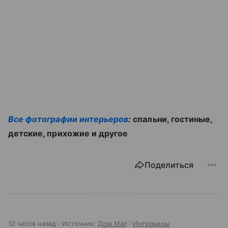
Все фотографии интерьеров
:
спальни, гостиные,
детские, прихожие и другое
Поделиться
12 часов назад
Источник:
Дом Mail
Интерьеры