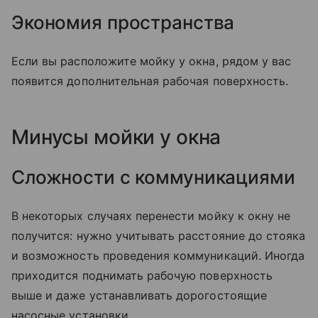
Экономия пространства
Если вы расположите мойку у окна, рядом у вас
появится дополнительная рабочая поверхность.
Минусы мойки у окна
Сложности с коммуникациями
В некоторых случаях перенести мойку к окну не
получится: нужно учитывать расстояние до стояка
и возможность проведения коммуникаций. Иногда
приходится поднимать рабочую поверхность
выше и даже устанавливать дорогостоящие
насосные установки.