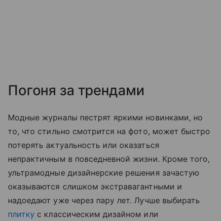
Погоня за трендами
Модные журналы пестрят яркими новинками, но
то, что стильно смотрится на фото, может быстро
потерять актуальность или оказаться
непрактичным в повседневной жизни. Кроме того,
ультрамодные дизайнерские решения зачастую
оказываются слишком экстравагантными и
надоедают уже через пару лет. Лучше выбирать
плитку
с классическим дизайном или