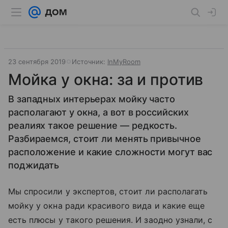
23 сентября 2019
Источник:
InMyRoom
Мойка у окна: за и против
В западных интерьерах мойку часто
располагают у окна, а вот в российских
реалиях такое решение — редкость.
Разбираемся, стоит ли менять привычное
расположение и какие сложности могут вас
поджидать
Мы спросили у экспертов, стоит ли располагать
мойку у окна ради красивого вида и какие еще
есть плюсы у такого решения. И заодно узнали, с