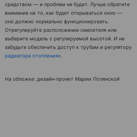
средством — и проблем не будет. Лучше обратите
внимание на то, как будет открываться окно —
оно должно нормально функционировать.
Отрегулируйте расположение смесителя или
выберите модель с регулируемой высотой. И не
забудьте обеспечить доступ к трубам и регулятору
радиатора отопления
».
На обложке: дизайн-проект Марии Полянской