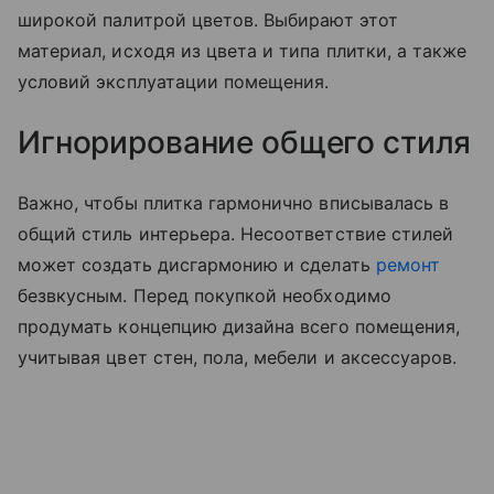
широкой палитрой цветов. Выбирают этот
материал, исходя из цвета и типа плитки, а также
условий эксплуатации помещения.
Игнорирование общего стиля
Важно, чтобы плитка гармонично вписывалась в
общий стиль интерьера. Несоответствие стилей
может создать дисгармонию и сделать
ремонт
безвкусным. Перед покупкой необходимо
продумать концепцию дизайна всего помещения,
учитывая цвет стен, пола, мебели и аксессуаров.