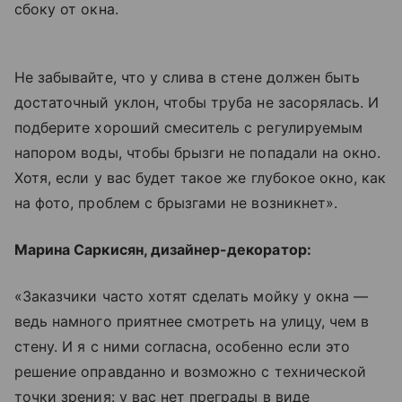
сбоку от окна.
Не забывайте, что у слива в стене должен быть
достаточный уклон, чтобы труба не засорялась. И
подберите хороший смеситель с регулируемым
напором воды, чтобы брызги не попадали на окно.
Хотя, если у вас будет такое же глубокое окно, как
на фото, проблем с брызгами не возникнет».
Марина Саркисян, дизайнер-декоратор:
«Заказчики часто хотят сделать мойку у окна —
ведь намного приятнее смотреть на улицу, чем в
стену. И я с ними согласна, особенно если это
решение оправданно и возможно с технической
точки зрения: у вас нет преграды в виде