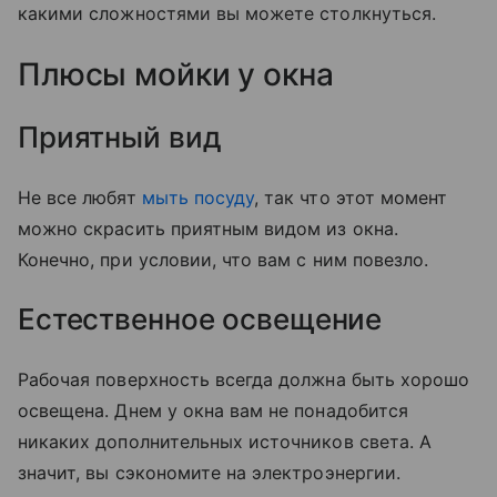
какими сложностями вы можете столкнуться.
Плюсы мойки у окна
Приятный вид
Не все любят
мыть посуду
, так что этот момент
можно скрасить приятным видом из окна.
Конечно, при условии, что вам с ним повезло.
Естественное освещение
Рабочая поверхность всегда должна быть хорошо
освещена. Днем у окна вам не понадобится
никаких дополнительных источников света. А
значит, вы сэкономите на электроэнергии.