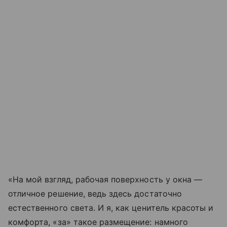
«На мой взгляд, рабочая поверхность у окна —
отличное решение, ведь здесь достаточно
естественного света. И я, как ценитель красоты и
комфорта, «за» такое размещение: намного