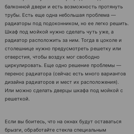
балконной двери и есть возможность протянуть
трубы. Есть еще одна небольшая проблема —
радиаторы под подоконником, но ее легко решить.
Шкаф под мойкой нужно сделать чуть уже, а
радиатор расположить за ним. Тогда в цоколе и
столешнице нужно предусмотреть решетку или
отверстия, чтобы воздух мог свободно
циркулировать. Еще одно решение проблемы —
перенос радиатора (сейчас есть много вариантов
дизайна радиаторов и мест их расположения).
Или можно сделать дверцы шкафа под мойкой с
решеткой.
Если вы боитесь, что на окнах будут оставаться
брызги, обработайте стекла специальным