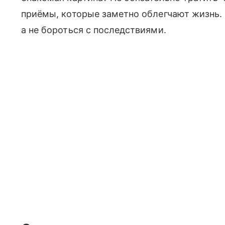
приёмы, которые заметно облегчают жизнь. 
а не бороться с последствиями.