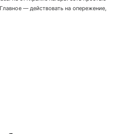
Главное — действовать на опережение,