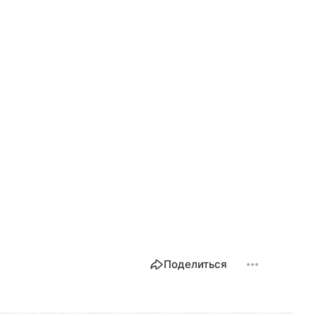
Поделиться