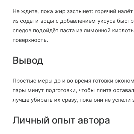
Не ждите, пока жир застынет: горячий налёт
из соды и воды с добавлением уксуса быстр
следов подойдёт паста из лимонной кислоты
поверхность.
Вывод
Простые меры до и во время готовки эконом
пары минут подготовки, чтобы плита оставал
лучше убирать их сразу, пока они не успели 
Личный опыт автора