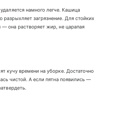
 удаляется намного легче. Кашица
о разрыхляет загрязнение. Для стойких
 — она растворяет жир, не царапая
ят кучу времени на уборке. Достаточно
ась чистой. А если пятна появились —
затвердеть.