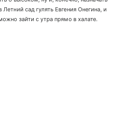
 Летний сад гулять Евгения Онегина, и
можно зайти с утра прямо в халате.