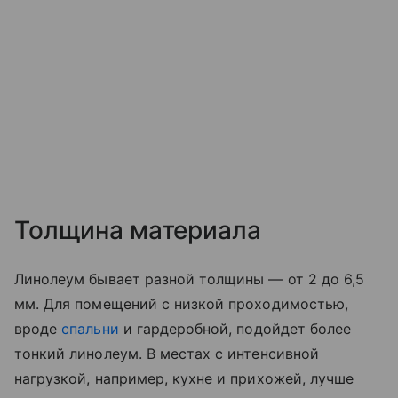
Толщина материала
Линолеум бывает разной толщины — от 2 до 6,5
мм. Для помещений с низкой проходимостью,
вроде
спальни
и гардеробной, подойдет более
тонкий линолеум. В местах с интенсивной
нагрузкой, например, кухне и прихожей, лучше