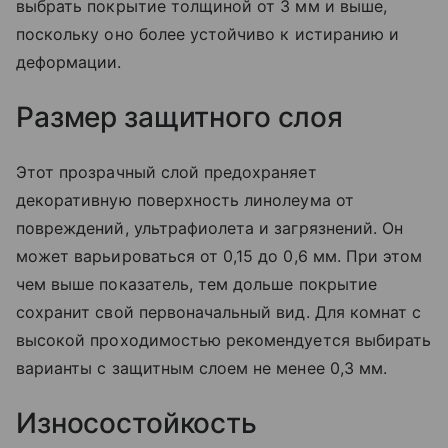
выбрать покрытие толщиной от 3 мм и выше,
поскольку оно более устойчиво к истиранию и
деформации.
Размер защитного слоя
Этот прозрачный слой предохраняет
декоративную поверхность линолеума от
повреждений, ультрафиолета и загрязнений. Он
может варьироваться от 0,15 до 0,6 мм. При этом
чем выше показатель, тем дольше покрытие
сохранит свой первоначальный вид. Для комнат с
высокой проходимостью рекомендуется выбирать
варианты с защитным слоем не менее 0,3 мм.
Износостойкость