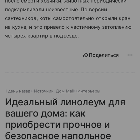
после смерти хозяйки, животных периодически
подкармливали неизвестные. По версии
сантехников, коты самостоятельно открыли кран
на кухне, и это привело к частичному затоплению
четырех квартир в подъезде.
Поделиться
1 день назад
Источник:
Дом Mail
Интерьеры
Идеальный линолеум для
вашего дома: как
приобрести прочное и
безопасное напольное