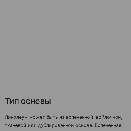
Тип основы
Линолеум может быть на вспененной, войлочной,
тканевой или дублированной основе. Вспененная