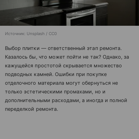
Источник:
Unsplash / CC0
Выбор плитки — ответственный этап ремонта.
Казалось бы, что может пойти не так? Однако, за
кажущейся простотой скрывается множество
подводных камней. Ошибки при покупке
отделочного материала могут обернуться не
только эстетическими промахами, но и
дополнительными расходами, а иногда и полной
переделкой ремонта.