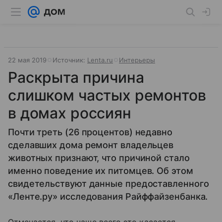
22 мая 2019
Источник:
Lenta.ru
Интерьеры
Раскрыта причина
слишком частых ремонтов
в домах россиян
Почти треть (26 процентов) недавно
сделавших дома ремонт владельцев
животных признают, что причиной стало
именно поведение их питомцев. Об этом
свидетельствуют данные предоставленного
«Ленте.ру» исследования Райффайзенбанка.