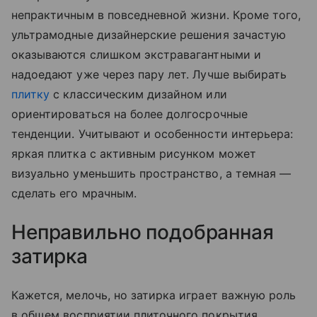
непрактичным в повседневной жизни. Кроме того,
ультрамодные дизайнерские решения зачастую
оказываются слишком экстравагантными и
надоедают уже через пару лет. Лучше выбирать
плитку
с классическим дизайном или
ориентироваться на более долгосрочные
тенденции. Учитывают и особенности интерьера:
яркая плитка с активным рисунком может
визуально уменьшить пространство, а темная —
сделать его мрачным.
Неправильно подобранная
затирка
Кажется, мелочь, но затирка играет важную роль
в общем восприятии плиточного покрытия.