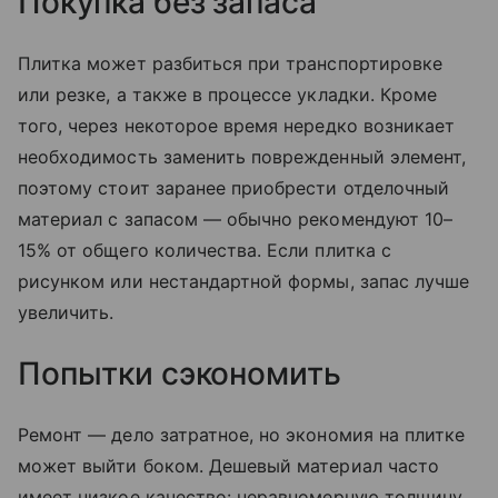
Покупка без запаса
Плитка может разбиться при транспортировке
или резке, а также в процессе укладки. Кроме
того, через некоторое время нередко возникает
необходимость заменить поврежденный элемент,
поэтому стоит заранее приобрести отделочный
материал с запасом — обычно рекомендуют 10–
15% от общего количества. Если плитка с
рисунком или нестандартной формы, запас лучше
увеличить.
Попытки сэкономить
Ремонт — дело затратное, но экономия на плитке
может выйти боком. Дешевый материал часто
имеет низкое качество: неравномерную толщину,