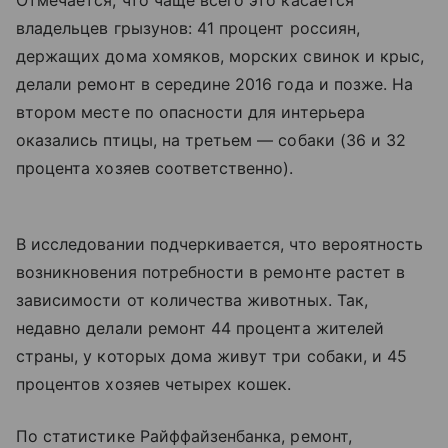
Отмечается, что чаще всего это касается
владельцев грызунов: 41 процент россиян,
держащих дома хомяков, морских свинок и крыс,
делали ремонт в середине 2016 года и позже. На
втором месте по опасности для интерьера
оказались птицы, на третьем — собаки (36 и 32
процента хозяев соответственно).
В исследовании подчеркивается, что вероятность
возникновения потребности в ремонте растет в
зависимости от количества животных. Так,
недавно делали ремонт 44 процента жителей
страны, у которых дома живут три собаки, и 45
процентов хозяев четырех кошек.
По статистике Райффайзенбанка, ремонт,