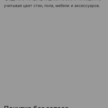
учитывая цвет стен, пола, мебели и аксессуаров.