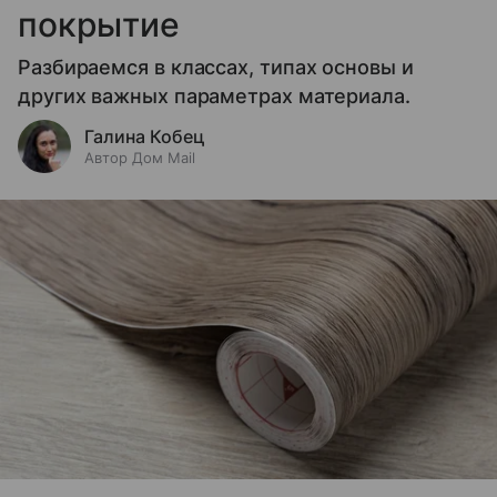
покрытие
Разбираемся в классах, типах основы и
других важных параметрах материала.
Галина Кобец
Автор Дом Mail