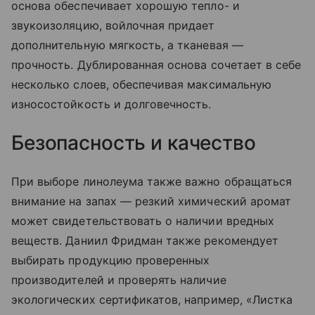
основа обеспечивает хорошую тепло- и
звукоизоляцию, войлочная придает
дополнительную мягкость, а тканевая —
прочность. Дублированная основа сочетает в себе
несколько слоев, обеспечивая максимальную
износостойкость и долговечность.
Безопасность и качество
При выборе линолеума также важно обращаться
внимание на запах — резкий химический аромат
может свидетельствовать о наличии вредных
веществ. Даниил Фридман также рекомендует
выбирать продукцию проверенных
производителей и проверять наличие
экологических сертификатов, например, «Листка