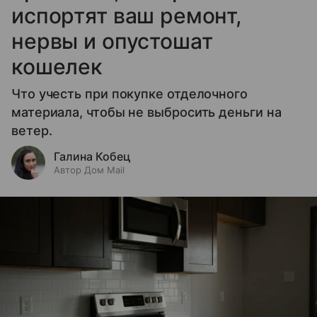
испортят ваш ремонт,
нервы и опустошат
кошелек
Что учесть при покупке отделочного
материала, чтобы не выбросить деньги на
ветер.
Галина Кобец
Автор Дом Mail