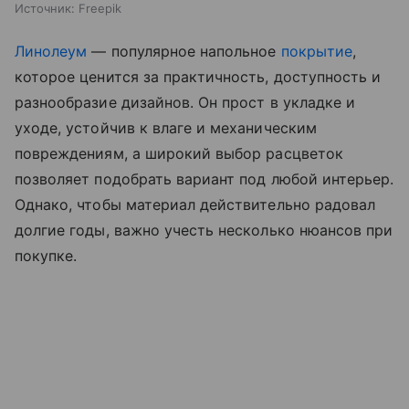
Источник:
Freepik
Линолеум
— популярное напольное
покрытие
,
которое ценится за практичность, доступность и
разнообразие дизайнов. Он прост в укладке и
уходе, устойчив к влаге и механическим
повреждениям, а широкий выбор расцветок
позволяет подобрать вариант под любой интерьер.
Однако, чтобы материал действительно радовал
долгие годы, важно учесть несколько нюансов при
покупке.