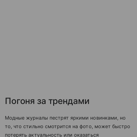
Погоня за трендами
Модные журналы пестрят яркими новинками, но
то, что стильно смотрится на фото, может быстро
потерять актуальность или оказаться