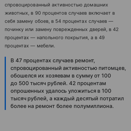
спровоцированный активностью домашних
животных, в 90 процентов случаев включает в
себя замену обоев, в 54 процентах случаев —
починку или замену поврежденных дверей, в 42
процентах — напольного покрытия, а в 49
процентах — мебели.
В 47 процентах случаев ремонт,
спровоцированный активностью питомцев,
обошелся их хозяевам в сумму от 100
до 500 тысяч рублей. 42 процентам
опрошенных удалось уложиться в 100
тысяч рублей, а каждый десятый потратил
более на ремонт более полумиллиона.