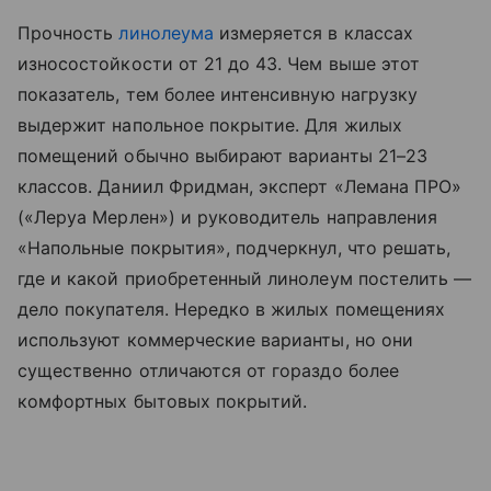
Прочность
линолеума
измеряется в классах
износостойкости от 21 до 43. Чем выше этот
показатель, тем более интенсивную нагрузку
выдержит напольное покрытие. Для жилых
помещений обычно выбирают варианты 21–23
классов. Даниил Фридман, эксперт «Лемана ПРО»
(«Леруа Мерлен») и руководитель направления
«Напольные покрытия», подчеркнул, что решать,
где и какой приобретенный линолеум постелить —
дело покупателя. Нередко в жилых помещениях
используют коммерческие варианты, но они
существенно отличаются от гораздо более
комфортных бытовых покрытий.