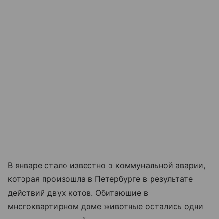
В январе стало известно о коммунальной аварии,
которая произошла в Петербурге в результате
действий двух котов. Обитающие в
многоквартирном доме животные остались одни