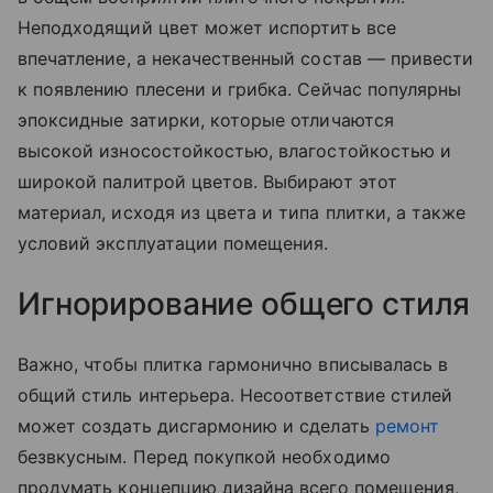
Неподходящий цвет может испортить все
впечатление, а некачественный состав — привести
к появлению плесени и грибка. Сейчас популярны
эпоксидные затирки, которые отличаются
высокой износостойкостью, влагостойкостью и
широкой палитрой цветов. Выбирают этот
материал, исходя из цвета и типа плитки, а также
условий эксплуатации помещения.
Игнорирование общего стиля
Важно, чтобы плитка гармонично вписывалась в
общий стиль интерьера. Несоответствие стилей
может создать дисгармонию и сделать
ремонт
безвкусным. Перед покупкой необходимо
продумать концепцию дизайна всего помещения,