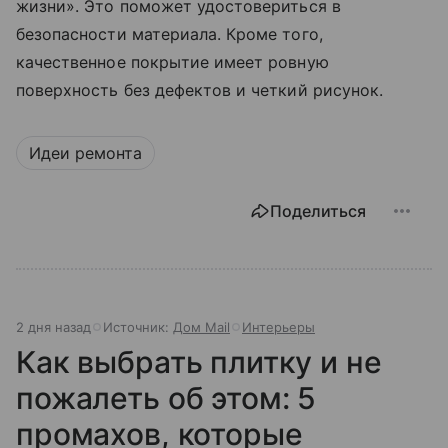
жизни». Это поможет удостовериться в
безопасности материала. Кроме того,
качественное покрытие имеет ровную
поверхность без дефектов и четкий рисунок.
Идеи ремонта
Поделиться
2 дня назад
Источник:
Дом Mail
Интерьеры
Как выбрать плитку и не
пожалеть об этом: 5
промахов, которые