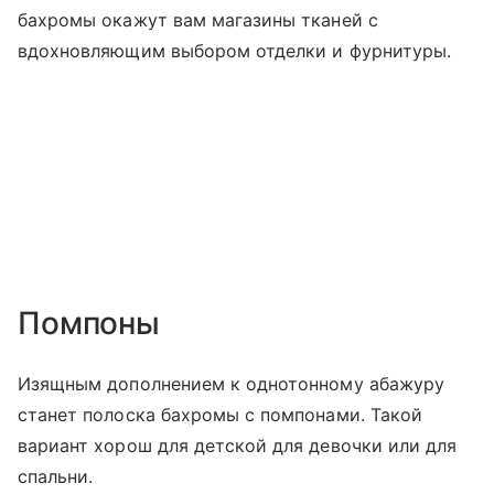
бахромы окажут вам магазины тканей с
вдохновляющим выбором отделки и фурнитуры.
Помпоны
Изящным дополнением к однотонному абажуру
станет полоска бахромы с помпонами. Такой
вариант хорош для детской для девочки или для
спальни.