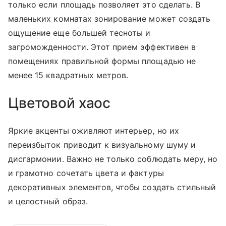
только если площадь позволяет это сделать. В
маленьких комнатах зонирование может создать
ощущение еще большей тесноты и
загроможденности. Этот прием эффективен в
помещениях правильной формы площадью не
менее 15 квадратных метров.
Цветовой хаос
Яркие акценты оживляют интерьер, но их
переизбыток приводит к визуальному шуму и
дисгармонии. Важно не только соблюдать меру, но
и грамотно сочетать цвета и фактуры
декоративных элементов, чтобы создать стильный
и целостный образ.