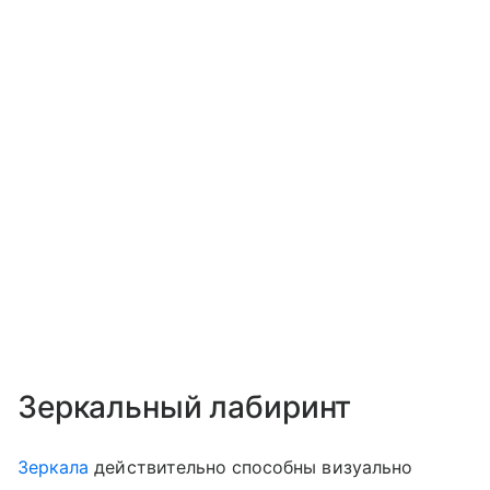
Зеркальный лабиринт
Зеркала
действительно способны визуально