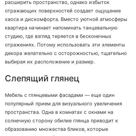
расширить пространство, однако избыток
отражающих поверхностей создает ощущение
хаоса и дискомфорта. Вместо уютной атмосферы
квартира начинает напоминать танцевальную
студию, где взгляд теряется в бесконечных
отражениях. Потому использовать эти элементы
декора желательно с осторожностью, тщательно
выбирая их расположение и размер.
Слепящий глянец
Мебель с глянцевыми фасадами — еще один
популярный прием для визуального увеличения
пространства. Одна в комнатах с окнами на
солнечную сторону обилие глянца приводит к
образованию множества бликов, которые