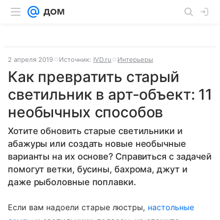
2 апреля 2019
Источник:
IVD.ru
Интерьеры
Как превратить старый
светильник в арт-объект: 11
необычных способов
Хотите обновить старые светильники и
абажуры или создать новые необычные
варианты на их основе? Справиться с задачей
помогут ветки, бусины, бахрома, джут и
даже рыболовные поплавки.
Если вам надоели старые люстры,
настольные