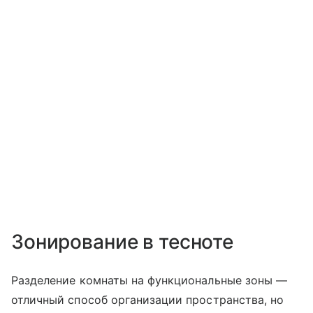
Зонирование в тесноте
Разделение комнаты на функциональные зоны —
отличный способ организации пространства, но