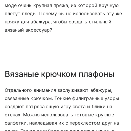
моде очень крупная пряжа, из которой вручную
плетут пледы. Почему бы не использовать эту же
пряжу для абажура, чтобы создать стильный
вязаный аксессуар?
Вязаные крючком плафоны
Отдельного внимания заслуживают абажуры,
связанные крючком. Тонкие филигранные узоры
создают потрясающую игру света и блики на
стенах. Можно использовать готовые круглые
салфетки, накладывая их с перехлестом друг на