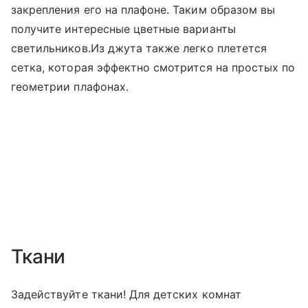
закрепления его на плафоне. Таким образом вы
получите интересные цветные варианты
светильников.Из джута также легко плетется
сетка, которая эффектно смотрится на простых по
геометрии плафонах.
Ткани
Задействуйте ткани! Для детских комнат