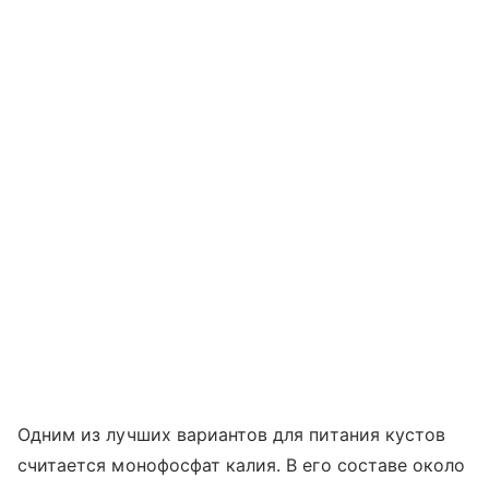
Одним из лучших вариантов для питания кустов
считается монофосфат калия. В его составе около