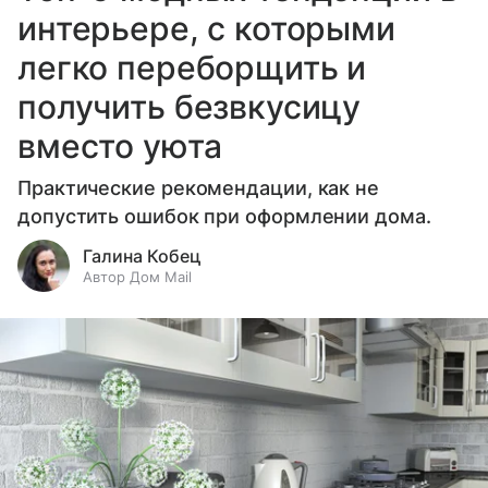
интерьере, с которыми
легко переборщить и
получить безвкусицу
вместо уюта
Практические рекомендации, как не
допустить ошибок при оформлении дома.
Галина Кобец
Автор Дом Mail