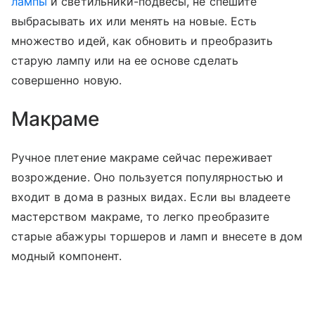
лампы
и светильники-подвесы, не спешите
выбрасывать их или менять на новые. Есть
множество идей, как обновить и преобразить
старую лампу или на ее основе сделать
совершенно новую.
Макраме
Ручное плетение макраме сейчас переживает
возрождение. Оно пользуется популярностью и
входит в дома в разных видах. Если вы владеете
мастерством макраме, то легко преобразите
старые абажуры торшеров и ламп и внесете в дом
модный компонент.