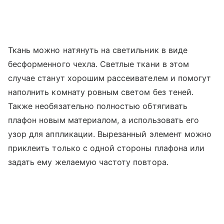
Ткань можно натянуть на светильник в виде
бесформенного чехла. Светлые ткани в этом
случае станут хорошим рассеивателем и помогут
наполнить комнату ровным светом без теней.
Также необязательно полностью обтягивать
плафон новым материалом, а использовать его
узор для аппликации. Вырезанный элемент можно
приклеить только с одной стороны плафона или
задать ему желаемую частоту повтора.