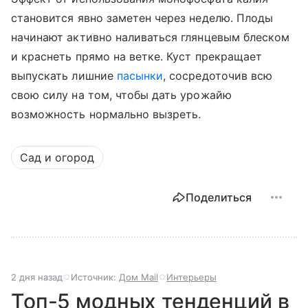
становится явно заметен через неделю. Плоды
начинают активно наливаться глянцевым блеском
и краснеть прямо на ветке. Куст прекращает
выпускать лишние
пасынки
, сосредоточив всю
свою силу на том, чтобы дать урожайю
возможность нормально вызреть.
Сад и огород
Поделиться
2 дня назад
Источник:
Дом Mail
Интерьеры
Топ-5 модных тенденций в