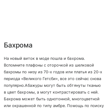
Бахрома
На новый виток в моде пошла и бахрома.
Вспомните плафоны с оторочкой из шелковой
бахромы по низу из 70-х годов или платья из 20-х
периода «Великого Гетсби», все это сейчас снова
популярно.Абажуры могут быть обтянуты тканью
в цвет бахромы, а могут контрастировать с ней.
Бахрома может быть однотонной, многоцветной
или окрашенной по типу амбре. Помощь по поиску