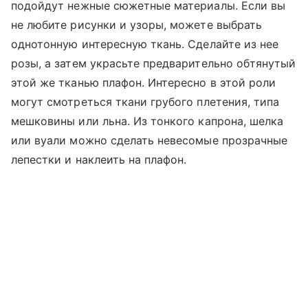
подойдут нежные сюжетные материалы. Если вы
не любите рисунки и узоры, можете выбрать
однотонную интересную ткань. Сделайте из нее
розы, а затем украсьте предварительно обтянутый
этой же тканью плафон. Интересно в этой роли
могут смотреться ткани грубого плетения, типа
мешковины или льна. Из тонкого капрона, шелка
или вуали можно сделать невесомые прозрачные
лепестки и наклеить на плафон.