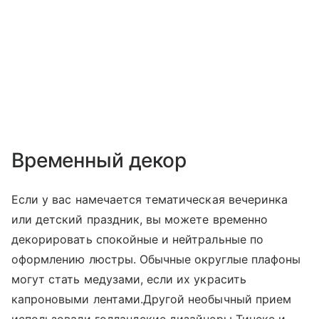
Временный декор
Если у вас намечается тематическая вечеринка
или детский праздник, вы можете временно
декорировать спокойные и нейтральные по
оформлению люстры. Обычные округлые плафоны
могут стать медузами, если их украсить
капроновыми лентами.Другой необычный прием