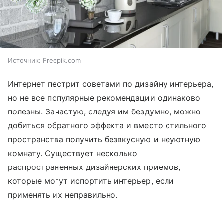
Источник:
Freepik.com
Интернет пестрит советами по дизайну интерьера,
но не все популярные рекомендации одинаково
полезны. Зачастую, следуя им бездумно, можно
добиться обратного эффекта и вместо стильного
пространства получить безвкусную и неуютную
комнату. Существует несколько
распространенных дизайнерских приемов,
которые могут испортить интерьер, если
применять их неправильно.