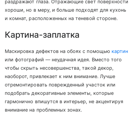
раздражают глаза. Отражающие свет поверхности
хороши, но в меру, и больше подходят для кухонь
и комнат, расположенных на теневой стороне.
Картина-заплатка
Маскировка дефектов на обоях с помощью
картин
или фотографий — неудачная идея. Вместо того
чтобы скрыть несовершенства, такой декор,
наоборот, привлекает к ним внимание. Лучше
отремонтировать поврежденный участок или
подобрать декоративные элементы, которые
гармонично впишутся в интерьер, не акцентируя
внимание на проблемных зонах.