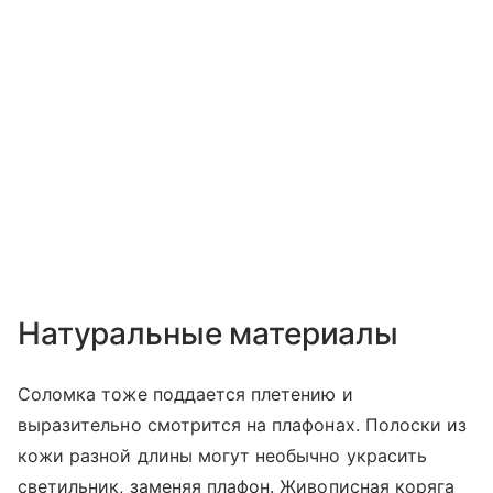
Натуральные материалы
Соломка тоже поддается плетению и
выразительно смотрится на плафонах. Полоски из
кожи разной длины могут необычно украсить
светильник, заменяя плафон. Живописная коряга