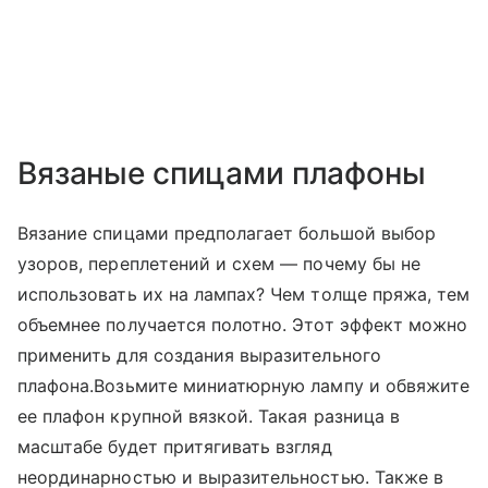
Вязаные спицами плафоны
Вязание спицами предполагает большой выбор
узоров, переплетений и схем — почему бы не
использовать их на лампах? Чем толще пряжа, тем
объемнее получается полотно. Этот эффект можно
применить для создания выразительного
плафона.Возьмите миниатюрную лампу и обвяжите
ее плафон крупной вязкой. Такая разница в
масштабе будет притягивать взгляд
неординарностью и выразительностью. Также в