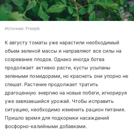
Источник:
Freepik
К августу томаты уже нарастили необходимый
объем зеленой массы и направляют все силы на
созревание плодов. Однако иногда ботва
продолжает активно расти, кусты усыпаны
зелеными помидорами, но краснеть они упорно не
спешат. Растение продолжает тратить
драгоценную энергию на новые побеги, игнорируя
уже завязавшийся урожай. Чтобы исправить
ситуацию, необходимо изменить рацион питания.
Пришло время для подкормки насаждений
фосфорно-калийными добавками.