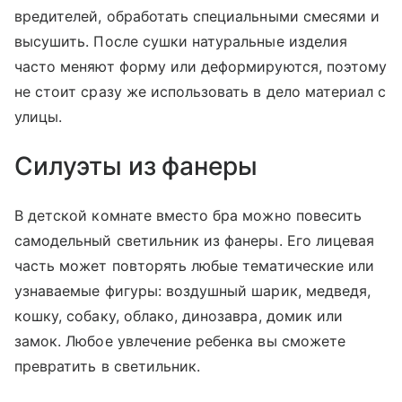
вредителей, обработать специальными смесями и
высушить. После сушки натуральные изделия
часто меняют форму или деформируются, поэтому
не стоит сразу же использовать в дело материал с
улицы.
Силуэты из фанеры
В детской комнате вместо бра можно повесить
самодельный светильник из фанеры. Его лицевая
часть может повторять любые тематические или
узнаваемые фигуры: воздушный шарик, медведя,
кошку, собаку, облако, динозавра, домик или
замок. Любое увлечение ребенка вы сможете
превратить в светильник.