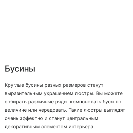
Бусины
Круглые бусины разных размеров станут
выразительным украшением люстры. Вы можете
собирать различные ряды: компоновать бусы по
величине или чередовать. Такие люстры выглядят
очень эффектно и станут центральным
декоративным элементом интерьера.