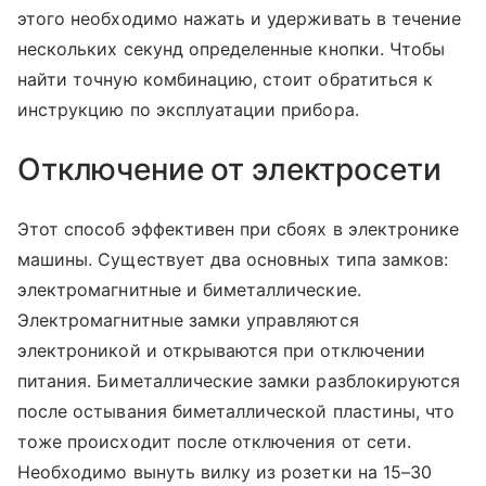
этого необходимо нажать и удерживать в течение
нескольких секунд определенные кнопки. Чтобы
найти точную комбинацию, стоит обратиться к
инструкцию по эксплуатации прибора.
Отключение от электросети
Этот способ эффективен при сбоях в электронике
машины. Существует два основных типа замков:
электромагнитные и биметаллические.
Электромагнитные замки управляются
электроникой и открываются при отключении
питания. Биметаллические замки разблокируются
после остывания биметаллической пластины, что
тоже происходит после отключения от сети.
Необходимо вынуть вилку из розетки на 15–30