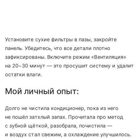
Установите сухие фильтры в пазы, закройте
панель. Убедитесь, что все детали плотно
зафиксированы. Включите режим «Вентиляция»
на 20−30 минут — это просушит систему и удалит
остатки влаги.
Мой личный опыт:
Долго не чистила кондиционер, пока из него
не пошёл затхлый запах. Прочитала про метод
с зубной щёткой, разобрала, почистила —
и воздух стал свежим, а охлаждение улучшилось.