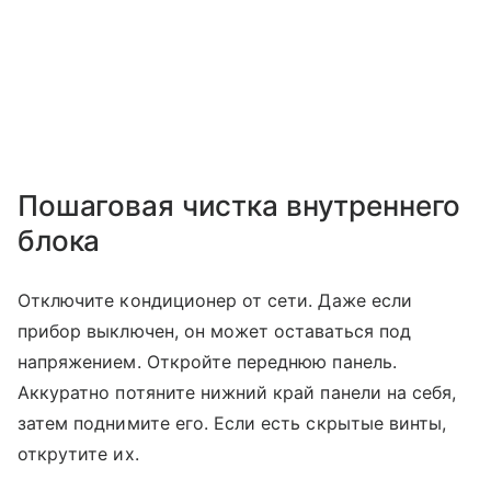
Пошаговая чистка внутреннего
блока
Отключите кондиционер от сети. Даже если
прибор выключен, он может оставаться под
напряжением. Откройте переднюю панель.
Аккуратно потяните нижний край панели на себя,
затем поднимите его. Если есть скрытые винты,
открутите их.