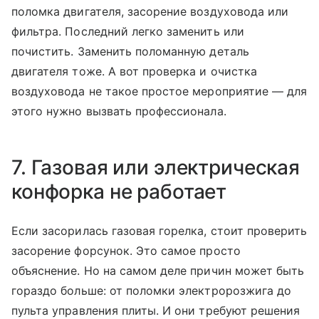
поломка двигателя, засорение воздуховода или
фильтра. Последний легко заменить или
почистить. Заменить поломанную деталь
двигателя тоже. А вот проверка и очистка
воздуховода не такое простое мероприятие — для
этого нужно вызвать профессионала.
7. Газовая или электрическая
конфорка не работает
Если засорилась газовая горелка, стоит проверить
засорение форсунок. Это самое просто
объяснение. Но на самом деле причин может быть
гораздо больше: от поломки электророзжига до
пульта управления плиты. И они требуют решения