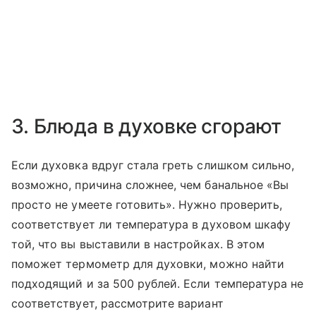
3. Блюда в духовке сгорают
Если духовка вдруг стала греть слишком сильно,
возможно, причина сложнее, чем банальное «Вы
просто не умеете готовить». Нужно проверить,
соответствует ли температура в духовом шкафу
той, что вы выставили в настройках. В этом
поможет термометр для духовки, можно найти
подходящий и за 500 рублей. Если температура не
соответствует, рассмотрите вариант