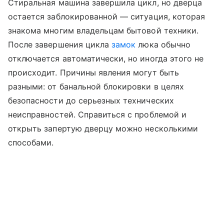
Стиральная машина завершила цикл, но дверца
остается заблокированной — ситуация, которая
знакома многим владельцам бытовой техники.
После завершения цикла
замок
люка обычно
отключается автоматически, но иногда этого не
происходит. Причины явления могут быть
разными: от банальной блокировки в целях
безопасности до серьезных технических
неисправностей. Справиться с проблемой и
открыть запертую дверцу можно несколькими
способами.