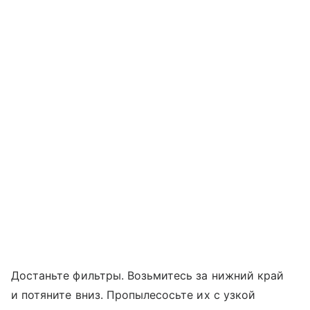
Достаньте фильтры. Возьмитесь за нижний край
и потяните вниз. Пропылесосьте их с узкой