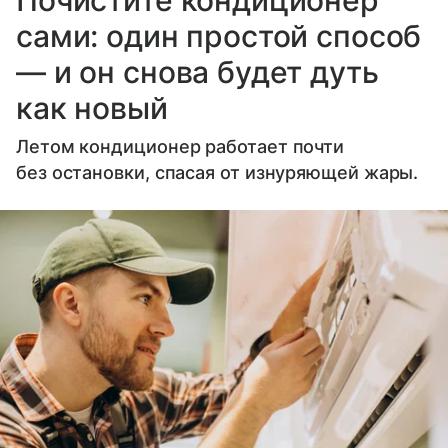
Почистите кондиционер
сами: один простой способ
— и он снова будет дуть
как новый
Летом кондиционер работает почти
без остановки, спасая от изнуряющей жары.