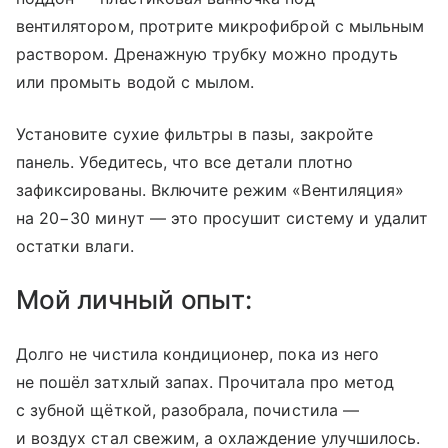
вентилятором, протрите микрофиброй с мыльным
раствором. Дренажную трубку можно продуть
или промыть водой с мылом.
Установите сухие фильтры в пазы, закройте
панель. Убедитесь, что все детали плотно
зафиксированы. Включите режим «Вентиляция»
на 20−30 минут — это просушит систему и удалит
остатки влаги.
Мой личный опыт:
Долго не чистила кондиционер, пока из него
не пошёл затхлый запах. Прочитала про метод
с зубной щёткой, разобрала, почистила —
и воздух стал свежим, а охлаждение улучшилось.