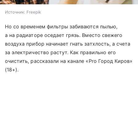
Источник:
Freepik
Но со временем фильтры забиваются пылью,
а на радиаторе оседает грязь. Вместо свежего
воздуха прибор начинает гнать затхлость, а счета
за электричество растут. Как правильно его
очистить, рассказали на канале «Pro Город Киров»
(18+).