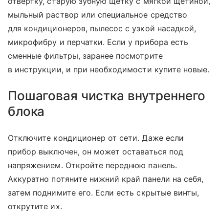
отвёртку, старую зубную щётку с мягкой щетиной,
мыльный раствор или специальное средство
для кондиционеров, пылесос с узкой насадкой,
микрофибру и перчатки. Если у прибора есть
сменные фильтры, заранее посмотрите
в инструкции, и при необходимости купите новые.
Пошаговая чистка внутреннего
блока
Отключите кондиционер от сети. Даже если
прибор выключен, он может оставаться под
напряжением. Откройте переднюю панель.
Аккуратно потяните нижний край панели на себя,
затем поднимите его. Если есть скрытые винты,
открутите их.