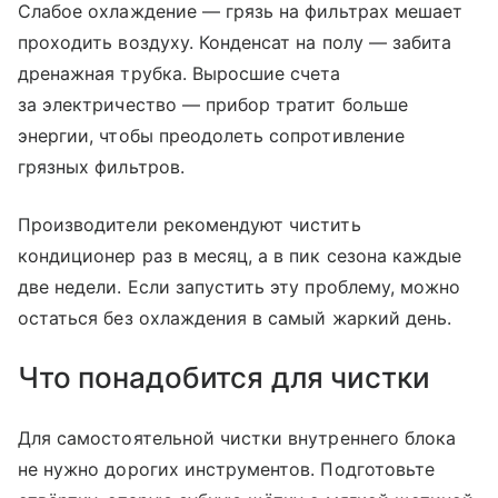
Слабое охлаждение — грязь на фильтрах мешает
проходить воздуху. Конденсат на полу — забита
дренажная трубка. Выросшие счета
за электричество — прибор тратит больше
энергии, чтобы преодолеть сопротивление
грязных фильтров.
Производители рекомендуют чистить
кондиционер раз в месяц, а в пик сезона каждые
две недели. Если запустить эту проблему, можно
остаться без охлаждения в самый жаркий день.
Что понадобится для чистки
Для самостоятельной чистки внутреннего блока
не нужно дорогих инструментов. Подготовьте