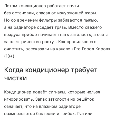
Летом кондиционер работает почти
без остановки, спасая от изнуряющей жары.
Но со временем фильтры забиваются пылью,
а на радиаторе оседает грязь. Вместо свежего
воздуха прибор начинает гнать затхлость, а счета
за электричество растут. Как правильно его
очистить, рассказали на канале «Pro Город Киров»
(18+).
Когда кондиционер требует
чистки
Кондиционер подаёт сигналы, которые нельзя
игнорировать. Запах затхлости из решёток
означает, что на влажном радиаторе
размножаются бактерии и грибок. Гул или