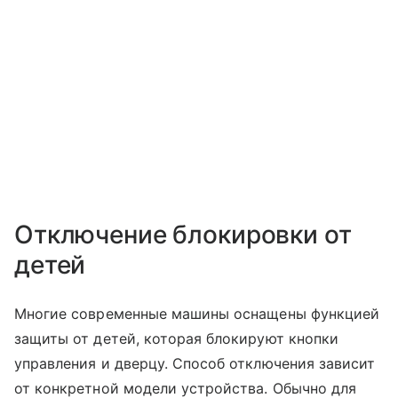
Отключение блокировки от
детей
Многие современные машины оснащены функцией
защиты от детей, которая блокируют кнопки
управления и дверцу. Способ отключения зависит
от конкретной модели устройства. Обычно для