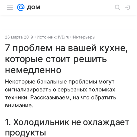
26 марта 2019
Источник:
IVD.ru
Интерьеры
7 проблем на вашей кухне,
которые стоит решить
немедленно
Некоторые банальные проблемы могут
сигнализировать о серьезных поломках
техники. Рассказываем, на что обратить
внимание.
1. Холодильник не охлаждает
продукты