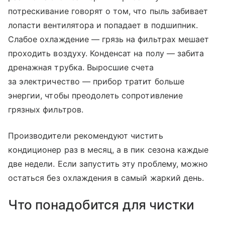
потрескивание говорят о том, что пыль забивает
лопасти вентилятора и попадает в подшипник.
Слабое охлаждение — грязь на фильтрах мешает
проходить воздуху. Конденсат на полу — забита
дренажная трубка. Выросшие счета
за электричество — прибор тратит больше
энергии, чтобы преодолеть сопротивление
грязных фильтров.
Производители рекомендуют чистить
кондиционер раз в месяц, а в пик сезона каждые
две недели. Если запустить эту проблему, можно
остаться без охлаждения в самый жаркий день.
Что понадобится для чистки