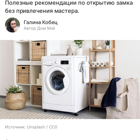
Полезные рекомендации по открытию замка
без привлечения мастера.
Галина Кобец
Автор Дом Mail
Источник:
Unsplash / CC0