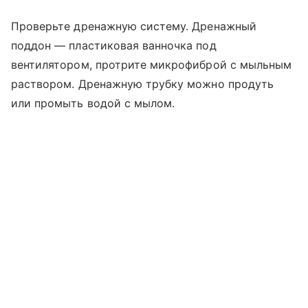
Проверьте дренажную систему. Дренажный
поддон — пластиковая ванночка под
вентилятором, протрите микрофиброй с мыльным
раствором. Дренажную трубку можно продуть
или промыть водой с мылом.