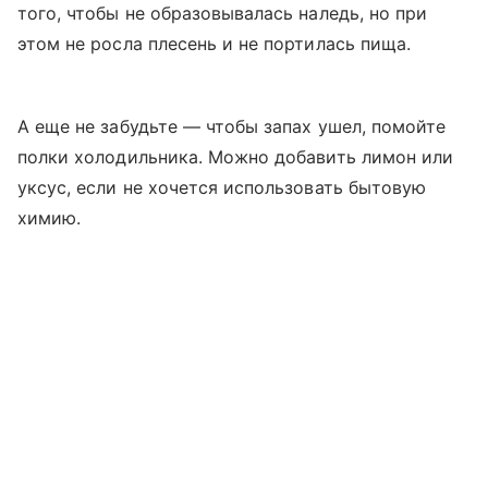
того, чтобы не образовывалась наледь, но при
этом не росла плесень и не портилась пища.
А еще не забудьте — чтобы запах ушел, помойте
полки холодильника. Можно добавить лимон или
уксус, если не хочется использовать бытовую
химию.