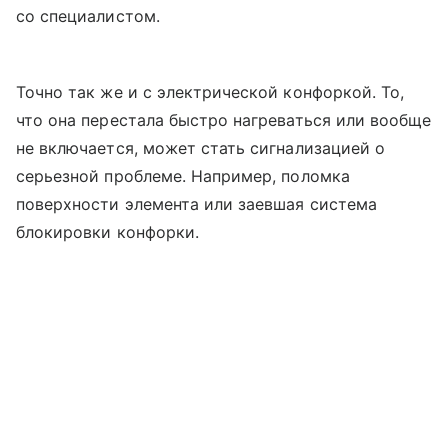
со специалистом.
Точно так же и с электрической конфоркой. То,
что она перестала быстро нагреваться или вообще
не включается, может стать сигнализацией о
серьезной проблеме. Например, поломка
поверхности элемента или заевшая система
блокировки конфорки.