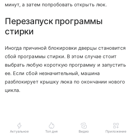
минут, а затем попробовать открыть люк.
Перезапуск программы
стирки
Иногда причиной блокировки дверцы становится
сбой программы стирки. В этом случае стоит
выбрать любую короткую программу и запустить
ее. Если сбой незначительный, машина
разблокирует крышку люка по окончании нового
цикла.
Актуальное
Топ дня
Видео
Приложение