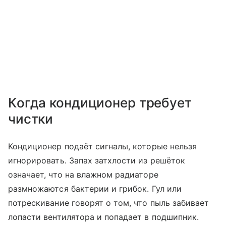
Когда кондиционер требует
чистки
Кондиционер подаёт сигналы, которые нельзя
игнорировать. Запах затхлости из решёток
означает, что на влажном радиаторе
размножаются бактерии и грибок. Гул или
потрескивание говорят о том, что пыль забивает
лопасти вентилятора и попадает в подшипник.