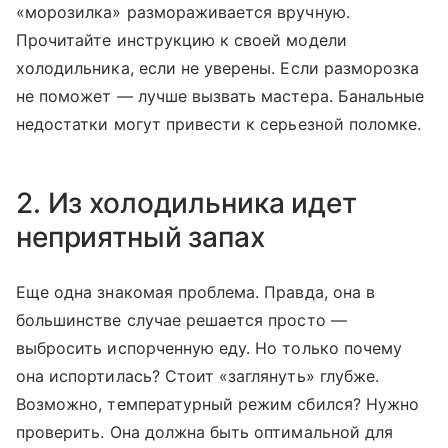
«морозилка» размораживается вручную.
Прочитайте инструкцию к своей модели
холодильника, если не уверены. Если разморозка
не поможет — лучше вызвать мастера. Банальные
недостатки могут привести к серьезной поломке.
2. Из холодильника идет
неприятный запах
Еще одна знакомая проблема. Правда, она в
большинстве случае решается просто —
выбросить испорченную еду. Но только почему
она испортилась? Стоит «заглянуть» глубже.
Возможно, температурный режим сбился? Нужно
проверить. Она должна быть оптимальной для