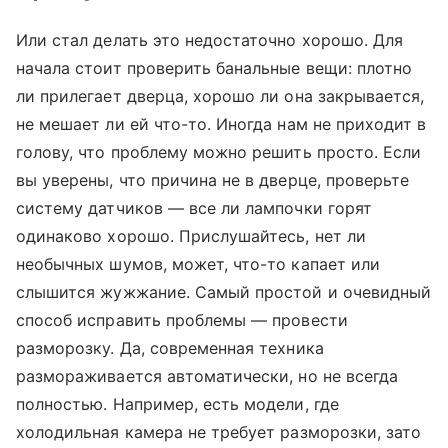
Или стал делать это недостаточно хорошо. Для
начала стоит проверить банальные вещи: плотно
ли прилегает дверца, хорошо ли она закрывается,
не мешает ли ей что-то. Иногда нам не приходит в
голову, что проблему можно решить просто. Если
вы уверены, что причина не в дверце, проверьте
систему датчиков — все ли лампочки горят
одинаково хорошо. Прислушайтесь, нет ли
необычных шумов, может, что-то капает или
слышится жужжание. Самый простой и очевидный
способ исправить проблемы — провести
разморозку. Да, современная техника
размораживается автоматически, но не всегда
полностью. Например, есть модели, где
холодильная камера не требует разморозки, зато