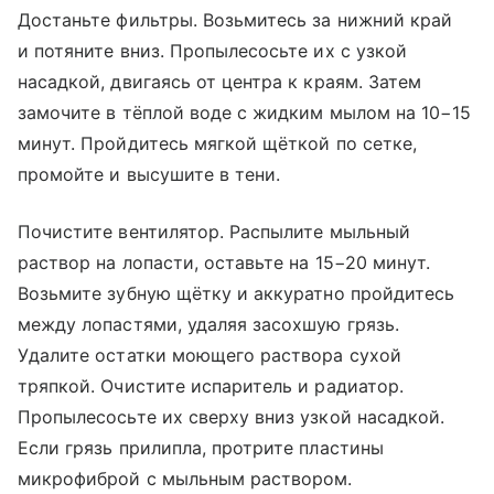
Достаньте фильтры. Возьмитесь за нижний край
и потяните вниз. Пропылесосьте их с узкой
насадкой, двигаясь от центра к краям. Затем
замочите в тёплой воде с жидким мылом на 10−15
минут. Пройдитесь мягкой щёткой по сетке,
промойте и высушите в тени.
Почистите вентилятор. Распылите мыльный
раствор на лопасти, оставьте на 15−20 минут.
Возьмите зубную щётку и аккуратно пройдитесь
между лопастями, удаляя засохшую грязь.
Удалите остатки моющего раствора сухой
тряпкой. Очистите испаритель и радиатор.
Пропылесосьте их сверху вниз узкой насадкой.
Если грязь прилипла, протрите пластины
микрофиброй с мыльным раствором.