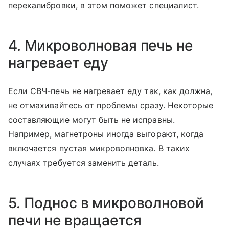
перекалибровки, в этом поможет специалист.
4. Микроволновая печь не
нагревает еду
Если СВЧ-печь не нагревает еду так, как должна,
не отмахивайтесь от проблемы сразу. Некоторые
составляющие могут быть не исправны.
Например, магнетроны иногда выгорают, когда
включается пустая микроволновка. В таких
случаях требуется заменить деталь.
5. Поднос в микроволновой
печи не вращается