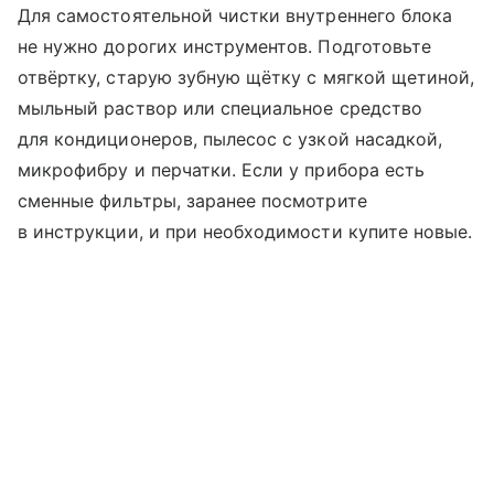
Для самостоятельной чистки внутреннего блока
не нужно дорогих инструментов. Подготовьте
отвёртку, старую зубную щётку с мягкой щетиной,
мыльный раствор или специальное средство
для кондиционеров, пылесос с узкой насадкой,
микрофибру и перчатки. Если у прибора есть
сменные фильтры, заранее посмотрите
в инструкции, и при необходимости купите новые.