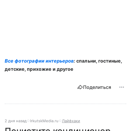
Все фотографии интерьеров
:
спальни, гостиные,
детские, прихожие и другое
Поделиться
2 дня назад
IrkutskMedia.ru
Лайфхаки