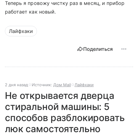
Теперь я провожу чистку раз в месяц, и прибор
работает как новый.
Лайфхаки
Поделиться
2 дня назад
Источник:
Дом Mail
Лайфхаки
Не открывается дверца
стиральной машины: 5
способов разблокировать
люк самостоятельно