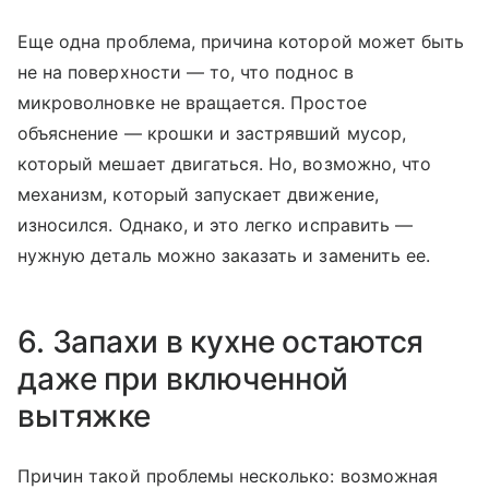
Еще одна проблема, причина которой может быть
не на поверхности — то, что поднос в
микроволновке не вращается. Простое
объяснение — крошки и застрявший мусор,
который мешает двигаться. Но, возможно, что
механизм, который запускает движение,
износился. Однако, и это легко исправить —
нужную деталь можно заказать и заменить ее.
6. Запахи в кухне остаются
даже при включенной
вытяжке
Причин такой проблемы несколько: возможная