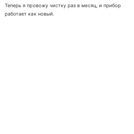
Теперь я провожу чистку раз в месяц, и прибор
работает как новый.