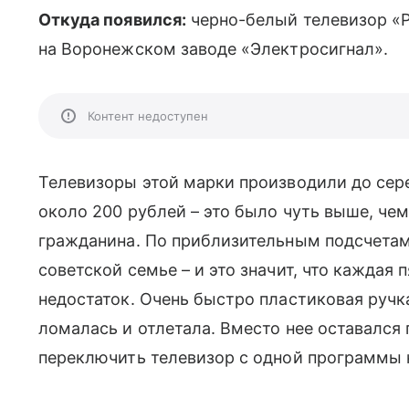
Откуда появился:
черно-белый телевизор «Р
на Воронежском заводе «Электросигнал».
Контент недоступен
Телевизоры этой марки производили до сере
около 200 рублей – это было чуть выше, чем
гражданина. По приблизительным подсчетам
советской семье – и это значит, что каждая 
недостаток. Очень быстро пластиковая ручк
ломалась и отлетала. Вместо нее оставалс
переключить телевизор с одной программы 