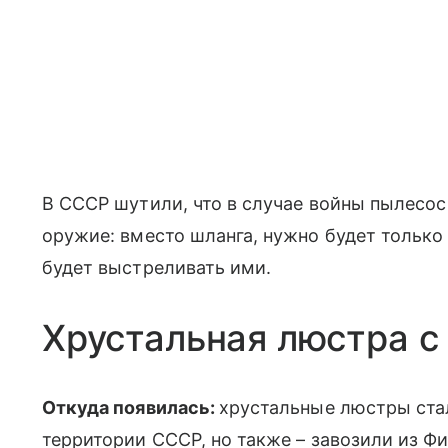
В СССР шутили, что в случае войны пылесос
оружие: вместо шланга, нужно будет только
будет выстреливать ими.
Хрустальная люстра с
Откуда появилась:
хрустальные люстры стал
территории СССР, но также – завозили из Ф