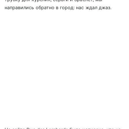
направились обратно в город: нас ждал джаз.