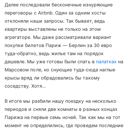
Далее последовали бесконечные изнуряющие
переговоры с Airbnb. Один за одним хосты
отклоняли наши запросы. Так бывает, ведь
квартиры выставлены не только на этом
агрегаторе. Мы даже рассматривали вариант
покупки билетов Париж — Берлин за 30 евро
туда-обратно, ведь жилье там на порядок
дешевле. Мы уже готовы были спать в
палатках
на
Марсовом поле, но снующие туда-сюда наглые
крысы вряд ли обрадовались бы такому
соседству. Хотя...
В итоге мы разбили нашу поездку на несколько
периодов и сняли две комнаты в разных концах
Парижа на первые семь ночей. Так как мы на тот
момент не определились, где проведем последние