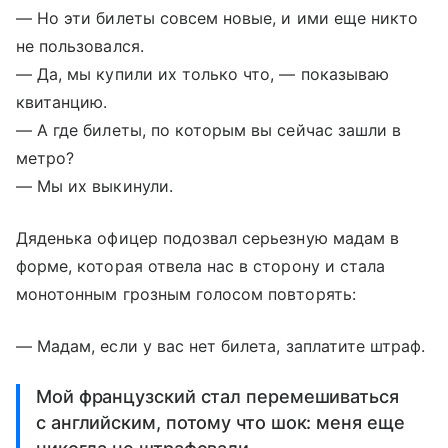
— Но эти билеты совсем новые, и ими еще никто
не пользовался.
— Да, мы купили их только что, — показываю
квитанцию.
— А где билеты, по которым вы сейчас зашли в
метро?
— Мы их выкинули.
Дяденька офицер подозвал серьезную мадам в
форме, которая отвела нас в сторону и стала
монотонным грозным голосом повторять:
— Мадам, если у вас нет билета, заплатите штраф.
Мой французский стал перемешиваться
с английским, потому что шок: меня еще