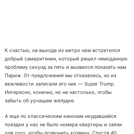
К счастью, на выходе из метро нам встретился
добрый самаритянин, который решил чемоданную
проблему секунд за пять и вызвался показать нам
Париж. От предложения мы отказались, но из
вежливости записали его ник — Super Trump.
Интересно, конечно, но не настолько, чтобы
забыть об урчащем желудке.
А еще по классическим канонам неудавшейся
поездки у нас не было номера квартиры и связи
для того, чтобы позвонить хозяину. Спустя 40