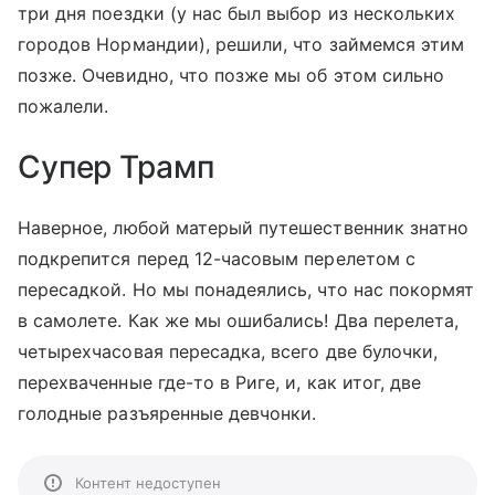
три дня поездки (у нас был выбор из нескольких
городов Нормандии), решили, что займемся этим
позже. Очевидно, что позже мы об этом сильно
пожалели.
Супер Трамп
Наверное, любой матерый путешественник знатно
подкрепится перед 12-часовым перелетом с
пересадкой. Но мы понадеялись, что нас покормят
в самолете. Как же мы ошибались! Два перелета,
четырехчасовая пересадка, всего две булочки,
перехваченные где-то в Риге, и, как итог, две
голодные разъяренные девчонки.
Контент недоступен