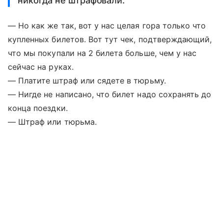
никогда не штрафовали.
— Но как же так, вот у нас целая гора только что
купленных билетов. Вот тут чек, подтверждающий,
что мы покупали на 2 билета больше, чем у нас
сейчас на руках.
— Платите штраф или сядете в тюрьму.
— Нигде не написано, что билет надо сохранять до
конца поездки.
— Штраф или тюрьма.