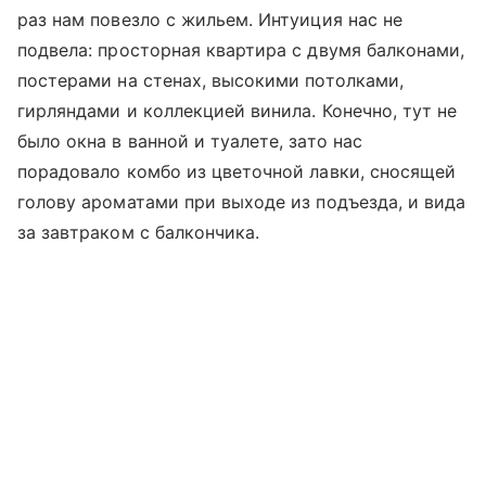
раз нам повезло с жильем. Интуиция нас не
подвела: просторная квартира с двумя балконами,
постерами на стенах, высокими потолками,
гирляндами и коллекцией винила. Конечно, тут не
было окна в ванной и туалете, зато нас
порадовало комбо из цветочной лавки, сносящей
голову ароматами при выходе из подъезда, и вида
за завтраком с балкончика.