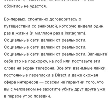
обойтись не удастся.
Во-первых, спонтанно договоритесь о
путешествии со знакомой, которую видели один
раз в жизни (и миллион раз в Instagram).
Социальные сети далеки от реальности.
Социальные сети далеки от реальности.
Социальные сети далеки от реальности. Запишите
себе это на подкорку, на лоб или поставьте эти
слова на экран телефона. Все эти взаимные лайки,
постоянные переписки в Direct и даже схожая
сфера интересов — совсем не гарантии того, что
вы с человеком не захотите убить друг друга уже
в первое утро поездки.