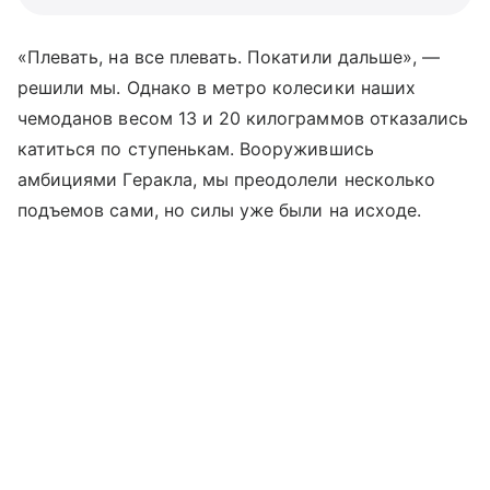
«Плевать, на все плевать. Покатили дальше», —
решили мы. Однако в метро колесики наших
чемоданов весом 13 и 20 килограммов отказались
катиться по ступенькам. Вооружившись
амбициями Геракла, мы преодолели несколько
подъемов сами, но силы уже были на исходе.