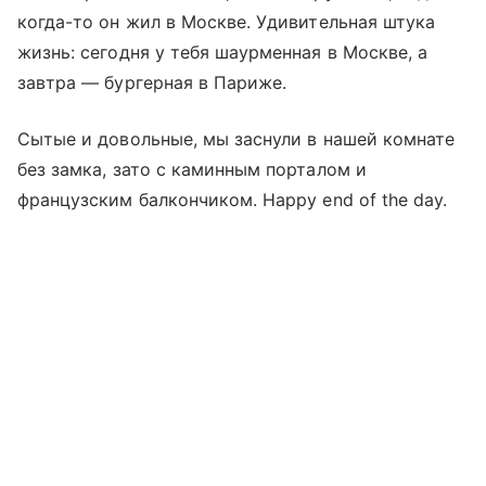
когда-то он жил в Москве. Удивительная штука
жизнь: сегодня у тебя шаурменная в Москве, а
завтра — бургерная в Париже.
Сытые и довольные, мы заснули в нашей комнате
без замка, зато с каминным порталом и
французским балкончиком. Happy end of the day.