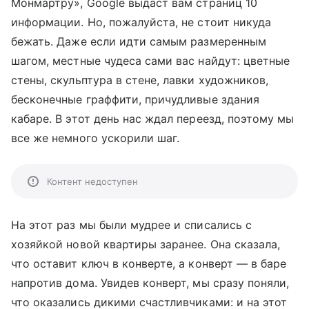
Монмартру», Google выдаст вам страниц 10
информации. Но, пожалуйста, не стоит никуда
бежать. Даже если идти самым размеренным
шагом, местные чудеса сами вас найдут: цветные
стены, скульптура в стене, лавки художников,
бесконечные граффити, причудливые здания
кабаре. В этот день нас ждал переезд, поэтому мы
все же немного ускорили шаг.
Контент недоступен
На этот раз мы были мудрее и списались с
хозяйкой новой квартиры заранее. Она сказала,
что оставит ключ в конверте, а конверт — в баре
напротив дома. Увидев конверт, мы сразу поняли,
что оказались дикими счастливчиками: и на этот