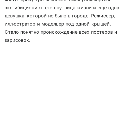
эксгибиционист, его спутница жизни и еще одна
девушка, которой не было в городе. Режиссер,
иллюстратор и модельер под одной крышей.
Стало понятно происхождение всех постеров и
зарисовок.