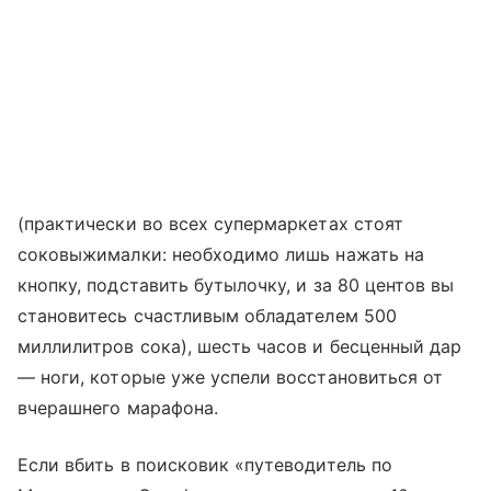
(практически во всех супермаркетах стоят
соковыжималки: необходимо лишь нажать на
кнопку, подставить бутылочку, и за 80 центов вы
становитесь счастливым обладателем 500
миллилитров сока), шесть часов и бесценный дар
— ноги, которые уже успели восстановиться от
вчерашнего марафона.
Если вбить в поисковик «путеводитель по