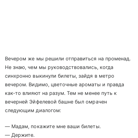
Вечером же мы решили отправиться на променад.
Не знаю, чем мы руководствовались, когда
синхронно выкинули билеты, зайдя в метро
вечером. Видимо, цветочные ароматы и правда
как-то влияют на разум. Тем не менее путь к
вечерней Эйфелевой башне был омрачен
следующим диалогом:
— Мадам, покажите мне ваши билеты.
— Держите.