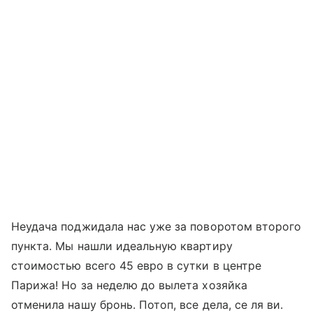
Неудача поджидала нас уже за поворотом второго
пункта. Мы нашли идеальную квартиру
стоимостью всего 45 евро в сутки в центре
Парижа! Но за неделю до вылета хозяйка
отменила нашу бронь. Потоп, все дела, се ля ви.