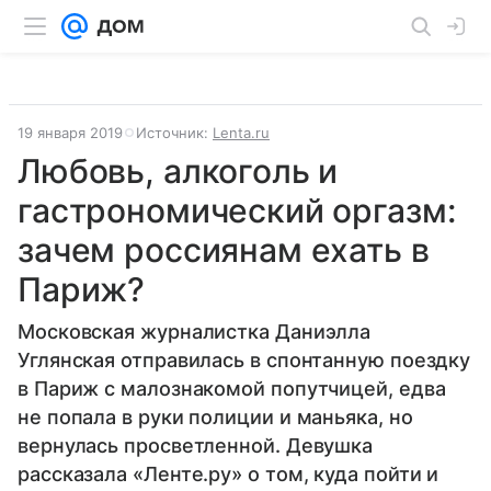
19 января 2019
Источник:
Lenta.ru
Любовь, алкоголь и
гастрономический оргазм:
зачем россиянам ехать в
Париж?
Московская журналистка Даниэлла
Углянская отправилась в спонтанную поездку
в Париж с малознакомой попутчицей, едва
не попала в руки полиции и маньяка, но
вернулась просветленной. Девушка
рассказала «Ленте.ру» о том, куда пойти и