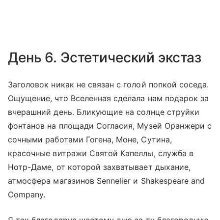
День 6. Эстетический экстаз
Заголовок никак не связан с голой попкой соседа.
Ощущение, что Вселенная сделала нам подарок за
вчерашний день. Бликующие на солнце струйки
фонтанов на площади Согласия, Музей Оранжери с
сочными работами Гогена, Моне, Сутина,
красочные витражи Святой Капеллы, служба в
Нотр-Даме, от которой захватывает дыхание,
атмосфера магазинов Sennelier и Shakespeare and
Company.