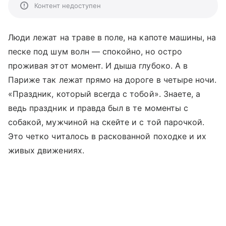
Контент недоступен
Люди лежат на траве в поле, на капоте машины, на
песке под шум волн — спокойно, но остро
проживая этот момент. И дыша глубоко. А в
Париже так лежат прямо на дороге в четыре ночи.
«Праздник, который всегда с тобой». Знаете, а
ведь праздник и правда был в те моменты с
собакой, мужчиной на скейте и с той парочкой.
Это четко читалось в раскованной походке и их
живых движениях.