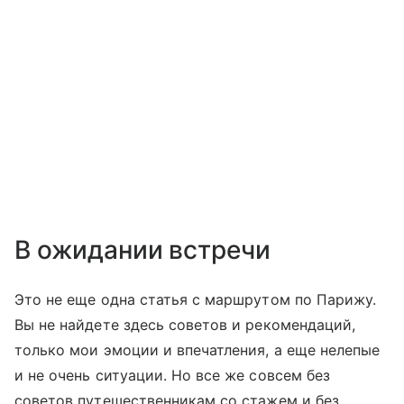
В ожидании встречи
Это не еще одна статья с маршрутом по Парижу.
Вы не найдете здесь советов и рекомендаций,
только мои эмоции и впечатления, а еще нелепые
и не очень ситуации. Но все же совсем без
советов путешественникам со стажем и без