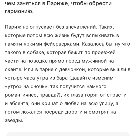
чем заняться в Париже, чтобы обрести
гармонию.
Париж не отпускает без впечатлений. Таких,
которые потом всю жизнь будут вспыхивать в
памяти яркими фейерверками. Казалось бы, ну что
такого в собаке, которая бежит по проезжей
части на поводке прямо перед мужчиной на
скейте. Или в парне с девчонкой, которые вышли в
четыре часа утра из бара (давайте изменим
«утро» на «ночь», так получится намного
романтичнее, правда?), их глаза горят от страсти
и абсента, они кричат о любви на всю улицу, а
потом ложатся посреди дороги и смотрят на
звезды.