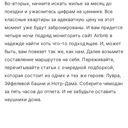
Во-вторых, начните искать жилье за месяц до
поездки и ужаснитесь цифрам на ценнике. Все
классные квартиры за адекватную цену на этот
момент уже будут забронированы. И вам придется
четыре ночи подряд мониторить сайт Airbnb в
надежде найти хоть что-то подходящее. И, может
быть, вам повезет так же, как нам. Далее возьмите
составление маршрутов на себя. Переживайте,
перечитывайте статьи с очередной подборкой,
которая состоит из одних и тех же героев: Лувра,
Эйфелевой башни и Нотр-Дама. Соберите чемодан
за пять часов до отлета. И не забудьте оставить
наушники дома.