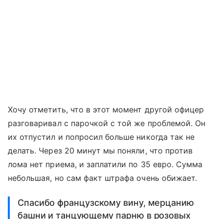
Хочу отметить, что в этот момент другой офицер
разговаривал с парочкой с той же проблемой. Он
их отпустил и попросил больше никогда так не
делать. Через 20 минут мы поняли, что против
лома нет приема, и заплатили по 35 евро. Сумма
небольшая, но сам факт штрафа очень обижает.
Спасибо французскому вину, мерцанию
башни и танцующему парню в розовых