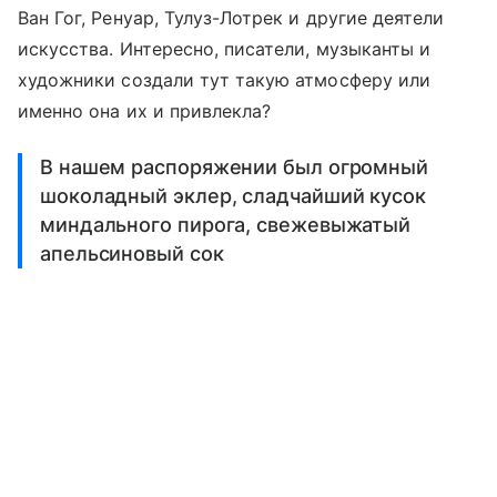
Ван Гог, Ренуар, Тулуз-Лотрек и другие деятели
искусства. Интересно, писатели, музыканты и
художники создали тут такую атмосферу или
именно она их и привлекла?
В нашем распоряжении был огромный
шоколадный эклер, сладчайший кусок
миндального пирога, свежевыжатый
апельсиновый сок