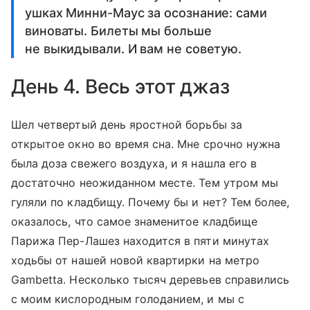
ушках Минни-Маус за осознание: сами
виноваты. Билеты мы больше
не выкидывали. И вам не советую.
День 4. Весь этот джаз
Шел четвертый день яростной борьбы за
открытое окно во время сна. Мне срочно нужна
была доза свежего воздуха, и я нашла его в
достаточно неожиданном месте. Тем утром мы
гуляли по кладбищу. Почему бы и нет? Тем более,
оказалось, что самое знаменитое кладбище
Парижа Пер-Лашез находится в пяти минутах
ходьбы от нашей новой квартирки на метро
Gambetta. Несколько тысяч деревьев справились
с моим кислородным голоданием, и мы с