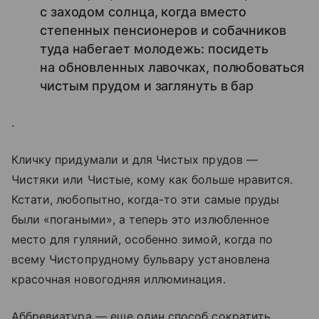
с заходом солнца, когда вместо
степенных пенсионеров и собачников
туда набегает молодежь: посидеть
на обновленных лавочках, полюбоваться
чистым прудом и заглянуть в бар
.
Кличку придумали и для Чистых прудов —
Чистяки или Чистые, кому как больше нравится.
Кстати, любопытно, когда-то эти самые пруды
были «погаными», а теперь это излюбленное
место для гуляний, особенно зимой, когда по
всему Чистопрудному бульвару установлена
красочная новогодняя иллюминация.
Аббревиатура — еще один способ сократить