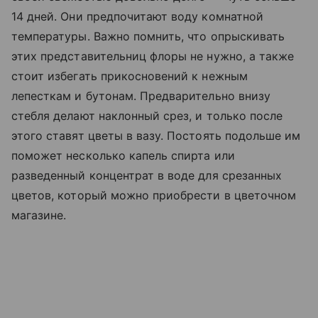
14 дней. Они предпочитают воду комнатной
температуры. Важно помнить, что опрыскивать
этих представительниц флоры не нужно, а также
стоит избегать прикосновений к нежным
лепесткам и бутонам. Предварительно внизу
стебля делают наклонный срез, и только после
этого ставят цветы в вазу. Постоять подольше им
поможет несколько капель спирта или
разведенный концентрат в воде для срезанных
цветов, который можно приобрести в цветочном
магазине.