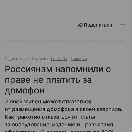
Поделиться
2 дня назад
Источник:
Lenta.Ru
Новости
Россиянам напомнили о
праве не платить за
домофон
Любой жилец может отказаться
от размещения домофона в своей квартире.
Как грамотно отказаться от платы
за оборудование, изданию RT разъяснил