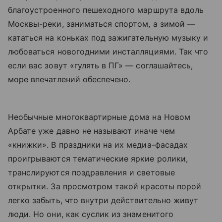
благоустроенного пешеходного маршрута вдоль
Москвы-реки, заниматься спортом, а зимой —
кататься на коньках под зажигательную музыку и
любоваться новогодними инсталляциями. Так что
если вас зовут «гулять в ПГ» — соглашайтесь,
море впечатлений обеспечено.
Необычные многоквартирные дома на Новом
Арбате уже давно не называют иначе чем
«книжки». В праздники на их медиа-фасадах
проигрываются тематические яркие ролики,
транслируются поздравления и световые
открытки. За просмотром такой красоты порой
легко забыть, что внутри действительно живут
люди. Но они, как суслик из знаменитого