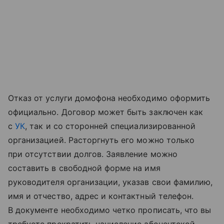
Отказ от услуги домофона необходимо оформить
официально. Договор может быть заключен как
с
УК
, так и со сторонней специализированной
организацией. Расторгнуть его можно только
при отсутствии долгов. Заявление можно
составить в свободной форме на имя
руководителя организации, указав свои фамилию,
имя и отчество, адрес и контактный телефон.
В документе необходимо четко прописать, что вы