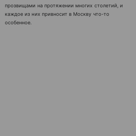
прозвищами на протяжении многих столетий, и
каждое из них привносит в Москву что-то
особенное.