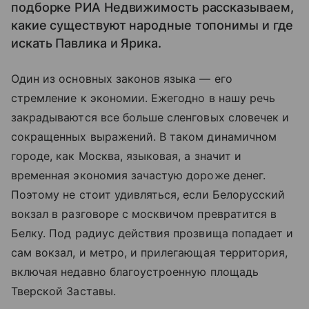
подборке РИА Недвижимость рассказываем,
какие существуют народные топонимы и где
искать Павлика и Ярика.
Один из основных законов языка — его
стремление к экономии. Ежегодно в нашу речь
закрадываются все больше сленговых словечек и
сокращенных выражений. В таком динамичном
городе, как Москва, языковая, а значит и
временная экономия зачастую дороже денег.
Поэтому не стоит удивляться, если Белорусский
вокзал в разговоре с москвичом превратится в
Белку. Под радиус действия прозвища попадает и
сам вокзал, и метро, и прилегающая территория,
включая недавно благоустроенную площадь
Тверской Заставы.