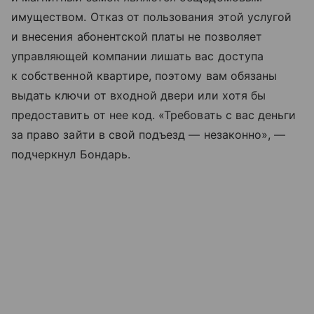
имуществом. Отказ от пользования этой услугой
и внесения абонентской платы не позволяет
управляющей компании лишать вас доступа
к собственной квартире, поэтому вам обязаны
выдать ключи от входной двери или хотя бы
предоставить от нее код. «Требовать с вас деньги
за право зайти в свой подъезд — незаконно», —
подчеркнул Бондарь.