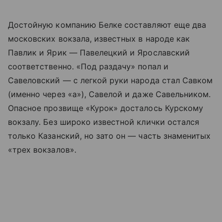
Достойную компанию Белке составляют еще два
московских вокзала, известных в народе как
Павлик и Ярик — Павелецкий и Ярославский
соответственно. «Под раздачу» попал и
Савеловский — с легкой руки народа стал Савком
(именно через «а»), Савелой и даже Савельником.
Опасное прозвище «Курок» досталось Курскому
вокзалу. Без широко известной клички остался
только Казанский, но зато он — часть знаменитых
«трех вокзалов».