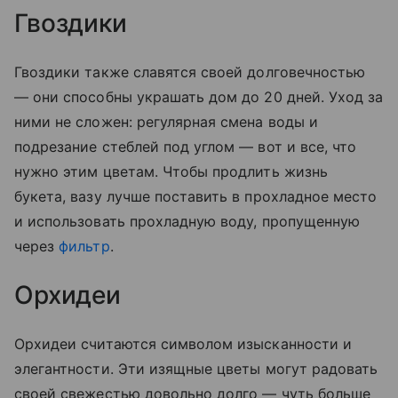
Гвоздики
Гвоздики также славятся своей долговечностью
— они способны украшать дом до 20 дней. Уход за
ними не сложен: регулярная смена воды и
подрезание стеблей под углом — вот и все, что
нужно этим цветам. Чтобы продлить жизнь
букета, вазу лучше поставить в прохладное место
и использовать прохладную воду, пропущенную
через
фильтр
.
Орхидеи
Орхидеи считаются символом изысканности и
элегантности. Эти изящные цветы могут радовать
своей свежестью довольно долго — чуть больше