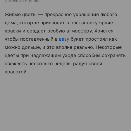
Источник:
Freepik
Живые цветы — прекрасное украшение любого
дома, которое привносит в обстановку яркие
краски и создает особую атмосферу. Хочется,
чтобы поставленный в
вазу
букет простоял как
можно дольше, и это вполне реально. Некоторые
цветы при надлежащем уходе способны сохранять
свежесть несколько недель, радуя своей
красотой.