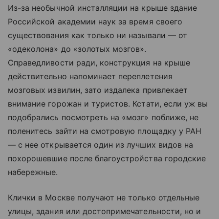
Из-за необычной инсталляции на крыше здание
Российской академии наук за время своего
существования как только ни называли — от
«одеколона» до «золотых мозгов».
Справедливости ради, конструкция на крыше
действительно напоминает переплетения
мозговых извилин, зато издалека привлекает
внимание горожан и туристов. Кстати, если уж вы
подобрались посмотреть на «мозг» поближе, не
поленитесь зайти на смотровую площадку у РАН
— с нее открывается один из лучших видов на
похорошевшие после благоустройства городские
набережные.
Клички в Москве получают не только отдельные
улицы, здания или достопримечательности, но и