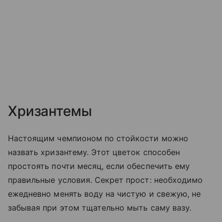
Хризантемы
Настоящим чемпионом по стойкости можно
назвать хризантему. Этот цветок способен
простоять почти месяц, если обеспечить ему
правильные условия. Секрет прост: необходимо
ежедневно менять воду на чистую и свежую, не
забывая при этом тщательно мыть саму вазу.