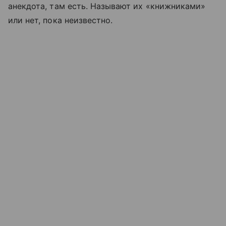
анекдота, там есть. Называют их «книжниками»
или нет, пока неизвестно.