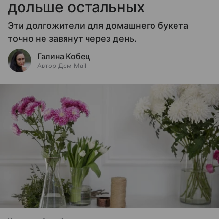
дольше остальных
Эти долгожители для домашнего букета
точно не завянут через день.
Галина Кобец
Автор Дом Mail