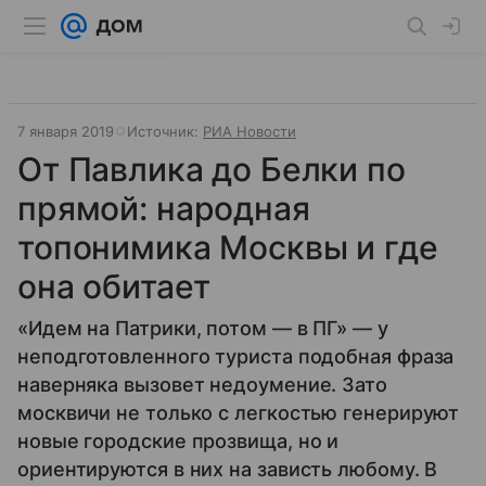
7 января 2019
Источник:
РИА Новости
От Павлика до Белки по
прямой: народная
топонимика Москвы и где
она обитает
«Идем на Патрики, потом — в ПГ» — у
неподготовленного туриста подобная фраза
наверняка вызовет недоумение. Зато
москвичи не только с легкостью генерируют
новые городские прозвища, но и
ориентируются в них на зависть любому. В