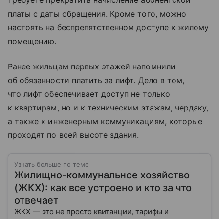
требуете прекратить начисление абонентской
платы с даты обращения. Кроме того, можно
настоять на беспрепятственном доступе к жилому
помещению.
Ранее жильцам первых этажей напомнили
об обязанности платить за лифт. Дело в том,
что лифт обеспечивает доступ не только
к квартирам, но и к техническим этажам, чердаку,
а также к инженерным коммуникациям, которые
проходят по всей высоте здания.
Узнать больше по теме
Жилищно-коммунальное хозяйство
(ЖКХ): как все устроено и кто за что
отвечает
ЖКХ — это не просто квитанции, тарифы и