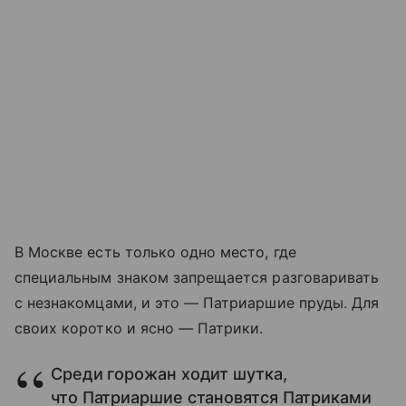
В Москве есть только одно место, где
специальным знаком запрещается разговаривать
с незнакомцами, и это —
Патриаршие пруды
. Для
своих коротко и ясно — Патрики.
Среди горожан ходит шутка,
что Патриаршие становятся Патриками