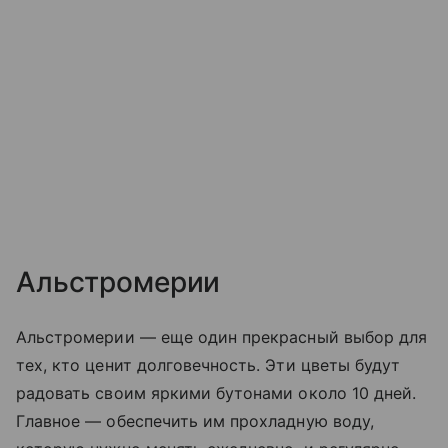
Альстромерии
Альстромерии — еще один прекрасный выбор для
тех, кто ценит долговечность. Эти цветы будут
радовать своим яркими бутонами около 10 дней.
Главное — обеспечить им прохладную воду,