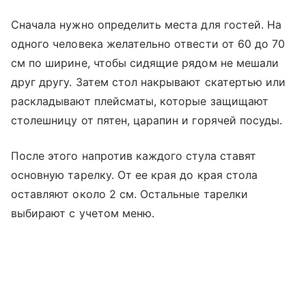
Сначала нужно определить места для гостей. На
одного человека желательно отвести от 60 до 70
см по ширине, чтобы сидящие рядом не мешали
друг другу. Затем стол накрывают скатертью или
раскладывают плейсматы, которые защищают
столешницу от пятен, царапин и горячей посуды.
После этого напротив каждого стула ставят
основную тарелку. От ее края до края стола
оставляют около 2 см. Остальные тарелки
выбирают с учетом меню.