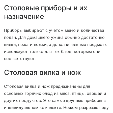
Столовые приборы и их
назначение
Приборы выбирают с учетом меню и количества
подач. Для домашнего ужина обычно достаточно
вилки, ножа и ложки, а дополнительные предметы
используют только для тех блюд, которым они
соответствуют.
Столовая вилка и нож
Столовая вилка и нож предназначены для
основных горячих блюд из мяса, птицы, овощей и
других продуктов. Это самые крупные приборы в
индивидуальном комплекте. Ножом разрезают еду