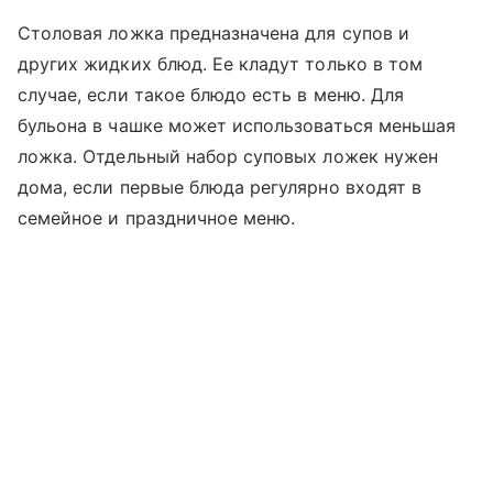
Столовая ложка предназначена для супов и
других жидких блюд. Ее кладут только в том
случае, если такое блюдо есть в меню. Для
бульона в чашке может использоваться меньшая
ложка. Отдельный набор суповых ложек нужен
дома, если первые блюда регулярно входят в
семейное и праздничное меню.