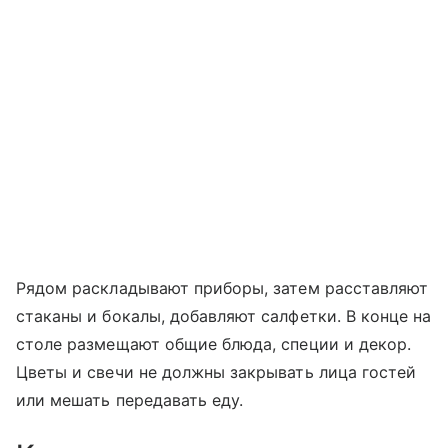
Рядом раскладывают приборы, затем расставляют
стаканы и бокалы, добавляют салфетки. В конце на
столе размещают общие блюда, специи и декор.
Цветы и свечи не должны закрывать лица гостей
или мешать передавать еду.