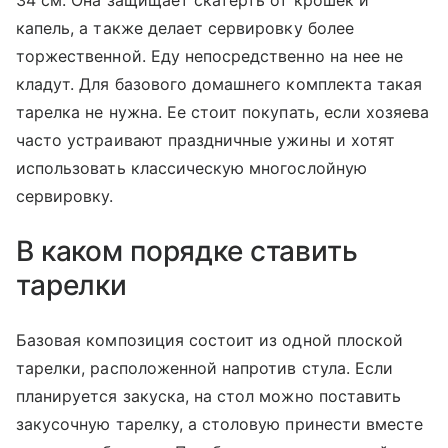
34 см. Она защищает скатерть от крошек и
капель, а также делает сервировку более
торжественной. Еду непосредственно на нее не
кладут. Для базового домашнего комплекта такая
тарелка не нужна. Ее стоит покупать, если хозяева
часто устраивают праздничные ужины и хотят
использовать классическую многослойную
сервировку.
В каком порядке ставить
тарелки
Базовая композиция состоит из одной плоской
тарелки, расположенной напротив стула. Если
планируется закуска, на стол можно поставить
закусочную тарелку, а столовую принести вместе