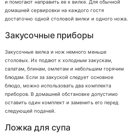
и помогают направить ее к вилке. Для обычной
домашней сервировки на каждого гостя
достаточно одной столовой вилки и одного ножа.
Закусочные приборы
Закусочные вилка и нож немного меньше
столовых. Их подают к холодным закускам,
салатам, блинам, омлетам и небольшим горячим
блюдам. Если за закуской следует основное
блюдо, можно использовать два комплекта
приборов. В домашней обстановке допустимо
оставить один комплект и заменить его перед
следующей подачей.
Ложка для супа