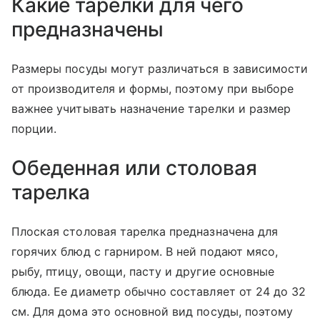
Какие тарелки для чего
предназначены
Размеры посуды могут различаться в зависимости
от производителя и формы, поэтому при выборе
важнее учитывать назначение тарелки и размер
порции.
Обеденная или столовая
тарелка
Плоская столовая тарелка предназначена для
горячих блюд с гарниром. В ней подают мясо,
рыбу, птицу, овощи, пасту и другие основные
блюда. Ее диаметр обычно составляет от 24 до 32
см. Для дома это основной вид посуды, поэтому