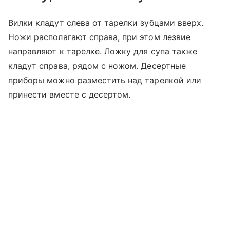
Вилки кладут слева от тарелки зубцами вверх.
Ножи располагают справа, при этом лезвие
направляют к тарелке. Ложку для супа также
кладут справа, рядом с ножом. Десертные
приборы можно разместить над тарелкой или
принести вместе с десертом.