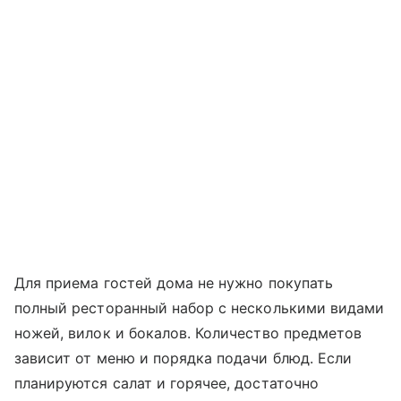
Для приема гостей дома не нужно покупать
полный ресторанный набор с несколькими видами
ножей, вилок и бокалов. Количество предметов
зависит от меню и порядка подачи блюд. Если
планируются салат и горячее, достаточно