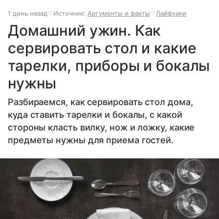
1 день назад
Источник:
Аргументы и факты
Лайфхаки
Домашний ужин. Как
сервировать стол и какие
тарелки, приборы и бокалы
нужны
Разбираемся, как сервировать стол дома,
куда ставить тарелки и бокалы, с какой
стороны класть вилку, нож и ложку, какие
предметы нужны для приема гостей.