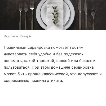
Источник:
Freepik
Правильная сервировка помогает гостям
чувствовать себя удобно и без подсказок
понимать, какой тарелкой, вилкой или бокалом
пользоваться. При этом домашняя сервировка
может быть проще классической, что допускают и
современные правила этикета.