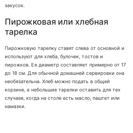
закусок.
Пирожковая или хлебная
тарелка
Пирожковую тарелку ставят слева от основной и
используют для хлеба, булочек, тостов и
пирожков. Ее диаметр составляет примерно от 17
до 18 см. Для обычной домашней сервировки она
необязательна. Хлеб можно подать в общей
корзине, а небольшие тарелки оставить для тех
случаев, когда на столе есть масло, паштет или
намазки.