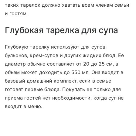
таких тарелок должно хватать всем членам семьи
и гостям.
Глубокая тарелка для супа
Глубокую тарелку используют для супов,
бульонов, крем-супов и других жидких блюд. Ее
диаметр обычно составляет от 20 до 25 см, а
объем может доходить до 550 мл. Она входит в
базовый домашний комплект, если в семье
готовят первые блюда. Покупать ее только для
приема гостей нет необходимости, когда суп не
входит в меню.