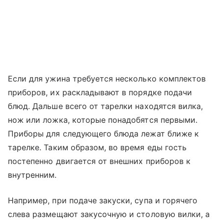
Если для ужина требуется несколько комплектов
приборов, их раскладывают в порядке подачи
блюд. Дальше всего от тарелки находятся вилка,
нож или ложка, которые понадобятся первыми.
Приборы для следующего блюда лежат ближе к
тарелке. Таким образом, во время еды гость
постепенно двигается от внешних приборов к
внутренним.
Например, при подаче закуски, супа и горячего
слева размещают закусочную и столовую вилки, а