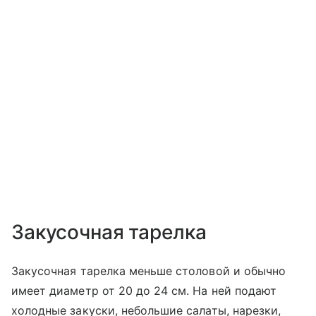
Закусочная тарелка
Закусочная тарелка меньше столовой и обычно
имеет диаметр от 20 до 24 см. На ней подают
холодные закуски, небольшие салаты, нарезки,