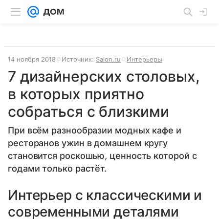
14 ноября 2018
Источник:
Salon.ru
Интерьеры
7 дизайнерских столовых,
в которых приятно
собраться с близкими
При всём разнообразии модных кафе и
ресторанов ужин в домашнем кругу
становится роскошью, ценность которой с
годами только растёт.
Интерьер с классическими и
современными деталями