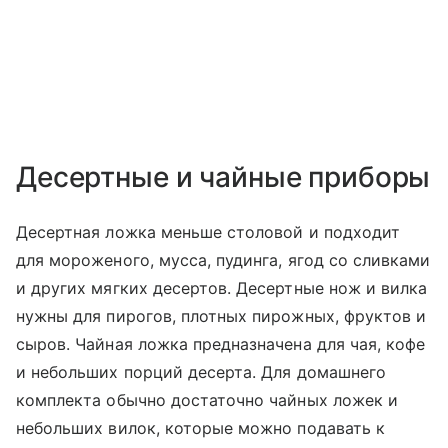
Десертные и чайные приборы
Десертная ложка меньше столовой и подходит
для мороженого, мусса, пудинга, ягод со сливками
и других мягких десертов. Десертные нож и вилка
нужны для пирогов, плотных пирожных, фруктов и
сыров. Чайная ложка предназначена для чая, кофе
и небольших порций десерта. Для домашнего
комплекта обычно достаточно чайных ложек и
небольших вилок, которые можно подавать к