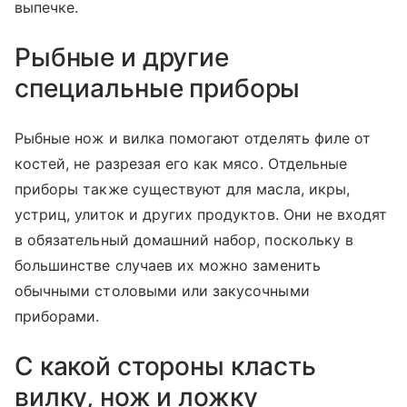
выпечке.
Рыбные и другие
специальные приборы
Рыбные нож и вилка помогают отделять филе от
костей, не разрезая его как мясо. Отдельные
приборы также существуют для масла, икры,
устриц, улиток и других продуктов. Они не входят
в обязательный домашний набор, поскольку в
большинстве случаев их можно заменить
обычными столовыми или закусочными
приборами.
С какой стороны класть
вилку, нож и ложку