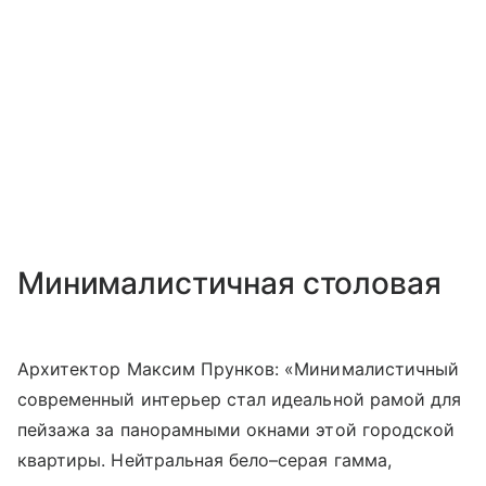
Минималистичная столовая
Архитектор Максим Прунков: «Минималистичный
современный интерьер стал идеальной рамой для
пейзажа за панорамными окнами этой городской
квартиры. Нейтральная бело–серая гамма,