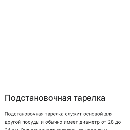
Подстановочная тарелка
Подстановочная тарелка служит основой для
другой посуды и обычно имеет диаметр от 28 до