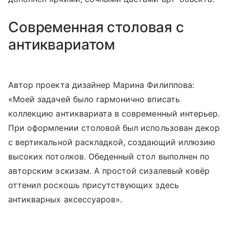
Современная столовая с
антиквариатом
Автор проекта дизайнер Марина Филиппова:
«Моей задачей было гармонично вписать
коллекцию антиквариата в современный интерьер.
При оформлении столовой был использован декор
с вертикальной раскладкой, создающий иллюзию
высоких потолков. Обеденный стол выполнен по
авторским эскизам. А простой сизалевый ковёр
оттенил роскошь присутствующих здесь
антикварных аксессуаров».