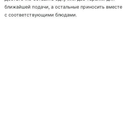
ближайшей подачи, а остальные приносить вместе
с соответствующими блюдами.