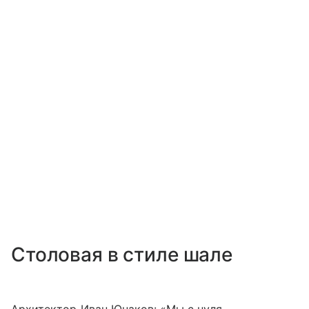
Столовая в стиле шале