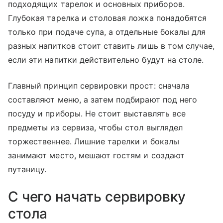
подходящих тарелок и основных приборов.
Глубокая тарелка и столовая ложка понадобятся
только при подаче супа, а отдельные бокалы для
разных напитков стоит ставить лишь в том случае,
если эти напитки действительно будут на столе.
Главный принцип сервировки прост: сначала
составляют меню, а затем подбирают под него
посуду и приборы. Не стоит выставлять все
предметы из сервиза, чтобы стол выглядел
торжественнее. Лишние тарелки и бокалы
занимают место, мешают гостям и создают
путаницу.
С чего начать сервировку
стола