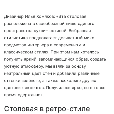
Дизайнер Илья Хомяков: «Эта столовая
расположена в своеобразной нише единого
пространства кухни–гостиной. Выбранная
стилистика предполагает деликатный микс
предметов интерьера в современном и
классическом стилях. При этом нам хотелось
получить яркий, запоминающийся образ, создать
уютную атмосферу. Мы взяли за основу
нейтральный цвет стен и добавили различные
оттенки зелёного, а также несколько других
цветовых акцентов. Получилось ярко, но в то же
время сдержанно».
Столовая в ретро-стиле