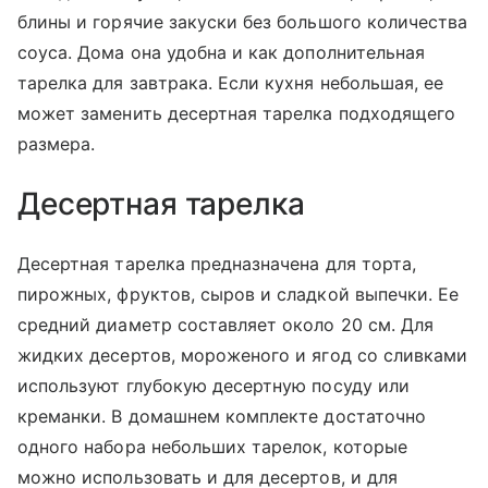
блины и горячие закуски без большого количества
соуса. Дома она удобна и как дополнительная
тарелка для завтрака. Если кухня небольшая, ее
может заменить десертная тарелка подходящего
размера.
Десертная тарелка
Десертная тарелка предназначена для торта,
пирожных, фруктов, сыров и сладкой выпечки. Ее
средний диаметр составляет около 20 см. Для
жидких десертов, мороженого и ягод со сливками
используют глубокую десертную посуду или
креманки. В домашнем комплекте достаточно
одного набора небольших тарелок, которые
можно использовать и для десертов, и для