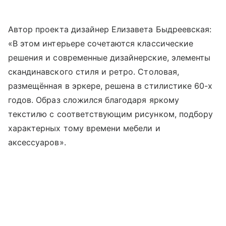
Автор проекта дизайнер Елизавета Быдреевская:
«В этом интерьере сочетаются классические
решения и современные дизайнерские, элементы
скандинавского стиля и ретро. Столовая,
размещённая в эркере, решена в стилистике 60-х
годов. Образ сложился благодаря яркому
текстилю с соответствующим рисунком, подбору
характерных тому времени мебели и
аксессуаров».