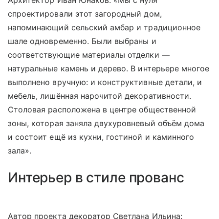
Архитектор Иван Юнаков: «Мы с нуля
спроектировали этот загородный дом,
напоминающий сельский амбар и традиционное
шале одновременно. Были выбраны и
соответствующие материалы отделки —
натуральные камень и дерево. В интерьере многое
выполнено вручную: и конструктивные детали, и
мебель, лишённая нарочитой декоративности.
Столовая расположена в центре общественной
зоны, которая заняла двухуровневый объём дома
и состоит ещё из кухни, гостиной и каминного
зала».
Интерьер в стиле прованс
Автор проекта декоратор Светлана Ильина: