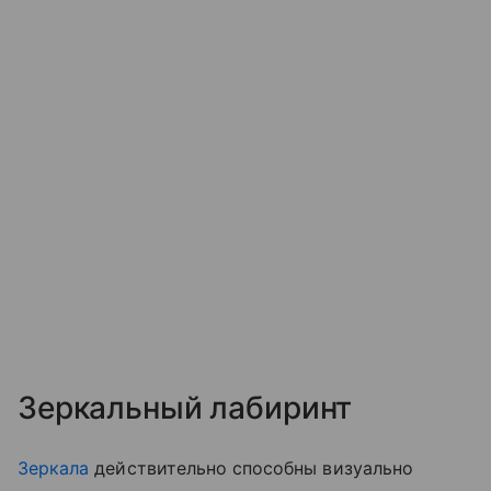
Зеркальный лабиринт
Зеркала
действительно способны визуально