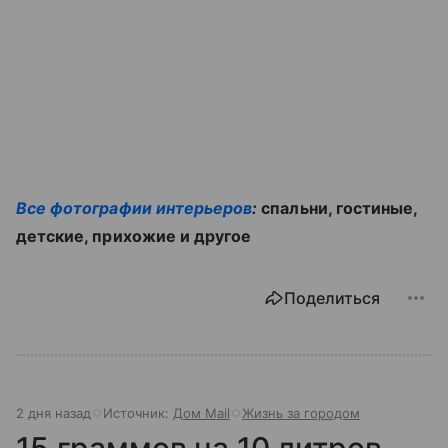
Все фотографии интерьеров
:
спальни, гостиные,
детские, прихожие и другое
Поделиться
2 дня назад
Источник:
Дом Mail
Жизнь за городом