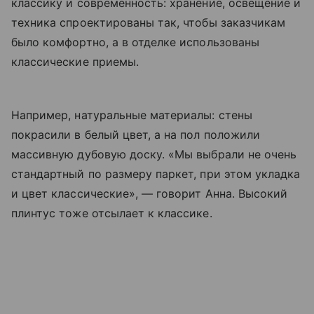
классику и современность: хранение, освещение и
техника спроектированы так, чтобы заказчикам
было комфортно, а в отделке использованы
классические приемы.
Например, натуральные материалы: стены
покрасили в белый цвет, а на пол положили
массивную дубовую доску. «Мы выбрали не очень
стандартный по размеру паркет, при этом укладка
и цвет классические», — говорит Анна. Высокий
плинтус тоже отсылает к классике.