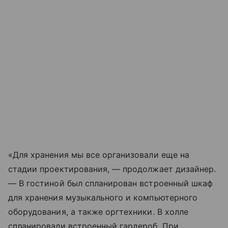
«Для хранения мы все организовали еще на
стадии проектирования, — продолжает дизайнер.
— В гостиной был спланирован встроенный шкаф
для хранения музыкального и компьютерного
оборудования, а также оргтехники. В холле
спланировали встроенный гардероб. При