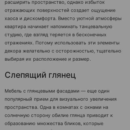
расширить пространство, однако избыток
отражающих поверхностей создает ощущение
хаоса и дискомфорта. Вместо уютной атмосферы
квартира начинает напоминать танцевальную
студию, где взгляд теряется в бесконечных
отражениях. Потому использовать эти элементы
декора желательно с осторожностью, тщательно
выбирая их расположение и размер.
Слепящий глянец
Мебель с глянцевыми фасадами — еще один
популярный прием для визуального увеличения
пространства. Одна в комнатах с окнами на
солнечную сторону обилие глянца приводит к
образованию множества бликов, которые