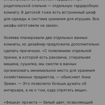
родительской спальне — отдельную гардеробную
комнату. В детской тоже есть встроенный шкаф
для одежды и система хранения для игрушек. Все
шкафы изготовили на заказ».
Хозяева планировали две отдельных ванных
комнаты, но дизайнер предложила дополнительно
сделать прачечную. «С появлением отдельной
прачки, в которой есть раковина, стиральная
машина, сушилка, мы смогли в ванных
организовать минимальное место для хранения
хозяйственных предметов, — объясняет Анна
Эрман. — Это позволило больше думать об
интерьере, а не о том, куда спрятать вещи».
«Фишка» проекта — белый цвет, позволяющий