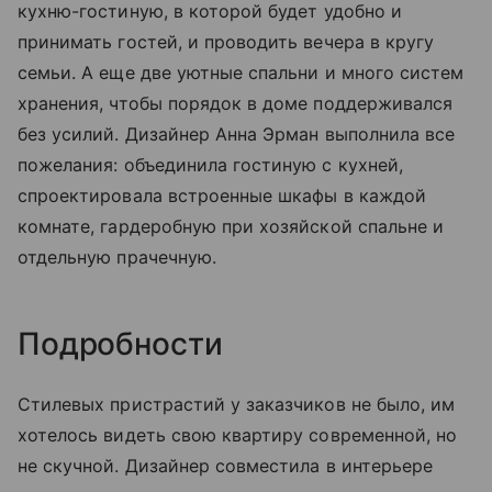
кухню-гостиную, в которой будет удобно и
принимать гостей, и проводить вечера в кругу
семьи. А еще две уютные спальни и много систем
хранения, чтобы порядок в доме поддерживался
без усилий. Дизайнер Анна Эрман выполнила все
пожелания: объединила гостиную с кухней,
спроектировала встроенные шкафы в каждой
комнате, гардеробную при хозяйской спальне и
отдельную прачечную.
Подробности
Стилевых пристрастий у заказчиков не было, им
хотелось видеть свою квартиру современной, но
не скучной. Дизайнер совместила в интерьере