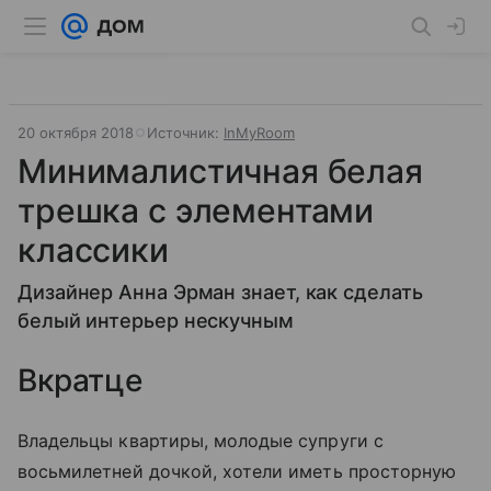
20 октября 2018
Источник:
InMyRoom
Минималистичная белая
трешка с элементами
классики
Дизайнер Анна Эрман знает, как сделать
белый интерьер нескучным
Вкратце
Владельцы квартиры, молодые супруги с
восьмилетней дочкой, хотели иметь просторную