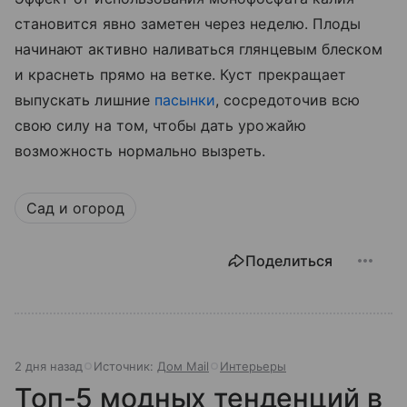
становится явно заметен через неделю. Плоды
начинают активно наливаться глянцевым блеском
и краснеть прямо на ветке. Куст прекращает
выпускать лишние
пасынки
, сосредоточив всю
свою силу на том, чтобы дать урожайю
возможность нормально вызреть.
Сад и огород
Поделиться
2 дня назад
Источник:
Дом Mail
Интерьеры
Топ-5 модных тенденций в