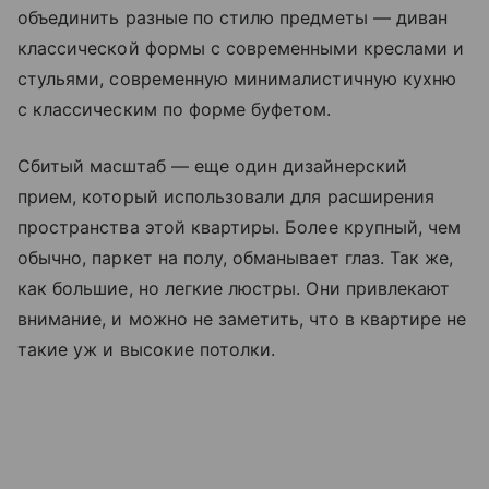
объединить разные по стилю предметы — диван
классической формы с современными креслами и
стульями, современную минималистичную кухню
с классическим по форме буфетом.
Сбитый масштаб — еще один дизайнерский
прием, который использовали для расширения
пространства этой квартиры. Более крупный, чем
обычно, паркет на полу, обманывает глаз. Так же,
как большие, но легкие люстры. Они привлекают
внимание, и можно не заметить, что в квартире не
такие уж и высокие потолки.