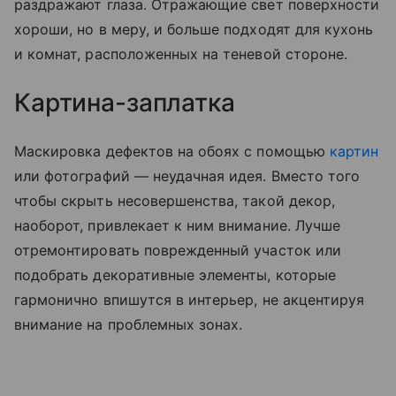
раздражают глаза. Отражающие свет поверхности
хороши, но в меру, и больше подходят для кухонь
и комнат, расположенных на теневой стороне.
Картина-заплатка
Маскировка дефектов на обоях с помощью
картин
или фотографий — неудачная идея. Вместо того
чтобы скрыть несовершенства, такой декор,
наоборот, привлекает к ним внимание. Лучше
отремонтировать поврежденный участок или
подобрать декоративные элементы, которые
гармонично впишутся в интерьер, не акцентируя
внимание на проблемных зонах.