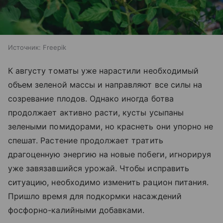
Источник:
Freepik
К августу томаты уже нарастили необходимый
объем зеленой массы и направляют все силы на
созревание плодов. Однако иногда ботва
продолжает активно расти, кусты усыпаны
зелеными помидорами, но краснеть они упорно не
спешат. Растение продолжает тратить
драгоценную энергию на новые побеги, игнорируя
уже завязавшийся урожай. Чтобы исправить
ситуацию, необходимо изменить рацион питания.
Пришло время для подкормки насаждений
фосфорно-калийными добавками.