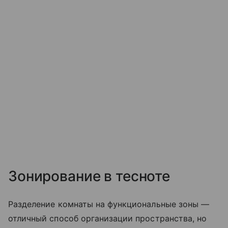
Зонирование в тесноте
Разделение комнаты на функциональные зоны —
отличный способ организации пространства, но