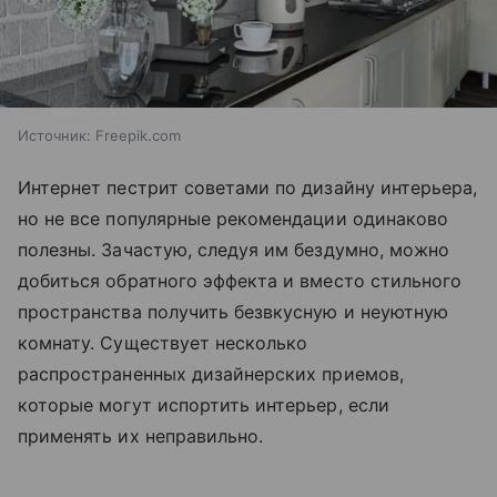
Источник:
Freepik.com
Интернет пестрит советами по дизайну интерьера,
но не все популярные рекомендации одинаково
полезны. Зачастую, следуя им бездумно, можно
добиться обратного эффекта и вместо стильного
пространства получить безвкусную и неуютную
комнату. Существует несколько
распространенных дизайнерских приемов,
которые могут испортить интерьер, если
применять их неправильно.