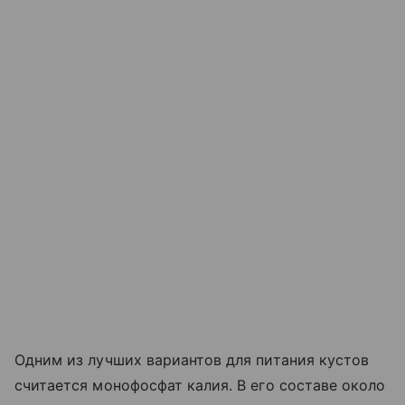
Одним из лучших вариантов для питания кустов
считается монофосфат калия. В его составе около