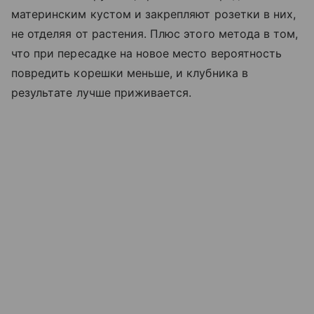
материнским кустом и закрепляют розетки в них,
не отделяя от растения. Плюс этого метода в том,
что при пересадке на новое место вероятность
повредить корешки меньше, и клубника в
результате лучше приживается.