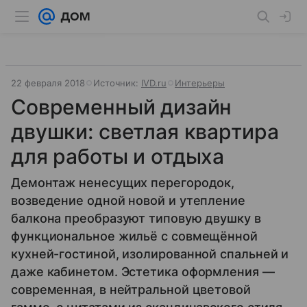
22 февраля 2018
Источник:
IVD.ru
Интерьеры
Современный дизайн
двушки: светлая квартира
для работы и отдыха
Демонтаж ненесущих перегородок,
возведение одной новой и утепление
балкона преобразуют типовую двушку в
функциональное жильё с совмещённой
кухней-гостиной, изолированной спальней и
даже кабинетом. Эстетика оформления —
современная, в нейтральной цветовой