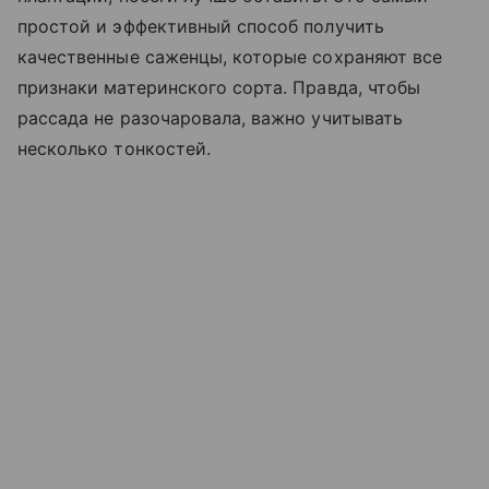
простой и эффективный способ получить
качественные саженцы, которые сохраняют все
признаки материнского сорта. Правда, чтобы
рассада не разочаровала, важно учитывать
несколько тонкостей.