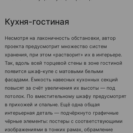
Кухня-гостиная
Несмотря на лаконичность обстановки, автор
проекта предусмотрит множество систем
хранения, при этом «растворит» их в интерьере.
Так, вдоль всей торцевой стены в зоне гостиной
появится шкаф-купе с матовыми белыми
фасадами. Ёмкость навесных кухонных секций
повысят за счёт увеличения их высоты — под
потолок. По вместительному шкафу предусмотрят
в прихожей и спальне. Ещё одна общая
интерьерная деталь — подчёркнуто графичные
чёрные элементы: постеры с соответствующими
изображениями в тонких рамах, обрамление