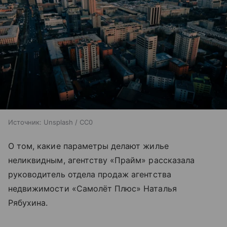
Источник:
Unsplash / CC0
О том, какие параметры делают жилье
неликвидным, агентству «Прайм» рассказала
руководитель отдела продаж агентства
недвижимости «Самолёт Плюс» Наталья
Рябухина.