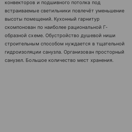
конвекторов и подшивного потолка под
встраиваемые светильники повлечёт уменьшение
высоты помещений. Кухонный гарнитур
скомпонован по наиболее рациональной Г-
образной схеме. Обустройство душевой ниши
строительным способом нуждается в тщательной
гидроизоляции санузла. Организован просторный
санузел. Большое количество мест хранения.