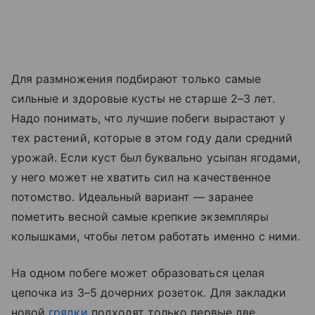
Для размножения подбирают только самые
сильные и здоровые кусты не старше 2–3 лет.
Надо понимать, что лучшие побеги вырастают у
тех растений, которые в этом году дали средний
урожай. Если куст был буквально усыпан ягодами,
у него может не хватить сил на качественное
потомство. Идеальный вариант — заранее
пометить весной самые крепкие экземпляры
колышками, чтобы летом работать именно с ними.
На одном побеге может образоваться целая
цепочка из 3–5 дочерних розеток. Для закладки
новой
грядки
подходят только первые две,