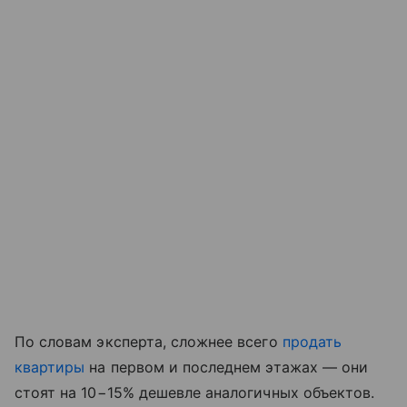
По словам эксперта, сложнее всего
продать
квартиры
на первом и последнем этажах — они
стоят на 10−15% дешевле аналогичных объектов.