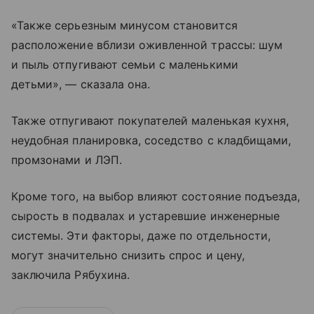
«Также серьезным минусом становится
расположение вблизи оживленной трассы: шум
и пыль отпугивают семьи с маленькими
детьми», — сказала она.
Также отпугивают покупателей маленькая кухня,
неудобная планировка, соседство с кладбищами,
промзонами и ЛЭП.
Кроме того, на выбор влияют состояние подъезда,
сырость в подвалах и устаревшие инженерные
системы. Эти факторы, даже по отдельности,
могут значительно снизить спрос и цену,
заключила Рябухина.