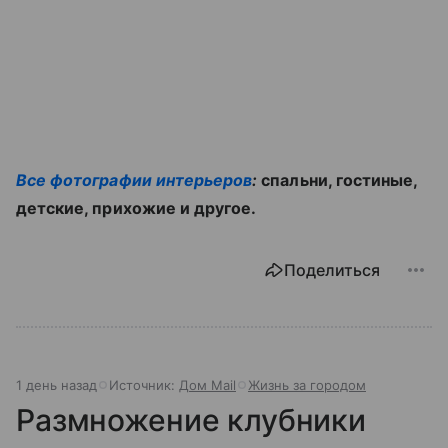
Все фотографии интерьеров
:
спальни, гостиные,
детские, прихожие и другое.
Поделиться
1 день назад
Источник:
Дом Mail
Жизнь за городом
Размножение клубники