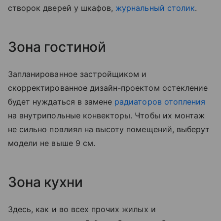
створок дверей у шкафов,
журнальный столик
.
Зона гостиной
Запланированное застройщиком и
скорректированное дизайн-проектом остекление
будет нуждаться в замене
радиаторов отопления
на внутрипольные конвекторы. Чтобы их монтаж
не сильно повлиял на высоту помещений, выберут
модели не выше 9 см.
Зона кухни
Здесь, как и во всех прочих жилых и