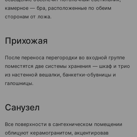
камерное — бра, расположенные по обеим
сторонам от ложа.
Прихожая
После переноса перегородки во входной группе
поместятся две системы хранения — шкаф и трио
из настенной вешалки, банкетки-обувницы и
галошницы.
Санузел
Все поверхности в сантехническом помещении
облицуют керамогранитом, акцентировав