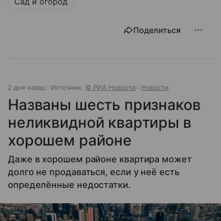
Сад и огород
Поделиться
2 дня назад
Источник:
© РИА Новости
Новости
Названы шесть признаков
неликвидной квартиры в
хорошем районе
Даже в хорошем районе квартира может
долго не продаваться, если у неё есть
определённые недостатки.