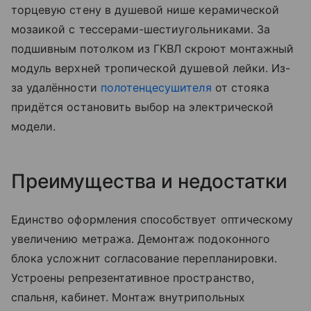
торцевую стену в душевой нише керамической
мозаикой с тессерами-шестиугольниками. За
подшивным потолком из ГКВЛ скроют монтажный
модуль верхней тропической душевой лейки. Из-
за удалённости
полотенцесушителя
от стояка
придётся остановить выбор на электрической
модели.
Преимущества и недостатки
Единство оформления способствует оптическому
увеличению метража. Демонтаж подоконного
блока усложнит согласование перепланировки.
Устроены репрезентативное пространство,
спальня, кабинет. Монтаж внутрипольных