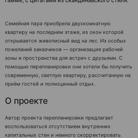
гамме, с цитатами из скандинавского стиля.
Семейная пара приобрела двухкомнатную
квартиру на последнем этаже, из окон которой
открывается живописный вид на лес. Из особых
пожеланий заказчиков — организация рабочей
зоны и пространства для встреч с друзьями. С
помощью перепланировки они хотели бы получить
современную, светлую квартиру, рассчитанную на
приём гостей и полноценный отдых.
О проекте
Автор проекта перепланировки предлагает
воспользоваться отсутствием внутренних
капитальных стен и немного скорректировать