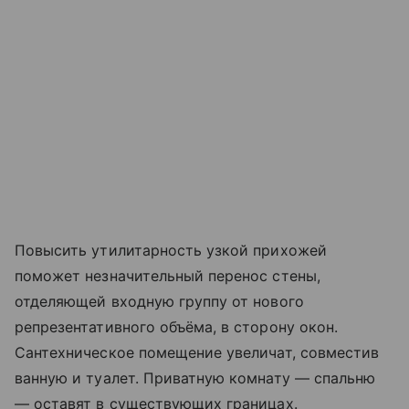
Повысить утилитарность узкой прихожей
поможет незначительный перенос стены,
отделяющей входную группу от нового
репрезентативного объёма, в сторону окон.
Сантехническое помещение увеличат, совместив
ванную и туалет. Приватную комнату — спальню
— оставят в существующих границах.