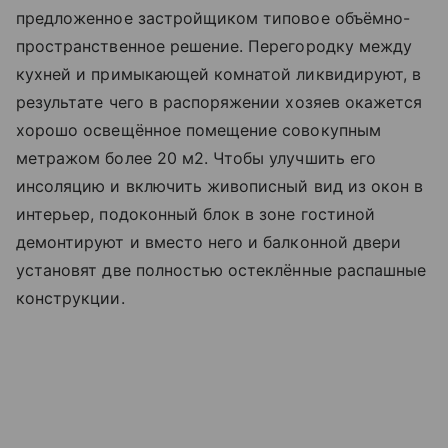
предложенное застройщиком типовое объёмно-
пространственное решение. Перегородку между
кухней и примыкающей комнатой ликвидируют, в
результате чего в распоряжении хозяев окажется
хорошо освещённое помещение совокупным
метражом более 20 м2. Чтобы улучшить его
инсоляцию и включить живописный вид из окон в
интерьер, подоконный блок в зоне гостиной
демонтируют и вместо него и балконной двери
установят две полностью остеклённые распашные
конструкции.