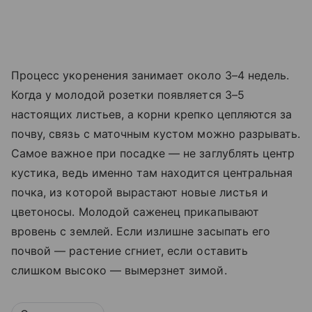
Процесс укоренения занимает около 3–4 недель.
Когда у молодой розетки появляется 3–5
настоящих листьев, а корни крепко цепляются за
почву, связь с маточным кустом можно разрывать.
Самое важное при посадке — не заглублять центр
кустика, ведь именно там находится центральная
почка, из которой вырастают новые листья и
цветоносы. Молодой саженец прикапывают
вровень с землей. Если излишне засыпать его
почвой — растение сгниет, если оставить
слишком высоко — вымерзнет зимой.