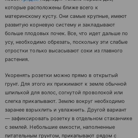
которые расположены ближе всего к
материнскому кусту. Они самые крупные, имеют
развитую корневую систему и закладывают
больше плодовых почек. Все, что идет дальше по
усу, необходимо обрезать, поскольку эти слабые
отростки только высасывают соки из главного
растения.
Укоренять розетки можно прямо в открытый
грунт. Для этого их прижимают к земле обычной
шпилькой для волос, согнутой проволокой или
слегка прикапывают. Землю вокруг необходимо
заранее взрыхлить и увлажнить. Другой вариант
— зафиксировать розетку в отдельном стаканчике
с землей. Небольшие емкости, наполненные
питательным грунтом, прикапывают рядом с