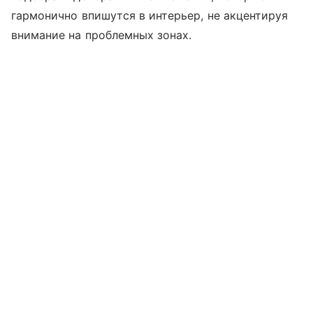
гармонично впишутся в интерьер, не акцентируя
внимание на проблемных зонах.