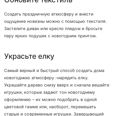
Создать праздничную атмосферу и внести
ощущение новизны можно с помощью текстиля.
Застелите диван или кресло пледом и бросьте
пару ярких подушек с новогодним принтом.
Украсьте елку
Самый верный и быстрый способ создать дома
новогоднюю атмосферу –нарядить елку.
Украшайте дерево снизу вверх и сначала вешайте
игрушки, которые задают тон новогоднему
оформлению – их можно подобрать в одной
цветовой гамме или, наоборот, перемешать
старые и современные игрушки. Завершающий