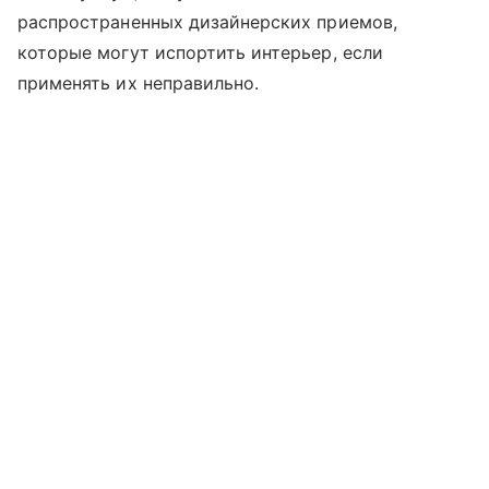
распространенных дизайнерских приемов,
которые могут испортить интерьер, если
применять их неправильно.