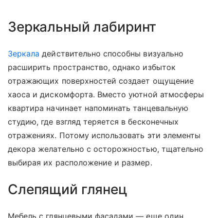
Зеркальный лабиринт
Зеркала
действительно способны визуально
расширить пространство, однако избыток
отражающих поверхностей создает ощущение
хаоса и дискомфорта. Вместо уютной атмосферы
квартира начинает напоминать танцевальную
студию, где взгляд теряется в бесконечных
отражениях. Потому использовать эти элементы
декора желательно с осторожностью, тщательно
выбирая их расположение и размер.
Слепящий глянец
Мебель с глянцевыми фасадами — еще один