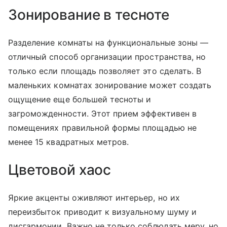
Зонирование в тесноте
Разделение комнаты на функциональные зоны —
отличный способ организации пространства, но
только если площадь позволяет это сделать. В
маленьких комнатах зонирование может создать
ощущение еще большей тесноты и
загроможденности. Этот прием эффективен в
помещениях правильной формы площадью не
менее 15 квадратных метров.
Цветовой хаос
Яркие акценты оживляют интерьер, но их
переизбыток приводит к визуальному шуму и
дисгармонии. Важно не только соблюдать меру, но