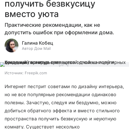
получить безвкусицу
вместо уюта
Практические рекомендации, как не
допустить ошибок при оформлении дома.
Галина Кобец
Автор Дом Mail
Источник:
Freepik.com
Интернет пестрит советами по дизайну интерьера,
но не все популярные рекомендации одинаково
полезны. Зачастую, следуя им бездумно, можно
добиться обратного эффекта и вместо стильного
пространства получить безвкусную и неуютную
комнату. Существует несколько