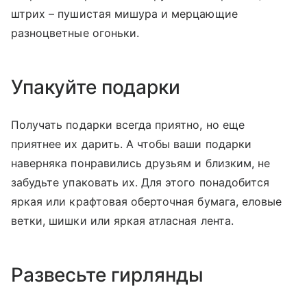
штрих – пушистая мишура и мерцающие
разноцветные огоньки.
Упакуйте подарки
Получать подарки всегда приятно, но еще
приятнее их дарить. А чтобы ваши подарки
наверняка понравились друзьям и близким, не
забудьте упаковать их. Для этого понадобится
яркая или крафтовая оберточная бумага, еловые
ветки, шишки или яркая атласная лента.
Развесьте гирлянды