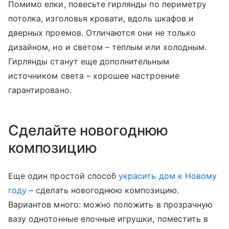
Помимо елки, повесьте гирлянды по периметру
потолка, изголовья кровати, вдоль шкафов и
дверных проемов. Отличаются они не только
дизайном, но и светом – теплым или холодным.
Гирлянды станут еще дополнительным
источником света – хорошее настроение
гарантировано.
Сделайте новогоднюю
композицию
Еще один простой способ
украсить дом к Новому
году
– сделать новогоднюю композицию.
Вариантов много: можно положить в прозрачную
вазу однотонные елочные игрушки, поместить в