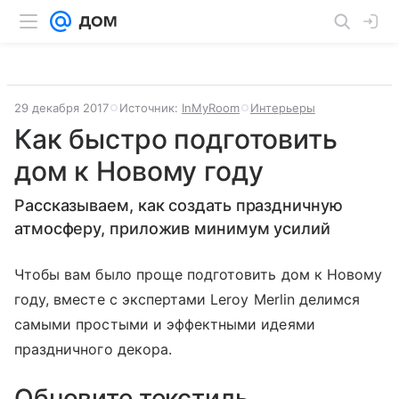
29 декабря 2017
Источник:
InMyRoom
Интерьеры
Как быстро подготовить
дом к Новому году
Рассказываем, как создать праздничную
атмосферу, приложив минимум усилий
Чтобы вам было проще подготовить дом к Новому
году, вместе с экспертами Leroy Merlin делимся
самыми простыми и эффектными идеями
праздничного декора.
Обновите текстиль