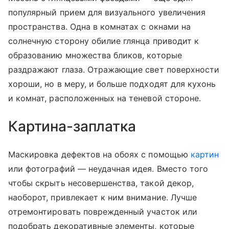
популярный прием для визуального увеличения
пространства. Одна в комнатах с окнами на
солнечную сторону обилие глянца приводит к
образованию множества бликов, которые
раздражают глаза. Отражающие свет поверхности
хороши, но в меру, и больше подходят для кухонь
и комнат, расположенных на теневой стороне.
Картина-заплатка
Маскировка дефектов на обоях с помощью
картин
или фотографий — неудачная идея. Вместо того
чтобы скрыть несовершенства, такой декор,
наоборот, привлекает к ним внимание. Лучше
отремонтировать поврежденный участок или
подобрать декоративные элементы, которые