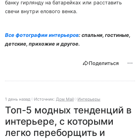
банку гирлянду на батарейках или расставить
свечи внутри елового венка.
Все фотографии интерьеров
: спальни, гостиные,
детские, прихожие и другое.
Поделиться
1 день назад
Источник:
Дом Mail
Интерьеры
Топ-5 модных тенденций в
интерьере, с которыми
легко переборщить и