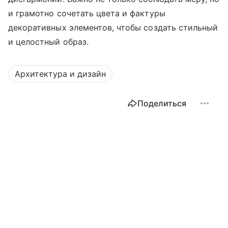
и грамотно сочетать цвета и фактуры
декоративных элементов, чтобы создать стильный
и целостный образ.
Архитектура и дизайн
Поделиться