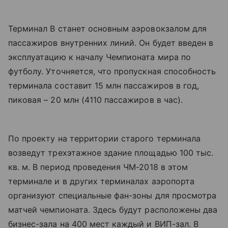
Терминал B станет основным аэровокзалом для
пассажиров внутренних линий. Он будет введен в
эксплуатацию к началу Чемпионата мира по
футболу. Уточняется, что пропускная способность
терминала составит 15 млн пассажиров в год,
пиковая – 20 млн (4110 пассажиров в час).
По проекту на территории старого терминала
возведут трехэтажное здание площадью 100 тыс.
кв. м. В период проведения ЧМ-2018 в этом
терминале и в других терминалах аэропорта
организуют специальные фан-зоны для просмотра
матчей чемпионата. Здесь будут расположены два
бизнес-зала на 400 мест каждый и ВИП-зал. В