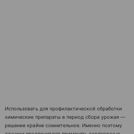
Использовать для профилактической обработки
химические препараты в период сбора урожая —
решение крайне сомнительное. Именно поэтому
дачники предпочитают применять экологичные