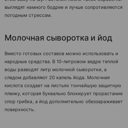
выглядят намного бодрее и лучше сопротивляются
погодным стрессам.
Молочная сыворотка и йод
Вместо готовых составов можно использовать и
народные средства. В 10-литровом ведре теплой
воды разводят литр молочной сыворотки, а
следом добавляют 20 капель йода. Молочная
кислота создает на листьях тончайшую защитную
пленку, которая буквально блокирует прорастание
спор грибка, а йод дополнительно обеззараживает
поверхность.