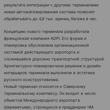
результате интеграции с другими терминалами
новая автоматизированная система позволит
обрабатывать до 4,8 тыс. единиц багажа в час.
Концепцию нового терминала разработала
французская компания ADPI. Его форма и
планировка обусловлена организационной
системой действующего аэропорта и
сложившейся дорожно-транспортной структурой.
Архитектурно-планировочное решение и дизайн
интерьеров терминала выполнили в эстетике
русского конструктивизма.
Новый терминал относится к Северному
терминальному комплексу. Он входит в число
объектов Международного аэропорта
Шереметьево, строящихся в преддверии ЧМ.