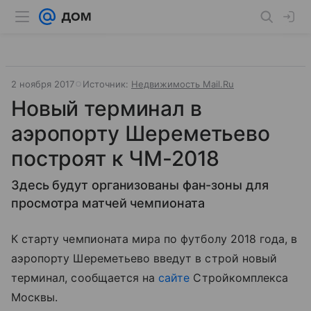
2 ноября 2017
Источник:
Недвижимость Mail.Ru
Новый терминал в
аэропорту Шереметьево
построят к ЧМ-2018
Здесь будут организованы фан-зоны для
просмотра матчей чемпионата
К старту чемпионата мира по футболу 2018 года, в
аэропорту Шереметьево введут в строй новый
терминал, сообщается на
сайте
Стройкомплекса
Москвы.