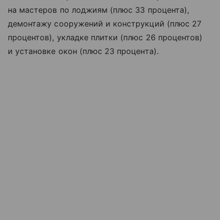
на мастеров по лоджиям (плюс 33 процента),
демонтажу сооружений и конструкций (плюс 27
процентов), укладке плитки (плюс 26 процентов)
и установке окон (плюс 23 процента).