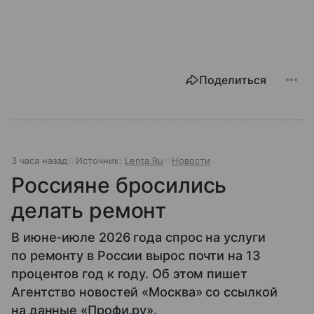
Поделиться
3 часа назад
Источник:
Lenta.Ru
Новости
Россияне бросились
делать ремонт
В июне-июле 2026 года спрос на услуги
по ремонту в России вырос почти на 13
процентов год к году. Об этом пишет
Агентство новостей «Москва» со ссылкой
на данные «Профи.ру».