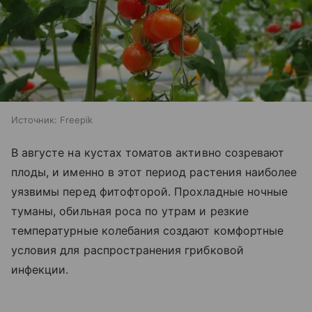
Источник:
Freepik
В августе на кустах томатов активно созревают
плоды, и именно в этот период растения наиболее
уязвимы перед фитофторой. Прохладные ночные
туманы, обильная роса по утрам и резкие
температурные колебания создают комфортные
условия для распространения грибковой
инфекции.