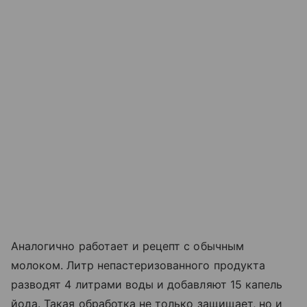
Аналогично работает и рецепт с обычным
молоком. Литр непастеризованного продукта
разводят 4 литрами воды и добавляют 15 капель
йода. Такая обработка не только защищает, но и