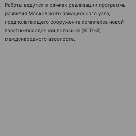
Работы ведутся в рамках реализации программы
развития Московского авиационного узла,
предполагающего сооружение комплекса новой
взлетно-посадочной полосы-3 (ВПП-3)
международного аэропорта.