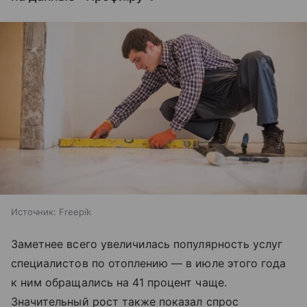
Источник:
Freepik
Заметнее всего увеличилась популярность услуг
специалистов по отоплению — в июле этого года
к ним обращались на 41 процент чаще.
Значительный рост также показал спрос