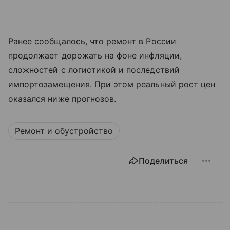
Ранее сообщалось, что ремонт в России
продолжает дорожать на фоне инфляции,
сложностей с логистикой и последствий
импортозамещения. При этом реальный рост цен
оказался ниже прогнозов.
Ремонт и обустройство
Поделиться