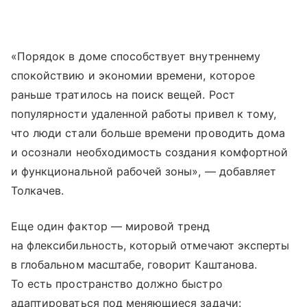
«Порядок в доме способствует внутреннему
спокойствию и экономии времени, которое
раньше тратилось на поиск вещей. Рост
популярности удаленной работы привел к тому,
что люди стали больше времени проводить дома
и осознали необходимость создания комфортной
и функциональной рабочей зоны», — добавляет
Толкачев.
Еще один фактор — мировой тренд
на флексибильность, который отмечают эксперты
в глобальном масштабе, говорит Каштанова.
То есть пространство должно быстро
адаптироваться под меняющиеся задачи: