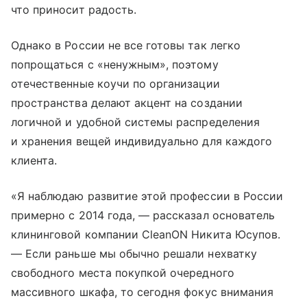
что приносит радость.
Однако в России не все готовы так легко
попрощаться с «ненужным», поэтому
отечественные коучи по организации
пространства делают акцент на создании
логичной и удобной системы распределения
и хранения вещей индивидуально для каждого
клиента.
«Я наблюдаю развитие этой профессии в России
примерно с 2014 года, — рассказал основатель
клининговой компании CleanON Никита Юсупов.
— Если раньше мы обычно решали нехватку
свободного места покупкой очередного
массивного шкафа, то сегодня фокус внимания