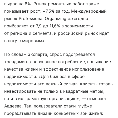
вырос на 8%. Рынок ремонтных работ также
показывает рост: +7,5% за год. Международный
рынок Professional Organizing ежегодно
прибавляет от 7,9 до 11,6% в зависимости
от региона и сегмента, и российский рынок идет
в ногу с мировым».
По словам эксперта, спрос подогревается
трендами на осознанное потребление, повышение
качества жизни и эффективное использование
недвижимости. «Для бизнеса в сфере
недвижимости это важный сигнал: клиенты готовы
инвестировать не только в квадратные метры,
но и в их грамотную организацию», — отмечает
Авдеева. Так, пользователи стали глубже
прорабатывать дизайн конкретных зон жилья: