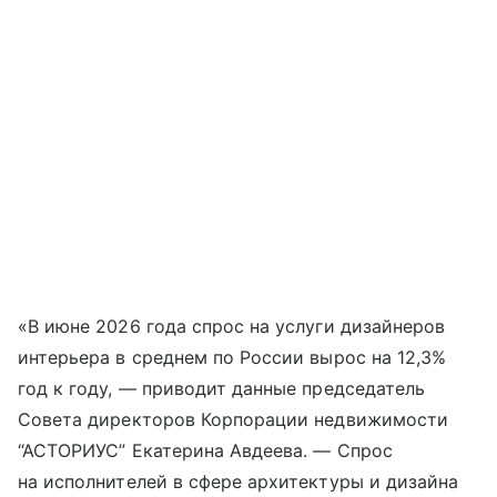
«В июне 2026 года спрос на услуги дизайнеров
интерьера в среднем по России вырос на 12,3%
год к году, — приводит данные председатель
Совета директоров Корпорации недвижимости
“АСТОРИУС” Екатерина Авдеева. — Спрос
на исполнителей в сфере архитектуры и дизайна