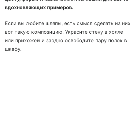
вдохновляющих примеров.
Если вы любите шляпы, есть смысл сделать из них
вот такую композицию. Украсите стену в холле
или прихожей и заодно освободите пару полок в
шкафу.