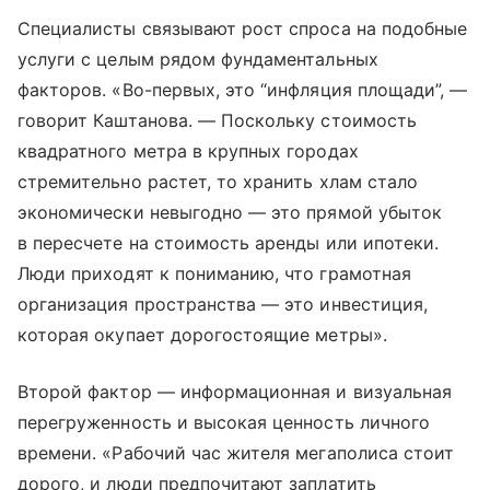
Специалисты связывают рост спроса на подобные
услуги с целым рядом фундаментальных
факторов. «Во-первых, это “инфляция площади”, —
говорит Каштанова. — Поскольку стоимость
квадратного метра в крупных городах
стремительно растет, то хранить хлам стало
экономически невыгодно — это прямой убыток
в пересчете на стоимость аренды или ипотеки.
Люди приходят к пониманию, что грамотная
организация пространства — это инвестиция,
которая окупает дорогостоящие метры».
Второй фактор — информационная и визуальная
перегруженность и высокая ценность личного
времени. «Рабочий час жителя мегаполиса стоит
дорого, и люди предпочитают заплатить