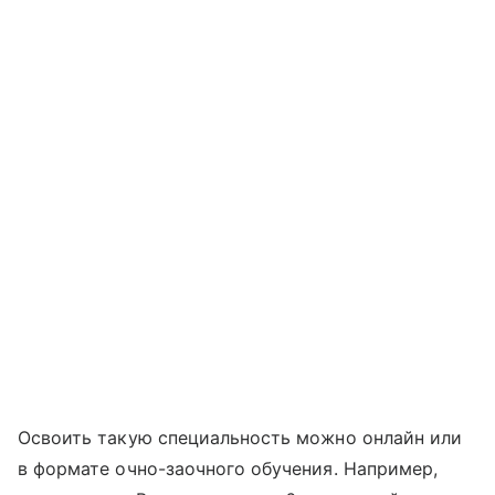
Освоить такую специальность можно онлайн или
в формате очно-заочного обучения. Например,