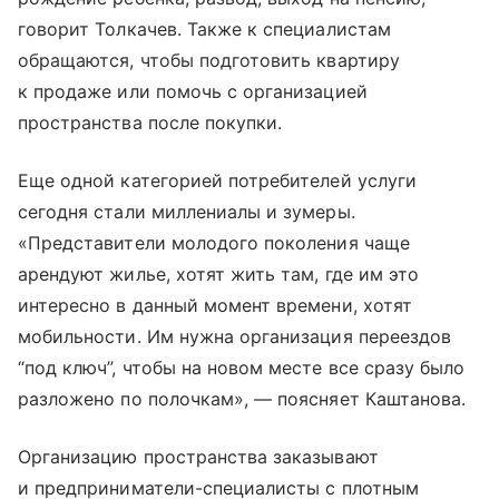
говорит Толкачев. Также к специалистам
обращаются, чтобы подготовить квартиру
к продаже или помочь с организацией
пространства после покупки.
Еще одной категорией потребителей услуги
сегодня стали миллениалы и зумеры.
«Представители молодого поколения чаще
арендуют жилье, хотят жить там, где им это
интересно в данный момент времени, хотят
мобильности. Им нужна организация переездов
“под ключ”, чтобы на новом месте все сразу было
разложено по полочкам», — поясняет Каштанова.
Организацию пространства заказывают
и предприниматели-специалисты с плотным