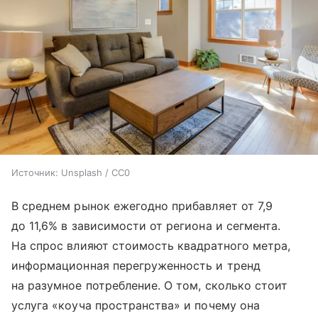
Источник:
Unsplash / CC0
В среднем рынок ежегодно прибавляет от 7,9
до 11,6% в зависимости от региона и сегмента.
На спрос влияют стоимость квадратного метра,
информационная перегруженность и тренд
на разумное потребление. О том, сколько стоит
услуга «коуча пространства» и почему она