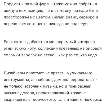
Предметы разной формы тоже можно собрать в
единую композицию, но в этом случае надо быть
поосторожнее с цветом. Белый фаянс, серебро и
дерево светлого цвета никогда не подведут.
Если нужно добавить в монохромный интерьер
этническую ноту, коллекция плетенных из рисовой
соломки тарелок на стене – как раз то, что надо.
Дизайнеры советуют не прятать музыкальные
инструменты, а наоборот, демонстрировать: это
не только источник музыки, но и прекрасный
элемент декора, представляющий хозяина
квартиры как творческого, талантливого человека.