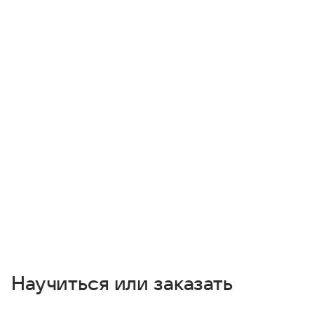
Научиться или заказать