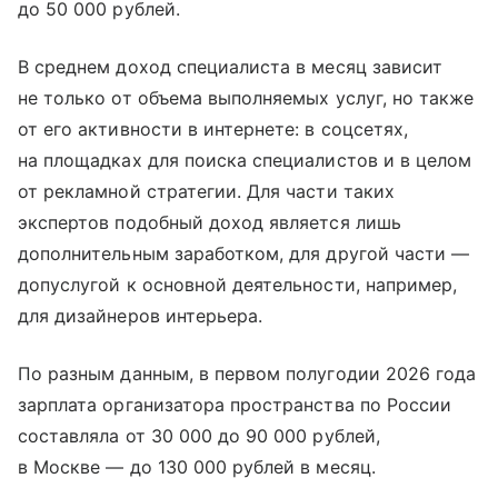
до 50 000 рублей.
В среднем доход специалиста в месяц зависит
не только от объема выполняемых услуг, но также
от его активности в интернете: в соцсетях,
на площадках для поиска специалистов и в целом
от рекламной стратегии. Для части таких
экспертов подобный доход является лишь
дополнительным заработком, для другой части —
допуслугой к основной деятельности, например,
для дизайнеров интерьера.
По разным данным, в первом полугодии 2026 года
зарплата организатора пространства по России
составляла от 30 000 до 90 000 рублей,
в Москве — до 130 000 рублей в месяц.