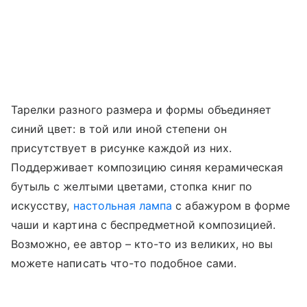
Тарелки разного размера и формы объединяет
синий цвет: в той или иной степени он
присутствует в рисунке каждой из них.
Поддерживает композицию синяя керамическая
бутыль с желтыми цветами, стопка книг по
искусству,
настольная лампа
с абажуром в форме
чаши и картина с беспредметной композицией.
Возможно, ее автор – кто-то из великих, но вы
можете написать что-то подобное сами.