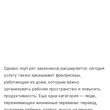
Однако портрет заказчиков расширяется: сегодня
услугу также заказывают фрилансеры,
работающие из дома, которым важно
организовать рабочее пространство и повысить
продуктивность. Еще одна категория — люди,
переживающие жизненные перемены: переезд,
рождение ребенка, развод, выход на пенсию,