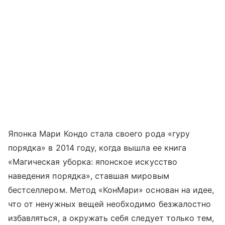
Японка Мари Кондо стала своего рода «гуру
порядка» в 2014 году, когда вышла ее книга
«Магическая уборка: японское искусство
наведения порядка», ставшая мировым
бестселлером. Метод «КонМари» основан на идее,
что от ненужных вещей необходимо безжалостно
избавляться, а окружать себя следует только тем,