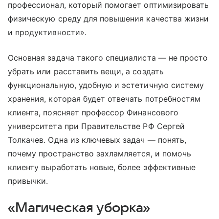
профессионал, который помогает оптимизировать
физическую среду для повышения качества жизни
и продуктивности».
Основная задача такого специалиста — не просто
убрать или расставить вещи, а создать
функциональную, удобную и эстетичную систему
хранения, которая будет отвечать потребностям
клиента, поясняет профессор Финансового
университета при Правительстве РФ Сергей
Толкачев. Одна из ключевых задач — понять,
почему пространство захламляется, и помочь
клиенту выработать новые, более эффективные
привычки.
«Магическая уборка»