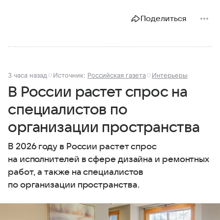
Поделиться
3 часа назад
Источник:
Российская газета
Интерьеры
В России растет спрос на
специалистов по
организации пространства
В 2026 году в России растет спрос
на исполнителей в сфере дизайна и ремонтных
работ, а также на специалистов
по организации пространства.