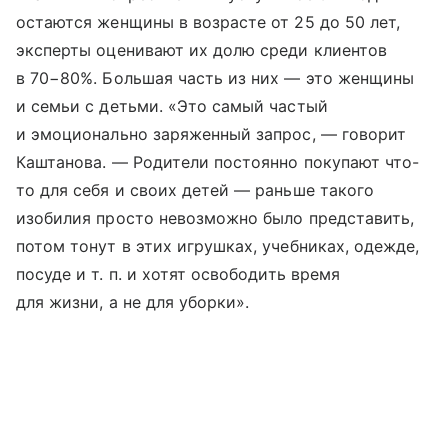
остаются женщины в возрасте от 25 до 50 лет,
эксперты оценивают их долю среди клиентов
в 70−80%. Большая часть из них — это женщины
и семьи с детьми. «Это самый частый
и эмоционально заряженный запрос, — говорит
Каштанова. — Родители постоянно покупают что-
то для себя и своих детей — раньше такого
изобилия просто невозможно было представить,
потом тонут в этих игрушках, учебниках, одежде,
посуде
и т. п.
и хотят освободить время
для жизни, а не для уборки».