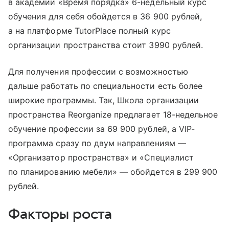
в академии «Время порядка» 6-недельный курс
обучения для себя обойдется в 36 900 рублей,
а на платформе TutorPlace полный курс
организации пространства стоит 3990 рублей.
Для получения профессии с возможностью
дальше работать по специальности есть более
широкие программы. Так, Школа организации
пространства Reorganize предлагает 18-недельное
обучение профессии за 69 900 рублей, а VIP-
программа сразу по двум направлениям —
«Организатор пространства» и «Специалист
по планированию мебели» — обойдется в 299 900
рублей.
Факторы роста