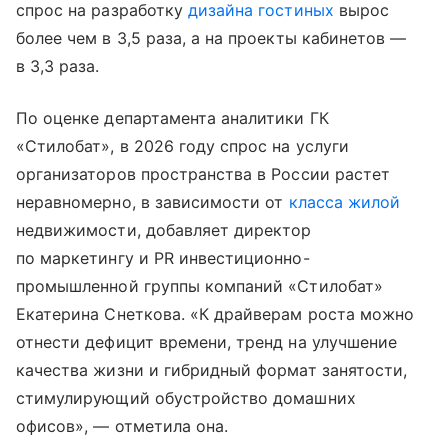
спрос на разработку
дизайна гостиных
вырос
более чем в 3,5 раза, а на проекты кабинетов —
в 3,3 раза.
По оценке департамента аналитики ГК
«Стилобат», в 2026 году спрос на услуги
организаторов пространства в России растет
неравномерно, в зависимости от
класса жилой
недвижимости, добавляет директор
по маркетингу и PR инвестиционно-
промышленной группы компаний «Стилобат»
Екатерина Снеткова. «К драйверам роста можно
отнести дефицит времени, тренд на улучшение
качества жизни и гибридный формат занятости,
стимулирующий обустройство домашних
офисов», — отметила она.