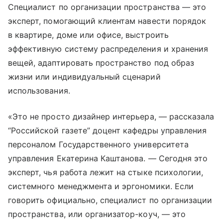
Специалист по организации пространства — это
эксперт, помогающий клиентам навести порядок
в квартире, доме или офисе, выстроить
эффективную систему распределения и хранения
вещей, адаптировать пространство под образ
жизни или индивидуальный сценарий
использования.
«Это не просто дизайнер интерьера, — рассказала
“Российской газете” доцент кафедры управления
персоналом Государственного университета
управления Екатерина Каштанова. — Сегодня это
эксперт, чья работа лежит на стыке психологии,
системного менеджмента и эргономики. Если
говорить официально, специалист по организации
пространства, или организатор-коуч, — это