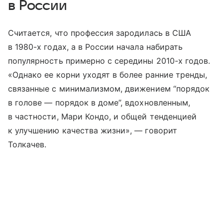
в России
Считается, что профессия зародилась в США
в 1980-х годах, а в России начала набирать
популярность примерно с середины 2010-х годов.
«Однако ее корни уходят в более ранние тренды,
связанные с минимализмом, движением “порядок
в голове — порядок в доме”, вдохновленным,
в частности, Мари Кондо, и общей тенденцией
к улучшению качества жизни», — говорит
Толкачев.