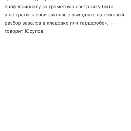
профессионалу за грамотную настройку быта,
а не тратить свои законные выходные на тяжелый
разбор завалов в кладовке или гардеробе», —
говорит Юсупов.