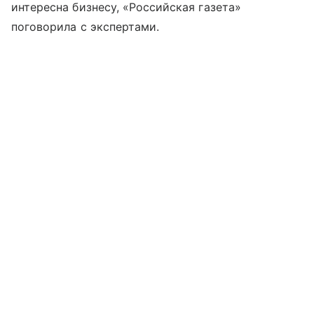
интересна бизнесу, «Российская газета»
поговорила с экспертами.