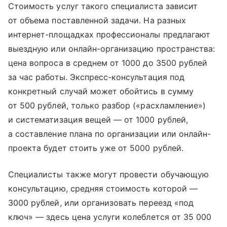
Стоимость услуг такого специалиста зависит
от объема поставленной задачи. На разных
интернет-площадках профессионалы предлагают
выездную или онлайн-организацию пространства:
цена вопроса в среднем от 1000 до 3500 рублей
за час работы. Экспресс-консультация под
конкретный случай может обойтись в сумму
от 500 рублей, только разбор («расхламление»)
и систематизация вещей — от 1000 рублей,
а составление плана по организации или онлайн-
проекта будет стоить уже от 5000 рублей.
Специалисты также могут провести обучающую
консультацию, средняя стоимость которой —
3000 рублей, или организовать переезд «под
ключ» — здесь цена услуги колеблется от 35 000