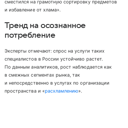
сместился на грамотную сортировку предметов
и избавление от хлама».
Тренд на осознанное
потребление
Эксперты отмечают: спрос на услуги таких
специалистов в России устойчиво растет.
По данным аналитиков, рост наблюдается как
в смежных сегментах рынка, так
и непосредственно в услугах по организации
пространства и «
расхламлению
».