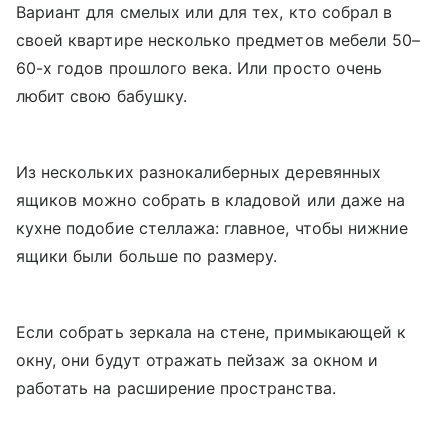
Вариант для смелых или для тех, кто собрал в
своей квартире несколько предметов мебели 50–
60-х годов прошлого века. Или просто очень
любит свою бабушку.
Из нескольких разнокалиберных деревянных
ящиков можно собрать в кладовой или даже на
кухне подобие стеллажа: главное, чтобы нижние
ящики были больше по размеру.
Если собрать зеркала на стене, примыкающей к
окну, они будут отражать пейзаж за окном и
работать на расширение пространства.