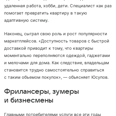
удаленная работа, хобби, дети. Специалист как раз
помогает превратить квартиру в такую
адаптивную систему.
Наконец, сыграл свою роль и рост популярности
маркетплейсов. «Доступность товаров с быстрой
доставкой приводит к тому, что квартиры
моментально переполняются одеждой, гаджетами
и мелочами для дома. Как следствие, владельцам
становится трудно самостоятельно справиться
с таким объемом покупок», — объясняет Юсупов.
Фрилансеры, зумеры
и бизнесмены
Главными потребителями услуги все эти годы