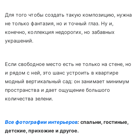
Для того чтобы создать такую композицию, нужна
не только фантазия, но и точный глаз. Ну и,
конечно, коллекция недорогих, но забавных
украшений.
Если свободное место есть не только на стене, но
и рядом с ней, это шанс устроить в квартире
модный вертикальный сад: он занимает минимум
пространства и дает ощущение большого
количества зелени.
Все фотографии интерьеров
:
спальни, гостиные,
детские, прихожие и другое.