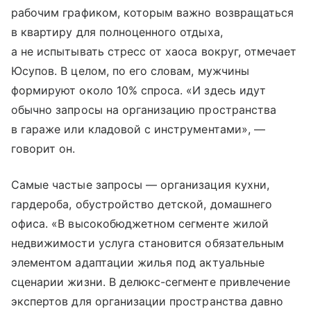
рабочим графиком, которым важно возвращаться
в квартиру для полноценного отдыха,
а не испытывать стресс от хаоса вокруг, отмечает
Юсупов. В целом, по его словам, мужчины
формируют около 10% спроса. «И здесь идут
обычно запросы на организацию пространства
в гараже или кладовой с инструментами», —
говорит он.
Самые частые запросы — организация кухни,
гардероба, обустройство детской, домашнего
офиса. «В высокобюджетном сегменте жилой
недвижимости услуга становится обязательным
элементом адаптации жилья под актуальные
сценарии жизни. В делюкс-сегменте привлечение
экспертов для организации пространства давно