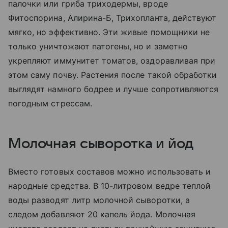
палочки или гриба триходермы, вроде
Фитоспорина, Алирина-Б, Трихопланта, действуют
мягко, но эффективно. Эти живые помощники не
только уничтожают патогены, но и заметно
укрепляют иммунитет томатов, оздоравливая при
этом саму почву. Растения после такой обработки
выглядят намного бодрее и лучше сопротивляются
погодным стрессам.
Молочная сыворотка и йод
Вместо готовых составов можно использовать и
народные средства. В 10-литровом ведре теплой
воды разводят литр молочной сыворотки, а
следом добавляют 20 капель йода. Молочная