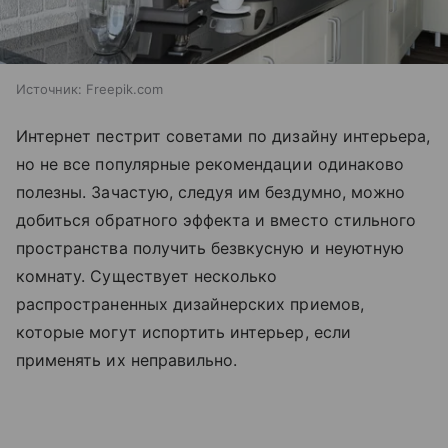
Источник:
Freepik.com
Интернет пестрит советами по дизайну интерьера,
но не все популярные рекомендации одинаково
полезны. Зачастую, следуя им бездумно, можно
добиться обратного эффекта и вместо стильного
пространства получить безвкусную и неуютную
комнату. Существует несколько
распространенных дизайнерских приемов,
которые могут испортить интерьер, если
применять их неправильно.