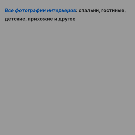
Все фотографии интерьеров
:
спальни, гостиные,
детские, прихожие и другое