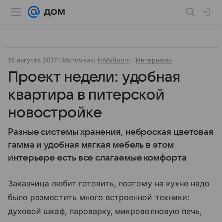
15 августа 2017
Источник:
InMyRoom
Интерьеры
Проект недели: удобная
квартира в питерской
новостройке
Разные системы хранения, неброская цветовая
гамма и удобная мягкая мебель в этом
интерьере есть все слагаемые комфорта
Заказчица любит готовить, поэтому на кухне надо
было разместить много встроенной техники:
духовой шкаф, пароварку, микроволновую печь,