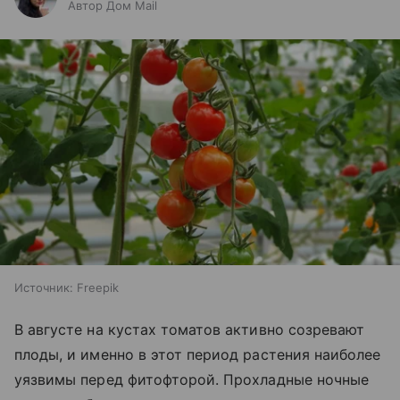
Автор Дом Mail
Источник:
Freepik
В августе на кустах томатов активно созревают
плоды, и именно в этот период растения наиболее
уязвимы перед фитофторой. Прохладные ночные