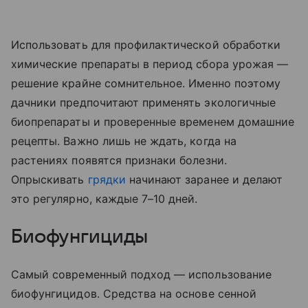
Использовать для профилактической обработки
химические препараты в период сбора урожая —
решение крайне сомнительное. Именно поэтому
дачники предпочитают применять экологичные
биопрепараты и проверенные временем домашние
рецепты. Важно лишь не ждать, когда на
растениях появятся признаки болезни.
Опрыскивать
грядки
начинают заранее и делают
это регулярно, каждые 7–10 дней.
Биофунгициды
Самый современный подход — использование
биофунгицидов. Средства на основе сенной