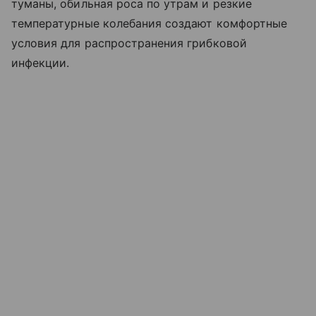
туманы, обильная роса по утрам и резкие
температурные колебания создают комфортные
условия для распространения грибковой
инфекции.