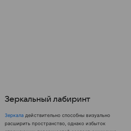
Зеркальный лабиринт
Зеркала
действительно способны визуально
расширить пространство, однако избыток