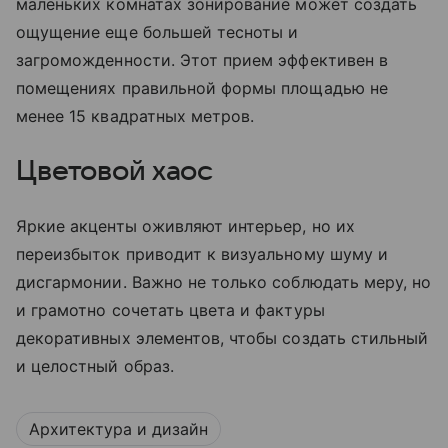
маленьких комнатах зонирование может создать
ощущение еще большей тесноты и
загроможденности. Этот прием эффективен в
помещениях правильной формы площадью не
менее 15 квадратных метров.
Цветовой хаос
Яркие акценты оживляют интерьер, но их
переизбыток приводит к визуальному шуму и
дисгармонии. Важно не только соблюдать меру, но
и грамотно сочетать цвета и фактуры
декоративных элементов, чтобы создать стильный
и целостный образ.
Архитектура и дизайн