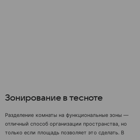
Зонирование в тесноте
Разделение комнаты на функциональные зоны —
отличный способ организации пространства, но
только если площадь позволяет это сделать. В