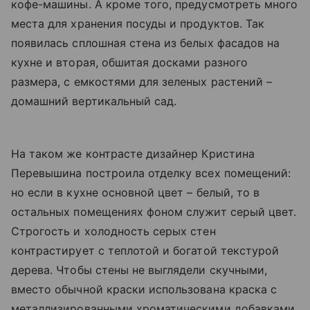
кофе-машины. А кроме того, предусмотреть много
места для хранения посуды и продуктов. Так
появилась сплошная стена из белых фасадов на
кухне и вторая, обшитая досками разного
размера, с емкостями для зеленых растений –
домашний вертикальный сад.
На таком же контрасте дизайнер Кристина
Перевышина построила отделку всех помещений:
но если в кухне основной цвет – белый, то в
остальных помещениях фоном служит серый цвет.
Строгость и холодность серых стен
контрастирует с теплотой и богатой текстурой
дерева. Чтобы стены не выглядели скучными,
вместо обычной краски использована краска с
металлизированными хроматическими добавками,