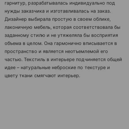
гарнитур, разрабатывалась индивидуально под
нужды заказчика и изготавливалась на заказ.
Дизайнер выбирала простую в своем облике,
лаконичную мебель, которая соответствовала бы
заданному стилю и не утяжеляла бы восприятия
объема в целом. Она гармонично вписывается в
пространство и является неотъемлемой его
частью. Текстиль в интерьере подчиняется общей
идее – натуральные неброские по текстуре и
цвету ткани смягчают интерьер.