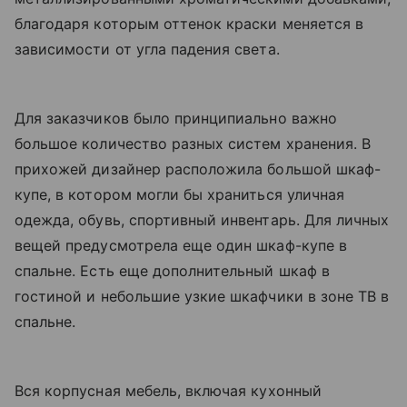
благодаря которым оттенок краски меняется в
зависимости от угла падения света.
Для заказчиков было принципиально важно
большое количество разных систем хранения. В
прихожей дизайнер расположила большой шкаф-
купе, в котором могли бы храниться уличная
одежда, обувь, спортивный инвентарь. Для личных
вещей предусмотрела еще один шкаф-купе в
спальне. Есть еще дополнительный шкаф в
гостиной и небольшие узкие шкафчики в зоне ТВ в
спальне.
Вся корпусная мебель, включая кухонный