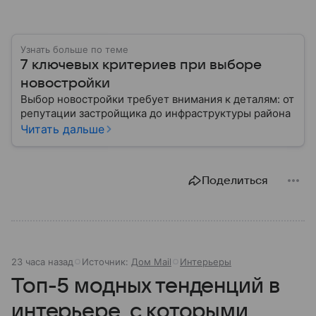
Узнать больше по теме
7 ключевых критериев при выборе
новостройки
Выбор новостройки требует внимания к деталям: от
репутации застройщика до инфраструктуры района
Читать дальше
Поделиться
23 часа назад
Источник:
Дом Mail
Интерьеры
Топ-5 модных тенденций в
интерьере, с которыми