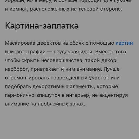
хороши, но в меру, и больше подходят для кухонь
и комнат, расположенных на теневой стороне.
Картина-заплатка
Маскировка дефектов на обоях с помощью
картин
или фотографий — неудачная идея. Вместо того
чтобы скрыть несовершенства, такой декор,
наоборот, привлекает к ним внимание. Лучше
отремонтировать поврежденный участок или
подобрать декоративные элементы, которые
гармонично впишутся в интерьер, не акцентируя
внимание на проблемных зонах.