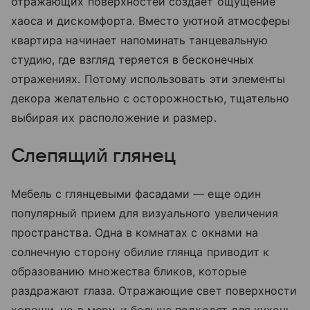
отражающих поверхностей создает ощущение
хаоса и дискомфорта. Вместо уютной атмосферы
квартира начинает напоминать танцевальную
студию, где взгляд теряется в бесконечных
отражениях. Потому использовать эти элементы
декора желательно с осторожностью, тщательно
выбирая их расположение и размер.
Слепящий глянец
Мебель с глянцевыми фасадами — еще один
популярный прием для визуального увеличения
пространства. Одна в комнатах с окнами на
солнечную сторону обилие глянца приводит к
образованию множества бликов, которые
раздражают глаза. Отражающие свет поверхности