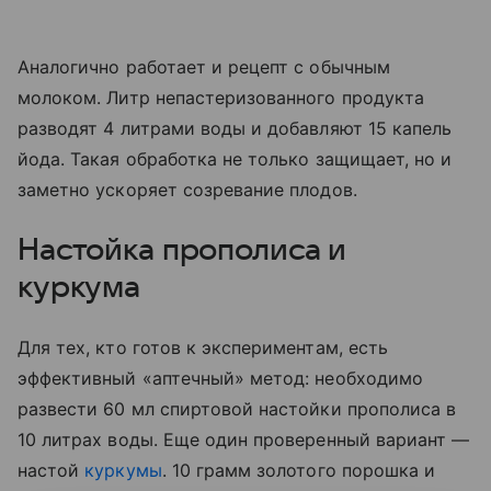
Аналогично работает и рецепт с обычным
молоком. Литр непастеризованного продукта
разводят 4 литрами воды и добавляют 15 капель
йода. Такая обработка не только защищает, но и
заметно ускоряет созревание плодов.
Настойка прополиса и
куркума
Для тех, кто готов к экспериментам, есть
эффективный «аптечный» метод: необходимо
развести 60 мл спиртовой настойки прополиса в
10 литрах воды. Еще один проверенный вариант —
настой
куркумы
. 10 грамм золотого порошка и