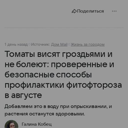
Поделиться
1 день назад
Источник:
Дом Mail
Жизнь за городом
Томаты висят гроздьями и
не болеют: проверенные и
безопасные способы
профилактики фитофтороза
в августе
Добавляем это в воду при опрыскивании, и
растения останутся здоровыми.
Галина Кобец