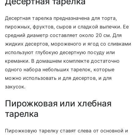
Десертная тарелка
Десертная тарелка предназначена для торта,
пирожных, фруктов, сыров и сладкой выпечки. Ее
средний диаметр составляет около 20 см. Для
жидких десертов, мороженого и ягод со сливками
используют глубокую десертную посуду или
креманки. В домашнем комплекте достаточно
одного набора небольших тарелок, которые
можно использовать и для десертов, и для
закусок.
Пирожковая или хлебная
тарелка
Пирожковую тарелку ставят слева от основной и