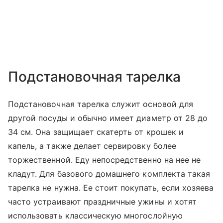
Подстановочная тарелка
Подстановочная тарелка служит основой для
другой посуды и обычно имеет диаметр от 28 до
34 см. Она защищает скатерть от крошек и
капель, а также делает сервировку более
торжественной. Еду непосредственно на нее не
кладут. Для базового домашнего комплекта такая
тарелка не нужна. Ее стоит покупать, если хозяева
часто устраивают праздничные ужины и хотят
использовать классическую многослойную