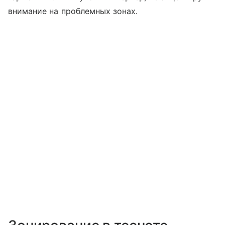
внимание на проблемных зонах.