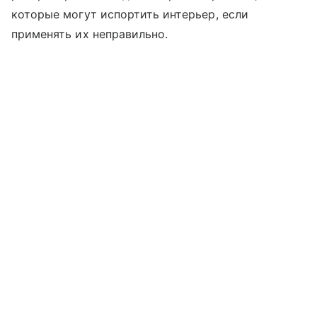
которые могут испортить интерьер, если
применять их неправильно.