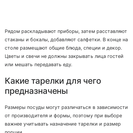
Рядом раскладывают приборы, затем расставляют
стаканы и бокалы, добавляют салфетки. В конце на
столе размещают общие блюда, специи и декор.
Цветы и свечи не должны закрывать лица гостей
или мешать передавать еду.
Какие тарелки для чего
предназначены
Размеры посуды могут различаться в зависимости
от производителя и формы, поэтому при выборе
важнее учитывать назначение тарелки и размер
порции.