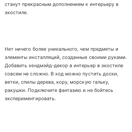
станут прекрасным дополнением к интерьеру в
экостиле.
Нет ничего более уникального, чем предметы и
элементы инсталляций, созданные своими руками.
Добавить хендмэйд-декор в интерьер в экостиле
совсем не сложно. В ход можно пустить доски,
ветки, спилы дерева, кору, морскую гальку,
ракушки. Подключите фантазию и не бойтесь
экспериментировать.