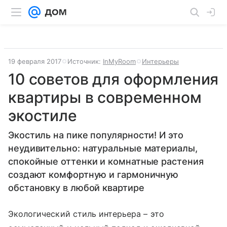
19 февраля 2017
Источник:
InMyRoom
Интерьеры
10 советов для оформления
квартиры в современном
экостиле
Экостиль на пике популярности! И это
неудивительно: натуральные материалы,
спокойные оттенки и комнатные растения
создают комфортную и гармоничную
обстановку в любой квартире
Экологический стиль интерьера – это