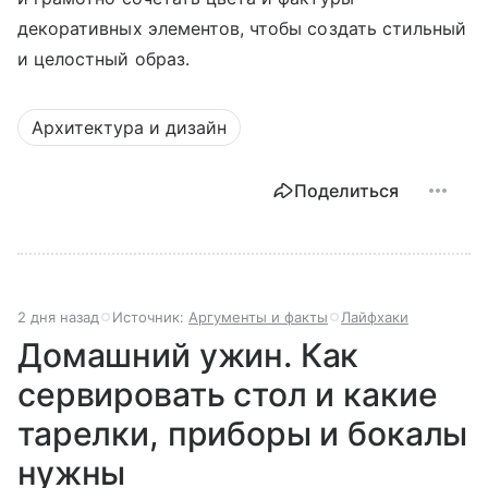
декоративных элементов, чтобы создать стильный
и целостный образ.
Архитектура и дизайн
Поделиться
2 дня назад
Источник:
Аргументы и факты
Лайфхаки
Домашний ужин. Как
сервировать стол и какие
тарелки, приборы и бокалы
нужны