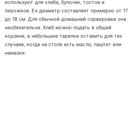
используют для хлеба, булочек, тостов и
пирожков. Ее диаметр составляет примерно от 17
до 18 см. Для обычной домашней сервировки она
необязательна. Хлеб можно подать в общей
корзине, а небольшие тарелки оставить для тех
случаев, когда на столе есть масло, паштет или
намазки.