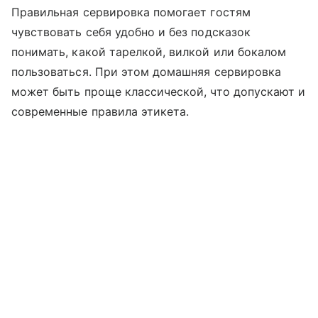
Правильная сервировка помогает гостям
чувствовать себя удобно и без подсказок
понимать, какой тарелкой, вилкой или бокалом
пользоваться. При этом домашняя сервировка
может быть проще классической, что допускают и
современные правила этикета.