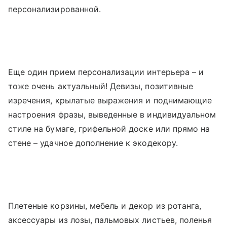
персонализированной.
Еще один прием персонализации интерьера – и
тоже очень актуальный! Девизы, позитивные
изречения, крылатые выражения и поднимающие
настроения фразы, выведенные в индивидуальном
стиле на бумаге, грифельной доске или прямо на
стене – удачное дополнение к экодекору.
Плетеные корзины, мебель и декор из ротанга,
аксессуары из лозы, пальмовых листьев, поленья