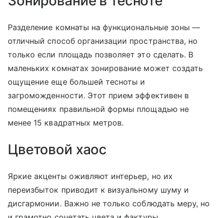
Зонирование в тесноте
Разделение комнаты на функциональные зоны —
отличный способ организации пространства, но
только если площадь позволяет это сделать. В
маленьких комнатах зонирование может создать
ощущение еще большей тесноты и
загроможденности. Этот прием эффективен в
помещениях правильной формы площадью не
менее 15 квадратных метров.
Цветовой хаос
Яркие акценты оживляют интерьер, но их
переизбыток приводит к визуальному шуму и
дисгармонии. Важно не только соблюдать меру, но
и грамотно сочетать цвета и фактуры