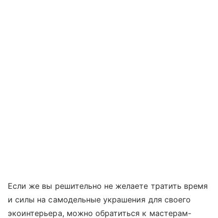
Если же вы решительно не желаете тратить время
и силы на самодельные украшения для своего
экоинтерьера, можно обратиться к мастерам-