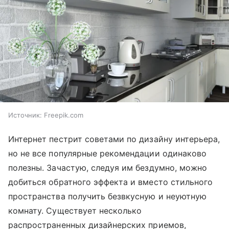
Источник:
Freepik.com
Интернет пестрит советами по дизайну интерьера,
но не все популярные рекомендации одинаково
полезны. Зачастую, следуя им бездумно, можно
добиться обратного эффекта и вместо стильного
пространства получить безвкусную и неуютную
комнату. Существует несколько
распространенных дизайнерских приемов,