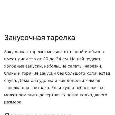
Закусочная тарелка
Закусочная тарелка меньше столовой и обычно
имеет диаметр от 20 до 24 см. На ней подают
холодные закуски, небольшие салаты, нарезки,
блины и горячие закуски без большого количества
соуса. Дома она удобна и как дополнительная
тарелка для завтрака. Если кухня небольшая, ее
может заменить десертная тарелка подходящего
размера.