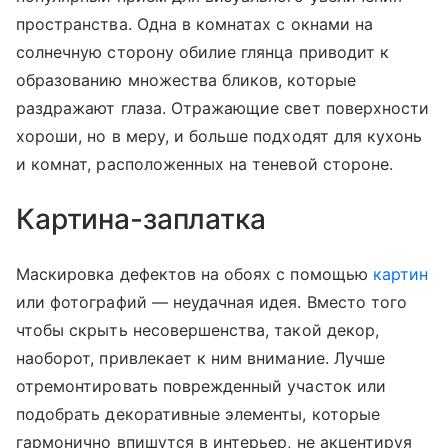
пространства. Одна в комнатах с окнами на
солнечную сторону обилие глянца приводит к
образованию множества бликов, которые
раздражают глаза. Отражающие свет поверхности
хороши, но в меру, и больше подходят для кухонь
и комнат, расположенных на теневой стороне.
Картина-заплатка
Маскировка дефектов на обоях с помощью
картин
или фотографий — неудачная идея. Вместо того
чтобы скрыть несовершенства, такой декор,
наоборот, привлекает к ним внимание. Лучше
отремонтировать поврежденный участок или
подобрать декоративные элементы, которые
гармонично впишутся в интерьер, не акцентируя