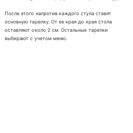
После этого напротив каждого стула ставят
основную тарелку. От ее края до края стола
оставляют около 2 см. Остальные тарелки
выбирают с учетом меню.