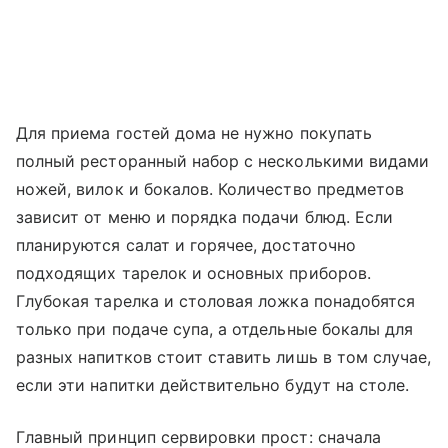
Для приема гостей дома не нужно покупать
полный ресторанный набор с несколькими видами
ножей, вилок и бокалов. Количество предметов
зависит от меню и порядка подачи блюд. Если
планируются салат и горячее, достаточно
подходящих тарелок и основных приборов.
Глубокая тарелка и столовая ложка понадобятся
только при подаче супа, а отдельные бокалы для
разных напитков стоит ставить лишь в том случае,
если эти напитки действительно будут на столе.
Главный принцип сервировки прост: сначала