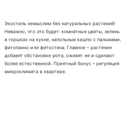
Экостиль немыслим без натуральных растений!
Неважно, что это будет: комнатные цветы, зелень
в горшках на кухне, напольные кашпо с пальмами,
фитопанно или фитостена. Главное – растения
добавят обстановке уюта, оживят ее и сделают
более естественной. Приятный бонус – регуляция
микроклимата в квартире.