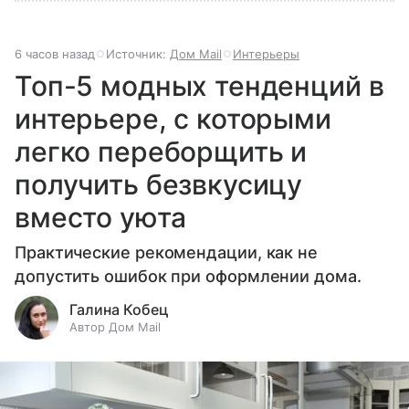
6 часов назад
Источник:
Дом Mail
Интерьеры
Топ-5 модных тенденций в
интерьере, с которыми
легко переборщить и
получить безвкусицу
вместо уюта
Практические рекомендации, как не
допустить ошибок при оформлении дома.
Галина Кобец
Автор Дом Mail