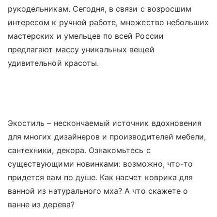
рукодельникам. Сегодня, в связи с возросшим
интересом к ручной работе, множество небольших
мастерских и умельцев по всей России
предлагают массу уникальных вещей
удивительной красоты.
Экостиль – нескончаемый источник вдохновения
для многих дизайнеров и производителей мебели,
сантехники, декора. Ознакомьтесь с
существующими новинками: возможно, что-то
придется вам по душе. Как насчет коврика для
ванной из натурального мха? А что скажете о
ванне из дерева?