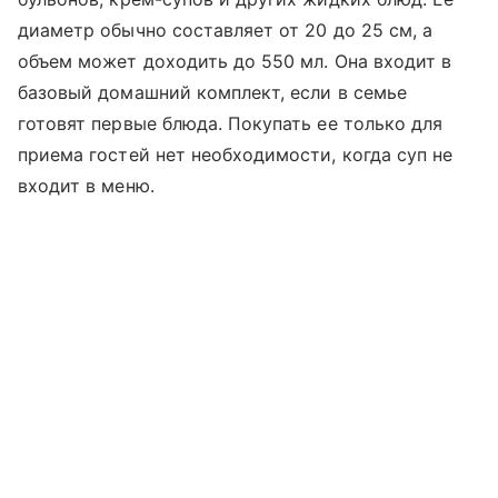
диаметр обычно составляет от 20 до 25 см, а
объем может доходить до 550 мл. Она входит в
базовый домашний комплект, если в семье
готовят первые блюда. Покупать ее только для
приема гостей нет необходимости, когда суп не
входит в меню.