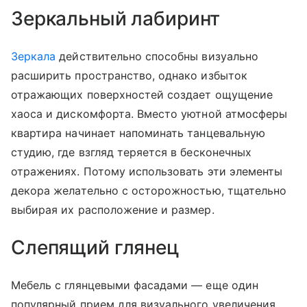
Зеркальный лабиринт
Зеркала
действительно способны визуально
расширить пространство, однако избыток
отражающих поверхностей создает ощущение
хаоса и дискомфорта. Вместо уютной атмосферы
квартира начинает напоминать танцевальную
студию, где взгляд теряется в бесконечных
отражениях. Потому использовать эти элементы
декора желательно с осторожностью, тщательно
выбирая их расположение и размер.
Слепящий глянец
Мебель с глянцевыми фасадами — еще один
популярный прием для визуального увеличения