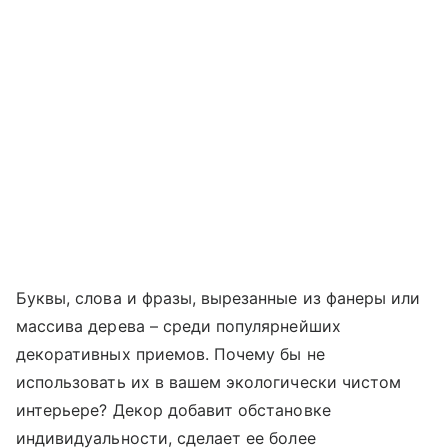
Буквы, слова и фразы, вырезанные из фанеры или
массива дерева – среди популярнейших
декоративных приемов. Почему бы не
использовать их в вашем экологически чистом
интерьере? Декор добавит обстановке
индивидуальности, сделает ее более