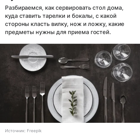
Разбираемся, как сервировать стол дома,
куда ставить тарелки и бокалы, с какой
стороны класть вилку, нож и ложку, какие
предметы нужны для приема гостей.
Источник:
Freepik