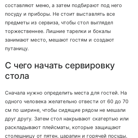
составляют меню, а затем подбирают под него
посуду и приборы. Не стоит выставлять все
предметы из сервиза, чтобы стол выглядел
торжественнее. Лишние тарелки и бокалы
занимают место, мешают гостям и создают
путаницу.
С чего начать сервировку
стола
Сначала нужно определить места для гостей. На
одного человека желательно отвести от 60 до 70
см по ширине, чтобы сидящие рядом не мешали
друг другу. Затем стол накрывают скатертью или
раскладывают плейсматы, которые защищают
столешницу от пятен, царапин и горячей посуды.