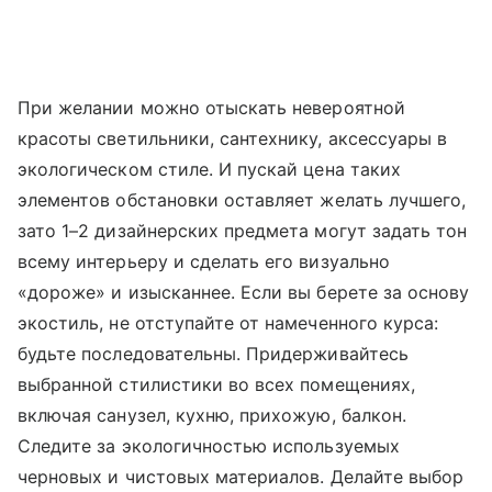
При желании можно отыскать невероятной
красоты светильники, сантехнику, аксессуары в
экологическом стиле. И пускай цена таких
элементов обстановки оставляет желать лучшего,
зато 1–2 дизайнерских предмета могут задать тон
всему интерьеру и сделать его визуально
«дороже» и изысканнее. Если вы берете за основу
экостиль, не отступайте от намеченного курса:
будьте последовательны. Придерживайтесь
выбранной стилистики во всех помещениях,
включая санузел, кухню, прихожую, балкон.
Следите за экологичностью используемых
черновых и чистовых материалов. Делайте выбор