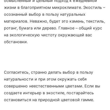
осмысленный и цельный подход к ежедневной
жизни в благоприятном микроклимате. Экостиль –
осознанный выбор в пользу натуральных
материалов. Неважно, будет это камень, текстиль,
ротанг, бумага или дерево. Главное – общий курс
на экологическую чистоту окружающей вас
обстановки.
Согласитесь, странно делать выбор в пользу
натуральности и при этом окружать себя
совершенно неестественными цветами. Если вы
создаете интерьер в экостиле, постарайтесь
остановиться на природной цветовой гамме.