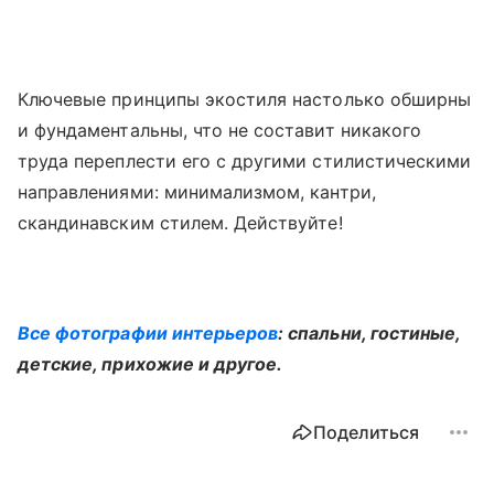
Ключевые принципы экостиля настолько обширны
и фундаментальны, что не составит никакого
труда переплести его с другими стилистическими
направлениями: минимализмом, кантри,
скандинавским стилем. Действуйте!
Все фотографии интерьеров
: спальни, гостиные,
детские, прихожие и другое.
Поделиться