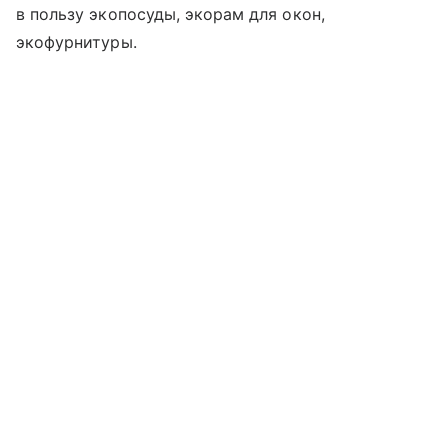
в пользу экопосуды, экорам для окон,
экофурнитуры.