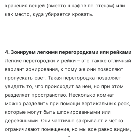
хранения вещей (вместо шкафов по стенам) или
как место, куда убирается кровать.
4. Зонируем легкими перегородками или рейками
Легкие перегородки и рейки – это также отличный
вариант зонирования, к тому же они позволяют
пропускать свет. Такая перегородка позволяет
увидеть то, что происходит за ней, но при этом
разделяет пространство. Несколько комнат
можно разделить при помощи вертикальных реек,
которые могут быть шпонированными или
деревянными. Они частично закрывают и четко
ограничивают помещение, но мы все равно видим,