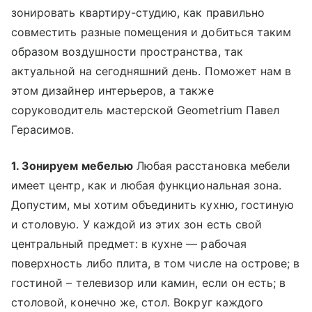
зонировать квартиру-студию, как правильно
совместить разные помещения и добиться таким
образом воздушности пространства, так
актуальной на сегодняшний день. Поможет нам в
этом дизайнер интерьеров, а также
соруководитель мастерской Geometrium Павел
Герасимов.
1. Зонируем мебелью
Любая расстановка мебели
имеет центр, как и любая функциональная зона.
Допустим, мы хотим объединить кухню, гостиную
и столовую. У каждой из этих зон есть свой
центральный предмет: в кухне — рабочая
поверхность либо плита, в том числе на острове; в
гостиной – телевизор или камин, если он есть; в
столовой, конечно же, стол. Вокруг каждого