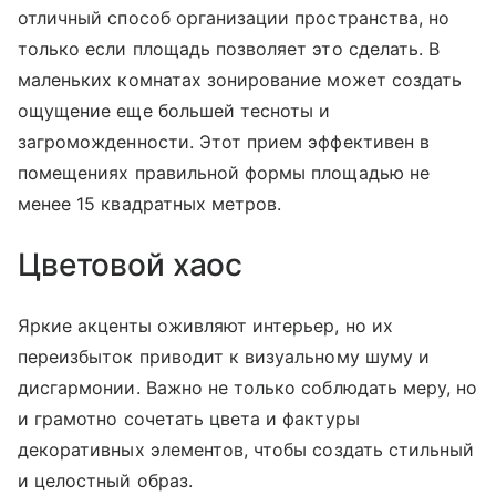
отличный способ организации пространства, но
только если площадь позволяет это сделать. В
маленьких комнатах зонирование может создать
ощущение еще большей тесноты и
загроможденности. Этот прием эффективен в
помещениях правильной формы площадью не
менее 15 квадратных метров.
Цветовой хаос
Яркие акценты оживляют интерьер, но их
переизбыток приводит к визуальному шуму и
дисгармонии. Важно не только соблюдать меру, но
и грамотно сочетать цвета и фактуры
декоративных элементов, чтобы создать стильный
и целостный образ.