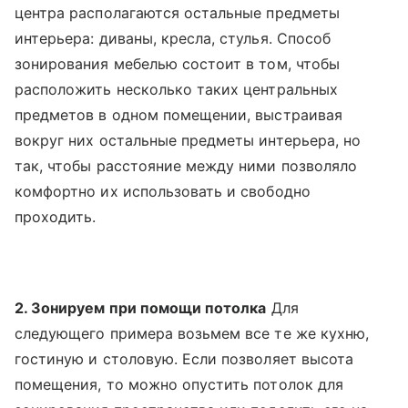
центра располагаются остальные предметы
интерьера: диваны, кресла, стулья. Способ
зонирования мебелью состоит в том, чтобы
расположить несколько таких центральных
предметов в одном помещении, выстраивая
вокруг них остальные предметы интерьера, но
так, чтобы расстояние между ними позволяло
комфортно их использовать и свободно
проходить.
2. Зонируем при помощи потолка
Для
следующего примера возьмем все те же кухню,
гостиную и столовую. Если позволяет высота
помещения, то можно опустить потолок для