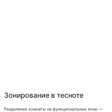
Зонирование в тесноте
Разделение комнаты на функциональные зоны —