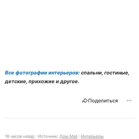
Все фотографии интерьеров
: спальни, гостиные,
детские, прихожие и другое.
Поделиться
16 часов назад
Источник:
Дом Mail
Интерьеры