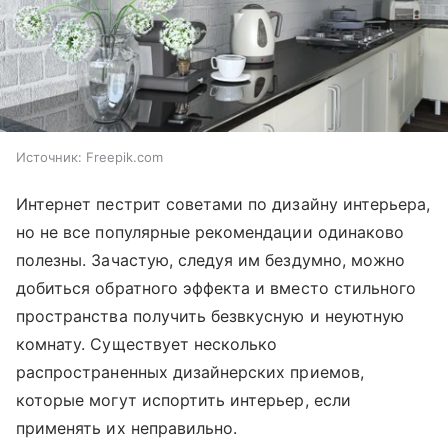
Источник:
Freepik.com
Интернет пестрит советами по дизайну интерьера,
но не все популярные рекомендации одинаково
полезны. Зачастую, следуя им бездумно, можно
добиться обратного эффекта и вместо стильного
пространства получить безвкусную и неуютную
комнату. Существует несколько
распространенных дизайнерских приемов,
которые могут испортить интерьер, если
применять их неправильно.