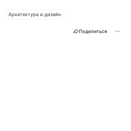
Архитектура и дизайн
Поделиться