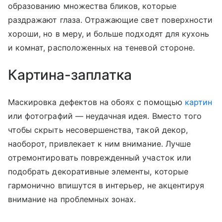
образованию множества бликов, которые
раздражают глаза. Отражающие свет поверхности
хороши, но в меру, и больше подходят для кухонь
и комнат, расположенных на теневой стороне.
Картина-заплатка
Маскировка дефектов на обоях с помощью
картин
или фотографий — неудачная идея. Вместо того
чтобы скрыть несовершенства, такой декор,
наоборот, привлекает к ним внимание. Лучше
отремонтировать поврежденный участок или
подобрать декоративные элементы, которые
гармонично впишутся в интерьер, не акцентируя
внимание на проблемных зонах.