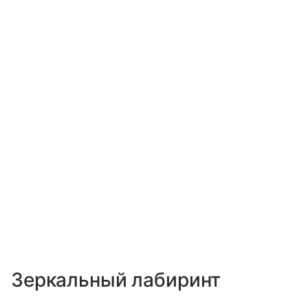
Зеркальный лабиринт