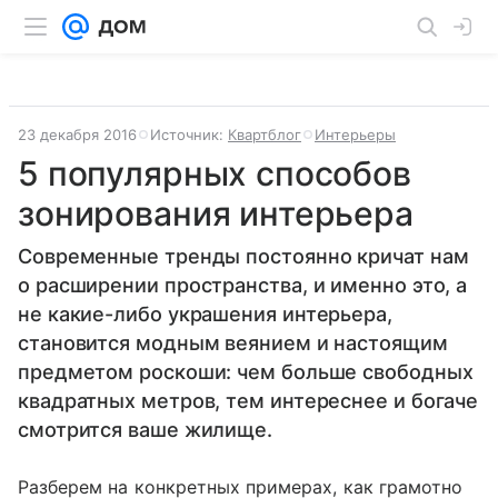
23 декабря 2016
Источник:
Квартблог
Интерьеры
5 популярных способов
зонирования интерьера
Современные тренды постоянно кричат нам
о расширении пространства, и именно это, а
не какие-либо украшения интерьера,
становится модным веянием и настоящим
предметом роскоши: чем больше свободных
квадратных метров, тем интереснее и богаче
смотрится ваше жилище.
Разберем на конкретных примерах, как грамотно