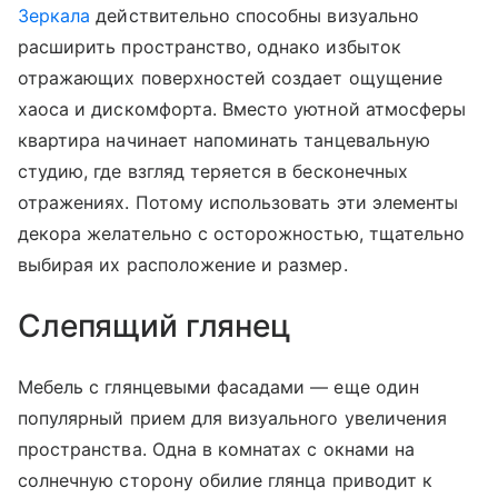
Зеркала
действительно способны визуально
расширить пространство, однако избыток
отражающих поверхностей создает ощущение
хаоса и дискомфорта. Вместо уютной атмосферы
квартира начинает напоминать танцевальную
студию, где взгляд теряется в бесконечных
отражениях. Потому использовать эти элементы
декора желательно с осторожностью, тщательно
выбирая их расположение и размер.
Слепящий глянец
Мебель с глянцевыми фасадами — еще один
популярный прием для визуального увеличения
пространства. Одна в комнатах с окнами на
солнечную сторону обилие глянца приводит к