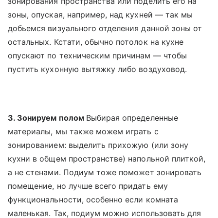
зонирования пространства или поделить его на
зоны, опуская, например, над кухней — так мы
добьемся визуального отделения данной зоны от
остальных. Кстати, обычно потолок на кухне
опускают по техническим причинам — чтобы
пустить кухонную вытяжку либо воздуховод.
3. Зонируем полом
Выбирая определенные
материалы, мы также можем играть с
зонированием: выделить прихожую (или зону
кухни в общем пространстве) напольной плиткой,
а не стенами. Подиум тоже поможет зонировать
помещение, но лучше всего придать ему
функциональности, особенно если комната
маленькая. Так, подиум можно использовать для