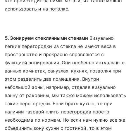
что происходит за ними. Кстати, их также можно
использовать и на потолке.
5. Зонируем стеклянными стенами
Визуально
легкие перегородки из стекла не имеют веса в
пространстве и прекрасно справляются с
функцией зонирования. Они особенно актуальны в
ванных комнатах, санузлах, кухнях, позволяя при
этом разделить два помещения. Внутри
небольшой зоны, например, отделяя визуально
ванну от раковины, мы также можем использовать
такие перегородки. Если брать кухню, то при
наличии газовой плиты перегородка просто
необходима по нормам. Но если нам нужно все же
объединить зону кухни с гостиной, то в этом