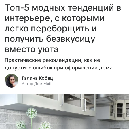
Топ-5 модных тенденций в
интерьере, с которыми
легко переборщить и
получить безвкусицу
вместо уюта
Практические рекомендации, как не
допустить ошибок при оформлении дома.
Галина Кобец
Автор Дом Mail