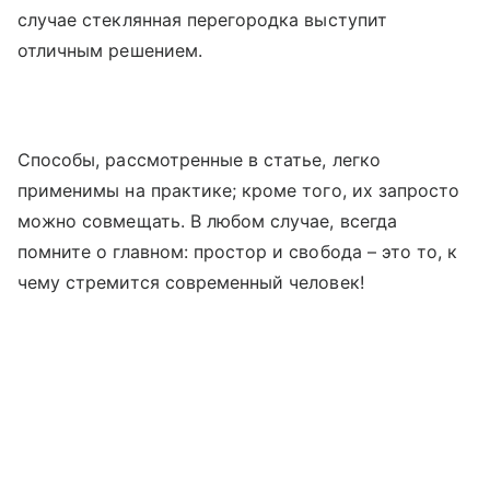
случае стеклянная перегородка выступит
отличным решением.
Способы, рассмотренные в статье, легко
применимы на практике; кроме того, их запросто
можно совмещать. В любом случае, всегда
помните о главном: простор и свобода – это то, к
чему стремится современный человек!