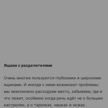
Ящики с разделителями
Очень многие пользуются глубокими и широкими
ящиками. И иногда с ними возникают проблемы:
мы неэкономно расходуем место, забываем, где и
что лежит, особенно когда речь идёт не о больших
кастрюлях, а о тарелках, чашках и ножах.