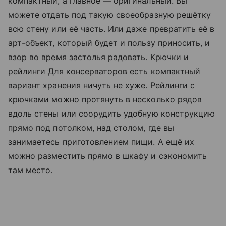
компактный, а главное — оригинальный. Вы
можете отдать под такую своеобразную решётку
всю стену или её часть. Или даже превратить её в
арт-объект, который будет и пользу приносить, и
взор во время застолья радовать. Крючки и
рейлинги Для консерваторов есть компактный
вариант хранения ничуть не хуже. Рейлинги с
крючками можно протянуть в несколько рядов
вдоль стены или соорудить удобную конструкцию
прямо под потолком, над столом, где вы
занимаетесь приготовлением пищи. А ещё их
можно разместить прямо в шкафу и сэкономить
там место.