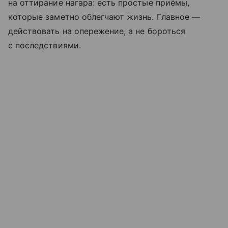
на оттирание нагара: есть простые приёмы,
которые заметно облегчают жизнь. Главное —
действовать на опережение, а не бороться
с последствиями.