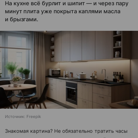
На кухне всё бурлит и шипит — и через пару
минут плита уже покрыта каплями масла
и брызгами.
Источник:
Freepik
Знакомая картина? Не обязательно тратить часы