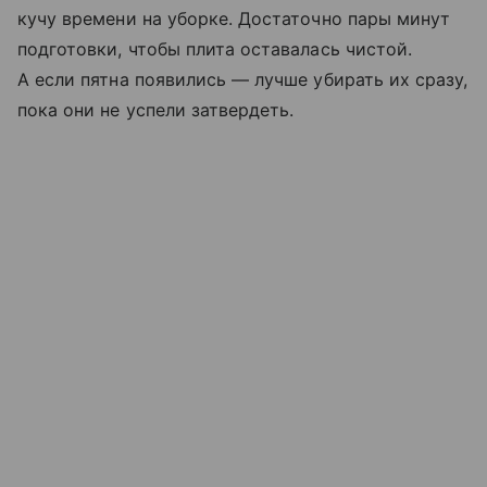
кучу времени на уборке. Достаточно пары минут
подготовки, чтобы плита оставалась чистой.
А если пятна появились — лучше убирать их сразу,
пока они не успели затвердеть.