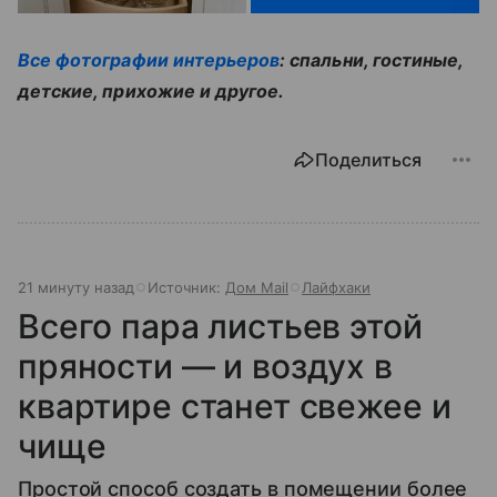
Все фотографии интерьеров
: спальни, гостиные,
детские, прихожие и другое.
Поделиться
21 минуту назад
Источник:
Дом Mail
Лайфхаки
Всего пара листьев этой
пряности — и воздух в
квартире станет свежее и
чище
Простой способ создать в помещении более