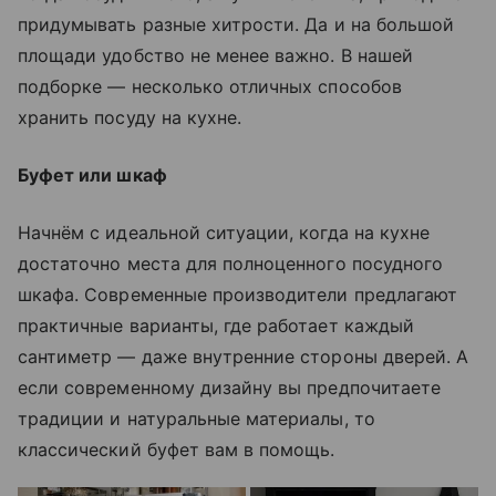
придумывать разные хитрости. Да и на большой
площади удобство не менее важно. В нашей
подборке — несколько отличных способов
хранить посуду на кухне.
Буфет или шкаф
Начнём с идеальной ситуации, когда на кухне
достаточно места для полноценного посудного
шкафа. Современные производители предлагают
практичные варианты, где работает каждый
сантиметр — даже внутренние стороны дверей. А
если современному дизайну вы предпочитаете
традиции и натуральные материалы, то
классический буфет вам в помощь.