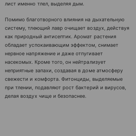
лист именно тлел, выделяя дым.
Помимо благотворного влияния на дыхательную
систему, тлеющий лавр очищает воздух, действуя
как природный антисептик. Аромат растения
обладает успокаивающим эффектом, снимает
нервное напряжение и даже отпугивает
насекомых. Кроме того, он нейтрализует
неприятные запахи, создавая в доме атмосферу
свежести и комфорта. Фитонциды, выделяемые
при тлении, подавляют рост бактерий и вирусов,
делая воздух чище и безопаснее.