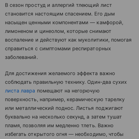
В сезон простуд и аллергий тлеющий лист
становится настоящим спасением. Его дым
насыщен ценными компонентами — камфорой,
лимоненом и цинеолом, которые снимают
воспаление и действуют как муколитики, помогая
справиться с симптомами респираторных
заболеваний.
Для достижения желаемого эффекта важно
соблюдать правильную технику. Один-два сухих
листа лавра
помещают на негорючую
поверхность, например, керамическую тарелку
или металлический поднос. Листья поджигают
буквально на несколько секунд, а затем тушат
пламя, позволяя им медленно тлеть. Важно
избегать открытого огня — необходимо, чтобы