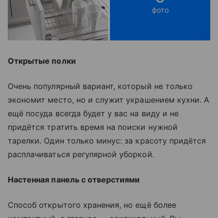
фото
Открытые полки
Очень популярный вариант, который не только
экономит место, но и служит украшением кухни. А
ещё посуда всегда будет у вас на виду и не
придётся тратить время на поиски нужной
тарелки. Один только минус: за красоту придётся
расплачиваться регулярной уборкой.
Настенная панель с отверстиями
Способ открытого хранения, но ещё более