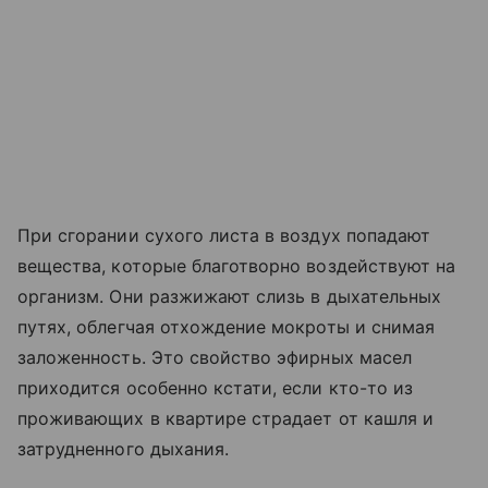
При сгорании сухого листа в воздух попадают
вещества, которые благотворно воздействуют на
организм. Они разжижают слизь в дыхательных
путях, облегчая отхождение мокроты и снимая
заложенность. Это свойство эфирных масел
приходится особенно кстати, если кто-то из
проживающих в квартире страдает от кашля и
затрудненного дыхания.