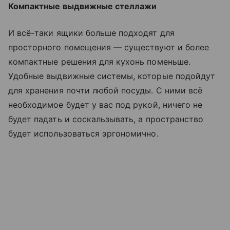
Компактные выдвижные стеллажи
И всё-таки ящики больше подходят для
просторного помещения — существуют и более
компактные решения для кухонь поменьше.
Удобные выдвижные системы, которые подойдут
для хранения почти любой посуды. С ними всё
необходимое будет у вас под рукой, ничего не
будет падать и соскальзывать, а пространство
будет использоваться эргономично.