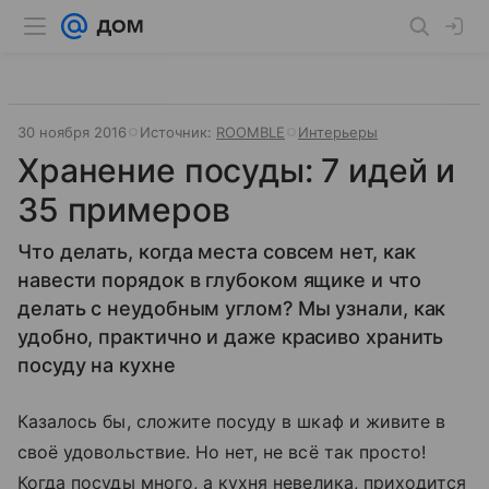
30 ноября 2016
Источник:
ROOMBLE
Интерьеры
Хранение посуды: 7 идей и
35 примеров
Что делать, когда места совсем нет, как
навести порядок в глубоком ящике и что
делать с неудобным углом? Мы узнали, как
удобно, практично и даже красиво хранить
посуду на кухне
Казалось бы, сложите посуду в шкаф и живите в
своё удовольствие. Но нет, не всё так просто!
Когда посуды много, а кухня невелика, приходится