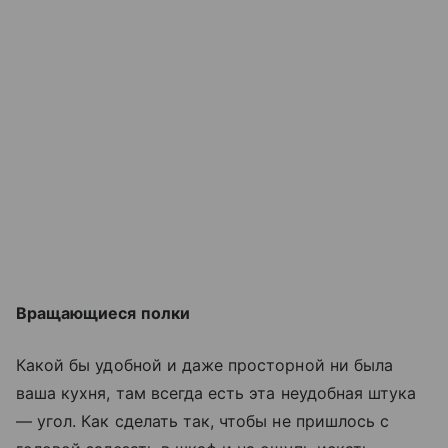
Вращающиеся полки
Какой бы удобной и даже просторной ни была
ваша кухня, там всегда есть эта неудобная штука
— угол. Как сделать так, чтобы не пришлось с