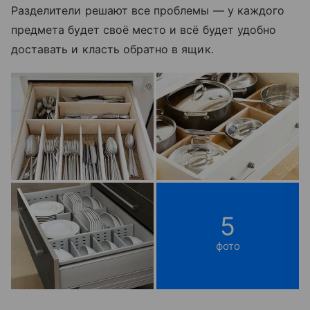
Разделители решают все проблемы — у каждого
предмета будет своё место и всё будет удобно
доставать и класть обратно в ящик.
5
фото