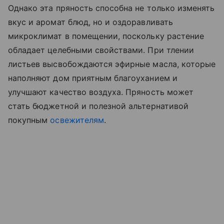
Однако эта пряность способна не только изменять
вкус и аромат блюд, но и оздоравливать
микроклимат в помещении, поскольку растение
обладает целебными свойствами. При тлении
листьев высвобождаются эфирные масла, которые
наполняют дом приятным благоуханием и
улучшают качество воздуха. Пряность может
стать бюджетной и полезной альтернативой
покупным
освежителям
.