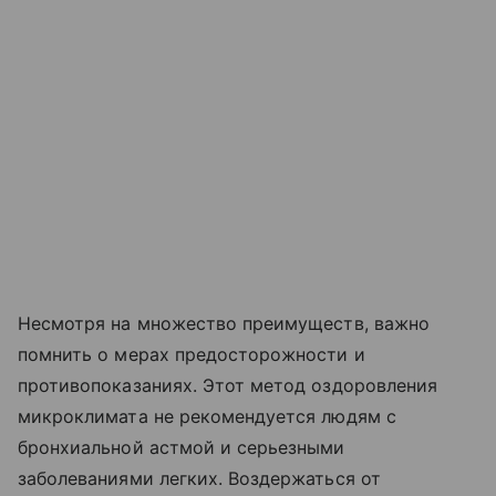
Несмотря на множество преимуществ, важно
помнить о мерах предосторожности и
противопоказаниях. Этот метод оздоровления
микроклимата не рекомендуется людям с
бронхиальной астмой и серьезными
заболеваниями легких. Воздержаться от