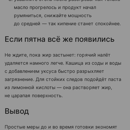
масло прогрелось и продукт начал
румяниться, снижайте мощность
до средней — так кипение станет спокойнее.
Если пятна всё же появились
Не ждите, пока жир застынет: горячий налёт
удаляется намного легче. Кашица из соды и воды
с добавлением уксуса быстро разрыхляет
загрязнение. Для стойких следов подойдёт паста
из лимонной кислоты — она растворяет жир,
не царапая поверхность.
Вывод
Простые меры до и во время готовки экономят