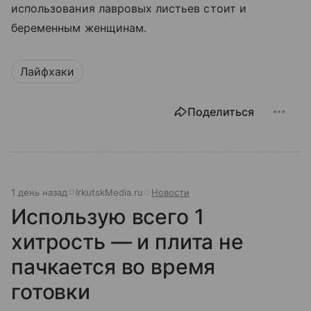
использования лавровых листьев стоит и
беременным женщинам.
Лайфхаки
Поделиться
1 день назад
IrkutskMedia.ru
Новости
Использую всего 1
хитрость — и плита не
пачкается во время
готовки