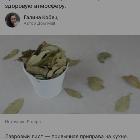
здоровую атмосферу.
Галина Кобец
Автор Дом Mail
Источник:
Freepik
Лавровый лист — привычная приправа на кухне.