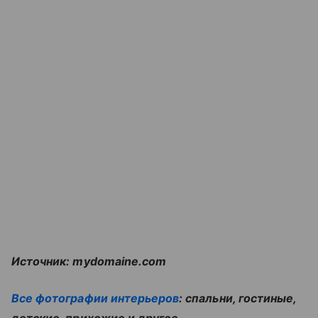
Источник: mydomaine.com
Все фотографии интерьеров
: спальни, гостиные,