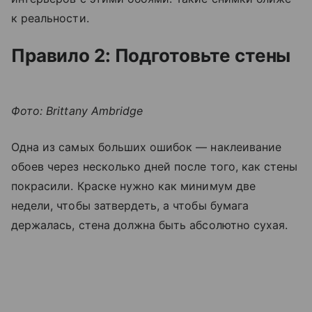
к реальности.
Правило 2: Подготовьте стены
Фото: Brittany Ambridge
Одна из самых больших ошибок — наклеивание
обоев через несколько дней после того, как стены
покрасили. Краске нужно как минимум две
недели, чтобы затвердеть, а чтобы бумага
держалась, стена должна быть абсолютно сухая.