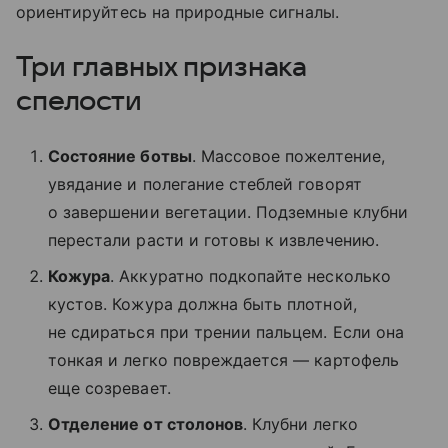
ориентируйтесь на природные сигналы.
Три главных признака
спелости
Состояние ботвы
. Массовое пожелтение,
увядание и полегание стеблей говорят
о завершении вегетации. Подземные клубни
перестали расти и готовы к извлечению.
Кожура
. Аккуратно подкопайте несколько
кустов. Кожура должна быть плотной,
не сдираться при трении пальцем. Если она
тонкая и легко повреждается — картофель
еще созревает.
Отделение от столонов
. Клубни легко