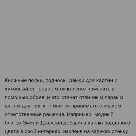
Книжные полки, подносы, рамки для картин и
кухонный островок можно легко изменить с
помощью обоев, и это станет отличным первым
шагом для тех, кто боится принимать слишком
ответственные решения. Например, модный
блогер Эмили Джексон добавила каплю бордового
цвета в свой интерьер, наклеив на заднюю стенку