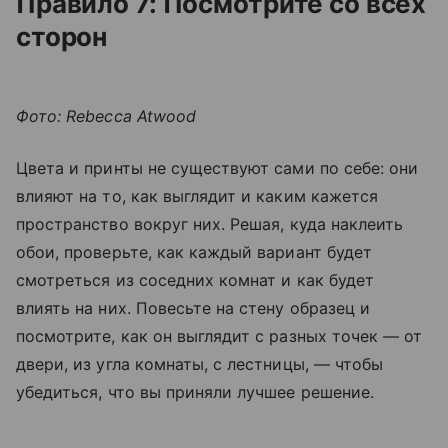
Правило 7: Посмотрите со всех
сторон
Фото: Rebecca Atwood
Цвета и принты не существуют сами по себе: они
влияют на то, как выглядит и каким кажется
пространство вокруг них. Решая, куда наклеить
обои, проверьте, как каждый вариант будет
смотреться из соседних комнат и как будет
влиять на них. Повесьте на стену образец и
посмотрите, как он выглядит с разных точек — от
двери, из угла комнаты, с лестницы, — чтобы
убедиться, что вы приняли лучшее решение.