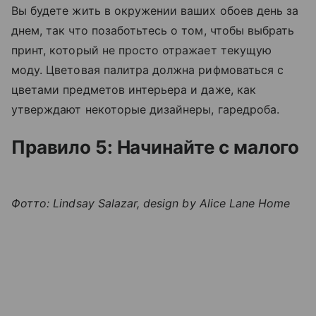
Вы будете жить в окружении ваших обоев день за
днем, так что позаботьтесь о том, чтобы выбрать
принт, который не просто отражает текущую
моду. Цветовая палитра должна рифмоваться с
цветами предметов интерьера и даже, как
утверждают некоторые дизайнеры, гаредроба.
Правило 5: Начинайте с малого
Фотто: Lindsay Salazar, design by Alice Lane Home