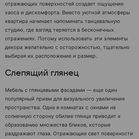
отражающих поверхностей создает ощущение
хаоса и дискомфорта. Вместо уютной атмосферы
квартира начинает напоминать танцевальную
студию, где взгляд теряется в бесконечных
отражениях. Потому использовать эти элементы
декора желательно с осторожностью, тщательно
выбирая их расположение и размер.
Слепящий глянец
Мебель с глянцевыми фасадами — еще один
популярный прием для визуального увеличения
пространства. Одна в комнатах с окнами на
солнечную сторону обилие глянца приводит к
образованию множества бликов, которые
раздражают глаза. Отражающие свет поверхности