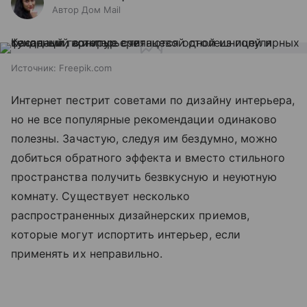
Автор Дом Mail
Источник:
Freepik.com
Интернет пестрит советами по дизайну интерьера,
но не все популярные рекомендации одинаково
полезны. Зачастую, следуя им бездумно, можно
добиться обратного эффекта и вместо стильного
пространства получить безвкусную и неуютную
комнату. Существует несколько
распространенных дизайнерских приемов,
которые могут испортить интерьер, если
применять их неправильно.