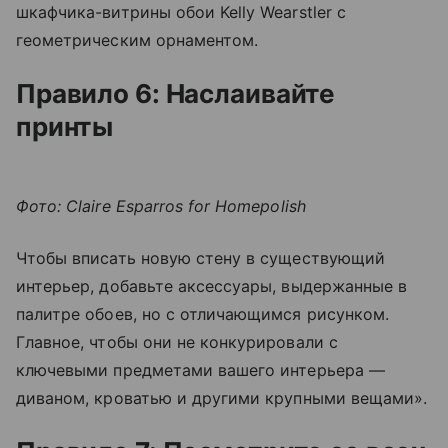
шкафчика-витрины обои Kelly Wearstler с
геометрическим орнаментом.
Правило 6: Наслаивайте
принты
Фото: Claire Esparros for Homepolish
Чтобы вписать новую стену в существующий
интерьер, добавьте аксессуары, выдержанные в
палитре обоев, но с отличающимся рисунком.
Главное, чтобы они не конкурировали с
ключевыми предметами вашего интерьера —
диваном, кроватью и другими крупными вещами».