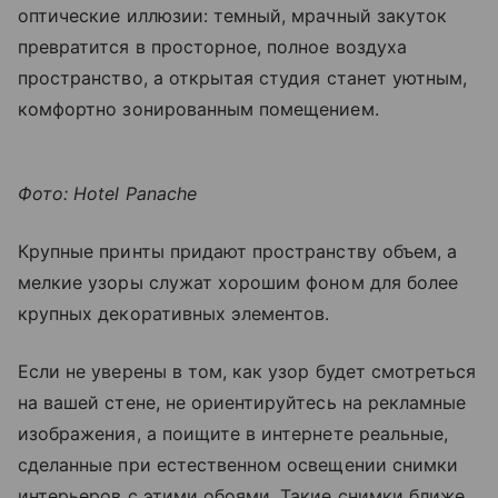
оптические иллюзии: темный, мрачный закуток
превратится в просторное, полное воздуха
пространство, а открытая студия станет уютным,
комфортно зонированным помещением.
Фото: Hotel Panache
Крупные принты придают пространству объем, а
мелкие узоры служат хорошим фоном для более
крупных декоративных элементов.
Если не уверены в том, как узор будет смотреться
на вашей стене, не ориентируйтесь на рекламные
изображения, а поищите в интернете реальные,
сделанные при естественном освещении снимки
интерьеров с этими обоями. Такие снимки ближе