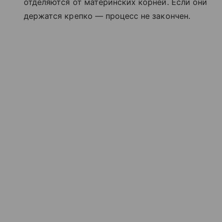
отделяются от материнских корней. Если они
держатся крепко — процесс не закончен.