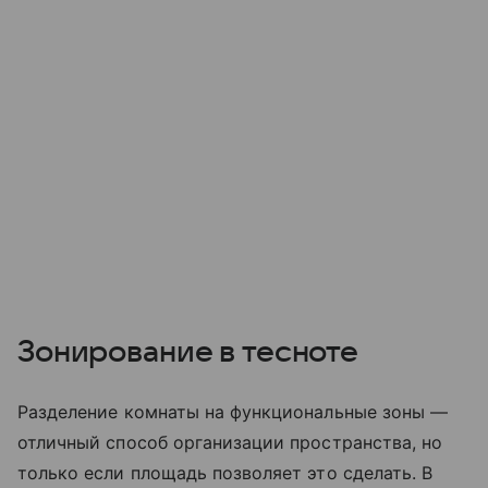
Зонирование в тесноте
Разделение комнаты на функциональные зоны —
отличный способ организации пространства, но
только если площадь позволяет это сделать. В