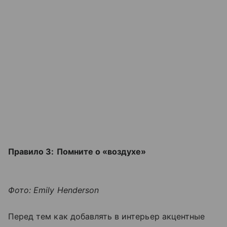
Правило 3:
Помните о «воздухе»
Фото: Emily Henderson
Перед тем как добавлять в интерьер акцентные