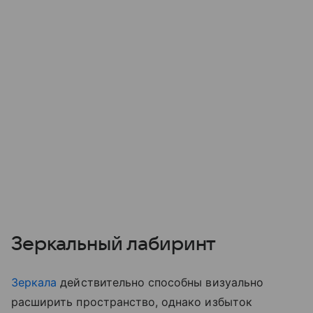
Зеркальный лабиринт
Зеркала
действительно способны визуально
расширить пространство, однако избыток