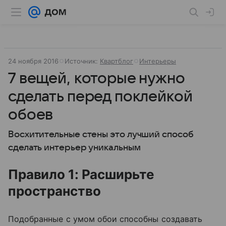
24 ноября 2016
Источник:
Квартблог
Интерьеры
7 вещей, которые нужно
сделать перед поклейкой
обоев
Восхитительные стены это лучший способ
сделать интерьер уникальным
Правило 1: Расширьте
пространство
Подобранные с умом обои способны создавать