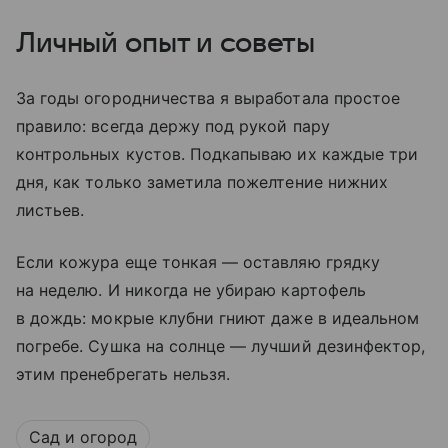
Личный опыт и советы
За годы огородничества я выработала простое
правило: всегда держу под рукой пару
контрольных кустов. Подкапываю их каждые три
дня, как только заметила пожелтение нижних
листьев.
Если кожура еще тонкая — оставляю грядку
на неделю. И никогда не убираю картофель
в дождь: мокрые клубни гниют даже в идеальном
погребе. Сушка на солнце — лучший дезинфектор,
этим пренебрегать нельзя.
Сад и огород