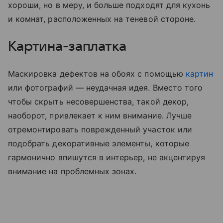
хороши, но в меру, и больше подходят для кухонь
и комнат, расположенных на теневой стороне.
Картина-заплатка
Маскировка дефектов на обоях с помощью
картин
или фотографий — неудачная идея. Вместо того
чтобы скрыть несовершенства, такой декор,
наоборот, привлекает к ним внимание. Лучше
отремонтировать поврежденный участок или
подобрать декоративные элементы, которые
гармонично впишутся в интерьер, не акцентируя
внимание на проблемных зонах.