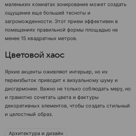
маленьких комнатах зонирование может создать
ощущение еще большей тесноты и
загроможденности. Этот прием эффективен в
помещениях правильной формы площадью не
менее 15 квадратных метров.
Цветовой хаос
Яркие акценты оживляют интерьер, но их
переизбыток приводит к визуальному шуму и
дисгармонии. Важно не только соблюдать меру, но
и грамотно сочетать цвета и фактуры
декоративных элементов, чтобы создать стильный
и целостный образ.
Архитектура и дизайн