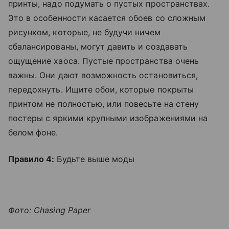
принты, надо подумать о пустых пространствах.
Это в особенности касается обоев со сложным
рисунком, которые, не будучи ничем
сбалансированы, могут давить и создавать
ощущение хаоса. Пустые пространства очень
важны. Они дают возможность остановиться,
передохнуть. Ищите обои, которые покрыты
принтом не полностью, или повесьте на стену
постеры с яркими крупными изображениями на
белом фоне.
Правило 4:
Будьте выше моды
Фото: Chasing Paper