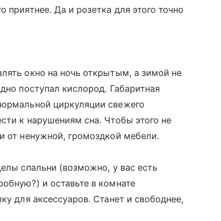
 приятнее. Да и розетка для этого точно
лять окно на ночь открытым, а зимой не
одно поступал кислород. Габаритная
нормальной циркуляции свежего
сти к нарушениям сна. Чтобы этого не
и от ненужной, громоздкой мебели.
елы спальни (возможно, у вас есть
обную?) и оставьте в комнате
ку для аксессуаров. Станет и свободнее,