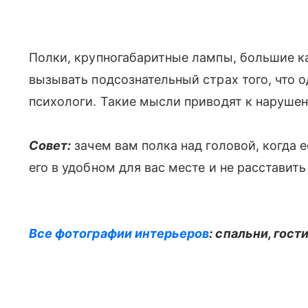
Полки, крупногабаритные лампы, большие к
вызывать подсознательный страх того, что 
психологи. Такие мысли приводят к нарушени
Совет:
зачем вам полка над головой, когда 
его в удобном для вас месте и не расставит
Все фотографии интерьеров
: спальни, гост