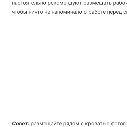
настоятельно рекомендуют размещать рабоч
чтобы ничто не напоминало о работе перед с
Совет:
размещайте рядом с кроватью фотогра