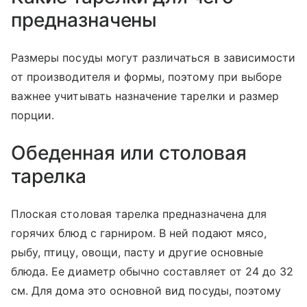
предназначены
Размеры посуды могут различаться в зависимости
от производителя и формы, поэтому при выборе
важнее учитывать назначение тарелки и размер
порции.
Обеденная или столовая
тарелка
Плоская столовая тарелка предназначена для
горячих блюд с гарниром. В ней подают мясо,
рыбу, птицу, овощи, пасту и другие основные
блюда. Ее диаметр обычно составляет от 24 до 32
см. Для дома это основной вид посуды, поэтому