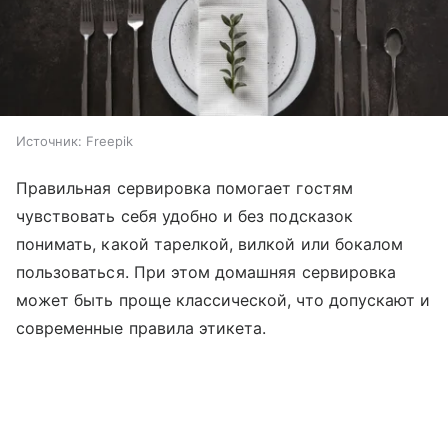
Источник:
Freepik
Правильная сервировка помогает гостям
чувствовать себя удобно и без подсказок
понимать, какой тарелкой, вилкой или бокалом
пользоваться. При этом домашняя сервировка
может быть проще классической, что допускают и
современные правила этикета.