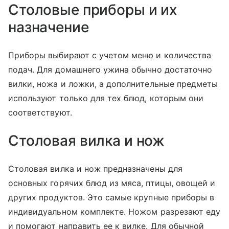
Столовые приборы и их
назначение
Приборы выбирают с учетом меню и количества
подач. Для домашнего ужина обычно достаточно
вилки, ножа и ложки, а дополнительные предметы
используют только для тех блюд, которым они
соответствуют.
Столовая вилка и нож
Столовая вилка и нож предназначены для
основных горячих блюд из мяса, птицы, овощей и
других продуктов. Это самые крупные приборы в
индивидуальном комплекте. Ножом разрезают еду
и помогают направить ее к вилке. Для обычной