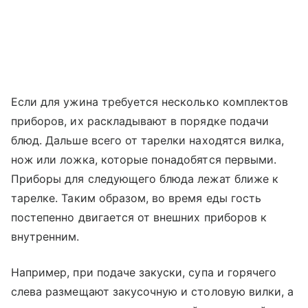
Если для ужина требуется несколько комплектов
приборов, их раскладывают в порядке подачи
блюд. Дальше всего от тарелки находятся вилка,
нож или ложка, которые понадобятся первыми.
Приборы для следующего блюда лежат ближе к
тарелке. Таким образом, во время еды гость
постепенно двигается от внешних приборов к
внутренним.
Например, при подаче закуски, супа и горячего
слева размещают закусочную и столовую вилки, а