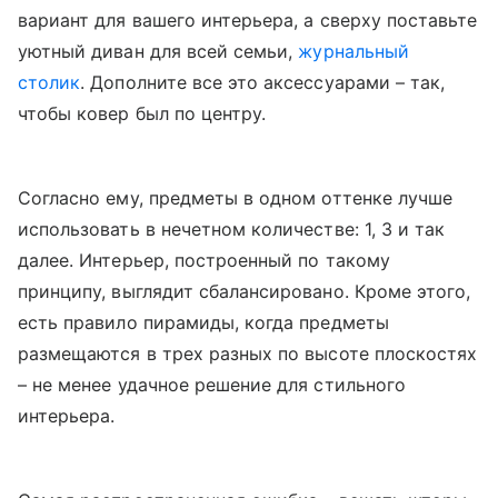
вариант для вашего интерьера, а сверху поставьте
уютный диван для всей семьи,
журнальный
столик
. Дополните все это аксессуарами – так,
чтобы ковер был по центру.
Согласно ему, предметы в одном оттенке лучше
использовать в нечетном количестве: 1, 3 и так
далее. Интерьер, построенный по такому
принципу, выглядит сбалансировано. Кроме этого,
есть правило пирамиды, когда предметы
размещаются в трех разных по высоте плоскостях
– не менее удачное решение для стильного
интерьера.