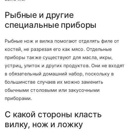
Рыбные и другие
специальные приборы
Рыбные нож и вилка помогают отделять филе от
костей, не разрезая его как мясо. Отдельные
приборы также существуют для масла, икры,
устриц, улиток и других продуктов. Они не входят
в обязательный домашний набор, поскольку в
большинстве случаев их можно заменить
обычными столовыми или закусочными
приборами.
С какой стороны класть
вилку, нож и ложку