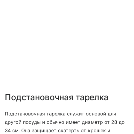
Подстановочная тарелка
Подстановочная тарелка служит основой для
другой посуды и обычно имеет диаметр от 28 до
34 см. Она защищает скатерть от крошек и