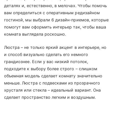
деталях и, естественно, в мелочах. Чтобы помочь
вам определиться с оперативным редизайном
гостиной, мы выбрали 6 дизайн-приемов, которые
помогут вам оформить интерьер так, чтобы ваша
комната выглядела роскошно.
Люстра – не только яркий акцент в интерьере, но
и способ визуально сделать его немного
грандиознее. Если у вас низкий потолок,
подходите к выбору более строго – слишком
объемная модель сделает комнату значительно
меньше. Люстра с подвесками из прозрачного
хрусталя или стекла – идеальный вариант. Она
сделает пространство легким и воздушным.