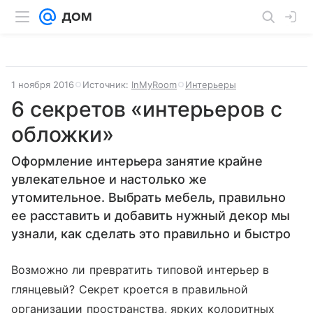
1 ноября 2016
Источник:
InMyRoom
Интерьеры
6 секретов «интерьеров с
обложки»
Оформление интерьера занятие крайне
увлекательное и настолько же
утомительное. Выбрать мебель, правильно
ее расставить и добавить нужный декор мы
узнали, как сделать это правильно и быстро
Возможно ли превратить типовой интерьер в
глянцевый? Секрет кроется в правильной
организации пространства, ярких колоритных