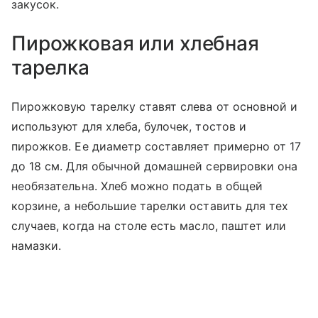
закусок.
Пирожковая или хлебная
тарелка
Пирожковую тарелку ставят слева от основной и
используют для хлеба, булочек, тостов и
пирожков. Ее диаметр составляет примерно от 17
до 18 см. Для обычной домашней сервировки она
необязательна. Хлеб можно подать в общей
корзине, а небольшие тарелки оставить для тех
случаев, когда на столе есть масло, паштет или
намазки.