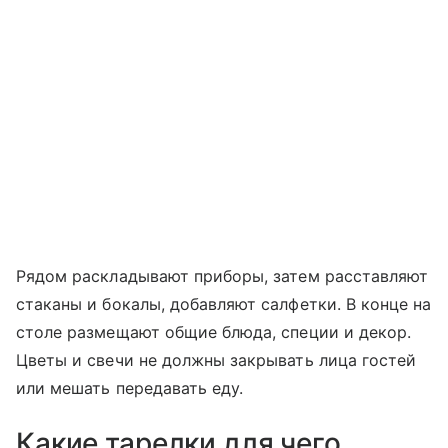
Рядом раскладывают приборы, затем расставляют
стаканы и бокалы, добавляют салфетки. В конце на
столе размещают общие блюда, специи и декор.
Цветы и свечи не должны закрывать лица гостей
или мешать передавать еду.
Какие тарелки для чего