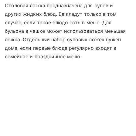
Столовая ложка предназначена для супов и
других жидких блюд. Ее кладут только в том
случае, если такое блюдо есть в меню. Для
бульона в чашке может использоваться меньшая
ложка. Отдельный набор суповых ложек нужен
дома, если первые блюда регулярно входят в
семейное и праздничное меню.