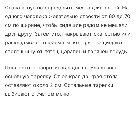
Сначала нужно определить места для гостей. На
одного человека желательно отвести от 60 до 70
см по ширине, чтобы сидящие рядом не мешали
друг другу. Затем стол накрывают скатертью или
раскладывают плейсматы, которые защищают
столешницу от пятен, царапин и горячей посуды.
После этого напротив каждого стула ставят
основную тарелку. От ее края до края стола
оставляют около 2 см. Остальные тарелки
выбирают с учетом меню.