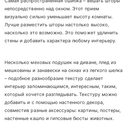
Самая распространенная ошибка – вешать шторы
непосредственно над окном. Этот прием
визуально сильно уменьшает высоту комнаты.
Лучше разместить шторы настолько высоко,
насколько это возможно. Это поможет удлинить
стены и добавить характера любому интерьеру.
Несколько меховых подушек на диване, плед из
мешковины и занавески на окнах из легкого шелка
– подобное разнообразие текстур сделает
интерьер запоминающимся, интересным, таким,
который хочется разглядывать. Текстуру можно
добавить и с помощью настенного декора,
совместив разные аксессуары: картины, постеры,
настенные кашпо и гипсовые бюсты животных.