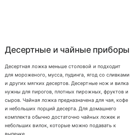
Десертные и чайные приборы
Десертная ложка меньше столовой и подходит
для мороженого, мусса, пудинга, ягод со сливками
и других мягких десертов. Десертные нож и вилка
нужны для пирогов, плотных пирожных, фруктов и
сыров. Чайная ложка предназначена для чая, кофе
и небольших порций десерта. Для домашнего
комплекта обычно достаточно чайных ложек и
небольших вилок, которые можно подавать к
выпечке.