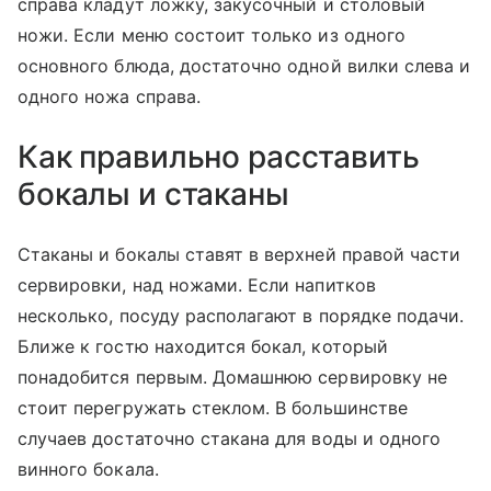
справа кладут ложку, закусочный и столовый
ножи. Если меню состоит только из одного
основного блюда, достаточно одной вилки слева и
одного ножа справа.
Как правильно расставить
бокалы и стаканы
Стаканы и бокалы ставят в верхней правой части
сервировки, над ножами. Если напитков
несколько, посуду располагают в порядке подачи.
Ближе к гостю находится бокал, который
понадобится первым. Домашнюю сервировку не
стоит перегружать стеклом. В большинстве
случаев достаточно стакана для воды и одного
винного бокала.