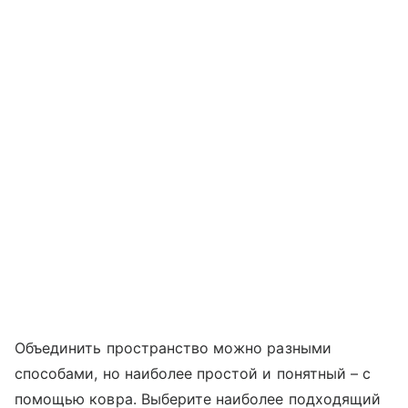
Объединить пространство можно разными
способами, но наиболее простой и понятный – с
помощью ковра. Выберите наиболее подходящий