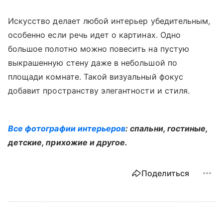
Искусство делает любой интерьер убедительным,
особенно если речь идет о картинах. Одно
большое полотно можно повесить на пустую
выкрашенную стену даже в небольшой по
площади комнате. Такой визуальный фокус
добавит пространству элегантности и стиля.
Все фотографии интерьеров
: спальни, гостиные,
детские, прихожие и другое.
Поделиться