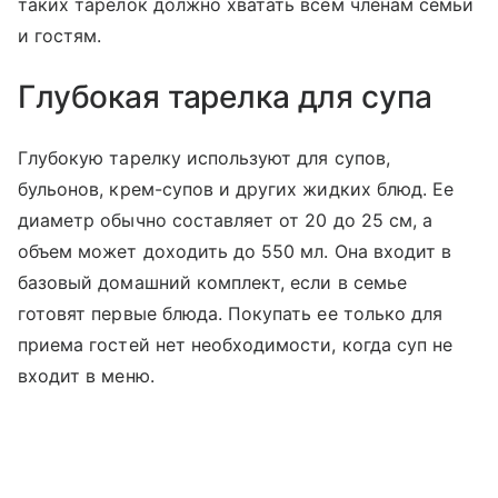
таких тарелок должно хватать всем членам семьи
и гостям.
Глубокая тарелка для супа
Глубокую тарелку используют для супов,
бульонов, крем-супов и других жидких блюд. Ее
диаметр обычно составляет от 20 до 25 см, а
объем может доходить до 550 мл. Она входит в
базовый домашний комплект, если в семье
готовят первые блюда. Покупать ее только для
приема гостей нет необходимости, когда суп не
входит в меню.