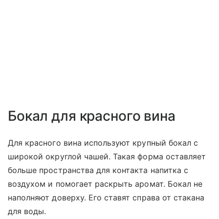
Бокал для красного вина
Для красного вина используют крупный бокал с
широкой округлой чашей. Такая форма оставляет
больше пространства для контакта напитка с
воздухом и помогает раскрыть аромат. Бокал не
наполняют доверху. Его ставят справа от стакана
для воды.