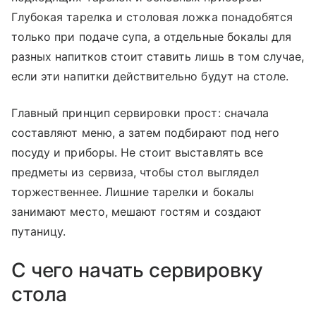
Глубокая тарелка и столовая ложка понадобятся
только при подаче супа, а отдельные бокалы для
разных напитков стоит ставить лишь в том случае,
если эти напитки действительно будут на столе.
Главный принцип сервировки прост: сначала
составляют меню, а затем подбирают под него
посуду и приборы. Не стоит выставлять все
предметы из сервиза, чтобы стол выглядел
торжественнее. Лишние тарелки и бокалы
занимают место, мешают гостям и создают
путаницу.
С чего начать сервировку
стола