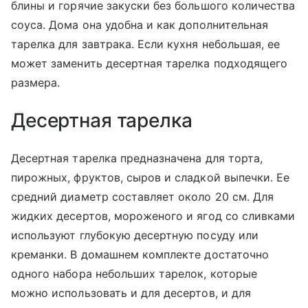
блины и горячие закуски без большого количества
соуса. Дома она удобна и как дополнительная
тарелка для завтрака. Если кухня небольшая, ее
может заменить десертная тарелка подходящего
размера.
Десертная тарелка
Десертная тарелка предназначена для торта,
пирожных, фруктов, сыров и сладкой выпечки. Ее
средний диаметр составляет около 20 см. Для
жидких десертов, мороженого и ягод со сливками
используют глубокую десертную посуду или
креманки. В домашнем комплекте достаточно
одного набора небольших тарелок, которые
можно использовать и для десертов, и для