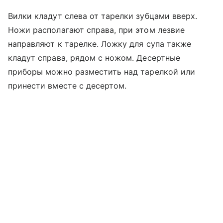
Вилки кладут слева от тарелки зубцами вверх.
Ножи располагают справа, при этом лезвие
направляют к тарелке. Ложку для супа также
кладут справа, рядом с ножом. Десертные
приборы можно разместить над тарелкой или
принести вместе с десертом.