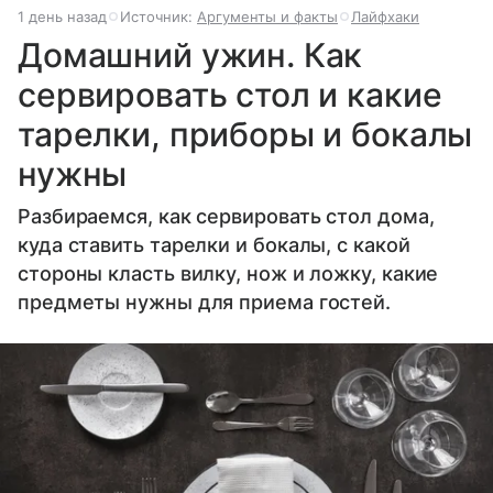
1 день назад
Источник:
Аргументы и факты
Лайфхаки
Домашний ужин. Как
сервировать стол и какие
тарелки, приборы и бокалы
нужны
Разбираемся, как сервировать стол дома,
куда ставить тарелки и бокалы, с какой
стороны класть вилку, нож и ложку, какие
предметы нужны для приема гостей.