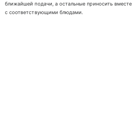
ближайшей подачи, а остальные приносить вместе
с соответствующими блюдами.