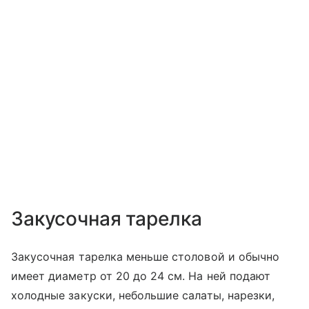
Закусочная тарелка
Закусочная тарелка меньше столовой и обычно
имеет диаметр от 20 до 24 см. На ней подают
холодные закуски, небольшие салаты, нарезки,