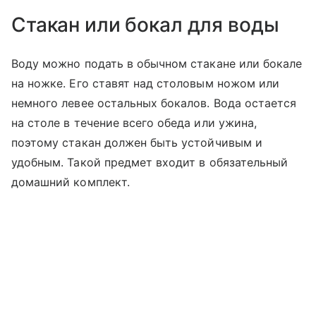
Стакан или бокал для воды
Воду можно подать в обычном стакане или бокале
на ножке. Его ставят над столовым ножом или
немного левее остальных бокалов. Вода остается
на столе в течение всего обеда или ужина,
поэтому стакан должен быть устойчивым и
удобным. Такой предмет входит в обязательный
домашний комплект.