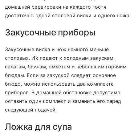
домашней сервировки на каждого гостя
достаточно одной столовой вилки и одного ножа.
Закусочные приборы
Закусочные вилка и нож немного меньше
столовых. Их подают к холодным закускам,
салатам, блинам, омлетам и небольшим горячим
блюдам. Если за закуской следует основное
блюдо, можно использовать два комплекта
приборов. В домашней обстановке допустимо
оставить один комплект и заменить его перед
следующей подачей.
Ложка для супа