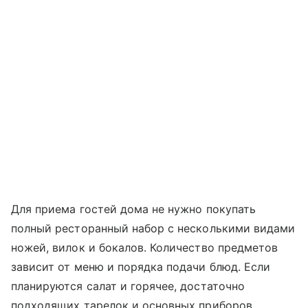
Для приема гостей дома не нужно покупать
полный ресторанный набор с несколькими видами
ножей, вилок и бокалов. Количество предметов
зависит от меню и порядка подачи блюд. Если
планируются салат и горячее, достаточно
подходящих тарелок и основных приборов.