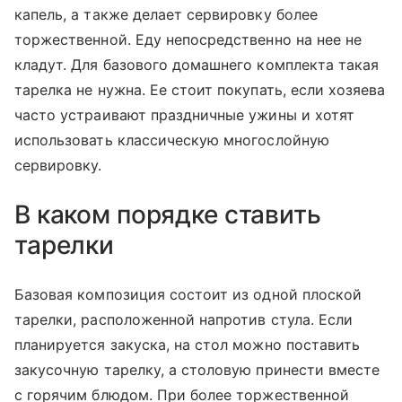
капель, а также делает сервировку более
торжественной. Еду непосредственно на нее не
кладут. Для базового домашнего комплекта такая
тарелка не нужна. Ее стоит покупать, если хозяева
часто устраивают праздничные ужины и хотят
использовать классическую многослойную
сервировку.
В каком порядке ставить
тарелки
Базовая композиция состоит из одной плоской
тарелки, расположенной напротив стула. Если
планируется закуска, на стол можно поставить
закусочную тарелку, а столовую принести вместе
с горячим блюдом. При более торжественной