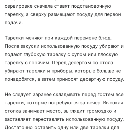
сервировке сначала ставят подстановочную
тарелку, а сверху размещают посуду для первой
подачи.
Тарелки меняют при каждой перемене блюд.
После закуски использованную посуду убирают и
подают глубокую тарелку с супом или плоскую
тарелку с горячим. Перед десертом со стола
убирают тарелки и приборы, которые больше не
понадобятся, а затем приносят десертную посуду.
Не следует заранее складывать перед гостем все
тарелки, которые потребуются за вечер. Высокая
стопка занимает место, выглядит громоздко и
заставляет переставлять использованную посуду.
Достаточно оставить одну или две тарелки для