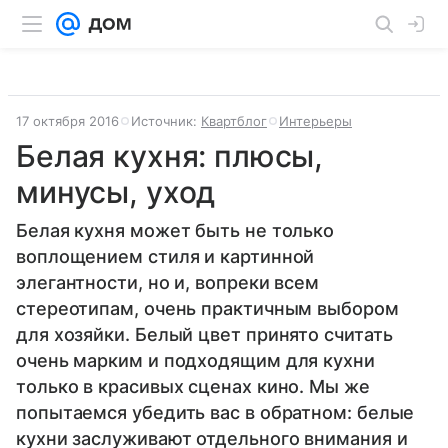
17 октября 2016
Источник:
Квартблог
Интерьеры
​Белая кухня: плюсы,
минусы, уход
Белая кухня может быть не только
воплощением стиля и картинной
элегантности, но и, вопреки всем
стереотипам, очень практичным выбором
для хозяйки. Белый цвет принято считать
очень марким и подходящим для кухни
только в красивых сценах кино. Мы же
попытаемся убедить вас в обратном: белые
кухни заслуживают отдельного внимания и