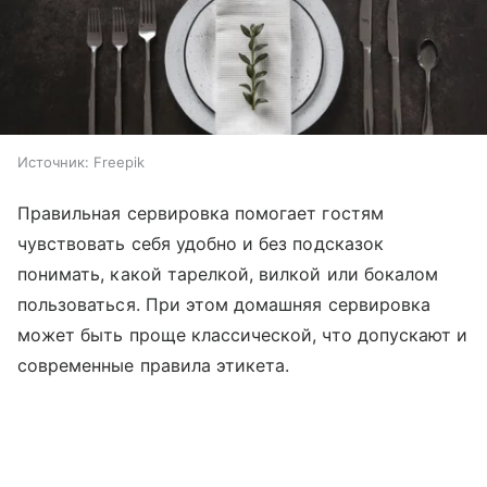
Источник:
Freepik
Правильная сервировка помогает гостям
чувствовать себя удобно и без подсказок
понимать, какой тарелкой, вилкой или бокалом
пользоваться. При этом домашняя сервировка
может быть проще классической, что допускают и
современные правила этикета.