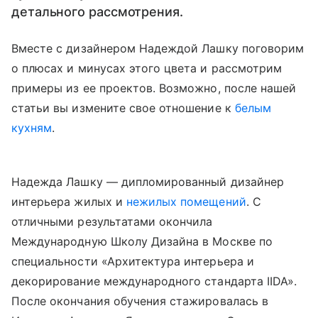
детального рассмотрения.
Вместе с дизайнером Надеждой Лашку поговорим
о плюсах и минусах этого цвета и рассмотрим
примеры из ее проектов. Возможно, после нашей
статьи вы измените свое отношение к
белым
кухням
.
Надежда Лашку — дипломированный дизайнер
интерьера жилых и
нежилых помещений
. С
отличными результатами окончила
Международную Школу Дизайна в Москве по
специальности «Архитектура интерьера и
декорирование международного стандарта IIDA».
После окончания обучения стажировалась в