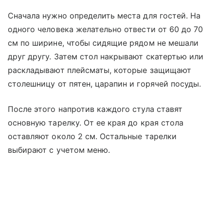
Сначала нужно определить места для гостей. На
одного человека желательно отвести от 60 до 70
см по ширине, чтобы сидящие рядом не мешали
друг другу. Затем стол накрывают скатертью или
раскладывают плейсматы, которые защищают
столешницу от пятен, царапин и горячей посуды.
После этого напротив каждого стула ставят
основную тарелку. От ее края до края стола
оставляют около 2 см. Остальные тарелки
выбирают с учетом меню.