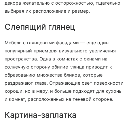
декора желательно с осторожностью, тщательно
выбирая их расположение и размер.
Слепящий глянец
Мебель с глянцевыми фасадами — еще один
популярный прием для визуального увеличения
пространства. Одна в комнатах с окнами на
солнечную сторону обилие глянца приводит к
образованию множества бликов, которые
раздражают глаза. Отражающие свет поверхности
хороши, но в меру, и больше подходят для кухонь
и комнат, расположенных на теневой стороне.
Картина-заплатка