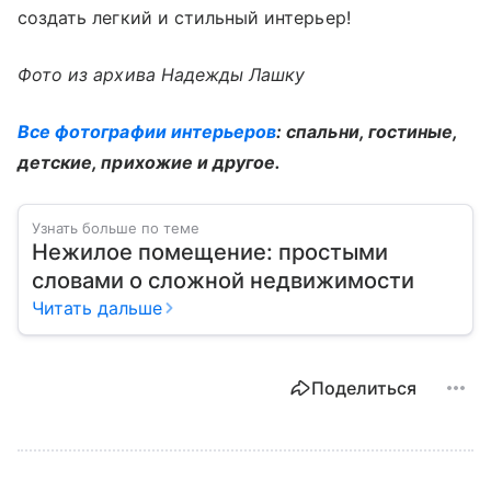
создать легкий и стильный интерьер!
Фото из архива Надежды Лашку
Все фотографии интерьеров
: спальни, гостиные,
детские, прихожие и другое.
Узнать больше по теме
Нежилое помещение: простыми
словами о сложной недвижимости
Читать дальше
Поделиться