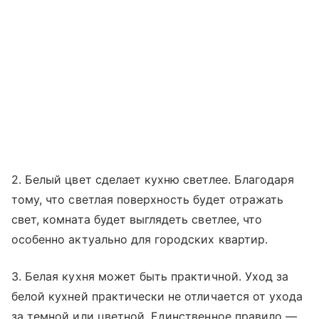
2. Белый цвет сделает кухню светлее. Благодаря
тому, что светлая поверхность будет отражать
свет, комната будет выглядеть светлее, что
особенно актуально для городских квартир.
3. Белая кухня может быть практичной. Уход за
белой кухней практически не отличается от ухода
за темной или цветной. Единственное правило —