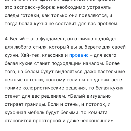
это экспресс-уборка: необходимо устранять
следы готовки, как только они появляются, и
тогда белая кухня не составит для вас проблем.
4. Белый – это фундамент, он отлично подойдет
для любого стиля, который вы выберете для своей
кухни. Хай-тек, классика и
прованс
– для всего
белая кухня станет подходящим началом. Более
того, на белом будут выделяться даже пастельные
нежные оттенки, поэтому если вы предпочитаете
тонкие колористические решения, то белая кухня
станет для вас решением. «Белый визуально
стирает границы. Если и стены, и потолок, и
кухонная мебель будут белыми, то комната
становится просторной и даже бесконечной».