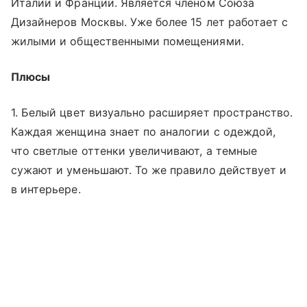
Италии и Франции. Является членом Союза
Дизайнеров Москвы. Уже более 15 лет работает с
жилыми и общественными помещениями.
Плюсы
1. Белый цвет визуально расширяет пространство.
Каждая женщина знает по аналогии с одеждой,
что светлые оттенки увеличивают, а темные
сужают и уменьшают. То же правило действует и
в интерьере.