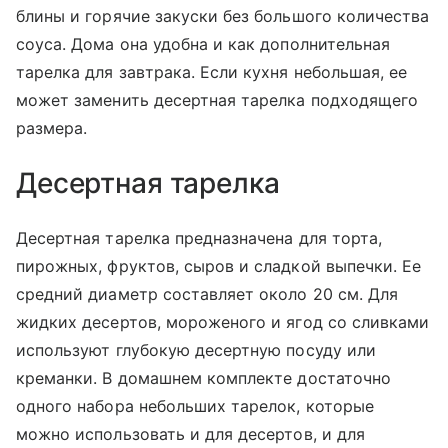
блины и горячие закуски без большого количества
соуса. Дома она удобна и как дополнительная
тарелка для завтрака. Если кухня небольшая, ее
может заменить десертная тарелка подходящего
размера.
Десертная тарелка
Десертная тарелка предназначена для торта,
пирожных, фруктов, сыров и сладкой выпечки. Ее
средний диаметр составляет около 20 см. Для
жидких десертов, мороженого и ягод со сливками
используют глубокую десертную посуду или
креманки. В домашнем комплекте достаточно
одного набора небольших тарелок, которые
можно использовать и для десертов, и для