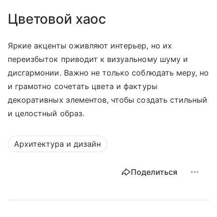
Цветовой хаос
Яркие акценты оживляют интерьер, но их
переизбыток приводит к визуальному шуму и
дисгармонии. Важно не только соблюдать меру, но
и грамотно сочетать цвета и фактуры
декоративных элементов, чтобы создать стильный
и целостный образ.
Архитектура и дизайн
Поделиться