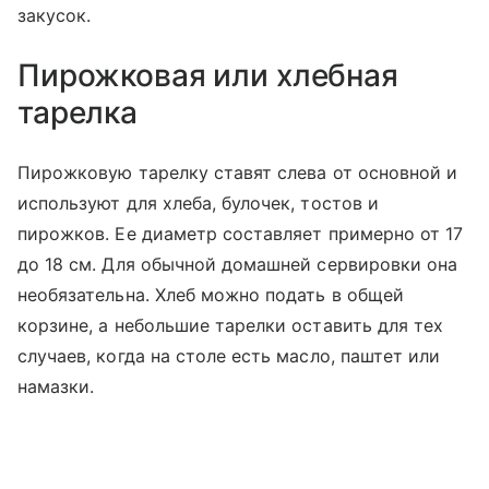
закусок.
Пирожковая или хлебная
тарелка
Пирожковую тарелку ставят слева от основной и
используют для хлеба, булочек, тостов и
пирожков. Ее диаметр составляет примерно от 17
до 18 см. Для обычной домашней сервировки она
необязательна. Хлеб можно подать в общей
корзине, а небольшие тарелки оставить для тех
случаев, когда на столе есть масло, паштет или
намазки.