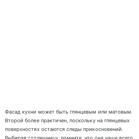
Фасад кухни может быть глянцевым или матовым.
Второй более практичен, поскольку на глянцевых
поверхностях остаются следы прикосновений.
Выбирая столешницу, помните, что она чаще всего