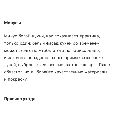
Минусы
Минус белой кухни, как показывает практика,
только один: белый фасад кухни со временем
может желтеть. Чтобы этого не происходило,
исключите попадание на нее прямых солнечных
лучей, выбрав качественные плотные шторы. Плюс
обязательно выбирайте качественные материалы
и покраску.
Правила ухода