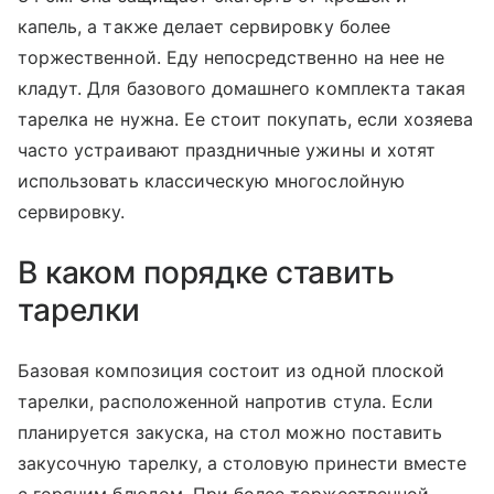
капель, а также делает сервировку более
торжественной. Еду непосредственно на нее не
кладут. Для базового домашнего комплекта такая
тарелка не нужна. Ее стоит покупать, если хозяева
часто устраивают праздничные ужины и хотят
использовать классическую многослойную
сервировку.
В каком порядке ставить
тарелки
Базовая композиция состоит из одной плоской
тарелки, расположенной напротив стула. Если
планируется закуска, на стол можно поставить
закусочную тарелку, а столовую принести вместе