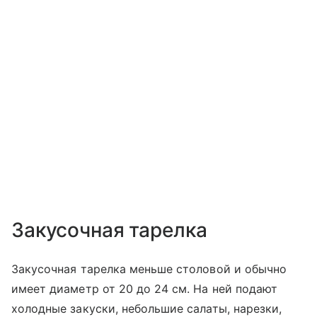
Закусочная тарелка
Закусочная тарелка меньше столовой и обычно
имеет диаметр от 20 до 24 см. На ней подают
холодные закуски, небольшие салаты, нарезки,