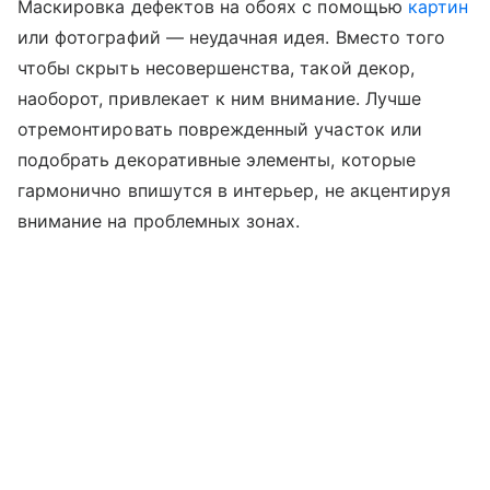
Маскировка дефектов на обоях с помощью
картин
или фотографий — неудачная идея. Вместо того
чтобы скрыть несовершенства, такой декор,
наоборот, привлекает к ним внимание. Лучше
отремонтировать поврежденный участок или
подобрать декоративные элементы, которые
гармонично впишутся в интерьер, не акцентируя
внимание на проблемных зонах.