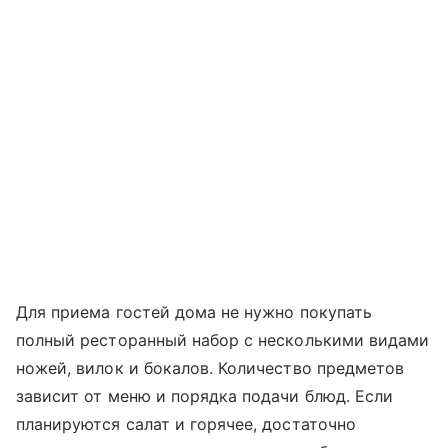
Для приема гостей дома не нужно покупать
полный ресторанный набор с несколькими видами
ножей, вилок и бокалов. Количество предметов
зависит от меню и порядка подачи блюд. Если
планируются салат и горячее, достаточно