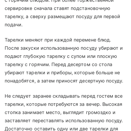
с горячим блюдом. При более торжественной
сервировке сначала ставят подстановочную
тарелку, а сверху размещают посуду для первой
подачи.
Тарелки меняют при каждой перемене блюд.
После закуски использованную посуду убирают и
подают глубокую тарелку с супом или плоскую
тарелку с горячим. Перед десертом со стола
убирают тарелки и приборы, которые больше не
понадобятся, а затем приносят десертную посуду.
Не следует заранее складывать перед гостем все
тарелки, которые потребуются за вечер. Высокая
стопка занимает место, выглядит громоздко и
заставляет переставлять использованную посуду.
Достаточно оставить одну или две тарелки для