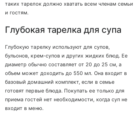
таких тарелок должно хватать всем членам семьи
и гостям.
Глубокая тарелка для супа
Глубокую тарелку используют для супов,
бульонов, крем-супов и других жидких блюд. Ее
диаметр обычно составляет от 20 до 25 см, а
объем может доходить до 550 мл. Она входит в
базовый домашний комплект, если в семье
готовят первые блюда. Покупать ее только для
приема гостей нет необходимости, когда суп не
входит в меню.