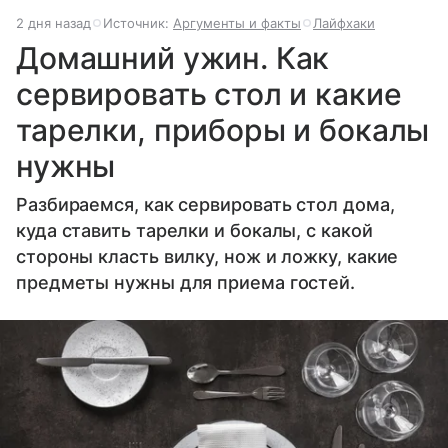
2 дня назад
Источник:
Аргументы и факты
Лайфхаки
Домашний ужин. Как
сервировать стол и какие
тарелки, приборы и бокалы
нужны
Разбираемся, как сервировать стол дома,
куда ставить тарелки и бокалы, с какой
стороны класть вилку, нож и ложку, какие
предметы нужны для приема гостей.