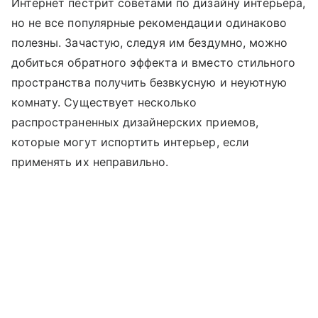
Интернет пестрит советами по дизайну интерьера,
но не все популярные рекомендации одинаково
полезны. Зачастую, следуя им бездумно, можно
добиться обратного эффекта и вместо стильного
пространства получить безвкусную и неуютную
комнату. Существует несколько
распространенных дизайнерских приемов,
которые могут испортить интерьер, если
применять их неправильно.