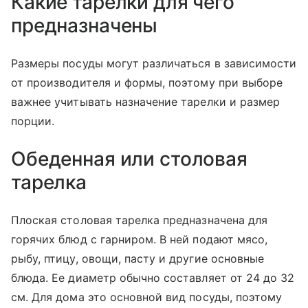
Какие тарелки для чего
предназначены
Размеры посуды могут различаться в зависимости
от производителя и формы, поэтому при выборе
важнее учитывать назначение тарелки и размер
порции.
Обеденная или столовая
тарелка
Плоская столовая тарелка предназначена для
горячих блюд с гарниром. В ней подают мясо,
рыбу, птицу, овощи, пасту и другие основные
блюда. Ее диаметр обычно составляет от 24 до 32
см. Для дома это основной вид посуды, поэтому