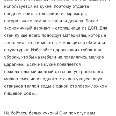
используется на кухне, поэтому отдайте
предпочтение столешнице из мрамора,
натурального камня в тон или дерева. Более
экономичный вариант – столешница из ДСП. Для
стен лучше всего подойдут материалы, которые
легко чистятся и моются, – моющиеся обои или
штукатурка. Избегайте царапающих губок для
уборки, чтобы на мебели не появлялись мелкие
царапины. Если на кухне появляется
нежелательный желтый оттенок, устранить его
можно смесью из одного стакана уксуса, двух
стаканов теплой воды с одной столовой ложкой
пищевой соды.
Не бойтесь белых кухонь! Они помогут вам