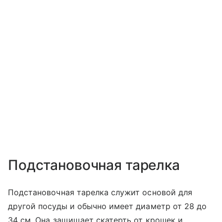
Подстановочная тарелка
Подстановочная тарелка служит основой для
другой посуды и обычно имеет диаметр от 28 до
34 см. Она защищает скатерть от крошек и