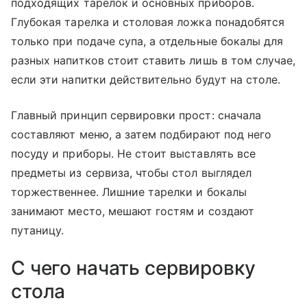
подходящих тарелок и основных приборов.
Глубокая тарелка и столовая ложка понадобятся
только при подаче супа, а отдельные бокалы для
разных напитков стоит ставить лишь в том случае,
если эти напитки действительно будут на столе.
Главный принцип сервировки прост: сначала
составляют меню, а затем подбирают под него
посуду и приборы. Не стоит выставлять все
предметы из сервиза, чтобы стол выглядел
торжественнее. Лишние тарелки и бокалы
занимают место, мешают гостям и создают
путаницу.
С чего начать сервировку
стола