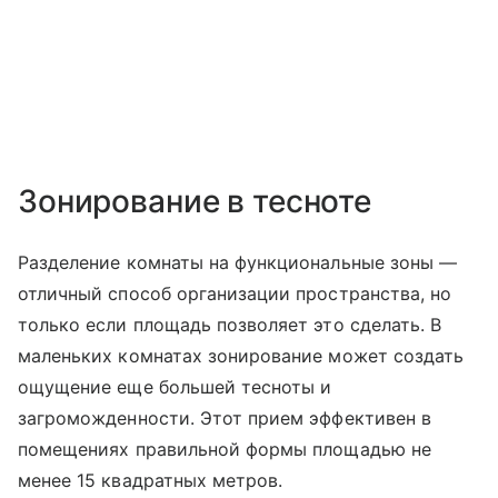
Зонирование в тесноте
Разделение комнаты на функциональные зоны —
отличный способ организации пространства, но
только если площадь позволяет это сделать. В
маленьких комнатах зонирование может создать
ощущение еще большей тесноты и
загроможденности. Этот прием эффективен в
помещениях правильной формы площадью не
менее 15 квадратных метров.