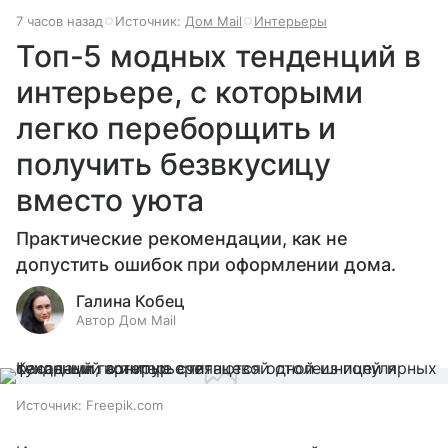
7 часов назад
Источник:
Дом Mail
Интерьеры
Топ-5 модных тенденций в
интерьере, с которыми
легко переборщить и
получить безвкусицу
вместо уюта
Практические рекомендации, как не
допустить ошибок при оформлении дома.
Галина Кобец
Автор Дом Mail
Источник:
Freepik.com