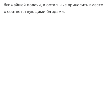
ближайшей подачи, а остальные приносить вместе
с соответствующими блюдами.