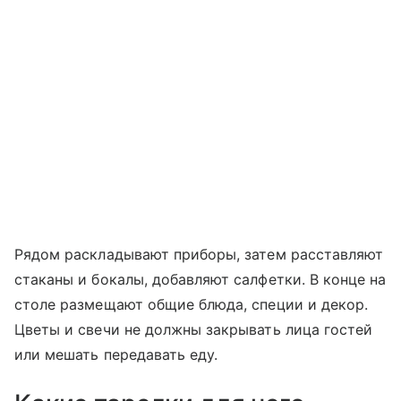
Рядом раскладывают приборы, затем расставляют
стаканы и бокалы, добавляют салфетки. В конце на
столе размещают общие блюда, специи и декор.
Цветы и свечи не должны закрывать лица гостей
или мешать передавать еду.