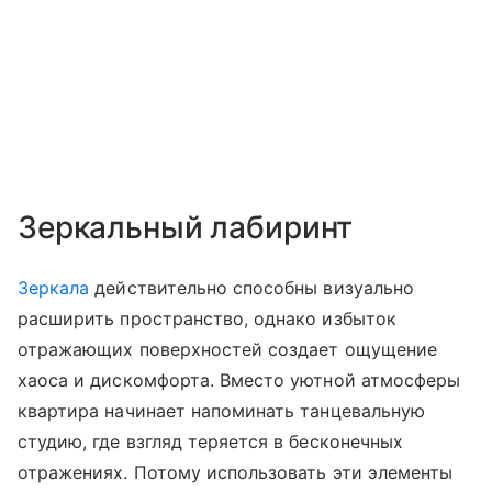
Зеркальный лабиринт
Зеркала
действительно способны визуально
расширить пространство, однако избыток
отражающих поверхностей создает ощущение
хаоса и дискомфорта. Вместо уютной атмосферы
квартира начинает напоминать танцевальную
студию, где взгляд теряется в бесконечных
отражениях. Потому использовать эти элементы