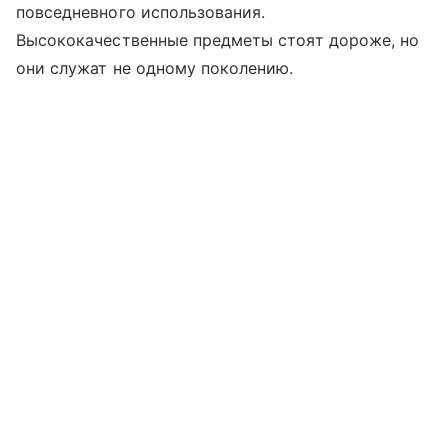
повседневного использования.
Высококачественные предметы стоят дороже, но
они служат не одному поколению.