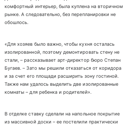
комфортный интерьер, была куплена на вторичном
рынке. А следовательно, без перепланировки не
обошлось.
«Для хозяев было важно, чтобы кухня осталась
изолированной, поэтому демонтировать стену не
стали, – рассказывает арт-директор бюро Степан
Бугаев. – Зато мы решили отказаться от коридора
и за счет его площади расширить зону гостиной.
Также нам удалось выделить две изолированные
комнаты – для ребенка и родителей».
В отделке ставку сделали на напольное покрытие
из массивной доски – ее постелили практически