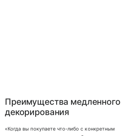
Преимущества медленного
декорирования
«Когда вы покупаете что-либо с конкретным