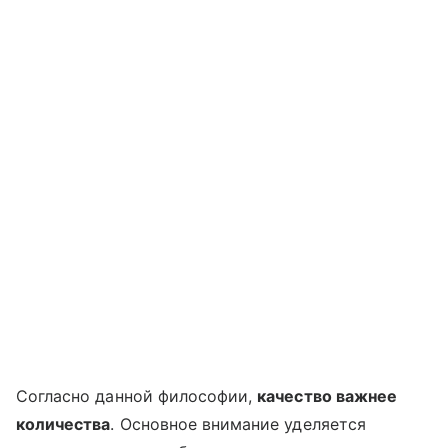
Согласно данной философии,
качество важнее
количества
. Основное внимание уделяется