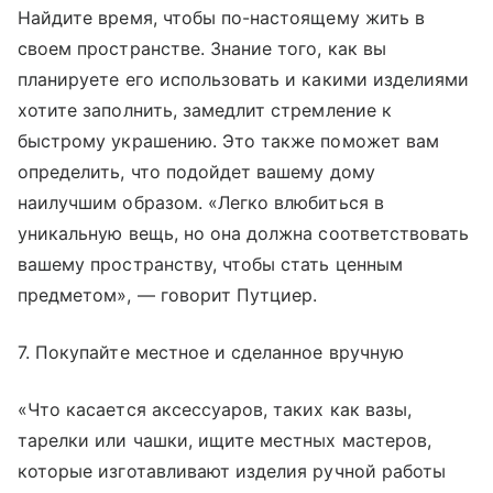
Найдите время, чтобы по-настоящему жить в
своем пространстве. Знание того, как вы
планируете его использовать и какими изделиями
хотите заполнить, замедлит стремление к
быстрому украшению. Это также поможет вам
определить, что подойдет вашему дому
наилучшим образом. «Легко влюбиться в
уникальную вещь, но она должна соответствовать
вашему пространству, чтобы стать ценным
предметом», — говорит Путциер.
7. Покупайте местное и сделанное вручную
«Что касается аксессуаров, таких как вазы,
тарелки или чашки, ищите местных мастеров,
которые изготавливают изделия ручной работы