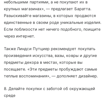
небольшими партиями, а не покупают их в
крупных магазинах», — предлагает Баратта.
Разыскивайте магазины, в которых продаются
единственные в своем роде уникальные изделия.
Если поблизости нет ничего подобного, поищите
через интернет.
Также Линдси Путциер рекомендует покупать
произведения искусства, вазы, ковры и другие
предметы декора в местах, которые вы
посещаете. «Эти предметы пробуждают самые
теплые воспоминания», — дополняет дизайнер.
8. Делайте покупки с заботой об окружающей
среде