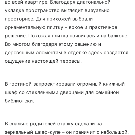
во всей квартире. Благодаря диагональной
укладке пространство выглядит визуально
просторнее. Для прихожей выбрали
орнаментальную плитку – яркое и практичное
решение. Похожая плитка появилась и на балконе.
Во многом благодаря этому решению и
деревянным элементам в отделке здесь создается
ощущение настоящей террасы.
В гостиной запроектировали огромный книжный
шкаф со стеклянными дверцами для семейной
библиотеки.
В спальне родителей ставку сделали на
зеркальный шкаф-купе – он граничит с небольшой,