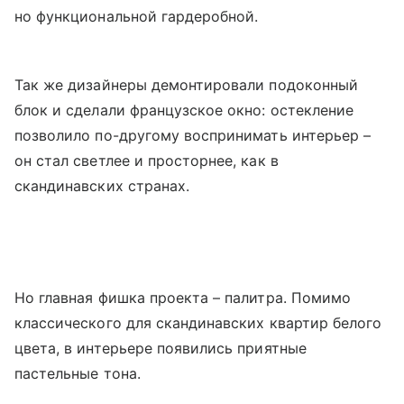
но функциональной гардеробной.
Так же дизайнеры демонтировали подоконный
блок и сделали французское окно: остекление
позволило по-другому воспринимать интерьер –
он стал светлее и просторнее, как в
скандинавских странах.
Но главная фишка проекта – палитра. Помимо
классического для скандинавских квартир белого
цвета, в интерьере появились приятные
пастельные тона.