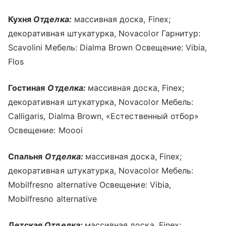
Кухня
Отделка:
массивная доска, Finex;
декоративная штукатурка, Novacolor Гарнитур:
Scavolini Мебель: Dialma Brown Освещение: Vibia,
Flos
Гостиная
Отделка:
массивная доска, Finex;
декоративная штукатурка, Novacolor Мебель:
Calligaris, Dialma Brown, «Естественный отбор»
Освещение: Moooi
Спальня
Отделка:
массивная доска, Finex;
декоративная штукатурка, Novacolor Мебель:
Mobilfresno alternative Освещение: Vibia,
Mobilfresno alternative
Детская
Отделка:
массивная доска, Finex;