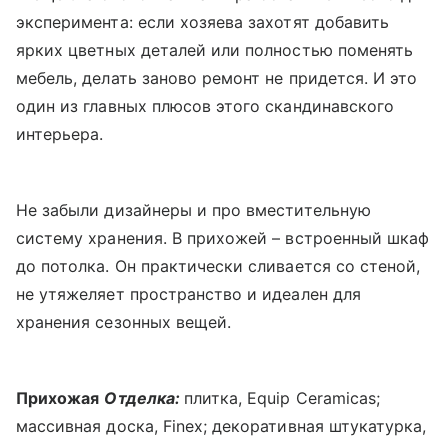
эксперимента: если хозяева захотят добавить
ярких цветных деталей или полностью поменять
мебель, делать заново ремонт не придется. И это
один из главных плюсов этого скандинавского
интерьера.
Не забыли дизайнеры и про вместительную
систему хранения. В прихожей – встроенный шкаф
до потолка. Он практически сливается со стеной,
не утяжеляет пространство и идеален для
хранения сезонных вещей.
Прихожая
Отделка:
плитка, Equip Ceramicas;
массивная доска, Finex; декоративная штукатурка,