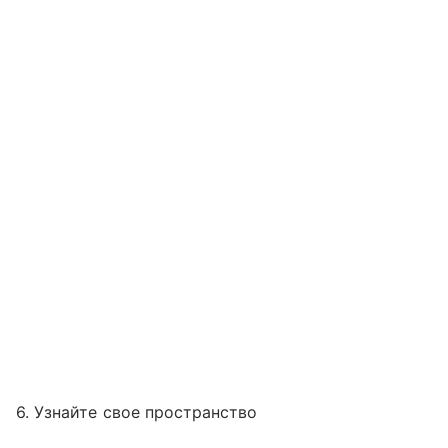
6. Узнайте свое пространство