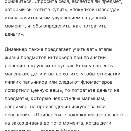
обновиться. Спросите себя, является ли предмет,
который вы хотите купить, «покупкой навсегда»
или «значительным улучшением на данный
момент», чтобы определить, как потратить
деньги».
Дизайнер также предлагает учитывать этапы
жизни предметов интерьера при принятии
решения о крупных покупках. Если у вас есть
маленькие дети и вы не хотите, чтобы отпечатки
липких пальчиков или следы от фломастеров
испортили ценную вещь, то потратьте деньги на
предметы, которые недоступны малышам,
например, на произведения искусства или
освещение. «Приберегите покупку изготовленного
на заказ дивана до того момента, когда дети