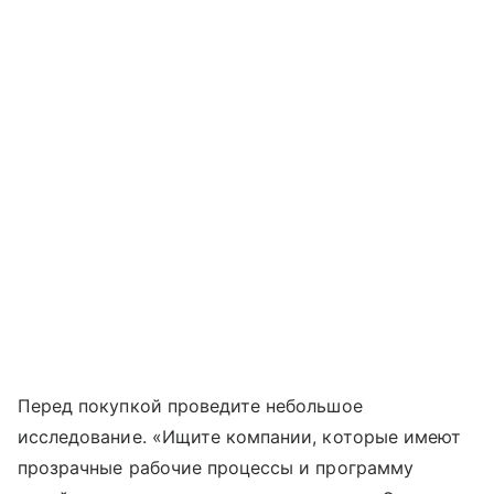
Перед покупкой проведите небольшое
исследование. «Ищите компании, которые имеют
прозрачные рабочие процессы и программу