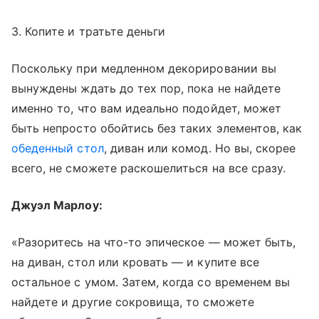
3. Копите и тратьте деньги
Поскольку при медленном декорировании вы
вынуждены ждать до тех пор, пока не найдете
именно то, что вам идеально подойдет, может
быть непросто обойтись без таких элементов, как
обеденный стол
, диван или комод. Но вы, скорее
всего, не сможете раскошелиться на все сразу.
Джуэл Марлоу:
«Разоритесь на что-то эпическое — может быть,
на диван, стол или кровать — и купите все
остальное с умом. Затем, когда со временем вы
найдете и другие сокровища, то сможете