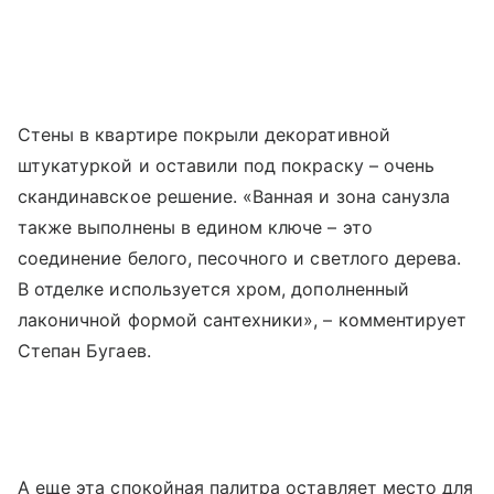
Стены в квартире покрыли декоративной
штукатуркой и оставили под покраску – очень
скандинавское решение. «Ванная и зона санузла
также выполнены в едином ключе – это
соединение белого, песочного и светлого дерева.
В отделке используется хром, дополненный
лаконичной формой сантехники», – комментирует
Степан Бугаев.
А еще эта спокойная палитра оставляет место для