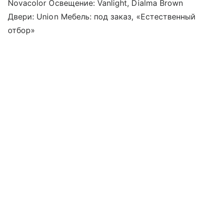
Novacolor Освещение: Vanlight, Dialma Brown
Двери: Union Мебель: под заказ, «Естественный
отбор»