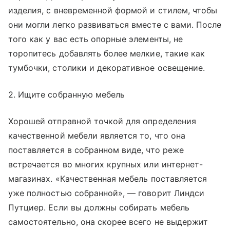
изделия, с вневременной формой и стилем, чтобы
они могли легко развиваться вместе с вами. После
того как у вас есть опорные элементы, не
торопитесь добавлять более мелкие, такие как
тумбочки, столики и декоративное освещение.
2. Ищите собранную мебель
Хорошей отправной точкой для определения
качественной мебели является то, что она
поставляется в собранном виде, что реже
встречается во многих крупных или интернет-
магазинах. «Качественная мебель поставляется
уже полностью собранной», — говорит Линдси
Путциер. Если вы должны собирать мебель
самостоятельно, она скорее всего не выдержит