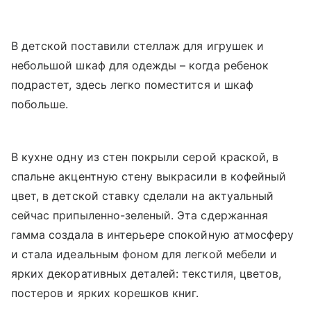
В детской поставили стеллаж для игрушек и
небольшой шкаф для одежды – когда ребенок
подрастет, здесь легко поместится и шкаф
побольше.
В кухне одну из стен покрыли серой краской, в
спальне акцентную стену выкрасили в кофейный
цвет, в детской ставку сделали на актуальный
сейчас припыленно-зеленый. Эта сдержанная
гамма создала в интерьере спокойную атмосферу
и стала идеальным фоном для легкой мебели и
ярких декоративных деталей: текстиля, цветов,
постеров и ярких корешков книг.