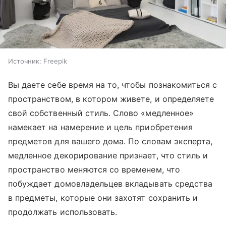
Источник:
Freepik
Вы даете себе время на то, чтобы познакомиться с
пространством, в котором живете, и определяете
свой собственный стиль. Слово «медленное»
намекает на намерение и цель приобретения
предметов для вашего дома. По словам эксперта,
медленное декорирование признает, что стиль и
пространство меняются со временем, что
побуждает домовладельцев вкладывать средства
в предметы, которые они захотят сохранить и
продолжать использовать.