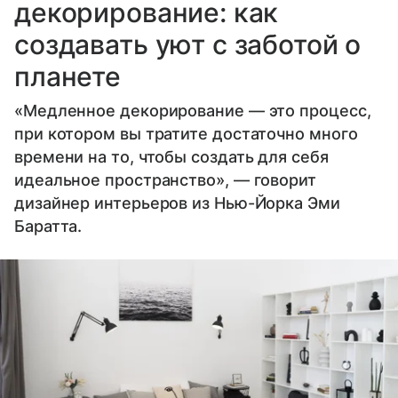
декорирование: как
создавать уют с заботой о
планете
«Медленное декорирование — это процесс,
при котором вы тратите достаточно много
времени на то, чтобы создать для себя
идеальное пространство», — говорит
дизайнер интерьеров из Нью-Йорка Эми
Баратта.