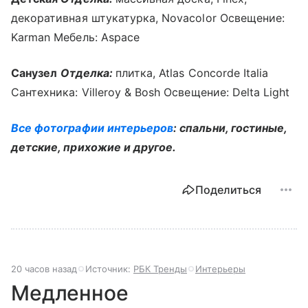
декоративная штукатурка, Novacolor Освещение:
Karman Мебель: Aspace
Санузел
Отделка:
плитка, Atlas Concorde Italia
Сантехника: Villeroy & Bosh Освещение: Delta Light
Все фотографии интерьеров
: спальни, гостиные,
детские, прихожие и другое.
Поделиться
20 часов назад
Источник:
РБК Тренды
Интерьеры
Медленное