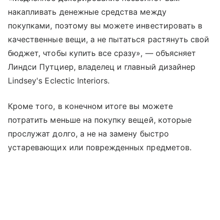
накапливать денежные средства между
покупками, поэтому вы можете инвестировать в
качественные вещи, а не пытаться растянуть свой
бюджет, чтобы купить все сразу», — объясняет
Линдси Путциер, владелец и главный дизайнер
Lindsey's Eclectic Interiors.
Кроме того, в конечном итоге вы можете
потратить меньше на покупку вещей, которые
прослужат долго, а не на замену быстро
устаревающих или поврежденных предметов.