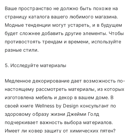
Ваше пространство не должно быть похоже на
страницу каталога вашего любимого магазина.
Модные тенденции могут устареть, и в будущем
будет сложнее добавить другие элементы. Чтобы
противостоять трендам и времени, используйте
разные стили.
5. Исследуйте материалы
Медленное декорирование дает возможность по-
настоящему рассмотреть материалы, из которых
изготовлена мебель и декор в вашем доме. В
своей книге Wellness by Design
консультант по
здоровому образу жизни Джейми Голд
подчеркивает важность выбора материалов.
Имеет ли ковер защиту от химических пятен?