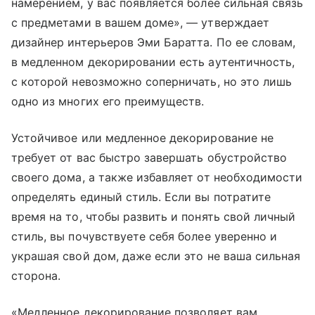
намерением, у вас появляется более сильная связь
с предметами в вашем доме», — утверждает
дизайнер интерьеров Эми Баратта. По ее словам,
в медленном декорировании есть аутентичность,
с которой невозможно соперничать, но это лишь
одно из многих его преимуществ.
Устойчивое или медленное декорирование не
требует от вас быстро завершать обустройство
своего дома, а также избавляет от необходимости
определять единый стиль. Если вы потратите
время на то, чтобы развить и понять свой личный
стиль, вы почувствуете себя более уверенно и
украшая свой дом, даже если это не ваша сильная
сторона.
«Медленное декорирование позволяет вам