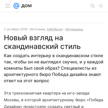
7 октября 2016
Источник:
InMyRoom
Интерьеры
Новый взгляд на
скандинавский стиль
Как создать интерьер в скандинавском стиле
так, чтобы он не выглядел скучно, и у каждой
комнаты был свой образ? Специалисты из
архитектурного бюро Победа дизайна знают
ответ на этот вопрос
Эта трехкомнатная квартира на юго-западе
Москвы, в которой архитектурному бюро «Победа
Дизайна» предстояло создать светлый и