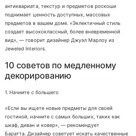
антиквариата, текстур и предметов роскоши
поднимает ценность доступных, массовых
предметов в вашем доме. «Эклектичный стиль
создает высококлассный, более вневременной
вид», — говорит дизайнер Джуэл Марлоу из
Jeweled Interiors.
10 советов по медленному
декорированию
1. Начните с большего
«Если вы ищете новые предметы для своей
гостиной, начните с самых больших, таких как
шкаф, диван и ковер», — рекомендует
Баратта. Дизайнер советует искать качественные