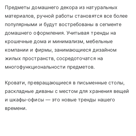
Предметы домашнего декора из натуральных
материалов, ручной работы становятся все более
популярными и будут востребованы в сегменте
домашнего оформления. Учитывая тренды на
крошечные дома и минимализм, мебельные
компании и фирмы, занимающиеся дизайном
жилых пространств, сосредоточатся на
многофункциональности предметов.
Кровати, превращающиеся в письменные столы,
раскладные диваны с местом для хранения вещей
и шкафы-офисы — это новые тренды нашего
времени.