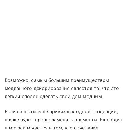
Возможно, самым большим преимуществом
медленного декорирования является то, что это
легкий способ сделать свой дом модным.
Если ваш стиль не привязан к одной тенденции,
позже будет проще заменить элементы. Еще один
плюс заключается в том, что сочетание