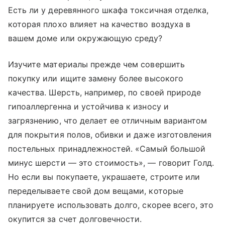
Есть ли у деревянного шкафа токсичная отделка,
которая плохо влияет на качество воздуха в
вашем доме или окружающую среду?
Изучите материалы прежде чем совершить
покупку или ищите замену более высокого
качества. Шерсть, например, по своей природе
гипоаллергенна и устойчива к износу и
загрязнению, что делает ее отличным вариантом
для покрытия полов, обивки и даже изготовления
постельных принадлежностей. «Самый большой
минус шерсти — это стоимость», — говорит Голд.
Но если вы покупаете, украшаете, строите или
переделываете свой дом вещами, которые
планируете использовать долго, скорее всего, это
окупится за счет долговечности.