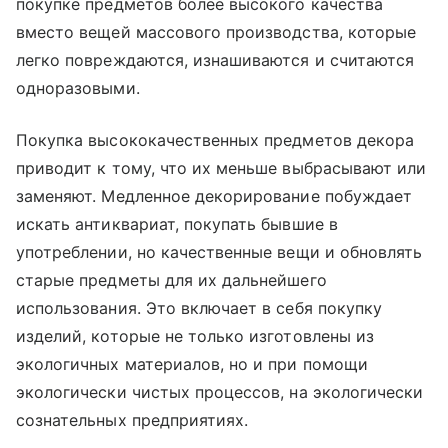
покупке предметов более высокого качества
вместо вещей массового производства, которые
легко повреждаются, изнашиваются и считаются
одноразовыми.
Покупка высококачественных предметов декора
приводит к тому, что их меньше выбрасывают или
заменяют. Медленное декорирование побуждает
искать антиквариат, покупать бывшие в
употреблении, но качественные вещи и обновлять
старые предметы для их дальнейшего
использования. Это включает в себя покупку
изделий, которые не только изготовлены из
экологичных материалов, но и при помощи
экологически чистых процессов, на экологически
сознательных предприятиях.