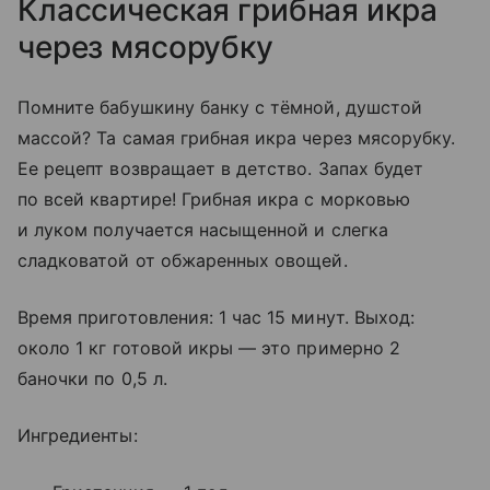
Классическая грибная икра
через мясорубку
Помните бабушкину банку с тёмной, душстой
массой? Та самая грибная икра через мясорубку.
Ее рецепт возвращает в детство. Запах будет
по всей квартире! Грибная икра с морковью
и луком получается насыщенной и слегка
сладковатой от обжаренных овощей.
Время приготовления: 1 час 15 минут. Выход:
около 1 кг готовой икры — это примерно 2
баночки по 0,5 л.
Ингредиенты: