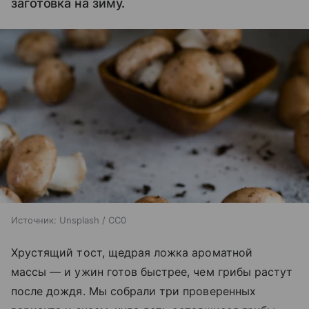
заготовка на зиму.
Источник:
Unsplash / CC0
Хрустящий тост, щедрая ложка ароматной
массы — и ужин готов быстрее, чем грибы растут
после дождя. Мы собрали три проверенных