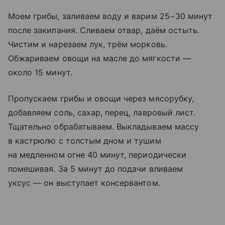
Моем грибы, заливаем воду и варим 25−30 минут
после закипания. Сливаем отвар, даём остыть.
Чистим и нарезаем лук, трём морковь.
Обжариваем овощи на масле до мягкости —
около 15 минут.
Пропускаем грибы и овощи через мясорубку,
добавляем соль, сахар, перец, лавровый лист.
Тщательно обрабатываем. Выкладываем массу
в кастрюлю с толстым дном и тушим
на медленном огне 40 минут, периодически
помешивая. За 5 минут до подачи вливаем
уксус — он выступает консервантом.