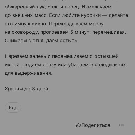
обжаренный лук, соль и перец. Измельчаем
до внешних масс. Если любите кусочки — делайте
это импульсивно. Перекладываем массу
на сковороду, прогреваем 5 минут, перемешивая.
Снимаем с огня, даём остыть.
Нарезаем зелень и перемешиваем с остывшей
икрой. Подаем сразу или убираем в холодильник
для выдерживания.
Храним до 3 дней.
Еда
Поделиться