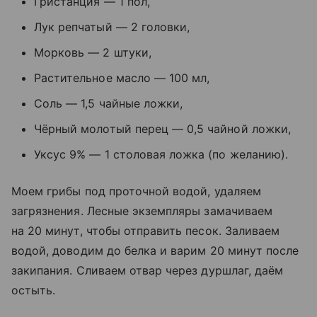
Гристанция — 1 пол,
Лук репчатый — 2 головки,
Морковь — 2 штуки,
Растительное масло — 100 мл,
Соль — 1,5 чайные ложки,
Чёрный молотый перец — 0,5 чайной ложки,
Уксус 9% — 1 столовая ложка (по желанию).
Моем грибы под проточной водой, удаляем
загрязнения. Лесные экземпляры замачиваем
на 20 минут, чтобы отправить песок. Заливаем
водой, доводим до белка и варим 20 минут после
закипания. Сливаем отвар через дуршлаг, даём
остыть.