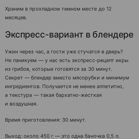
Храним в прохладном темном месте до 12
месяцев.
Экспресс-вариант в блендере
Ужин через час, а гости уже стучатся в дверь?
Не паникуем — у нас есть экспресс-рецепт икры
из грибов, которые готовятся за 30 минут.
Секрет — блендер вместо мясорубки и минимум
ингредиентов. Получается не менее аппетитно,
а текстура — такая бархатно-жесткая
и воздушная.
Время приготовления: 30 минут.
Выход: около 450 г — это одна баночка 0,5 л.