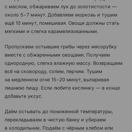
с маслом, обжариваем лук до золотистости —
около 5−7 минут. Добавляем морковь и тушим
ещё 10 минут, помешивая. Овощи должны стать
мягкими и слегка карамелизованными.
Пропускаем остывшие грибы через мясорубку
вместе с обжаренными овощами. Получаем
однородную, слегка влажную массу. Возвращаем
всё на сковороду, солим, перчим. Тушим
на медленном огне 15−20 минут, выпаривая
лишнюю пищу. Если любите кислинку — в конце
добавьте уксус.
Даём остывать до пониженной температуры,
перекладываем в чистую банку и убираем
в холодильник. Подаём с чёрным хлебом или