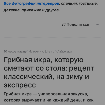
Все фотографии интерьеров
: спальни, гостиные,
детские, прихожие и другое.
Поделиться
10 часов назад
Источник:
Life.ru
Лайфхаки
Грибная икра, которую
сметают со стола: рецепт
классический, на зиму и
экспресс
Грибная икра — универсальная закуска,
которая выручает и на каждый день, и как