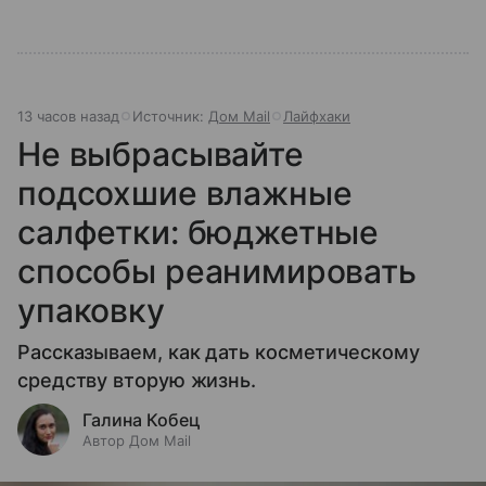
13 часов назад
Источник:
Дом Mail
Лайфхаки
Не выбрасывайте
подсохшие влажные
салфетки: бюджетные
способы реанимировать
упаковку
Рассказываем, как дать косметическому
средству вторую жизнь.
Галина Кобец
Автор Дом Mail