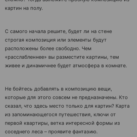
картин на полу.
С самого начала решите, будет ли на стене
строгая композиция или элементы будут
расположены более свободно. Чем
«расслабленнее» вы разместите картины, тем
живее и динамичнее будет атмосфера в комнате.
Не бойтесь добавлять в композицию вещи,
которые для этого совсем не предназначены. Кто
сказал, что здесь место только для картин? Карта
из запоминающегося путешествия, ключи от
первой квартиры, ветка интересной формы из
соседнего леса – проявите фантазию.