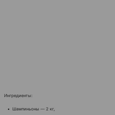
Ингредиенты:
Шампиньоны — 2 кг,