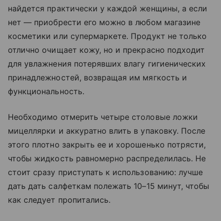
найдется практически у каждой женщины, а если
нет — приобрести его можно в любом магазине
косметики или супермаркете. Продукт не только
отлично очищает кожу, но и прекрасно подходит
для увлажнения потерявших влагу гигиенических
принадлежностей, возвращая им мягкость и
функциональность.
Необходимо отмерить четыре столовые ложки
мицеллярки и аккуратно влить в упаковку. После
этого плотно закрыть ее и хорошенько потрясти,
чтобы жидкость равномерно распределилась. Не
стоит сразу приступать к использованию: лучше
дать дать салфеткам полежать 10–15 минут, чтобы
как следует пропитались.