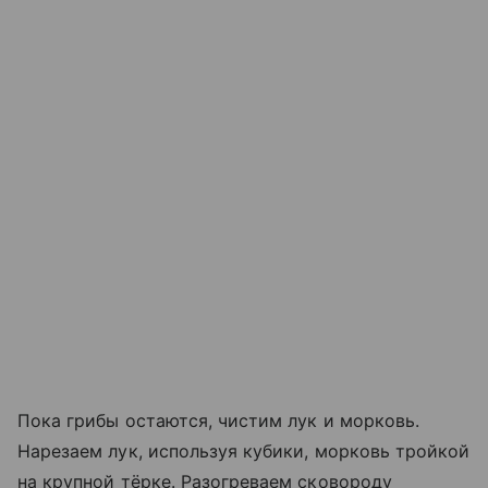
Пока грибы остаются, чистим лук и морковь.
Нарезаем лук, используя кубики, морковь тройкой
на крупной тёрке. Разогреваем сковороду