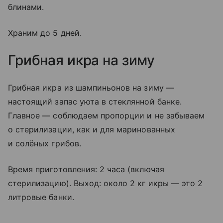
блинами.
Храним до 5 дней.
Грибная икра на зиму
Грибная икра из шампиньонов на зиму —
настоящий запас уюта в стеклянной банке.
Главное — соблюдаем пропорции и не забываем
о стерилизации, как и для маринованных
и солёных грибов.
Время приготовления: 2 часа (включая
стерилизацию). Выход: около 2 кг икры — это 2
литровые банки.