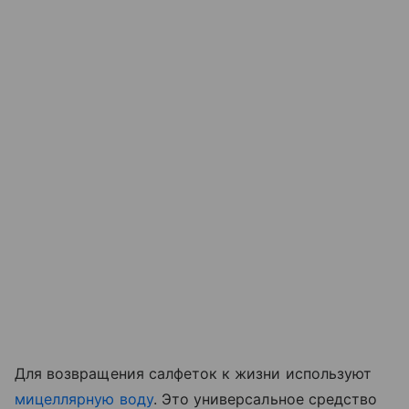
Для возвращения салфеток к жизни используют
мицеллярную воду
. Это универсальное средство