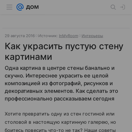
29 августа 2016
Источник:
InMyRoom
Интерьеры
Как украсить пустую стену
картинами
Одна картина в центре стены банально и
скучно. Интереснее украсить ее целой
композицией из фотографий, рисунков и
декоративных элементов. Как сделать это
профессионально рассказываем сегодня
Хотите превратить одну из стен гостиной или
столовой в настоящую картинную галерею, но
боитесь повесить что-то не так? Наши советы