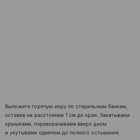
Выложите горячую икру по стерильным банкам,
оставив на расстоянии 1 см до края. Закатываем
крышками, переворачиваем вверх дном
и укутываем одеялом до полного остывания.