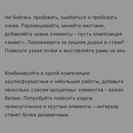
Не бойтесь пробовать, ошибаться и пробовать
снова. Перевешивайте, меняйте местами,
добавляйте новые элементы – пусть композиция
«живет». Переживаете за лишние дырки в стене?
Повесьте узкие полки и выставляйте рамы на них.
Комбинируйте в одной композиции
крупноформатные и небольшие работы, добавьте
несколько совсем крошечных элементов – важен
баланс. Попробуйте повесить рядом
прямоугольные и круглые элементы – интерьер
станет более динамичным.