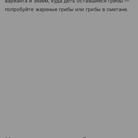
варианта и знаем, куда деть оставшиеся грибы —
попробуйте жареные грибы или грибы в сметане.