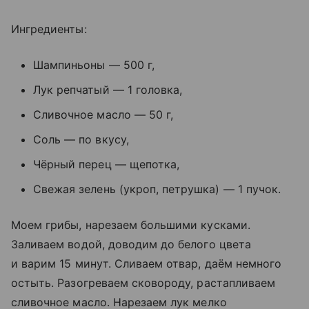
Ингредиенты:
Шампиньоны — 500 г,
Лук репчатый — 1 головка,
Сливочное масло — 50 г,
Соль — по вкусу,
Чёрный перец — щепотка,
Свежая зелень (укроп, петрушка) — 1 пучок.
Моем грибы, нарезаем большими кусками.
Заливаем водой, доводим до белого цвета
и варим 15 минут. Сливаем отвар, даём немного
остыть. Разогреваем сковороду, растапливаем
сливочное масло. Нарезаем лук мелко