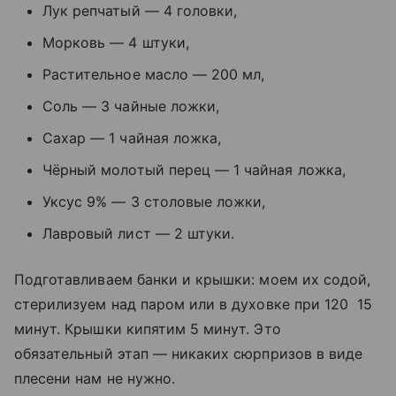
Лук репчатый — 4 головки,
Морковь — 4 штуки,
Растительное масло — 200 мл,
Соль — 3 чайные ложки,
Сахар — 1 чайная ложка,
Чёрный молотый перец — 1 чайная ложка,
Уксус 9% — 3 столовые ложки,
Лавровый лист — 2 штуки.
Подготавливаем банки и крышки: моем их содой,
стерилизуем над паром или в духовке при 120 15
минут. Крышки кипятим 5 минут. Это
обязательный этап — никаких сюрпризов в виде
плесени нам не нужно.