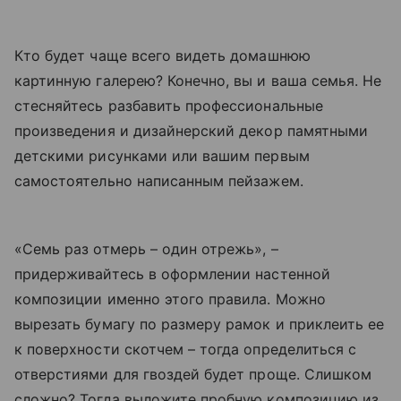
Кто будет чаще всего видеть домашнюю
картинную галерею? Конечно, вы и ваша семья. Не
стесняйтесь разбавить профессиональные
произведения и дизайнерский декор памятными
детскими рисунками или вашим первым
самостоятельно написанным пейзажем.
«Семь раз отмерь – один отрежь», –
придерживайтесь в оформлении настенной
композиции именно этого правила. Можно
вырезать бумагу по размеру рамок и приклеить ее
к поверхности скотчем – тогда определиться с
отверстиями для гвоздей будет проще. Слишком
сложно? Тогда выложите пробную композицию из