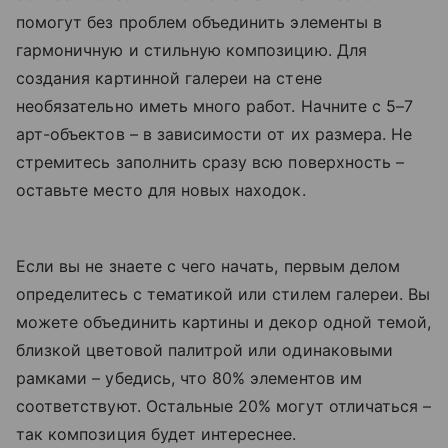
помогут без проблем объединить элементы в
гармоничную и стильную композицию. Для
создания картинной галереи на стене
необязательно иметь много работ. Начните с 5–7
арт-объектов – в зависимости от их размера. Не
стремитесь заполнить сразу всю поверхность –
оставьте место для новых находок.
Если вы не знаете с чего начать, первым делом
определитесь с тематикой или стилем галереи. Вы
можете объединить картины и декор одной темой,
близкой цветовой палитрой или одинаковыми
рамками – убедись, что 80% элементов им
соответствуют. Остальные 20% могут отличаться –
так композиция будет интереснее.