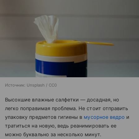
Источник:
Unsplash / CC0
Высохшие влажные салфетки — досадная, но
легко поправимая проблема. Не стоит отправить
упаковку предметов гигиены в
мусорное ведро
и
тратиться на новую, ведь реанимировать ее
можно буквально за несколько минут.