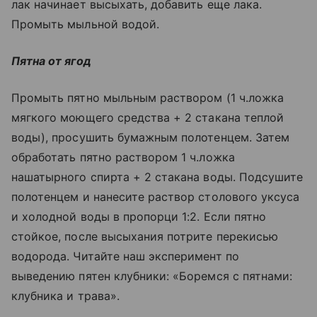
лак начинает высыхать, добавить еще лака.
Промыть мыльной водой.
Пятна от ягод
Промыть пятно мыльным раствором (1 ч.ложка
мягкого моющего средства + 2 стакана теплой
воды), просушить бумажным полотенцем. Затем
обработать пятно раствором 1 ч.ложка
нашатырного спирта + 2 стакана воды. Подсушите
полотенцем и нанесите раствор столового уксуса
и холодной воды в пропорци 1:2. Если пятно
стойкое, после высыхания потрите перекисью
водорода. Читайте наш эксперимент по
выведению пятен клубники: «Боремся с пятнами:
клубника и трава».