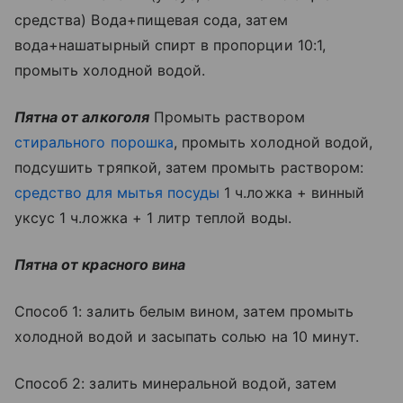
средства) Вода+пищевая сода, затем
вода+нашатырный спирт в пропорции 10:1,
промыть холодной водой.
Пятна от алкоголя
Промыть раствором
стирального порошка
, промыть холодной водой,
подсушить тряпкой, затем промыть раствором:
средство для мытья посуды
1 ч.ложка + винный
уксус 1 ч.ложка + 1 литр теплой воды.
Пятна от красного вина
Способ 1: залить белым вином, затем промыть
холодной водой и засыпать солью на 10 минут.
Способ 2: залить минеральной водой, затем