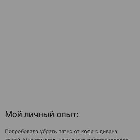
Мой личный опыт:
Попробовала убрать пятно от кофе с дивана