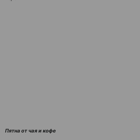
Пятна от чая и кофе