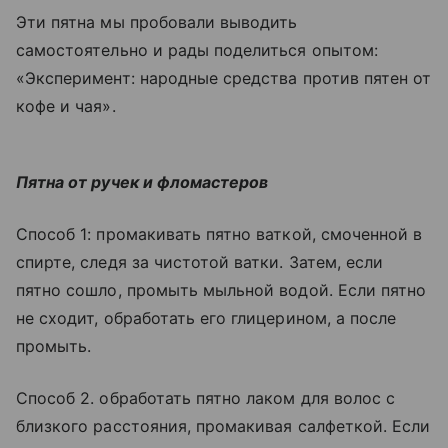
Эти пятна мы пробовали выводить
самостоятельно и рады поделиться опытом:
«Эксперимент: народные средства против пятен от
кофе и чая».
Пятна от ручек и фломастеров
Способ 1: промакивать пятно ваткой, смоченной в
спирте, следя за чистотой ватки. Затем, если
пятно сошло, промыть мыльной водой. Если пятно
не сходит, обработать его глицерином, а после
промыть.
Способ 2. обработать пятно лаком для волос с
близкого расстояния, промакивая салфеткой. Если