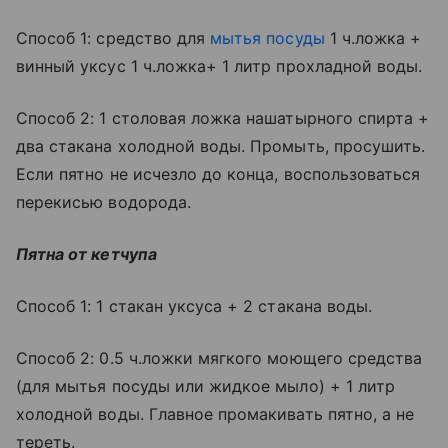
Способ 1: средство для
мытья посуды
1 ч.ложка +
винный уксус 1 ч.ложка+ 1 литр прохладной воды.
Способ 2: 1 столовая ложка нашатырного спирта +
два стакана холодной воды. Промыть, просушить.
Если пятно не исчезло до конца, воспользоваться
перекисью водорода.
Пятна от кетчупа
Способ 1: 1 стакан уксуса + 2 стакана воды.
Способ 2: 0.5 ч.ложки мягкого моющего средства
(для мытья посуды или жидкое мыло) + 1 литр
холодной воды. Главное промакивать пятно, а не
тереть.