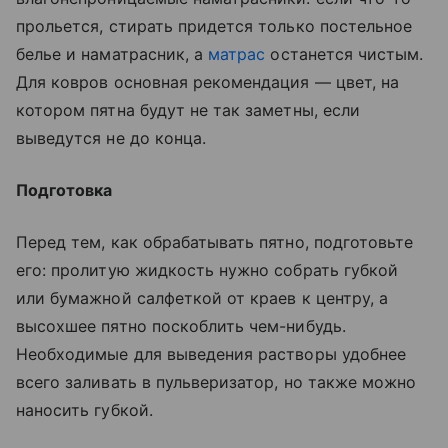
прольется, стирать придется только постельное
белье и наматрасник, а
матрас
останется чистым.
Для ковров основная рекомендация — цвет, на
котором пятна будут не так заметны, если
выведутся не до конца.
Подготовка
Перед тем, как обрабатывать пятно, подготовьте
его: пролитую жидкость нужно собрать губкой
или бумажной салфеткой от краев к центру, а
высохшее пятно поскоблить чем-нибудь.
Необходимые для выведения растворы удобнее
всего заливать в пульверизатор, но также можно
наносить губкой.