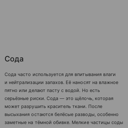
Сода
Сода часто используется для впитывания влаги
и нейтрализации запахов. Её наносят на влажное
пятно или делают пасту с водой. Но есть
серьёзные риски. Сода — это щёлочь, которая
может разрушить краситель ткани. После
высыхания остаются белёсые разводы, особенно
заметные на тёмной обивке. Мелкие частицы соды