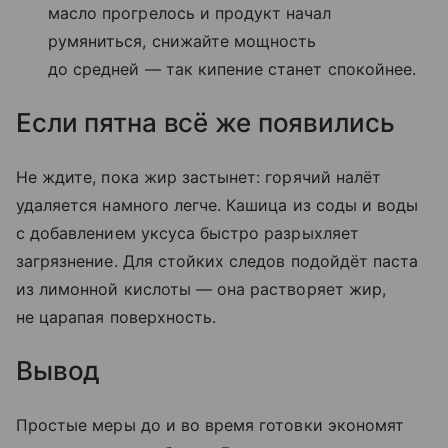
масло прогрелось и продукт начал
румяниться, снижайте мощность
до средней — так кипение станет спокойнее.
Если пятна всё же появились
Не ждите, пока жир застынет: горячий налёт
удаляется намного легче. Кашица из соды и воды
с добавлением уксуса быстро разрыхляет
загрязнение. Для стойких следов подойдёт паста
из лимонной кислоты — она растворяет жир,
не царапая поверхность.
Вывод
Простые меры до и во время готовки экономят