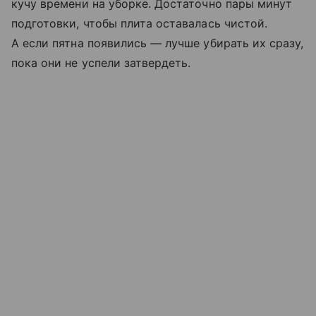
кучу времени на уборке. Достаточно пары минут
подготовки, чтобы плита оставалась чистой.
А если пятна появились — лучше убирать их сразу,
пока они не успели затвердеть.