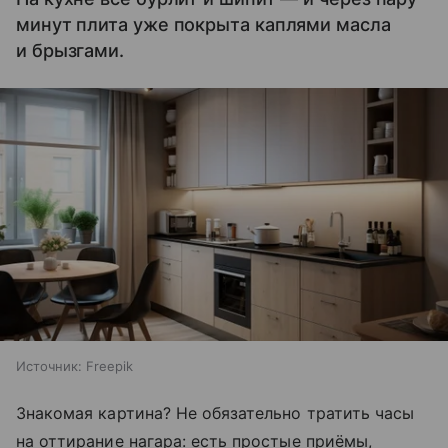
минут плита уже покрыта каплями масла
и брызгами.
Источник:
Freepik
Знакомая картина? Не обязательно тратить часы
на оттирание нагара: есть простые приёмы,