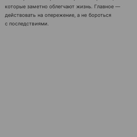
которые заметно облегчают жизнь. Главное —
действовать на опережение, а не бороться
с последствиями.