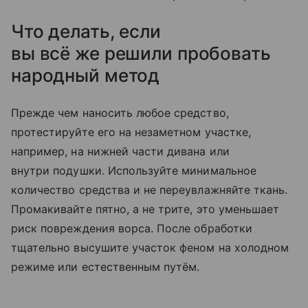
Что делать, если
вы всё же решили пробовать
народный метод
Прежде чем наносить любое средство,
протестируйте его на незаметном участке,
например, на нижней части дивана или
внутри подушки. Используйте минимальное
количество средства и не переувлажняйте ткань.
Промакивайте пятно, а не трите, это уменьшает
риск повреждения ворса. После обработки
тщательно высушите участок феном на холодном
режиме или естественным путём.