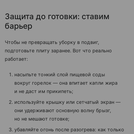
Защита до готовки: ставим
барьер
Чтобы не превращать уборку в подвиг,
подготовьте плиту заранее. Вот что реально
работает:
насыпьте тонкий слой пищевой соды
вокруг горелок — она впитает капли жира
и не даст им прикипеть;
используйте крышку или сетчатый экран —
они удерживают основную волну брызг,
но не мешают готовке;
убавляйте огонь после разогрева: как только