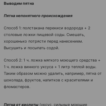
Выводим пятна
Пятна непонятного происхождения
Способ 1:
полстакана перекиси водорода + 2
столовые ложки пищевой соды. Смешать,
хорошенько потрясти перед нанесением.
Высушить и посыпать содой.
Способ 2: 1 ч. ложка мягкого моющего средства +
1 ч. ложка винного уксуса + 1 литр теплой воды.
Таким образом можно удалить, например, пятна от
шоколада, фруктов, напитков с красителями и
фломастеров.
Пятна от кислоты
(уксус, сильные моющие