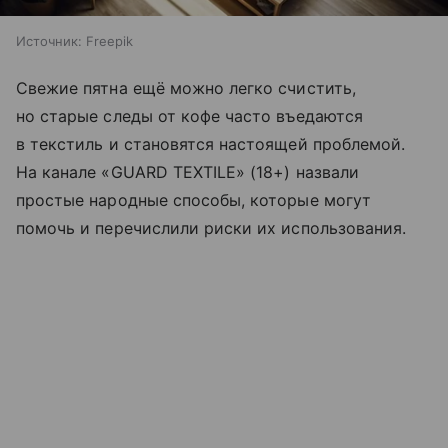
Источник:
Freepik
Свежие пятна ещё можно легко счистить,
но старые следы от кофе часто въедаются
в текстиль и становятся настоящей проблемой.
На канале «GUARD TEXTILE» (18+) назвали
простые народные способы, которые могут
помочь и перечислили риски их использования.