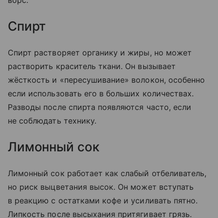
ворс.
Спирт
Спирт растворяет органику и жиры, но может
растворить краситель ткани. Он вызывает
жёсткость и «пересушивание» волокон, особенно
если использовать его в больших количествах.
Разводы после спирта появляются часто, если
не соблюдать технику.
Лимонный сок
Лимонный сок работает как слабый отбеливатель,
но риск выцветания высок. Он может вступать
в реакцию с остатками кофе и усиливать пятно.
Липкость после высыхания притягивает грязь.