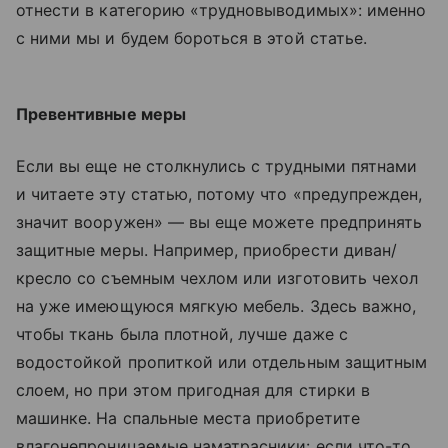
отнести в категорию «трудновыводимых»: именно
с ними мы и будем бороться в этой статье.
Превентивные меры
Если вы еще не столкнулись с трудными пятнами
и читаете эту статью, потому что «предупрежден,
значит вооружен» — вы еще можете предпринять
защитные меры. Например, приобрести диван/
кресло со съемным чехлом или изготовить чехол
на уже имеющуюся мягкую мебель. Здесь важно,
чтобы ткань была плотной, лучше даже с
водостойкой пропиткой или отдельным защитным
слоем, но при этом пригодная для стирки в
машинке. На спальные места приобретите
влагонепроницаемые наматрасники: если что-то