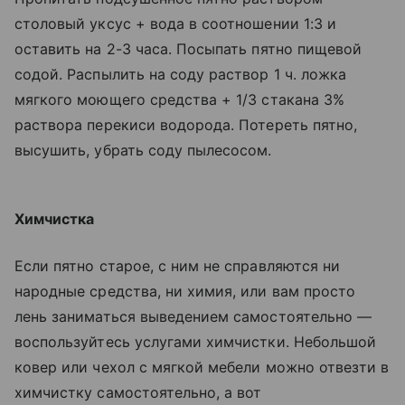
столовый уксус + вода в соотношении 1:3 и
оставить на 2-3 часа. Посыпать пятно пищевой
содой. Распылить на соду раствор 1 ч. ложка
мягкого моющего средства + 1/3 стакана 3%
раствора перекиси водорода. Потереть пятно,
высушить, убрать соду пылесосом.
Химчистка
Если пятно старое, с ним не справляются ни
народные средства, ни химия, или вам просто
лень заниматься выведением самостоятельно —
воспользуйтесь услугами химчистки. Небольшой
ковер или чехол с мягкой мебели можно отвезти в
химчистку самостоятельно, а вот