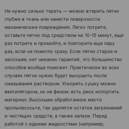
Не нужно сильно тереть — можно втереть пятно
глубже в ткань или нанести поверхности
механические повреждения. Легко потрите,
оставьте пятно под средством на 10-15 минут, еще
раз потрите и промойте, и повторите еще пару
раз, если не помогло сразу. Если пятно старое и
засохшее, нет никаких гарантий, что большинство
способов вообще поможет. Практически во всех
случаях пятно нужно будет высушить после
смазывания раствором. Ускорить сушку можно
вентилятором, но не феном: есть риск испортить
материал. Высохшее обработанное место
пропылесосьте, так удалятся остатки загрязнений
и чистящих средств, а также запахи. Перед
работой с едкими жидкостями (например,