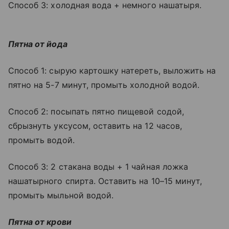
Способ 3: холодная вода + немного нашатыря.
Пятна от йода
Способ 1: сырую картошку натереть, выложить на
пятно на 5-7 минут, промыть холодной водой.
Способ 2: посыпать пятно пищевой содой,
сбрызнуть уксусом, оставить на 12 часов,
промыть водой.
Способ 3: 2 стакана воды + 1 чайная ложка
нашатырного спирта. Оставить на 10–15 минут,
промыть мыльной водой.
Пятна от крови