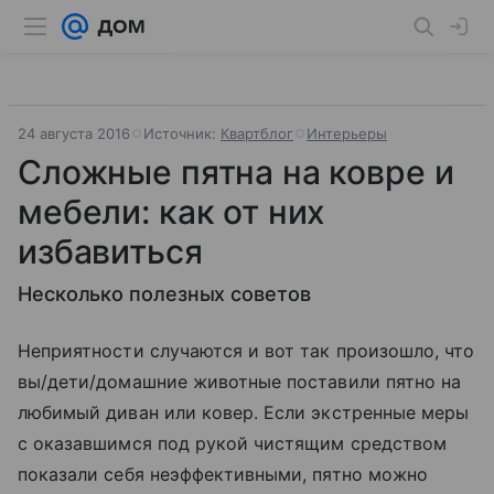
24 августа 2016
Источник:
Квартблог
Интерьеры
Сложные пятна на ковре и
мебели: как от них
избавиться
Несколько полезных советов
Неприятности случаются и вот так произошло, что
вы/дети/домашние животные поставили пятно на
любимый диван или ковер. Если экстренные меры
с оказавшимся под рукой чистящим средством
показали себя неэффективными, пятно можно