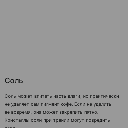
Соль
Соль может впитать часть влаги, но практически
не удаляет сам пигмент кофе. Если не удалить
её вовремя, она может закрепить пятно.
Кристаллы соли при трении могут повредить