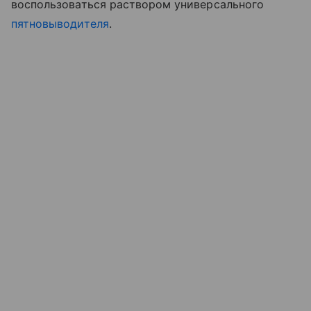
воспользоваться раствором универсального
пятновыводителя
.