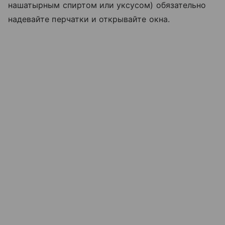
нашатырным спиртом или уксусом) обязательно
надевайте перчатки и открывайте окна.