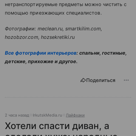
нетранспортируемые предметы можно чистить с
помощью приезжающих специалистов.
Фотографии: meclean.ru, smartkilim.com,
hozobzor.com, hozsekretiki.ru
Все фотографии интерьеров
: спальни, гостиные,
детские, прихожие и другое.
Поделиться
2 часа назад
IrkutskMedia.ru
Лайфхаки
Хотели спасти диван, а