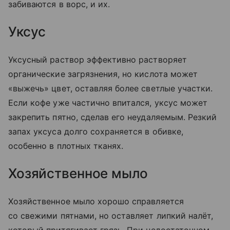
забиваются в ворс, и их.
Уксус
Уксусный раствор эффективно растворяет
органические загрязнения, но кислота может
«выжечь» цвет, оставляя более светлые участки.
Если кофе уже частично впитался, уксус может
закрепить пятно, сделав его неудаляемым. Резкий
запах уксуса долго сохраняется в обивке,
особенно в плотных тканях.
Хозяйственное мыло
Хозяйственное мыло хорошо справляется
со свежими пятнами, но оставляет липкий налёт,