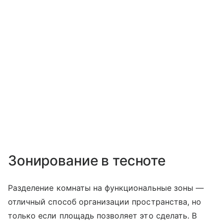
Зонирование в тесноте
Разделение комнаты на функциональные зоны —
отличный способ организации пространства, но
только если площадь позволяет это сделать. В