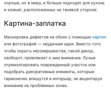
хороши, но в меру, и больше подходят для кухонь
и комнат, расположенных на теневой стороне.
Картина-заплатка
Маскировка дефектов на обоях с помощью
картин
или фотографий — неудачная идея. Вместо того
чтобы скрыть несовершенства, такой декор,
наоборот, привлекает к ним внимание. Лучше
отремонтировать поврежденный участок или
подобрать декоративные элементы, которые
гармонично впишутся в интерьер, не акцентируя
внимание на проблемных зонах.