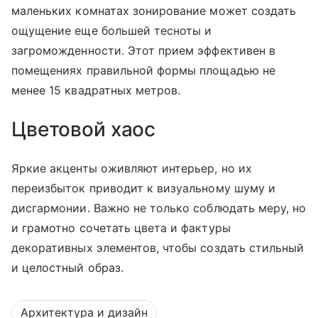
маленьких комнатах зонирование может создать
ощущение еще большей тесноты и
загроможденности. Этот прием эффективен в
помещениях правильной формы площадью не
менее 15 квадратных метров.
Цветовой хаос
Яркие акценты оживляют интерьер, но их
переизбыток приводит к визуальному шуму и
дисгармонии. Важно не только соблюдать меру, но
и грамотно сочетать цвета и фактуры
декоративных элементов, чтобы создать стильный
и целостный образ.
Архитектура и дизайн