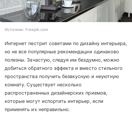
Источник:
Freepik.com
Интернет пестрит советами по дизайну интерьера,
но не все популярные рекомендации одинаково
полезны. Зачастую, следуя им бездумно, можно
добиться обратного эффекта и вместо стильного
пространства получить безвкусную и неуютную
комнату. Существует несколько
распространенных дизайнерских приемов,
которые могут испортить интерьер, если
применять их неправильно.