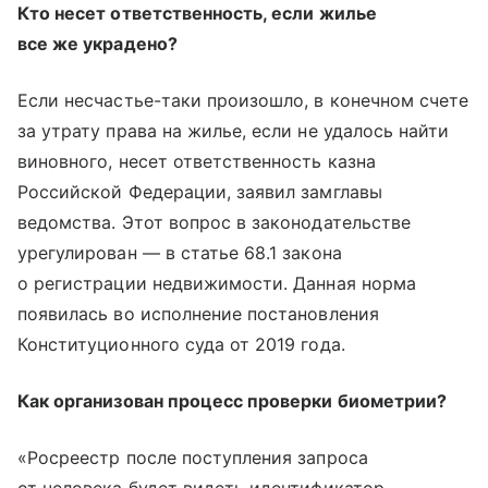
Кто несет ответственность, если жилье
все же украдено?
Если несчастье-таки произошло, в конечном счете
за утрату права на жилье, если не удалось найти
виновного, несет ответственность казна
Российской Федерации, заявил замглавы
ведомства. Этот вопрос в законодательстве
урегулирован — в статье 68.1 закона
о регистрации недвижимости. Данная норма
появилась во исполнение постановления
Конституционного суда от 2019 года.
Как организован процесс проверки биометрии?
«Росреестр после поступления запроса