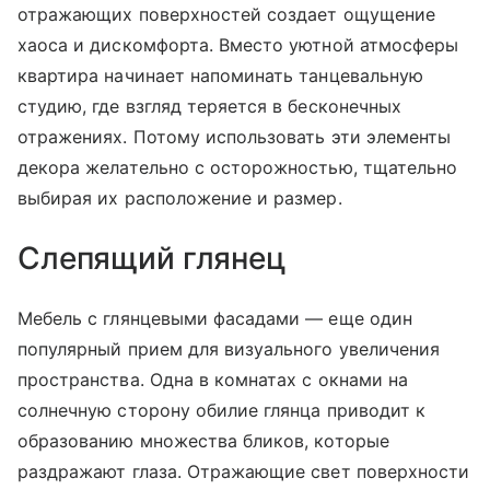
отражающих поверхностей создает ощущение
хаоса и дискомфорта. Вместо уютной атмосферы
квартира начинает напоминать танцевальную
студию, где взгляд теряется в бесконечных
отражениях. Потому использовать эти элементы
декора желательно с осторожностью, тщательно
выбирая их расположение и размер.
Слепящий глянец
Мебель с глянцевыми фасадами — еще один
популярный прием для визуального увеличения
пространства. Одна в комнатах с окнами на
солнечную сторону обилие глянца приводит к
образованию множества бликов, которые
раздражают глаза. Отражающие свет поверхности