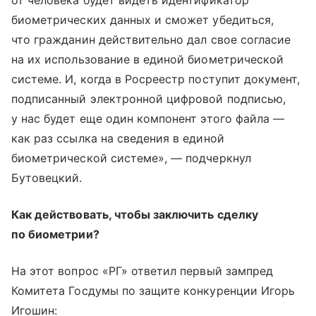
от человека будет видеть идентификатор
биометрических данных и сможет убедиться,
что гражданин действительно дал свое согласие
на их использование в единой биометрической
системе. И, когда в Росреестр поступит документ,
подписанный электронной цифровой подписью,
у нас будет еще один компонент этого файла —
как раз ссылка на сведения в единой
биометрической системе», — подчеркнул
Бутовецкий.
Как действовать, чтобы заключить сделку
по биометрии?
На этот вопрос «РГ» ответил первый зампред
Комитета Госдумы по защите конкуренции Игорь
Игошин: