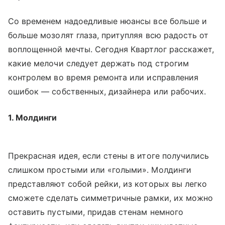
Со временем надоедливые нюансы все больше и
больше мозолят глаза, притупляя всю радость от
воплощенной мечты. Сегодня Квартлог расскажет,
какие мелочи следует держать под строгим
контролем во время ремонта или исправления
ошибок — собственных, дизайнера или рабочих.
1. Молдинги
Прекрасная идея, если стены в итоге получились
слишком простыми или «голыми». Молдинги
представляют собой рейки, из которых вы легко
сможете сделать симметричные рамки, их можно
оставить пустыми, придав стенам немного