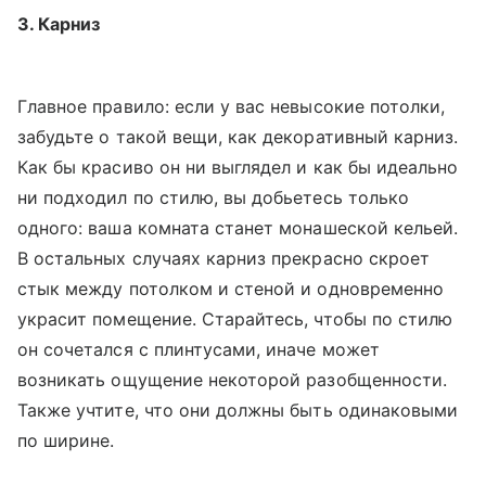
3. Карниз
Главное правило: если у вас невысокие потолки,
забудьте о такой вещи, как декоративный карниз.
Как бы красиво он ни выглядел и как бы идеально
ни подходил по стилю, вы добьетесь только
одного: ваша комната станет монашеской кельей.
В остальных случаях карниз прекрасно скроет
стык между потолком и стеной и одновременно
украсит помещение. Старайтесь, чтобы по стилю
он сочетался с плинтусами, иначе может
возникать ощущение некоторой разобщенности.
Также учтите, что они должны быть одинаковыми
по ширине.