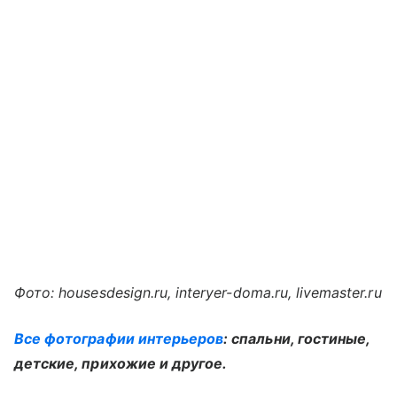
Фото: housesdesign.ru, interyer-doma.ru, livemaster.ru
Все фотографии интерьеров
: спальни, гостиные,
детские, прихожие и другое.