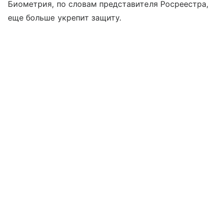
Биометрия, по словам представителя Росреестра,
еще больше укрепит защиту.