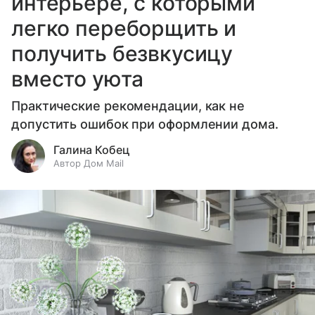
интерьере, с которыми
легко переборщить и
получить безвкусицу
вместо уюта
Практические рекомендации, как не
допустить ошибок при оформлении дома.
Галина Кобец
Автор Дом Mail