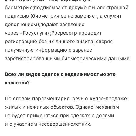
биометрию;подписывают документы электронной
подписью (биометрия ее не заменяет, а служит
дополнением);подают заявление
через «Госуслуги»;Росреестр проводит
регистрацию без их личного визита, сверяя
полученную информацию с заранее
зарегистрированными биометрическими данными.
Всех ли видов сделок с недвижимостью это
касается?
По словам парламентария, речь о купле-продаже
жилых и нежилых объектов. Однако механизм
не будет применяться при сделках с долями
и с участием несовершеннолетних.