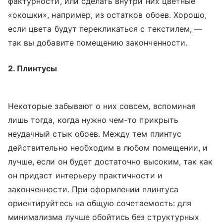
фактурности, или сделать внутри них цветные
«окошки», например, из остатков обоев. Хорошо,
если цвета будут перекликаться с текстилем, —
так вы добавите помещению законченности.
2. Плинтусы
Некоторые забывают о них совсем, вспоминая
лишь тогда, когда нужно чем-то прикрыть
неудачный стык обоев. Между тем плинтус
действительно необходим в любом помещении, и
лучше, если он будет достаточно высоким, так как
он придаст интерьеру практичности и
законченности. При оформлении плинтуса
ориентируйтесь на общую сочетаемость: для
минимализма лучше обойтись без структурных