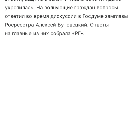
укрепилась. На волнующие граждан вопросы
ответил во время дискуссии в Госдуме замглавы
Росреестра Алексей Бутовецкий. Ответы
на главные из них собрала «РГ».