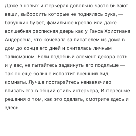
Даже в новых интерьерах довольно часто бывают
вещи, выбросить которые не поднялась рука, —
бабушкин буфет, фамильное кресло или даже
волшебная расписная дверь как у Ганса Христиана
Андерсена, что кочевала за писателем из дома в
дом до конца его дней и считалась личным
талисманом. Если подобный элемент декора есть
и у вас, не пытайтесь задвинуть его подальше —
так он еще больше испортит внешний вид
комнаты. Лучше постарайтесь ненавязчиво
вписать его в общий стиль интерьера, Интересные
решения о том, как это сделать, смотрите здесь и
здесь.