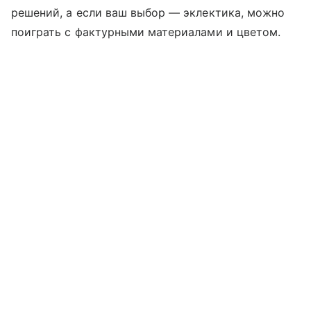
решений, а если ваш выбор — эклектика, можно
поиграть с фактурными материалами и цветом.