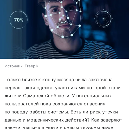
Источник:
Freepik
Только ближе к концу месяца была заключена
первая такая сделка, участниками которой стали
жители Самарской области. У потенциальных
пользователей пока сохраняются опасения
по поводу работы системы. Есть ли риск утечки
данных и мошеннических действий? Как заверяют
власти, защита в связи с новым законом даже