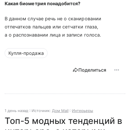
Какая биометрия понадобится?
В данном случае речь не о сканировании
отпечатков пальцев или сетчатки глаза,
а о распознавании лица и записи голоса.
Купля-продажа
Поделиться
1 день назад
Источник:
Дом Mail
Интерьеры
Топ-5 модных тенденций в