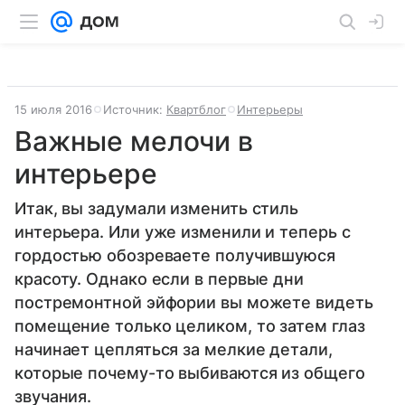
15 июля 2016
Источник:
Квартблог
Интерьеры
Важные мелочи в
интерьере
Итак, вы задумали изменить стиль
интерьера. Или уже изменили и теперь с
гордостью обозреваете получившуюся
красоту. Однако если в первые дни
постремонтной эйфории вы можете видеть
помещение только целиком, то затем глаз
начинает цепляться за мелкие детали,
которые почему-то выбиваются из общего
звучания.