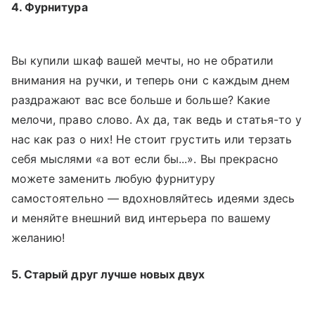
4. Фурнитура
Вы купили шкаф вашей мечты, но не обратили
внимания на ручки, и теперь они с каждым днем
раздражают вас все больше и больше? Какие
мелочи, право слово. Ах да, так ведь и статья-то у
нас как раз о них! Не стоит грустить или терзать
себя мыслями «а вот если бы...». Вы прекрасно
можете заменить любую фурнитуру
самостоятельно — вдохновляйтесь идеями здесь
и меняйте внешний вид интерьера по вашему
желанию!
5. Старый друг лучше новых двух