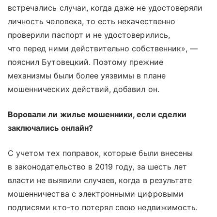
встречались случаи, когда даже не удостоверяли
личность человека, то есть некачественно
проверили паспорт и не удостоверились,
что перед ними действительно собственник», —
пояснил Бутовецкий. Поэтому прежние
механизмы были более уязвимы в плане
мошеннических действий, добавил он.
Воровали ли жилье мошенники, если сделки
заключались онлайн?
С учетом тех поправок, которые были внесены
в законодательство в 2019 году, за шесть лет
власти не выявили случаев, когда в результате
мошенничества с электронными цифровыми
подписями кто-то потерял свою недвижимость.