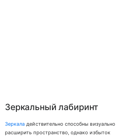
Зеркальный лабиринт
Зеркала
действительно способны визуально
расширить пространство, однако избыток