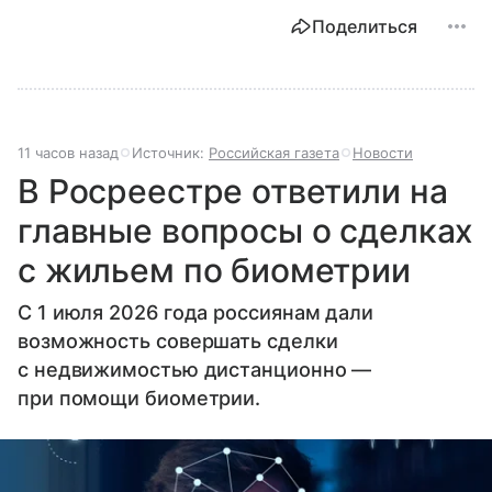
Поделиться
11 часов назад
Источник:
Российская газета
Новости
В Росреестре ответили на
главные вопросы о сделках
с жильем по биометрии
С 1 июля 2026 года россиянам дали
возможность совершать сделки
с недвижимостью дистанционно —
при помощи биометрии.