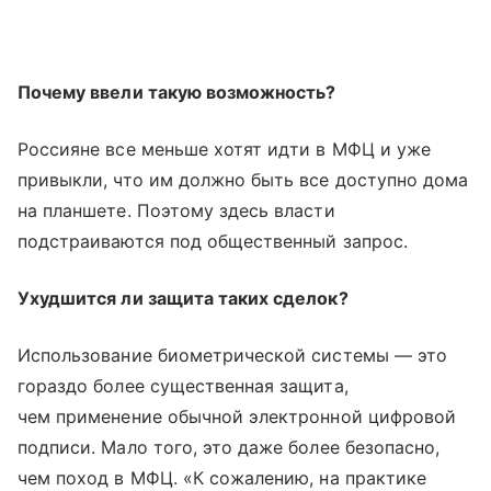
Почему ввели такую возможность?
Россияне все меньше хотят идти в МФЦ и уже
привыкли, что им должно быть все доступно дома
на планшете. Поэтому здесь власти
подстраиваются под общественный запрос.
Ухудшится ли защита таких сделок?
Использование биометрической системы — это
гораздо более существенная защита,
чем применение обычной электронной цифровой
подписи. Мало того, это даже более безопасно,
чем поход в МФЦ. «К сожалению, на практике