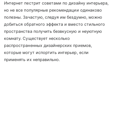
Интернет пестрит советами по дизайну интерьера,
но не все популярные рекомендации одинаково
полезны. Зачастую, следуя им бездумно, можно
добиться обратного эффекта и вместо стильного
пространства получить безвкусную и неуютную
комнату. Существует несколько
распространенных дизайнерских приемов,
которые могут испортить интерьер, если
применять их неправильно.