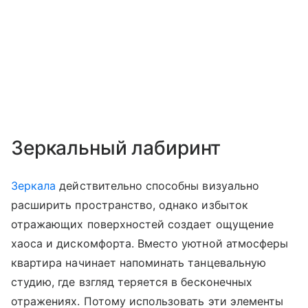
Зеркальный лабиринт
Зеркала
действительно способны визуально
расширить пространство, однако избыток
отражающих поверхностей создает ощущение
хаоса и дискомфорта. Вместо уютной атмосферы
квартира начинает напоминать танцевальную
студию, где взгляд теряется в бесконечных
отражениях. Потому использовать эти элементы