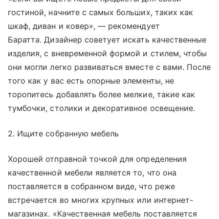
гостиной, начните с самых больших, таких как
шкаф, диван и ковер», — рекомендует
Баратта. Дизайнер советует искать качественные
изделия, с вневременной формой и стилем, чтобы
они могли легко развиваться вместе с вами. После
того как у вас есть опорные элементы, не
торопитесь добавлять более мелкие, такие как
тумбочки, столики и декоративное освещение.
2. Ищите собранную мебель
Хорошей отправной точкой для определения
качественной мебели является то, что она
поставляется в собранном виде, что реже
встречается во многих крупных или интернет-
магазинах. «Качественная мебель поставляется