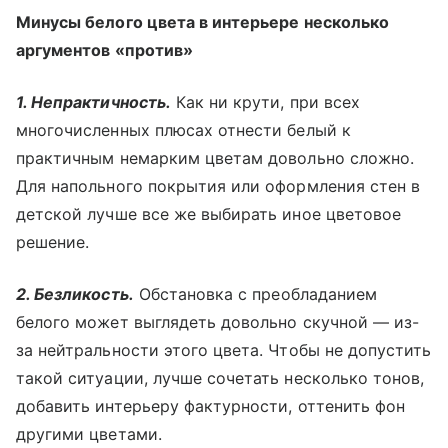
Минусы белого цвета в интерьере несколько
аргументов «против»
1. Непрактичность.
Как ни крути, при всех
многочисленных плюсах отнести белый к
практичным немарким цветам довольно сложно.
Для напольного покрытия или оформления стен в
детской лучше все же выбирать иное цветовое
решение.
2. Безликость.
Обстановка с преобладанием
белого может выглядеть довольно скучной — из-
за нейтральности этого цвета. Чтобы не допустить
такой ситуации, лучше сочетать несколько тонов,
добавить интерьеру фактурности, оттенить фон
другими цветами.