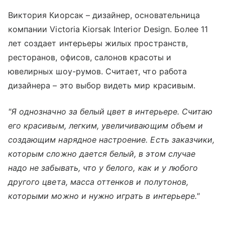
Виктория Киорсак – дизайнер, основательница
компании Victoria Kiorsak Interior Design. Более 11
лет создает интерьеры жилых пространств,
ресторанов, офисов, салонов красоты и
ювелирных шоу-румов. Считает, что работа
дизайнера – это выбор видеть мир красивым.
"Я однозначно за белый цвет в интерьере. Считаю
его красивым, легким, увеличивающим объем и
создающим нарядное настроение. Есть заказчики,
которым сложно дается белый, в этом случае
надо не забывать, что у белого, как и у любого
другого цвета, масса оттенков и полутонов,
которыми можно и нужно играть в интерьере."