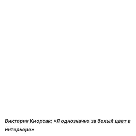
Виктория Киорсак: «Я однозначно за белый цвет в
интерьере»