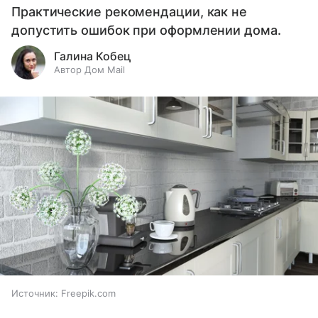
Практические рекомендации, как не
допустить ошибок при оформлении дома.
Галина Кобец
Автор Дом Mail
Источник:
Freepik.com