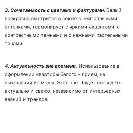
3. Сочетаемость с цветами и фактурами.
Белый
прекрасно смотрится в союзе с нейтральными
оттенками, гармонирует с яркими акцентами, с
контрастными темными и с нежными пастельными
тонами.
4. Актуальность вне времени.
Использование в
оформлении квартиры белого – прием, не
выходящий из моды. Этот цвет будет выглядеть
актуально и свежо, независимо от интерьерных
веяний и трендов.