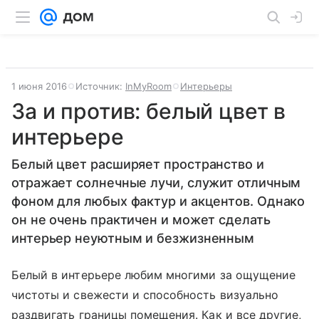
1 июня 2016
Источник:
InMyRoom
Интерьеры
За и против: белый цвет в
интерьере
Белый цвет расширяет пространство и
отражает солнечные лучи, служит отличным
фоном для любых фактур и акцентов. Однако
он не очень практичен и может сделать
интерьер неуютным и безжизненным
Белый в интерьере любим многими за ощущение
чистоты и свежести и способность визуально
раздвигать границы помещения. Как и все другие,