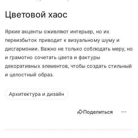
Цветовой хаос
Яркие акценты оживляют интерьер, но их
переизбыток приводит к визуальному шуму и
дисгармонии. Важно не только соблюдать меру, но
и грамотно сочетать цвета и фактуры
декоративных элементов, чтобы создать стильный
и целостный образ.
Архитектура и дизайн
Поделиться