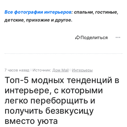
Все фотографии интерьеров
: спальни, гостиные,
детские, прихожие и другое.
Поделиться
7 часов назад
Источник:
Дом Mail
Интерьеры
Топ-5 модных тенденций в
интерьере, с которыми
легко переборщить и
получить безвкусицу
вместо уюта