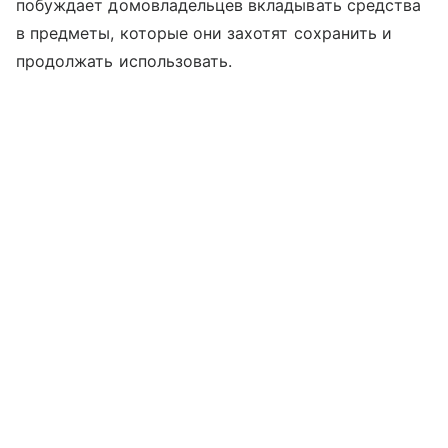
побуждает домовладельцев вкладывать средства
в предметы, которые они захотят сохранить и
продолжать использовать.