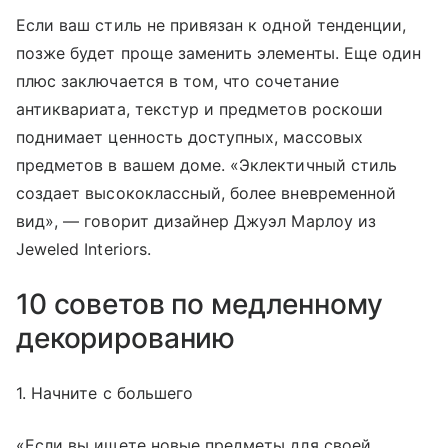
Если ваш стиль не привязан к одной тенденции,
позже будет проще заменить элементы. Еще один
плюс заключается в том, что сочетание
антиквариата, текстур и предметов роскоши
поднимает ценность доступных, массовых
предметов в вашем доме. «Эклектичный стиль
создает высококлассный, более вневременной
вид», — говорит дизайнер Джуэл Марлоу из
Jeweled Interiors.
10 советов по медленному
декорированию
1. Начните с большего
«Если вы ищете новые предметы для своей