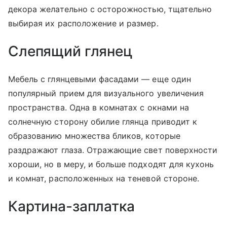
декора желательно с осторожностью, тщательно
выбирая их расположение и размер.
Слепящий глянец
Мебель с глянцевыми фасадами — еще один
популярный прием для визуального увеличения
пространства. Одна в комнатах с окнами на
солнечную сторону обилие глянца приводит к
образованию множества бликов, которые
раздражают глаза. Отражающие свет поверхности
хороши, но в меру, и больше подходят для кухонь
и комнат, расположенных на теневой стороне.
Картина-заплатка