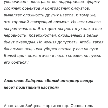
увеличивает пространство, подчеркивает форму
сложных объектов и контрастных силуэтов,
выявляет сложность других цветов, к тому же,
это хороший связующий элемент. Из негативного –
непрактичность. Этот цвет непрост в уходе, а все
неровности, поверхностей, окрашенных в белый,
будут очевидны. Но нельзя допускать, чтобы такая
банальная вещь как уборка встала у вас на пути.
Белый цвет романтичен и полон поэзии, не нужно
его бояться."
Анастасия Зайцева: «Белый интерьер всегда
несет позитивный настрой»
Анастасия Зайцева – архитектор. Основатель