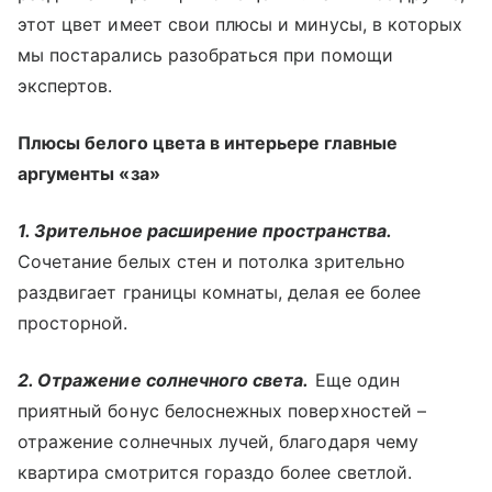
этот цвет имеет свои плюсы и минусы, в которых
мы постарались разобраться при помощи
экспертов.
Плюсы белого цвета в интерьере главные
аргументы «за»
1. Зрительное расширение пространства.
Сочетание белых стен и потолка зрительно
раздвигает границы комнаты, делая ее более
просторной.
2. Отражение солнечного света.
Еще один
приятный бонус белоснежных поверхностей –
отражение солнечных лучей, благодаря чему
квартира смотрится гораздо более светлой.