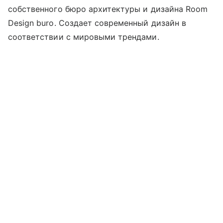
собственного бюро архитектуры и дизайна Room
Design buro. Создает современный дизайн в
соответствии с мировыми трендами.