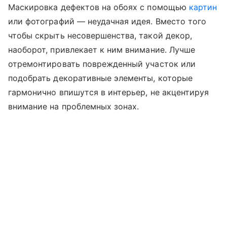
Маскировка дефектов на обоях с помощью
картин
или фотографий — неудачная идея. Вместо того
чтобы скрыть несовершенства, такой декор,
наоборот, привлекает к ним внимание. Лучше
отремонтировать поврежденный участок или
подобрать декоративные элементы, которые
гармонично впишутся в интерьер, не акцентируя
внимание на проблемных зонах.