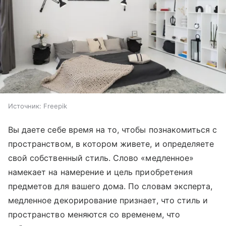
Источник:
Freepik
Вы даете себе время на то, чтобы познакомиться с
пространством, в котором живете, и определяете
свой собственный стиль. Слово «медленное»
намекает на намерение и цель приобретения
предметов для вашего дома. По словам эксперта,
медленное декорирование признает, что стиль и
пространство меняются со временем, что