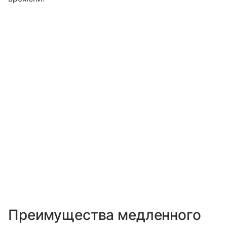
Преимущества медленного