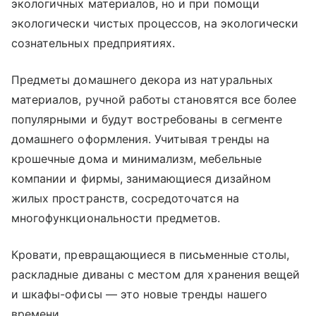
экологичных материалов, но и при помощи
экологически чистых процессов, на экологически
сознательных предприятиях.
Предметы домашнего декора из натуральных
материалов, ручной работы становятся все более
популярными и будут востребованы в сегменте
домашнего оформления. Учитывая тренды на
крошечные дома и минимализм, мебельные
компании и фирмы, занимающиеся дизайном
жилых пространств, сосредоточатся на
многофункциональности предметов.
Кровати, превращающиеся в письменные столы,
раскладные диваны с местом для хранения вещей
и шкафы-офисы — это новые тренды нашего
времени.