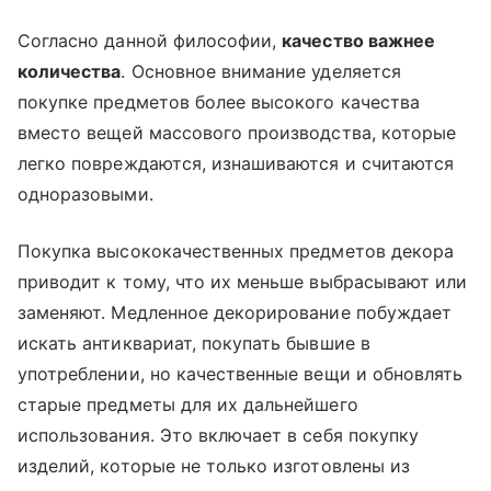
Согласно данной философии,
качество важнее
количества
. Основное внимание уделяется
покупке предметов более высокого качества
вместо вещей массового производства, которые
легко повреждаются, изнашиваются и считаются
одноразовыми.
Покупка высококачественных предметов декора
приводит к тому, что их меньше выбрасывают или
заменяют. Медленное декорирование побуждает
искать антиквариат, покупать бывшие в
употреблении, но качественные вещи и обновлять
старые предметы для их дальнейшего
использования. Это включает в себя покупку
изделий, которые не только изготовлены из