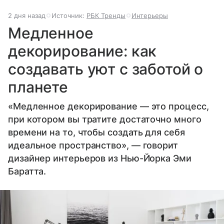
2 дня назад
Источник:
РБК Тренды
Интерьеры
Медленное
декорирование: как
создавать уют с заботой о
планете
«Медленное декорирование — это процесс,
при котором вы тратите достаточно много
времени на то, чтобы создать для себя
идеальное пространство», — говорит
дизайнер интерьеров из Нью-Йорка Эми
Баратта.