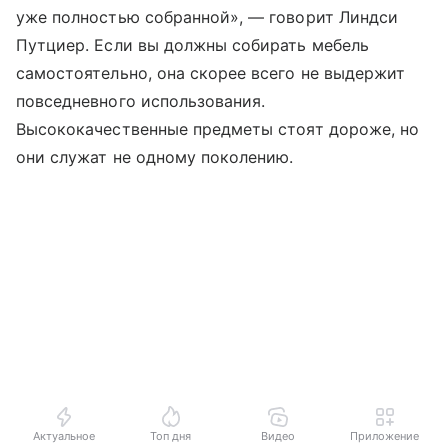
уже полностью собранной», — говорит Линдси
Путциер. Если вы должны собирать мебель
самостоятельно, она скорее всего не выдержит
повседневного использования.
Высококачественные предметы стоят дороже, но
они служат не одному поколению.
Актуальное
Топ дня
Видео
Приложение