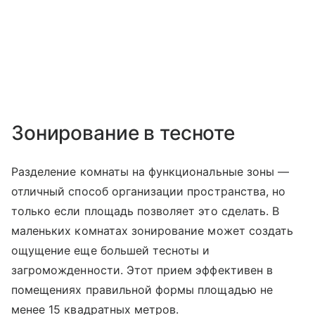
Зонирование в тесноте
Разделение комнаты на функциональные зоны —
отличный способ организации пространства, но
только если площадь позволяет это сделать. В
маленьких комнатах зонирование может создать
ощущение еще большей тесноты и
загроможденности. Этот прием эффективен в
помещениях правильной формы площадью не
менее 15 квадратных метров.