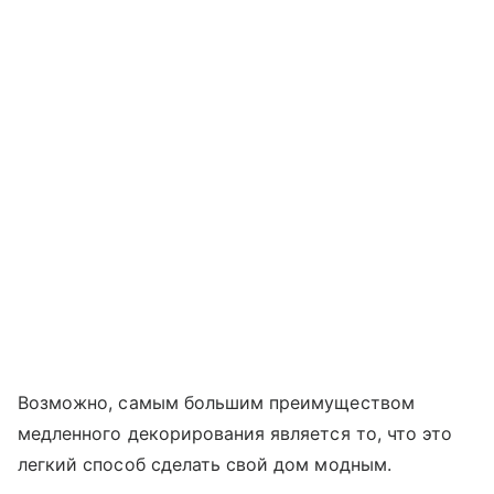
Возможно, самым большим преимуществом
медленного декорирования является то, что это
легкий способ сделать свой дом модным.