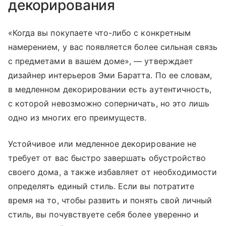
декорирования
«Когда вы покупаете что-либо с конкретным
намерением, у вас появляется более сильная связь
с предметами в вашем доме», — утверждает
дизайнер интерьеров Эми Баратта. По ее словам,
в медленном декорировании есть аутентичность,
с которой невозможно соперничать, но это лишь
одно из многих его преимуществ.
Устойчивое или медленное декорирование не
требует от вас быстро завершать обустройство
своего дома, а также избавляет от необходимости
определять единый стиль. Если вы потратите
время на то, чтобы развить и понять свой личный
стиль, вы почувствуете себя более уверенно и