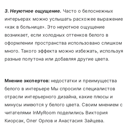
3. Неуютное ощущение.
Часто о белоснежных
интерьерах можно услышать расхожее выражение
«как в больнице». Это неуютное ощущение
возникает, если холодных оттенков белого в
оформлении пространства использовано слишком
много. Такого эффекта можно избежать, используя
разные полутона или добавляя другие цвета.
Мнение экспертов:
недостатки и преимущества
белого в интерьере Мы спросили специалистов
отрасли интерьерного дизайна, какие плюсы и
минусы имеются у белого цвета. Своим мнением с
читателями InMyRoom поделились Виктория
Киорсак, Олег Орлов и Анастасия Зайцева.