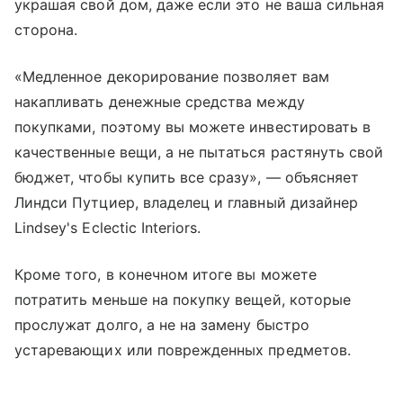
украшая свой дом, даже если это не ваша сильная
сторона.
«Медленное декорирование позволяет вам
накапливать денежные средства между
покупками, поэтому вы можете инвестировать в
качественные вещи, а не пытаться растянуть свой
бюджет, чтобы купить все сразу», — объясняет
Линдси Путциер, владелец и главный дизайнер
Lindsey's Eclectic Interiors.
Кроме того, в конечном итоге вы можете
потратить меньше на покупку вещей, которые
прослужат долго, а не на замену быстро
устаревающих или поврежденных предметов.