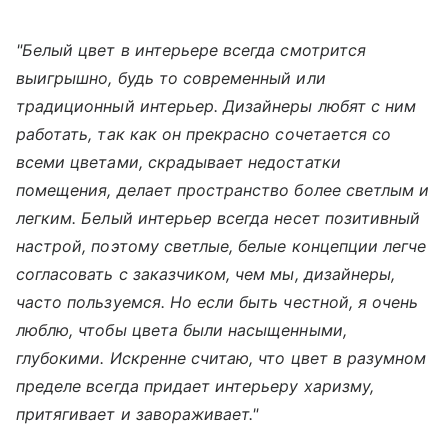
"Белый цвет в интерьере всегда смотрится
выигрышно, будь то современный или
традиционный интерьер. Дизайнеры любят с ним
работать, так как он прекрасно сочетается со
всеми цветами, скрадывает недостатки
помещения, делает пространство более светлым и
легким. Белый интерьер всегда несет позитивный
настрой, поэтому светлые, белые концепции легче
согласовать с заказчиком, чем мы, дизайнеры,
часто пользуемся. Но если быть честной, я очень
люблю, чтобы цвета были насыщенными,
глубокими. Искренне считаю, что цвет в разумном
пределе всегда придает интерьеру харизму,
притягивает и завораживает."