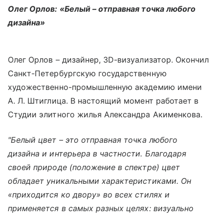
Олег Орлов: «Белый – отправная точка любого
дизайна»
Олег Орлов – дизайнер, 3D-визуализатор. Окончил
Санкт-Петербургскую государственную
художественно-промышленную академию имени
А. Л. Штиглица. В настоящий момент работает в
Студии элитного жилья Александра Акименкова.
"Белый цвет – это отправная точка любого
дизайна и интерьера в частности. Благодаря
своей природе (положение в спектре) цвет
обладает уникальными характеристиками. Он
«приходится ко двору» во всех стилях и
применяется в самых разных целях: визуально