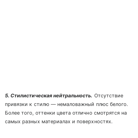
5. Стилистическая нейтральность.
Отсутствие
привязки к стилю — немаловажный плюс белого.
Более того, оттенки цвета отлично смотрятся на
самых разных материалах и поверхностях.