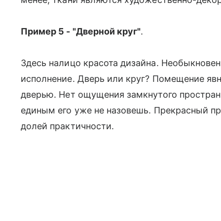
Пример 5 - "Дверной круг"
.
Здесь налицо красота дизайна. Необыкновен
исполнение. Дверь или круг? Помещение явн
дверью. Нет ощущения замкнутого простран
единым его уже не назовешь. Прекрасный п
долей практичности.