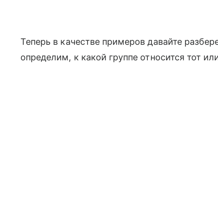
Теперь в качестве примеров давайте разбере
определим, к какой группе относится тот ил