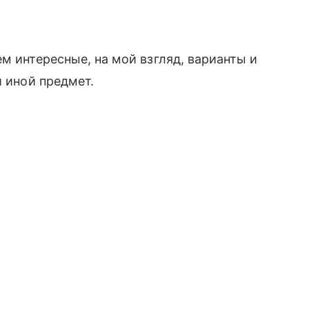
м интересные, на мой взгляд, варианты и
и иной предмет.