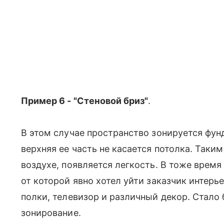
Пример 6 - "Стеновой бриз"
.
В этом случае пространство зонируется фун
верхняя ее часть не касается потолка. Таки
воздухе, появляется легкость. В тоже врем
от которой явно хотел уйти заказчик интерье
полки, телевизор и различный декор. Стало
зонирование.