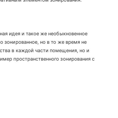
ная идея и такое же необыкновенное
о зонированное, но в то же время не
ства в каждой части помещения, но и
ример пространственного зонирования с