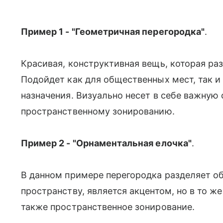
Пример 1 - "Геометричная перегородка"
.
Красивая, конструктивная вещь, которая ра
Подойдет как для общественных мест, так 
назначения. Визуально несет в себе важную
пространственному зонированию.
Пример 2 - "Орнаментальная елочка"
.
В данном примере перегородка разделяет об
пространству, является акцентом, но в то ж
также пространственное зонирование.