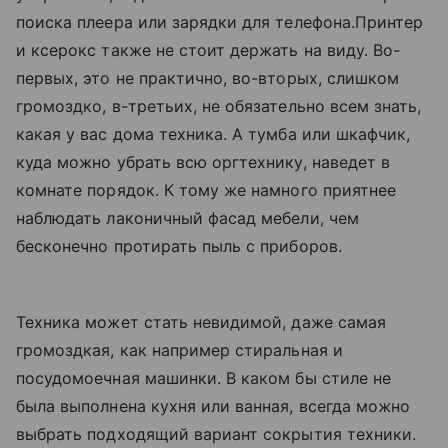
поиска плеера или зарядки для телефона.Принтер
и ксерокс также не стоит держать на виду. Во-
первых, это не практично, во-вторых, слишком
громоздко, в-третьих, не обязательно всем знать,
какая у вас дома техника. А тумба или шкафчик,
куда можно убрать всю оргтехнику, наведет в
комнате порядок. К тому же намного приятнее
наблюдать лаконичный фасад мебели, чем
бесконечно протирать пыль с приборов.
Техника может стать невидимой, даже самая
громоздкая, как например стиральная и
посудомоечная машинки. В каком бы стиле не
была выполнена кухня или ванная, всегда можно
выбрать подходящий вариант сокрытия техники.