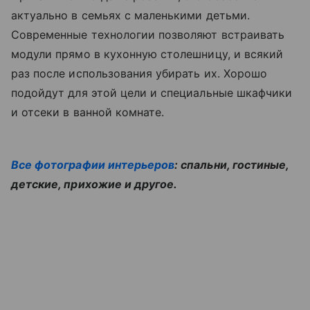
актуально в семьях с маленькими детьми.
Современные технологии позволяют встраивать
модули прямо в кухонную столешницу, и всякий
раз после использования убирать их. Хорошо
подойдут для этой цели и специальные шкафчики
и отсеки в ванной комнате.
Все фотографии интерьеров
: спальни, гостиные,
детские, прихожие и другое.