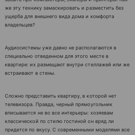
же эту технику замаскировать и разместить без
ущерба для внешнего вида дома и комфорта
владельцев?
Аудиосистемы уже давно не располагаются в
специально отведенном для этого месте в
квартире: их размещают внутри стеллажей или же
встраивают в стены.
Сложно представить квартиру, в которой нет
телевизора. Правда, черный прямоугольник
вписывается не во все интерьеры: хозяевам
классической по стилю гостиной он вряд ли
придется по вкусу. С современными моделями все