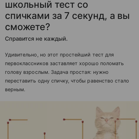
школьный тест со
спичками за 7 секунд, а вы
сможете?
Справится не каждый.
Удивительно, но этот простейший тест для
первоклассников заставляет хорошо поломать
голову взрослым. Задача простая: нужно
переставить одну спичку, чтобы равенство стало
верным.