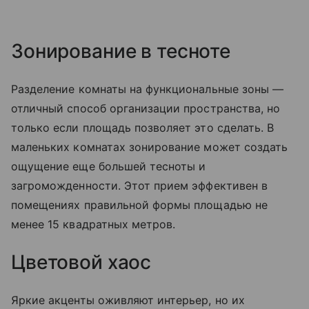
Зонирование в тесноте
Разделение комнаты на функциональные зоны —
отличный способ организации пространства, но
только если площадь позволяет это сделать. В
маленьких комнатах зонирование может создать
ощущение еще большей тесноты и
загроможденности. Этот прием эффективен в
помещениях правильной формы площадью не
менее 15 квадратных метров.
Цветовой хаос
Яркие акценты оживляют интерьер, но их