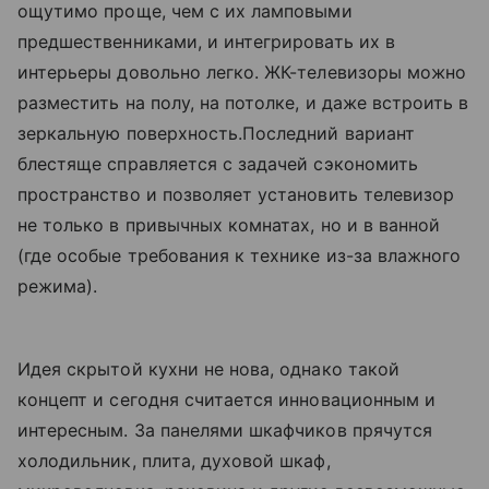
ощутимо проще, чем с их ламповыми
предшественниками, и интегрировать их в
интерьеры довольно легко. ЖК-телевизоры можно
разместить на полу, на потолке, и даже встроить в
зеркальную поверхность.Последний вариант
блестяще справляется с задачей сэкономить
пространство и позволяет установить телевизор
не только в привычных комнатах, но и в ванной
(где особые требования к технике из-за влажного
режима).
Идея скрытой кухни не нова, однако такой
концепт и сегодня считается инновационным и
интересным. За панелями шкафчиков прячутся
холодильник, плита, духовой шкаф,