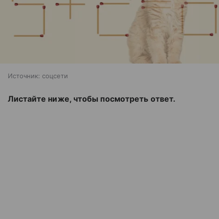
Источник:
соцсети
Листайте ниже, чтобы посмотреть ответ.