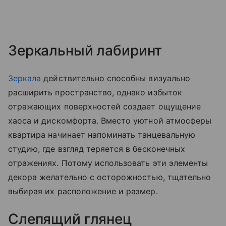
Зеркальный лабиринт
Зеркала
действительно способны визуально
расширить пространство, однако избыток
отражающих поверхностей создает ощущение
хаоса и дискомфорта. Вместо уютной атмосферы
квартира начинает напоминать танцевальную
студию, где взгляд теряется в бесконечных
отражениях. Потому использовать эти элементы
декора желательно с осторожностью, тщательно
выбирая их расположение и размер.
Слепящий глянец