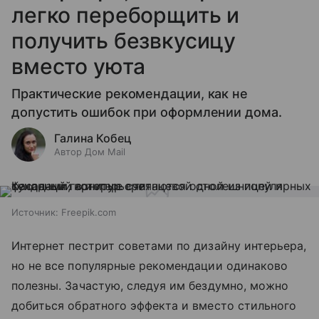
легко переборщить и
получить безвкусицу
вместо уюта
Практические рекомендации, как не
допустить ошибок при оформлении дома.
Галина Кобец
Автор Дом Mail
Источник:
Freepik.com
Интернет пестрит советами по дизайну интерьера,
но не все популярные рекомендации одинаково
полезны. Зачастую, следуя им бездумно, можно
добиться обратного эффекта и вместо стильного