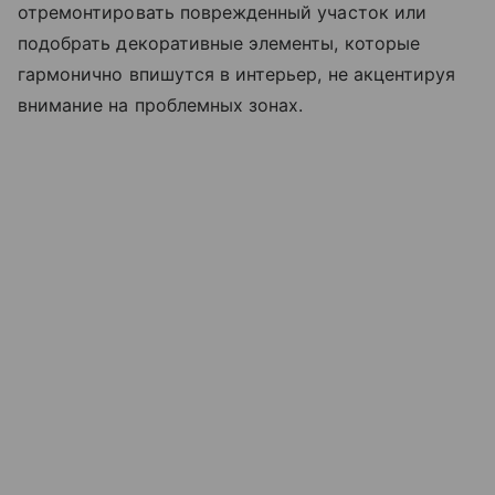
отремонтировать поврежденный участок или
подобрать декоративные элементы, которые
гармонично впишутся в интерьер, не акцентируя
внимание на проблемных зонах.