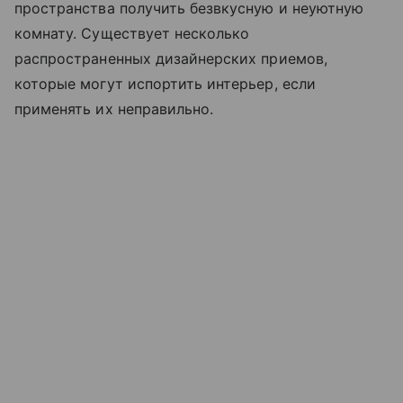
пространства получить безвкусную и неуютную
комнату. Существует несколько
распространенных дизайнерских приемов,
которые могут испортить интерьер, если
применять их неправильно.