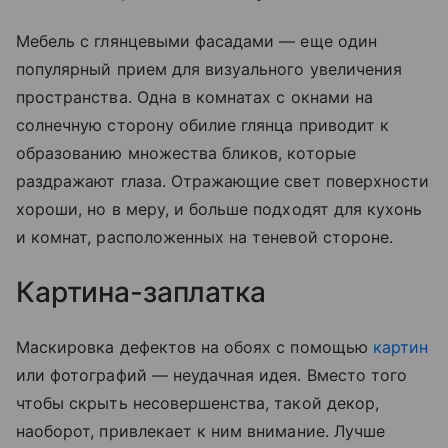
Мебель с глянцевыми фасадами — еще один
популярный прием для визуального увеличения
пространства. Одна в комнатах с окнами на
солнечную сторону обилие глянца приводит к
образованию множества бликов, которые
раздражают глаза. Отражающие свет поверхности
хороши, но в меру, и больше подходят для кухонь
и комнат, расположенных на теневой стороне.
Картина-заплатка
Маскировка дефектов на обоях с помощью
картин
или фотографий — неудачная идея. Вместо того
чтобы скрыть несовершенства, такой декор,
наоборот, привлекает к ним внимание. Лучше