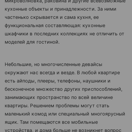
микроволновка, раковина и другие всевозможные
кухонные объекты и принадлежности. За ними
частенько скрывается и сама кухня, ее
функциональная составляющая: кухонные
шкафчики в последних коллекциях не отличить от
моделей для гостиной.
Небольшие, но многочисленные девайсы
окружают нас всегда и везде. В любой квартире
есть айподы, плееры, телефоны, наушники и
бесконечное множество других приспособлений,
занимающих пространство по всей величине
квартиры. Решением проблемы могут стать
маленький комод или специальный многоярусный
ящик. Там помещаются все мобильные
устройства, и дома больше не возникнет вопрос