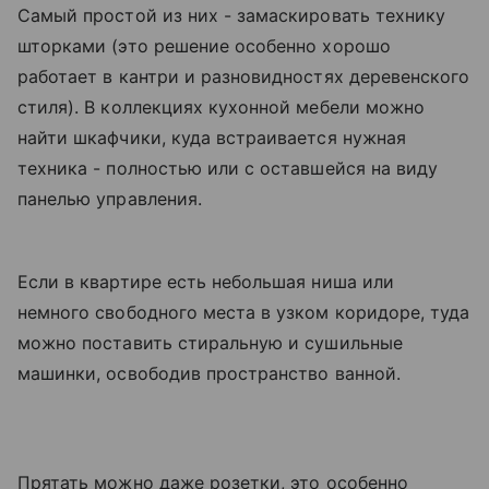
Самый простой из них - замаскировать технику
шторками (это решение особенно хорошо
работает в кантри и разновидностях деревенского
стиля). В коллекциях кухонной мебели можно
найти шкафчики, куда встраивается нужная
техника - полностью или с оставшейся на виду
панелью управления.
Если в квартире есть небольшая ниша или
немного свободного места в узком коридоре, туда
можно поставить стиральную и сушильные
машинки, освободив пространство ванной.
Прятать можно даже розетки, это особенно