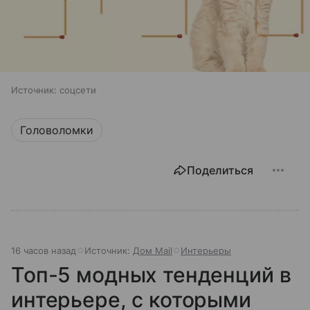
Источник:
соцсети
Головоломки
Поделиться
16 часов назад
Источник:
Дом Mail
Интерьеры
Топ-5 модных тенденций в
интерьере, с которыми