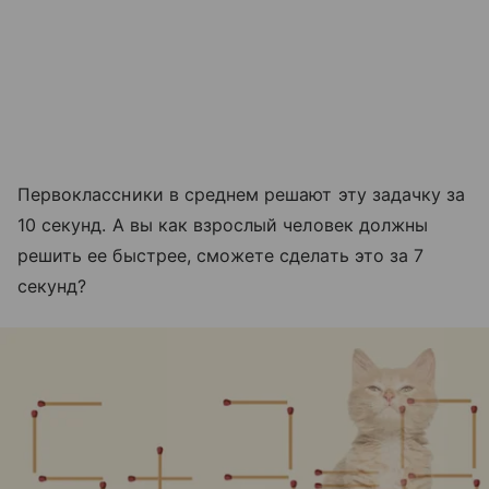
Первоклассники в среднем решают эту задачку за
10 секунд. А вы как взрослый человек должны
решить ее быстрее, сможете сделать это за 7
секунд?