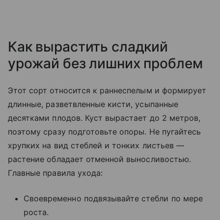
Как вырастить сладкий
урожай без лишних проблем
Этот сорт относится к раннеспелым и формирует
длинные, разветвленные кисти, усыпанные
десятками плодов. Куст вырастает до 2 метров,
поэтому сразу подготовьте опоры. Не пугайтесь
хрупких на вид стеблей и тонких листьев —
растение обладает отменной выносливостью.
Главные правила ухода:
Своевременно подвязывайте стебли по мере
роста.