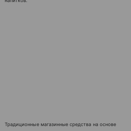
напитков.
Традиционные магазинные средства на основе