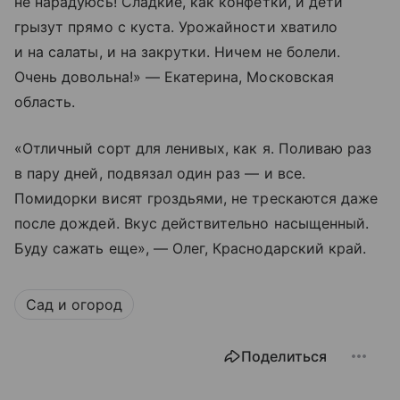
не нарадуюсь! Сладкие, как конфетки, и дети
грызут прямо с куста. Урожайности хватило
и на салаты, и на закрутки. Ничем не болели.
Очень довольна!» — Екатерина, Московская
область.
«Отличный сорт для ленивых, как я. Поливаю раз
в пару дней, подвязал один раз — и все.
Помидорки висят гроздьями, не трескаются даже
после дождей. Вкус действительно насыщенный.
Буду сажать еще», — Олег, Краснодарский край.
Сад и огород
Поделиться