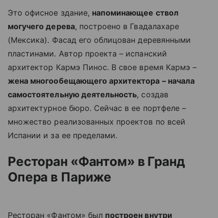
Это офисное здание,
напоминающее ствол
могучего дерева
, построено в Гвадалахаре
(Мексика). Фасад его облицован деревянными
пластинами. Автор проекта – испанский
архитектор Кармэ Пинос. В свое время Кармэ –
жена многообещающего архитектора – начала
самостоятельную деятельность
, создав
архитектурное бюро. Сейчас в ее портфеле –
множество реализованных проектов по всей
Испании и за ее пределами.
Ресторан «Фантом» в Гранд
Опера в Париже
Ресторан «Фантом» был
построен внутри