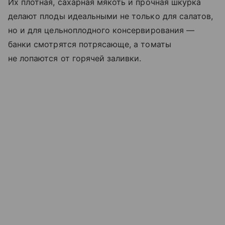
Их плотная, сахарная мякоть и прочная шкурка
делают плоды идеальными не только для салатов,
но и для цельноплодного консервирования —
банки смотрятся потрясающе, а томаты
не лопаются от горячей заливки.