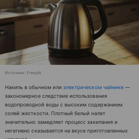
Источник:
Freepik
Накипь в обычном или
электрическом чайнике
—
закономерное следствие использования
водопроводной воды с высоким содержанием
солей жесткости. Плотный белый налет
значительно замедляет процесс закипания и
негативно сказывается на вкусе приготовленных