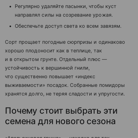
Регулярно удаляйте пасынки, чтобы куст
направлял силы на созревание урожая.
Обеспечьте доступ света ко всем завязям.
Сорт прощает погодные сюрпризы и одинаково
хорошо плодоносит как в теплице, так
и в открытом грунте. Отдельный плюс —
устойчивость к вершинной гнили,
что существенно повышает «индекс
выживаемости» посадок. Собранные помидоры
хранятся долго, не теряя сладости и упругости.
Почему стоит выбрать эти
семена для нового сезона