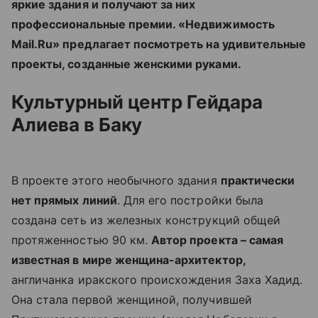
яркие здания и получают за них
профессиональные премии. «Недвижимость
Mail.Ru» предлагает посмотреть на удивительные
проекты, созданные женскими руками.
Культурный центр Гейдара
Алиева в Баку
В проекте этого необычного здания
практически
нет прямых линий
. Для его постройки была
создана сеть из железных конструкций общей
протяженностью 90 км.
Автор проекта – самая
известная в мире женщина-архитектор,
англичанка иракского происхождения Заха Хадид.
Она стала первой женщиной, получившей