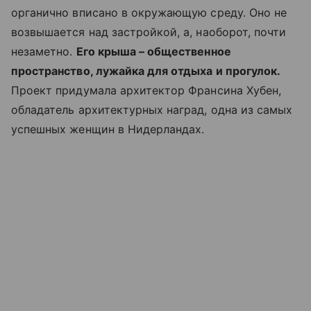
органично вписано в окружающую среду. Оно не
возвышается над застройкой, а, наоборот, почти
незаметно.
Его крыша – общественное
пространство, лужайка для отдыха и прогулок.
Проект придумала архитектор Франсина Хубен,
обладатель архитектурных наград, одна из самых
успешных женщин в Нидерландах.