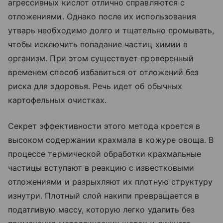
агрессивных кислот отлично справляются с
отложениями. Однако после их использования
утварь необходимо долго и тщательно промывать,
чтобы исключить попадание частиц химии в
организм. При этом существует проверенный
временем способ избавиться от отложений без
риска для здоровья. Речь идет об обычных
картофельных очистках.
Секрет эффективности этого метода кроется в
высоком содержании крахмала в кожуре овоща. В
процессе термической обработки крахмальные
частицы вступают в реакцию с известковыми
отложениями и разрыхляют их плотную структуру
изнутри. Плотный слой накипи превращается в
податливую массу, которую легко удалить без