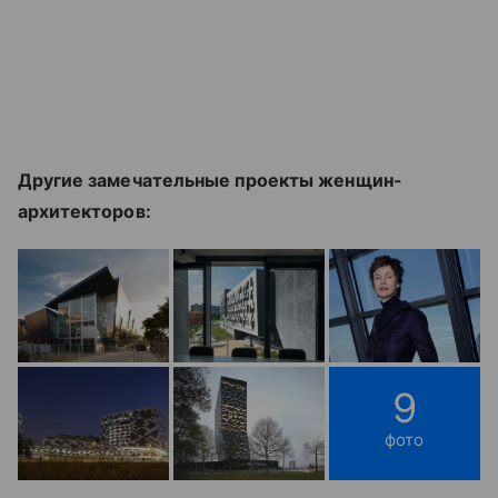
Другие замечательные проекты женщин-
архитекторов:
9
фото