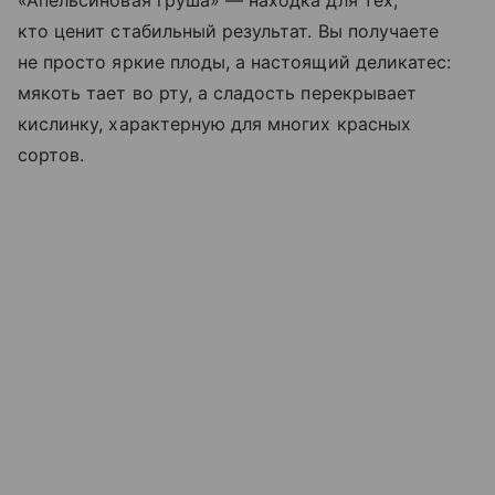
«Апельсиновая груша» — находка для тех,
кто ценит стабильный результат. Вы получаете
не просто яркие плоды, а настоящий деликатес:
мякоть тает во рту, а сладость перекрывает
кислинку, характерную для многих красных
сортов.