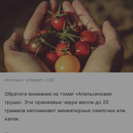
Источник:
Unsplash / CC0
Обратите внимание на томат «Апельсиновая
груша». Эти оранжевые черри весом до 20
граммов напоминают миниатюрные лампочки или
капли.