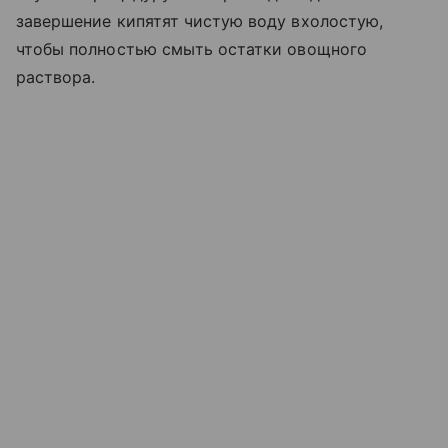
завершение кипятят чистую воду вхолостую,
чтобы полностью смыть остатки овощного
раствора.