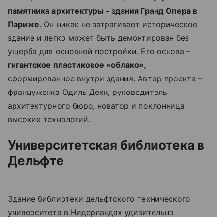
памятника архитектуры – здания Гранд Опера в
Париже
. Он никак не затрагивает историческое
здание и легко может быть демонтирован без
ущерба для основной постройки. Его основа –
гигантское пластиковое «облако»,
сформированное внутри здания. Автор проекта –
француженка Одиль Декк, руководитель
архитектурного бюро, новатор и поклонница
высоких технологий.
Университетская библиотека в
Дельфте
Здание библиотеки дельфтского технического
университета в Нидерландах удивительно