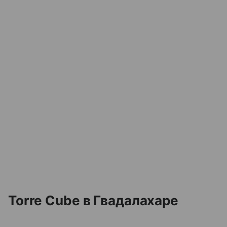
Torre Cube в Гвадалахаре