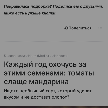
Понравилась подборка? Поделись ею с друзьями,
ниже есть нужные кнопки.
Поделиться
5 часов назад
IrkutskMedia.ru
Новости
Каждый год охочусь за
этими семенами: томаты
слаще мандарина
Ищете необычный сорт, который удивит
вкусом и не доставит хлопот?