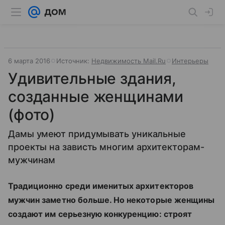
6 марта 2016
Источник:
Недвижимость Mail.Ru
Интерьеры
Удивительные здания,
созданные женщинами
(фото)
Дамы умеют придумывать уникальные
проекты на зависть многим архитекторам-
мужчинам
Традиционно среди именитых архитекторов
мужчин заметно больше. Но некоторые женщины
создают им серьезную конкуренцию: строят