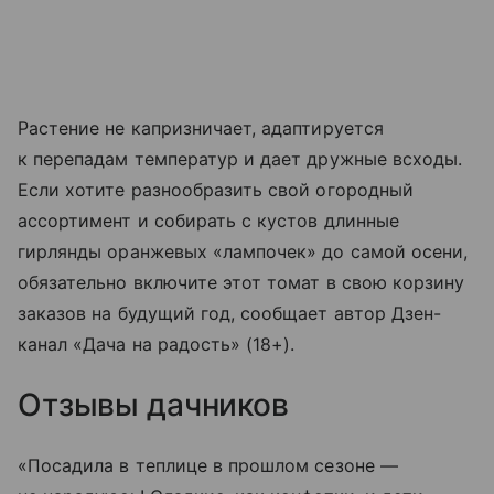
Растение не капризничает, адаптируется
к перепадам температур и дает дружные всходы.
Если хотите разнообразить свой огородный
ассортимент и собирать с кустов длинные
гирлянды оранжевых «лампочек» до самой осени,
обязательно включите этот томат в свою корзину
заказов на будущий год, сообщает автор Дзен-
канал «Дача на радость» (18+).
Отзывы дачников
«Посадила в теплице в прошлом сезоне —