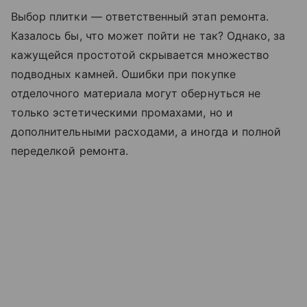
Выбор плитки — ответственный этап ремонта.
Казалось бы, что может пойти не так? Однако, за
кажущейся простотой скрывается множество
подводных камней. Ошибки при покупке
отделочного материала могут обернуться не
только эстетическими промахами, но и
дополнительными расходами, а иногда и полной
переделкой ремонта.