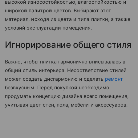
высокой износостойкостью, влагостойкостью и
широкой палитрой цветов. Выбирают этот
материал, исходя из цвета и типа плитки, а также
условий эксплуатации помещения.
Игнорирование общего стиля
Важно, чтобы плитка гармонично вписывалась в
общий стиль интерьера. Несоответствие стилей
может создать дисгармонию и сделать
ремонт
безвкусным. Перед покупкой необходимо
продумать концепцию дизайна всего помещения,
учитывая цвет стен, пола, мебели и аксессуаров.