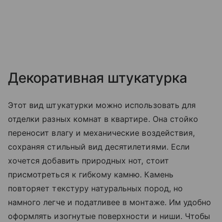
Декоративная штукатурка
Этот вид штукатурки можно использовать для
отделки разных комнат в квартире. Она стойко
переносит влагу и механические воздействия,
сохраняя стильный вид десятилетиями. Если
хочется добавить природных нот, стоит
присмотреться к гибкому камню. Камень
повторяет текстуру натуральных пород, но
намного легче и податливее в монтаже. Им удобно
оформлять изогнутые поверхности и ниши. Чтобы