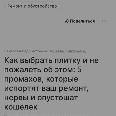
Ремонт и обустройство
Поделиться
13 часов назад
Источник:
Дом Mail
Интерьеры
Как выбрать плитку и не
пожалеть об этом: 5
промахов, которые
испортят ваш ремонт,
нервы и опустошат
кошелек