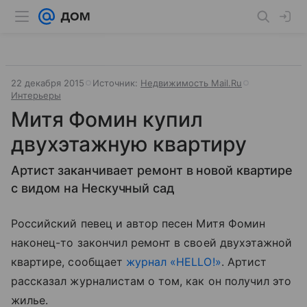
22 декабря 2015
Источник:
Недвижимость Mail.Ru
Интерьеры
Митя Фомин купил
двухэтажную квартиру
Артист заканчивает ремонт в новой квартире
с видом на Нескучный сад
Российский певец и автор песен Митя Фомин
наконец-то закончил ремонт в своей двухэтажной
квартире, сообщает
журнал «HELLO!»
. Артист
рассказал журналистам о том, как он получил это
жилье.