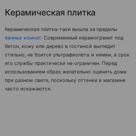
Керамическая плитка
Керамическая плитка-таки вышла за пределы
ванных комнат
. Современный керамогранит под
бетон, кожу или дерево в гостиной выглядит
стильно, не боится ультрафиолета и химии, а срок
его службы практически не ограничен. Перед
использованием образ желательно оценить дома
при разном свете, поскольку оттенки в магазине
часто искажаются.