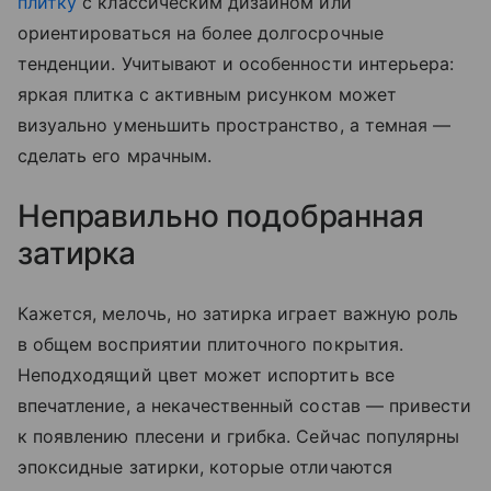
плитку
с классическим дизайном или
ориентироваться на более долгосрочные
тенденции. Учитывают и особенности интерьера:
яркая плитка с активным рисунком может
визуально уменьшить пространство, а темная —
сделать его мрачным.
Неправильно подобранная
затирка
Кажется, мелочь, но затирка играет важную роль
в общем восприятии плиточного покрытия.
Неподходящий цвет может испортить все
впечатление, а некачественный состав — привести
к появлению плесени и грибка. Сейчас популярны
эпоксидные затирки, которые отличаются