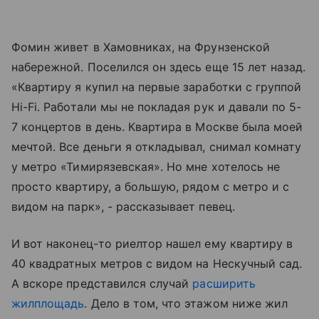
Фомин живет в Хамовниках, на Фрунзенской
набережной. Поселился он здесь еще 15 лет назад.
«Квартиру я купил на первые заработки с группой
Hi-Fi. Работали мы не покладая рук и давали по 5-
7 концертов в день. Квартира в Москве была моей
мечтой. Все деньги я откладывал, снимал комнату
у метро «Тимирязевская». Но мне хотелось не
просто квартиру, а большую, рядом с метро и с
видом на парк», - рассказывает певец.
И вот наконец-то риелтор нашел ему квартиру в
40 квадратных метров с видом на Нескучный сад.
А вскоре представился случай
расширить
жилплощадь
. Дело в том, что этажом ниже жил