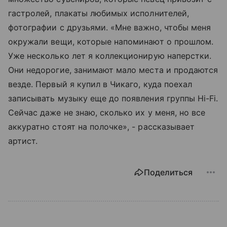
гастролей, плакаты любимых исполнителей,
фотографии с друзьями. «Мне важно, чтобы меня
окружали вещи, которые напоминают о прошлом.
Уже несколько лет я коллекционирую наперстки.
Они недорогие, занимают мало места и продаются
везде. Первый я купил в Чикаго, куда поехал
записывать музыку еще до появления группы Hi-Fi.
Сейчас даже не знаю, сколько их у меня, но все
аккуратно стоят на полочке», - рассказывает
артист.
Поделиться