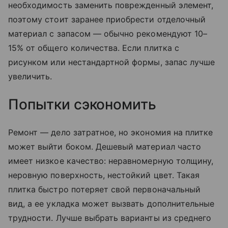
необходимость заменить поврежденный элемент,
поэтому стоит заранее приобрести отделочный
материал с запасом — обычно рекомендуют 10–
15% от общего количества. Если плитка с
рисунком или нестандартной формы, запас лучше
увеличить.
Попытки сэкономить
Ремонт — дело затратное, но экономия на плитке
может выйти боком. Дешевый материал часто
имеет низкое качество: неравномерную толщину,
неровную поверхность, нестойкий цвет. Такая
плитка быстро потеряет свой первоначальный
вид, а ее укладка может вызвать дополнительные
трудности. Лучше выбрать варианты из среднего