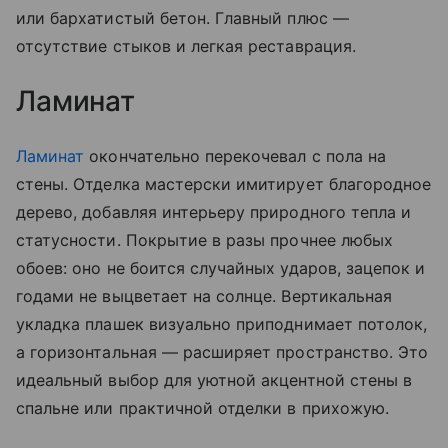
или бархатистый бетон. Главный плюс —
отсутствие стыков и легкая реставрация.
Ламинат
Ламинат
окончательно перекочевал с пола на
стены. Отделка мастерски имитирует благородное
дерево, добавляя интерьеру природного тепла и
статусности. Покрытие в разы прочнее любых
обоев: оно не боится случайных ударов, зацепок и
годами не выцветает на солнце. Вертикальная
укладка плашек визуально приподнимает потолок,
а горизонтальная — расширяет пространство. Это
идеальный выбор для уютной акцентной стены в
спальне или практичной отделки в прихожую.