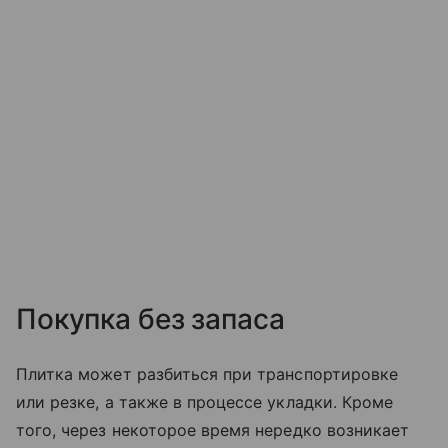
Покупка без запаса
Плитка может разбиться при транспортировке
или резке, а также в процессе укладки. Кроме
того, через некоторое время нередко возникает