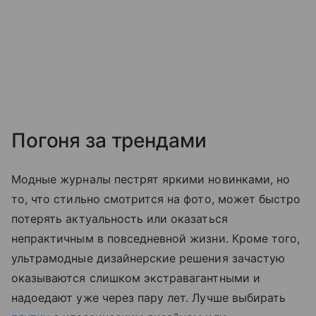
Погоня за трендами
Модные журналы пестрят яркими новинками, но
то, что стильно смотрится на фото, может быстро
потерять актуальность или оказаться
непрактичным в повседневной жизни. Кроме того,
ультрамодные дизайнерские решения зачастую
оказываются слишком экстравагантными и
надоедают уже через пару лет. Лучше выбирать