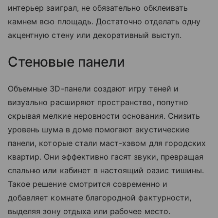
интерьер заиграл, не обязательно обклеивать
камнем всю площадь. Достаточно отделать одну
акцентную стену или декоративный выступ.
Стеновые панели
Объемные 3D-панели создают игру теней и
визуально расширяют пространство, попутно
скрывая мелкие неровности основания. Снизить
уровень шума в доме помогают акустические
панели, которые стали маст-хэвом для городских
квартир. Они эффективно гасят звуки, превращая
спальню или кабинет в настоящий оазис тишины.
Такое решение смотрится современно и
добавляет комнате благородной фактурности,
выделяя зону отдыха или рабочее место.