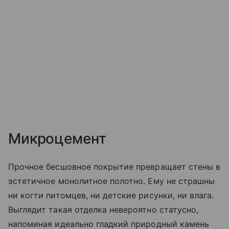
Микроцемент
Прочное бесшовное покрытие превращает стены в
эстетичное монолитное полотно. Ему не страшны
ни когти питомцев, ни детские рисунки, ни влага.
Выглядит такая отделка невероятно статусно,
напоминая идеально гладкий природный камень