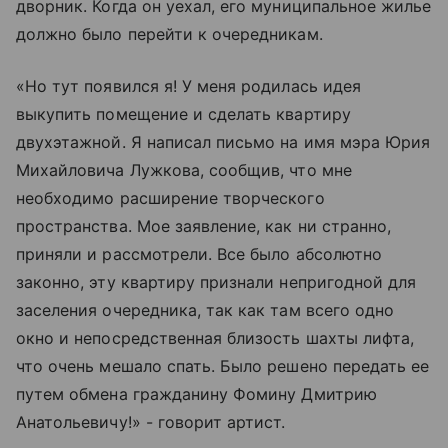
дворник. Когда он уехал, его муниципальное жилье
должно было перейти к очередникам.
«Но тут появился я! У меня родилась идея
выкупить помещение и сделать квартиру
двухэтажной. Я написал письмо на имя мэра Юрия
Михайловича Лужкова, сообщив, что мне
необходимо расширение творческого
пространства. Мое заявление, как ни странно,
приняли и рассмотрели. Все было абсолютно
законно, эту квартиру признали непригодной для
заселения очередника, так как там всего одно
окно и непосредственная близость шахты лифта,
что очень мешало спать. Было решено передать ее
путем обмена гражданину Фомину Дмитрию
Анатольевичу!» - говорит артист.