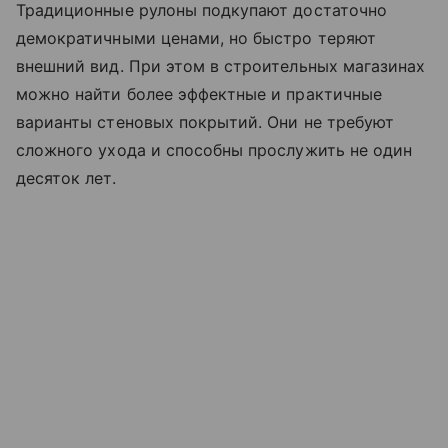
Традиционные рулоны подкупают достаточно
демократичными ценами, но быстро теряют
внешний вид. При этом в строительных магазинах
можно найти более эффектные и практичные
варианты стеновых покрытий. Они не требуют
сложного ухода и способны прослужить не один
десяток лет.