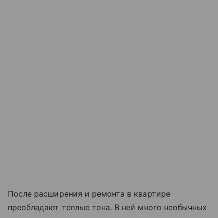
После расширения и ремонта в квартире
преобладают теплые тона. В ней много необычных