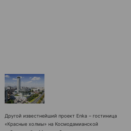
Другой известнейший проект Enka – гостиница
«Красные холмы» на Космодамианской