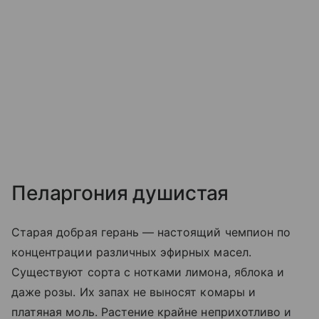
Пеларгония душистая
Старая добрая герань — настоящий чемпион по
концентрации различных эфирных масел.
Существуют сорта с нотками лимона, яблока и
даже розы. Их запах не выносят комары и
платяная моль. Растение крайне неприхотливо и