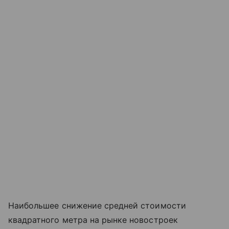
Наибольшее снижение средней стоимости
квадратного метра на рынке новостроек