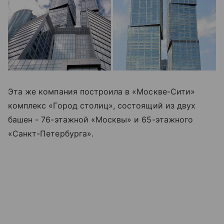
Эта же компания построила в «Москве-Сити»
комплекс «Город столиц», состоящий из двух
башен - 76-этажной «Москвы» и 65-этажного
«Санкт-Петербурга».