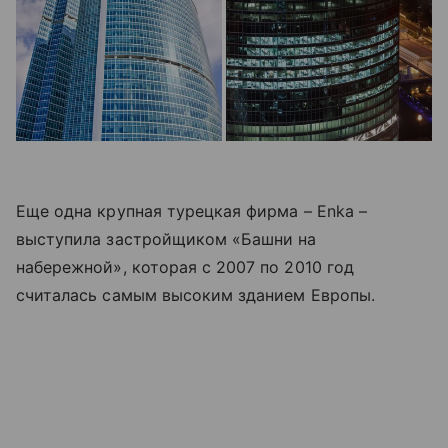
Еще одна крупная турецкая фирма – Enka –
выступила застройщиком «Башни на
набережной», которая с 2007 по 2010 год
считалась самым высоким зданием Европы.