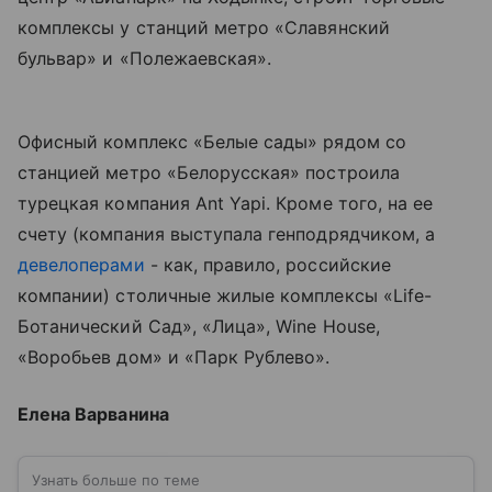
комплексы у станций метро «Славянский
бульвар» и «Полежаевская».
Офисный комплекс «Белые сады» рядом со
станцией метро «Белорусская» построила
турецкая компания Ant Yapi. Кроме того, на ее
счету (компания выступала генподрядчиком, а
девелоперами
- как, правило, российские
компании) столичные жилые комплексы «Life-
Ботанический Сад», «Лица», Wine House,
«Воробьев дом» и «Парк Рублево».
Елена Варванина
Узнать больше по теме