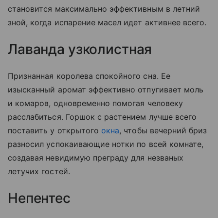
становится максимально эффективным в летний
зной, когда испарение масел идет активнее всего.
Лаванда узколистная
Признанная королева спокойного сна. Ее
изысканный аромат эффективно отпугивает моль
и комаров, одновременно помогая человеку
расслабиться. Горшок с растением лучше всего
поставить у открытого
окна
, чтобы вечерний бриз
разносил успокаивающие нотки по всей комнате,
создавая невидимую преграду для незваных
летучих гостей.
Непентес