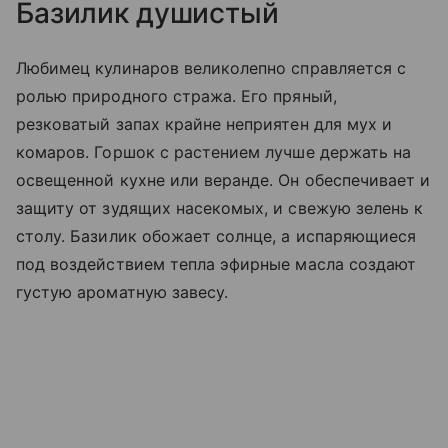
Базилик душистый
Любимец кулинаров великолепно справляется с
ролью природного стража. Его пряный,
резковатый запах крайне неприятен для мух и
комаров. Горшок с растением лучше держать на
освещенной кухне или веранде. Он обеспечивает и
защиту от зудящих насекомых, и свежую зелень к
столу. Базилик обожает солнце, а испаряющиеся
под воздействием тепла эфирные масла создают
густую ароматную завесу.