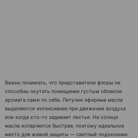
Важно понимать, что представители флоры не
способны окутать помещение густым облаком
аромата сами по себе. Летучие эфирные масла
выделяются интенсивнее при движении воздуха
или когда кто-то задевает листья. На солнце
масла испаряются быстрее, поэтому идеальное
место для живой защиты — светлый подоконник.