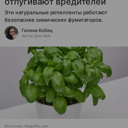
отпугивают вредителей
Эти натуральные репелленты работают
безопаснее химических фумигаторов.
Галина Кобец
Автор Дом Mail
Источник:
Magnific.com