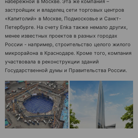
набережной в Москве. Эта же компания –
застройщик и владелец сети торговых центров
«Капитолий» в Москве, Подмосковье и Санкт-
Петербурге. На счету Enka также немало других,
менее известных проектов в разных городах
России - например, строительство целого жилого
микрорайона в Краснодаре. Кроме того, компания
участвовала в реконструкции зданий
Государственной думы и Правительства России.