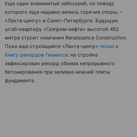
Еще один знаменитый небоскреб, по поводу
которого еще недавно велись горячие споры, –
«Лахта-центр» в Санкт-Петербурге. Будущую
штаб-квартиру «Газпром-нефти» высотой 462
метра строит компания Renaissance Construction.
Пока еще строящийся «Лахта-центр»
попал в
Книгу рекордов Гиннесса
: на стройке
зафиксирован рекорд объема непрерывного
бетонирования при заливке нижней плиты
фундамента.