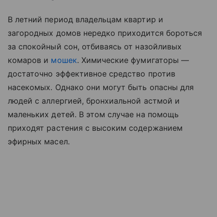
В летний период владельцам квартир и
загородных домов нередко приходится бороться
за спокойный сон, отбиваясь от назойливых
комаров и
мошек
. Химические фумигаторы —
достаточно эффективное средство против
насекомых. Однако они могут быть опасны для
людей с аллергией, бронхиальной астмой и
маленьких детей. В этом случае на помощь
приходят растения с высоким содержанием
эфирных масел.