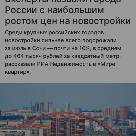
России с наибольшим
ростом цен на новостройки
Среди крупных российских городов
новостройки сильнее всего подорожали
за июль в Сочи — почти на 10%, в среднем
до 464 тысяч рублей за квадратный метр,
рассказали РИА Недвижимость в «Мире
квартир».