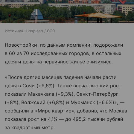
Источник:
Unsplash / CC0
Новостройки, по данным компании, подорожали
в 60 из 70 исследованных городов, в остальных
десяти цены на первичное жилье снизились.
«После долгих месяцев падения начали расти
цены в Сочи (+9,6%). Также впечатляющий рост
показали Махачкала (+9,3%), Санкт-Петербург
(+8%), Волжский (+6,8%) и Мурманск (+6,6%)», —
сообщили в «Мире квартир», добавив, что Москва
показала рост на 4,1% — до 495,2 тысячи рублей
за квадратный метр.