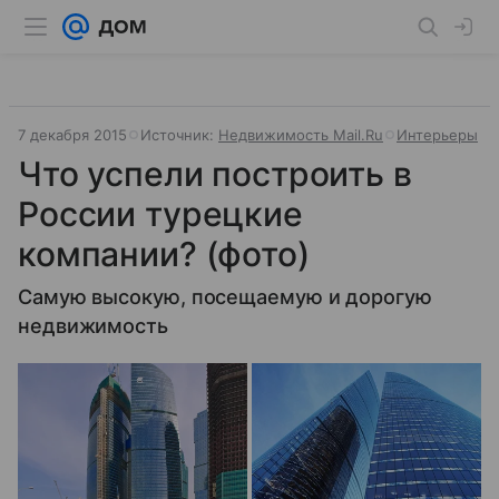
7 декабря 2015
Источник:
Недвижимость Mail.Ru
Интерьеры
Что успели построить в
России турецкие
компании? (фото)
Самую высокую, посещаемую и дорогую
недвижимость