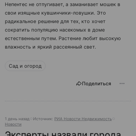
Непентес не отпугивает, а заманивает мошек в
свои изящные кувшинчики-ловушки. Это
радикальное решение для тех, кто хочет
сократить популяцию насекомых в доме
естественным путем. Растение любит высокую
влажность и яркий рассеянный свет.
Сад и огород
Поделиться
1 день назад
Источник:
РИА Новости Недвижимость
Новости
Эксперты назвали города