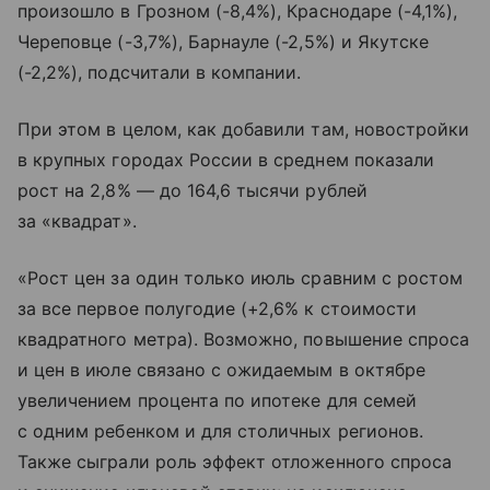
произошло в Грозном (-8,4%), Краснодаре (-4,1%),
Череповце (-3,7%), Барнауле (-2,5%) и Якутске
(-2,2%), подсчитали в компании.
При этом в целом, как добавили там, новостройки
в крупных городах России в среднем показали
рост на 2,8% — до 164,6 тысячи рублей
за «квадрат».
«Рост цен за один только июль сравним с ростом
за все первое полугодие (+2,6% к стоимости
квадратного метра). Возможно, повышение спроса
и цен в июле связано с ожидаемым в октябре
увеличением процента по ипотеке для семей
с одним ребенком и для столичных регионов.
Также сыграли роль эффект отложенного спроса