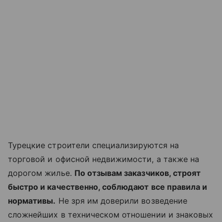
Турецкие строители специализируются на
торговой и офисной недвижимости, а также на
дорогом жилье.
По отзывам заказчиков, строят
быстро и качественно, соблюдают все правила и
нормативы.
Не зря им доверили возведение
сложнейших в техническом отношении и знаковых