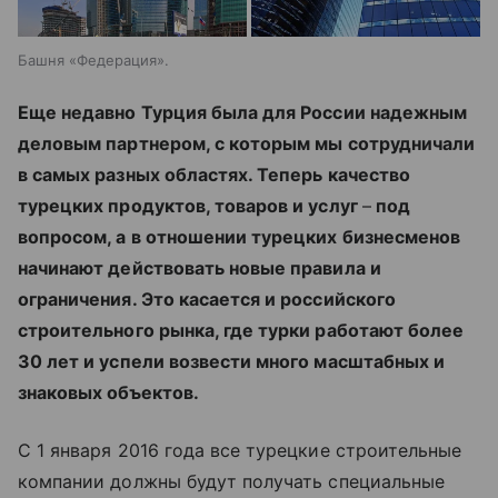
Башня «Федерация».
Еще недавно Турция была для России надежным
деловым партнером, с которым мы сотрудничали
в самых разных областях. Теперь качество
турецких продуктов, товаров и услуг
–
под
вопросом, а в отношении турецких бизнесменов
начинают действовать новые правила и
ограничения. Это касается и российского
строительного рынка, где турки работают более
30 лет и успели возвести много масштабных и
знаковых объектов.
С 1 января 2016 года все турецкие строительные
компании должны будут получать специальные