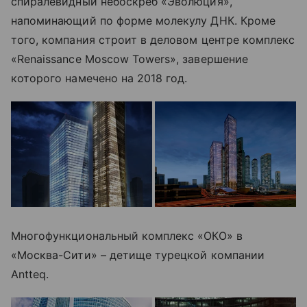
спиралевидный небоскреб «Эволюция»,
напоминающий по форме молекулу ДНК. Кроме
того, компания строит в деловом центре комплекс
«Renaissance Moscow Towers», завершение
которого намечено на 2018 год.
Многофункциональный комплекс «ОКО» в
«Москва-Сити» – детище турецкой компании
Antteq.