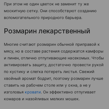
При этом не один цветок не заменит ту же
москитную сетку. Они способствуют созданию
вспомогательного природного барьера.
Розмарин лекарственный
Многие считают розмарин обычной приправой к
мясу, но в составе растения содержатся камфоры
и пинен, отлично отпугивающие насекомых. Чтобы
активировать защиту, достаточно провести рукой
по кустику и слегка потереть листья. Свежий
хвойный аромат бодрит, поэтому розмарин лучше
ставить на рабочем столе или у окна, а не у
изголовья
кровати
. Он эффективно отпугивает
комаров и назойливых мелких мошек.