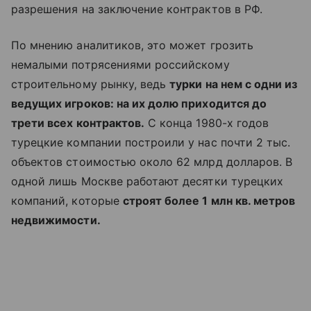
разрешения на заключение контрактов в РФ.
По мнению аналитиков, это может грозить
немалыми потрясениями российскому
строительному рынку, ведь
турки на нем с одни из
ведущих игроков: на их долю приходится до
трети всех контрактов.
С конца 1980-х годов
турецкие компании построили у нас почти 2 тыс.
объектов стоимостью около 62 млрд долларов. В
одной лишь Москве работают десятки турецких
компаний, которые
строят более 1 млн кв. метров
недвижимости.