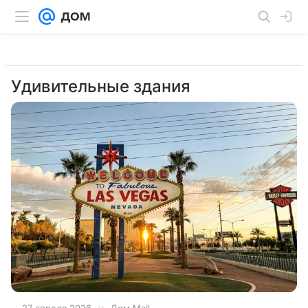
Удивительные здания