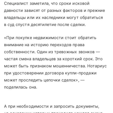
Специалист заметила, что сроки исковой
давности зависят от разных факторов и прежние
владельцы или их наследники могут обратиться
в суд спустя десятилетие после сделки.
«При покупке недвижимости стоит обратить
внимание на историю переходов права
собственности. Один из тревожных звонков —
частая смена владельцев за короткий срок. Это
может быть признаком мошенничества. Нотариус
при удостоверении договора купли-продажи
может проследить цепочки сделок», —
поделилась она.
А при необходимости и запросить документы,