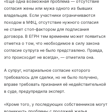
«Ещё одна возможная проблема — отсутствие
согласия жены или мужа одного из бывших
владельцев. Если участники ограничиваются
походом в МФЦ, отсутствие нужного согласия
не станет стоп-фактором для подписания
договора. В ЕГРН тем временем может появиться
отметка о том, что необходимое в силу закона
согласие супруга не было представлено. Правда,
это происходит не всегда», — отметила она.
А супруг, нотариальное согласие которого
требовалось для сделки, но не было получено,
вправе требовать признания её недействительной
в суде, предупредила эксперт.
«Кроме того, у последующих собственников могут
возникнуть проблемы с продажей жилья.