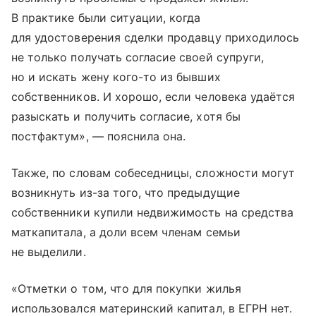
В практике были ситуации, когда
для удостоверения сделки продавцу приходилось
не только получать согласие своей супруги,
но и искать жену кого-то из бывших
собственников. И хорошо, если человека удаётся
разыскать и получить согласие, хотя бы
постфактум», — пояснила она.
Также, по словам собеседницы, сложности могут
возникнуть из-за того, что предыдущие
собственники купили недвижимость на средства
маткапитала, а доли всем членам семьи
не выделили.
«Отметки о том, что для покупки жилья
использовался материнский капитал, в ЕГРН нет.