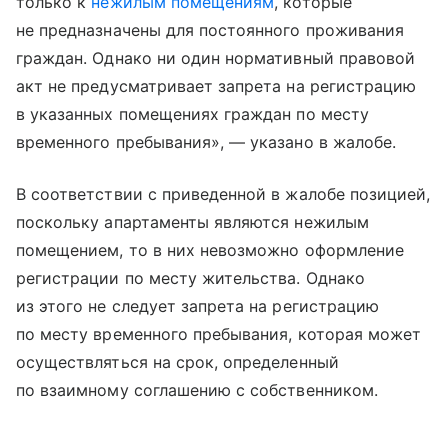
только к
нежилым помещениям
, которые
не предназначены для постоянного проживания
граждан. Однако ни один нормативный правовой
акт не предусматривает запрета на регистрацию
в указанных помещениях граждан по месту
временного пребывания», — указано в жалобе.
В соответствии с приведенной в жалобе позицией,
поскольку апартаменты являются нежилым
помещением, то в них невозможно оформление
регистрации по месту жительства. Однако
из этого не следует запрета на регистрацию
по месту временного пребывания, которая может
осуществляться на срок, определенный
по взаимному соглашению с собственником.