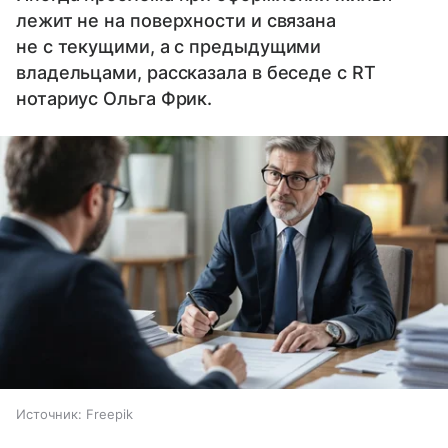
лежит не на поверхности и связана
не с текущими, а с предыдущими
владельцами, рассказала в беседе с RT
нотариус Ольга Фрик.
Источник:
Freepik