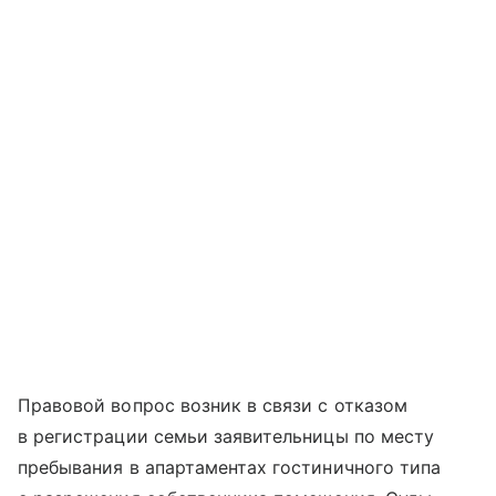
Правовой вопрос возник в связи с отказом
в регистрации семьи заявительницы по месту
пребывания в апартаментах гостиничного типа