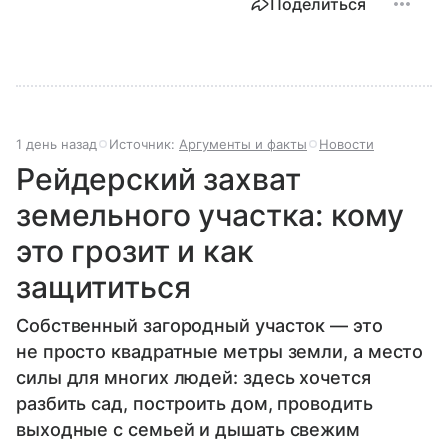
Поделиться
1 день назад
Источник:
Аргументы и факты
Новости
Рейдерский захват
земельного участка: кому
это грозит и как
защититься
Собственный загородный участок — это
не просто квадратные метры земли, а место
силы для многих людей: здесь хочется
разбить сад, построить дом, проводить
выходные с семьей и дышать свежим