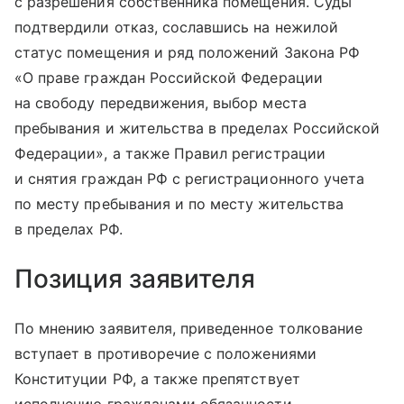
с разрешения собственника помещения. Суды
подтвердили отказ, сославшись на нежилой
статус помещения и ряд положений Закона РФ
«О праве граждан Российской Федерации
на свободу передвижения, выбор места
пребывания и жительства в пределах Российской
Федерации», а также Правил регистрации
и снятия граждан РФ с регистрационного учета
по месту пребывания и по месту жительства
в пределах РФ.
Позиция заявителя
По мнению заявителя, приведенное толкование
вступает в противоречие с положениями
Конституции РФ, а также препятствует