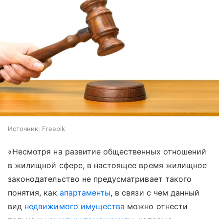
Источник:
Freepik
«Несмотря на развитие общественных отношений
в жилищной сфере, в настоящее время жилищное
законодательство не предусматривает такого
понятия, как
апартаменты
, в связи с чем данный
вид
недвижимого имущества
можно отнести