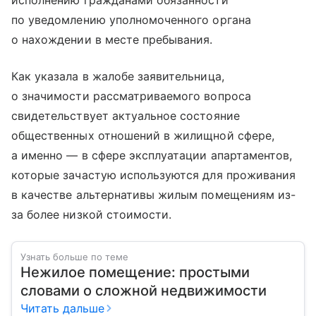
исполнению гражданами обязанности
по уведомлению уполномоченного органа
о нахождении в месте пребывания.
Как указала в жалобе заявительница,
о значимости рассматриваемого вопроса
свидетельствует актуальное состояние
общественных отношений в жилищной сфере,
а именно — в сфере эксплуатации апартаментов,
которые зачастую используются для проживания
в качестве альтернативы жилым помещениям из-
за более низкой стоимости.
Узнать больше по теме
Нежилое помещение: простыми
словами о сложной недвижимости
Читать дальше