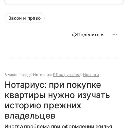
Закон и право
Поделиться
8 часов назад
Источник:
RT на русском
Новости
Нотариус: при покупке
квартиры нужно изучать
историю прежних
владельцев
Иногда проблема при оформлении жилья