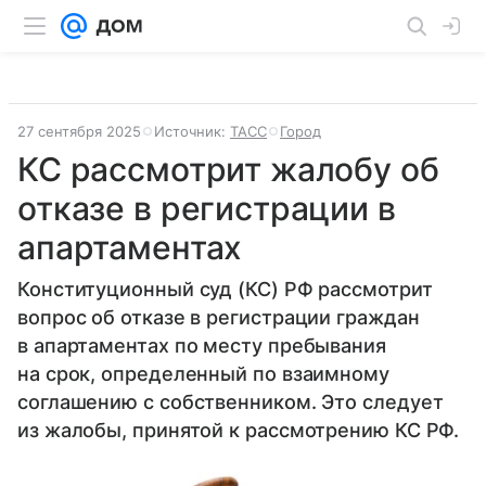
27 сентября 2025
Источник:
ТАСС
Город
КС рассмотрит жалобу об
отказе в регистрации в
апартаментах
Конституционный суд (КС) РФ рассмотрит
вопрос об отказе в регистрации граждан
в апартаментах по месту пребывания
на срок, определенный по взаимному
соглашению с собственником. Это следует
из жалобы, принятой к рассмотрению КС РФ.