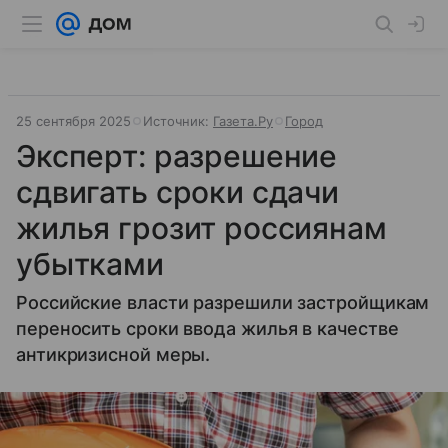
25 сентября 2025
Источник:
Газета.Ру
Город
Эксперт: разрешение
сдвигать сроки сдачи
жилья грозит россиянам
убытками
Российские власти разрешили застройщикам
переносить сроки ввода жилья в качестве
антикризисной меры.