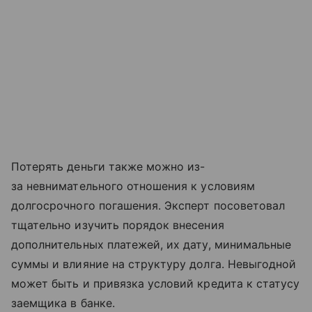
Потерять деньги также можно из-
за невнимательного отношения к условиям
долгосрочного погашения. Эксперт посоветовал
тщательно изучить порядок внесения
дополнительных платежей, их дату, минимальные
суммы и влияние на структуру долга. Невыгодной
может быть и привязка условий кредита к статусу
заемщика в банке.