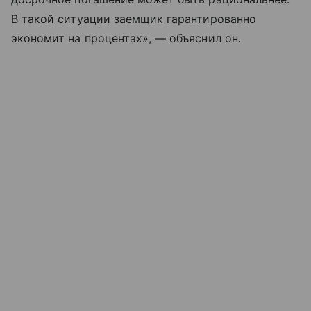
В такой ситуации заемщик гарантированно
экономит на процентах», — объяснил он.