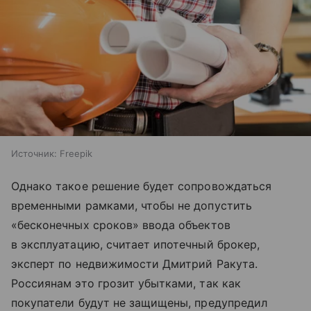
Источник:
Freepik
Однако такое решение будет сопровождаться
временными рамками, чтобы не допустить
«бесконечных сроков» ввода объектов
в эксплуатацию, считает ипотечный брокер,
эксперт по недвижимости Дмитрий Ракута.
Россиянам это грозит убытками, так как
покупатели будут не защищены, предупредил