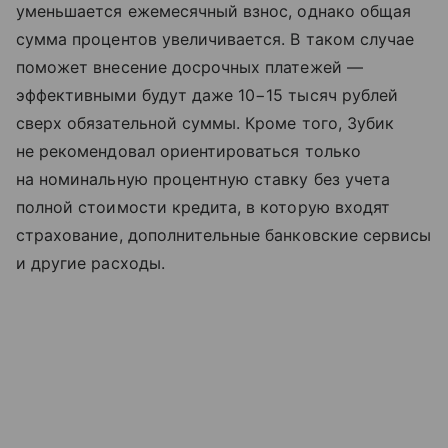
уменьшается ежемесячный взнос, однако общая
сумма процентов увеличивается. В таком случае
поможет внесение досрочных платежей —
эффективными будут даже 10−15 тысяч рублей
сверх обязательной суммы. Кроме того, Зубик
не рекомендовал ориентироваться только
на номинальную процентную ставку без учета
полной стоимости кредита, в которую входят
страхование, дополнительные банковские сервисы
и другие расходы.