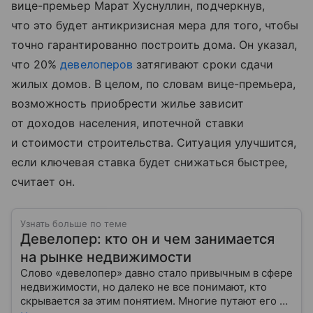
вице-премьер Марат Хуснуллин, подчеркнув,
что это будет антикризисная мера для того, чтобы
точно гарантированно построить дома. Он указал,
что 20%
девелоперов
затягивают сроки сдачи
жилых домов. В целом, по словам вице-премьера,
возможность приобрести жилье зависит
от доходов населения, ипотечной ставки
и стоимости строительства. Ситуация улучшится,
если ключевая ставка будет снижаться быстрее,
считает он.
Узнать больше по теме
Девелопер: кто он и чем занимается
на рынке недвижимости
Слово «девелопер» давно стало привычным в сфере
недвижимости, но далеко не все понимают, кто
скрывается за этим понятием. Многие путают его с