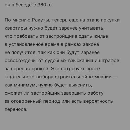
он в беседе с 360.ru.
По мнению Ракуты, теперь еще на этапе покупки
квартиры нужно будет заранее учитывать,
что требовать от застройщика сдать жилье
в установленное время в рамках закона
не получится, так как они будут заранее
освобождены от судебных взысканий и штрафов
за перенос сроков. Это потребует более
тщательного выбора строительной компании —
как минимум, нужно будет выяснить,
сможет ли застройщик завершить работу
за оговоренный период или есть вероятность
переноса.