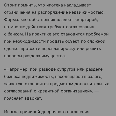
Стоит помнить, что ипотека накладывает
ограничения на распоряжение недвижимостью.
Формально собственник владеет квартирой,
но многие действия требуют согласования
с банком. На практике это становится проблемой
при необходимости продать объект по сложной
сделке, провести перепланировку или решить
вопросы раздела имущества.
«Например, при разводе супругов или разделе
бизнеса недвижимость, находящаяся в залоге,
зачастую становится предметом дополнительных
согласований с кредитной организацией», —
поясняет адвокат.
Иногда причиной досрочного погашения