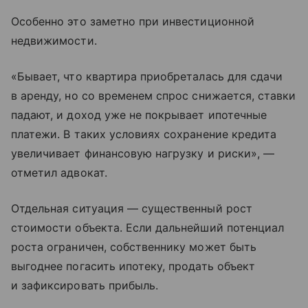
Особенно это заметно при инвестиционной
недвижимости.
«Бывает, что квартира приобреталась для сдачи
в аренду, но со временем спрос снижается, ставки
падают, и доход уже не покрывает ипотечные
платежи. В таких условиях сохранение кредита
увеличивает финансовую нагрузку и риски», —
отметил адвокат.
Отдельная ситуация — существенный рост
стоимости объекта. Если дальнейший потенциал
роста ограничен, собственнику может быть
выгоднее погасить ипотеку, продать объект
и зафиксировать прибыль.