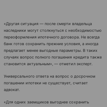
«Другая ситуация — после смерти владельца
наследники могут столкнуться с необходимостью
переоформления ипотечного договора. Не всегда
банк готов сохранить прежние условия, а иногда
предлагает менее выгодные параметры. В таких
случаях вопрос полного погашения кредита также
становится актуальным», — отметил эксперт.
Универсального ответа на вопрос о досрочном
погашении ипотеки не существует, считает
адвокат.
«Для одних заемщиков выгоднее сохранить