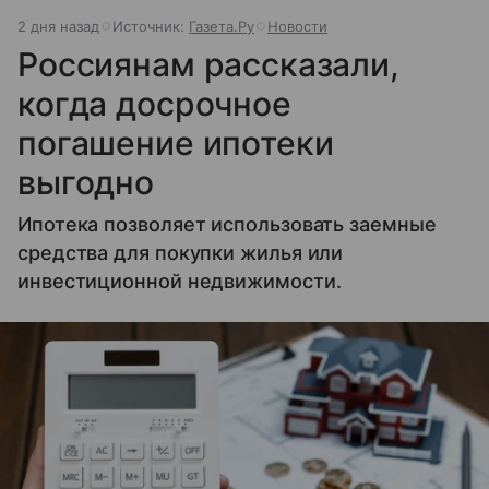
2 дня назад
Источник:
Газета.Ру
Новости
Россиянам рассказали,
когда досрочное
погашение ипотеки
выгодно
Ипотека позволяет использовать заемные
средства для покупки жилья или
инвестиционной недвижимости.