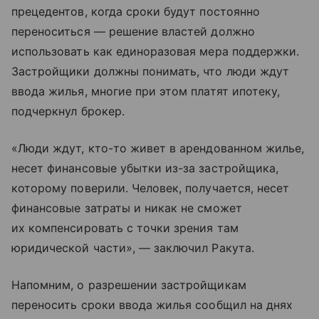
прецедентов, когда сроки будут постоянно
переноситься — решение властей должно
использовать как единоразовая мера поддержки.
Застройщики должны понимать, что люди ждут
ввода жилья, многие при этом платят ипотеку,
подчеркнул брокер.
«Люди ждут, кто-то живет в арендованном жилье,
несет финансовые убытки из-за застройщика,
которому поверили. Человек, получается, несет
финансовые затраты и никак не сможет
их компенсировать с точки зрения там
юридической части», — заключил Ракута.
Напомним, о разрешении застройщикам
переносить сроки ввода жилья сообщил на днях