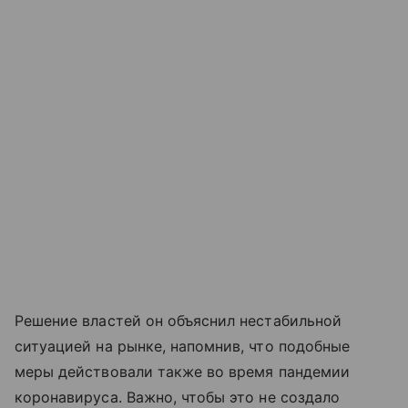
Решение властей он объяснил нестабильной
ситуацией на рынке, напомнив, что подобные
меры действовали также во время пандемии
коронавируса. Важно, чтобы это не создало