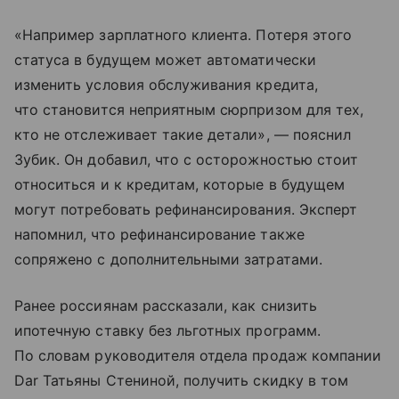
«Например зарплатного клиента. Потеря этого
статуса в будущем может автоматически
изменить условия обслуживания кредита,
что становится неприятным сюрпризом для тех,
кто не отслеживает такие детали», — пояснил
Зубик. Он добавил, что с осторожностью стоит
относиться и к кредитам, которые в будущем
могут потребовать рефинансирования. Эксперт
напомнил, что рефинансирование также
сопряжено с дополнительными затратами.
Ранее россиянам рассказали, как снизить
ипотечную ставку без льготных программ.
По словам руководителя отдела продаж компании
Dar Татьяны Стениной, получить скидку в том