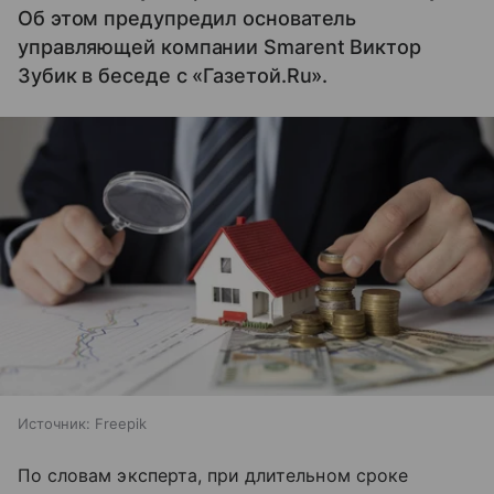
Об этом предупредил основатель
управляющей компании Smarent Виктор
Зубик в беседе с «Газетой.Ru».
Источник:
Freepik
По словам эксперта, при длительном сроке