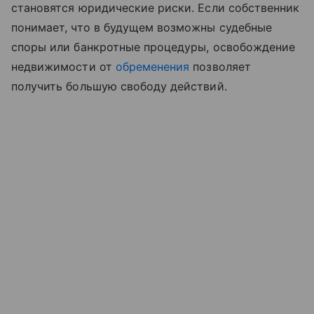
становятся юридические риски. Если собственник
понимает, что в будущем возможны судебные
споры или банкротные процедуры, освобождение
недвижимости от
обременения
позволяет
получить большую свободу действий.