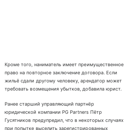
Кроме того, наниматель имеет преимущественное
право на повторное заключение договора. Если
жильё сдали другому человеку, арендатор может
требовать возмещения убытков, добавила юрист.
Ранее старший управляющий партнёр
юридической компании PG Partners Пётр
Гусятников предупредил, что в некоторых случаях
при попытке выселить зарегистрированных