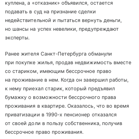
куплена, а «отказник» объявился, остается
подавать в суд на признание сделки
недействительной и пытаться вернуть деньги,
но шансы на успех невелики, предупреждают
эксперты.
Ранее жителя Санкт-Петербурга обманули
при покупке жилья, продав недвижимость вместе
со стариком, имеющим бессрочное право
на проживание в нем. Когда он завершил работы,
к нему приехал старик, который предъявил
бумажку о возможности бессрочного права
проживания в квартире. Оказалось, что во время
приватизации в 1990-х пенсионер отказался
от своей доли в пользу собственника, получив
бессрочное право проживания.