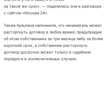
на такой же срок», — поделилась она в разговоре
с сайтом «Москва 24».
Также Кульпина напомнила, что наниматель может
расторгнуть договор в любое время, предупредив
об этом собственника за три месяца либо за более
короткий срок, а собственник расторгнуть
договор досрочно может только в судебном
порядке и в исключительных случаях.