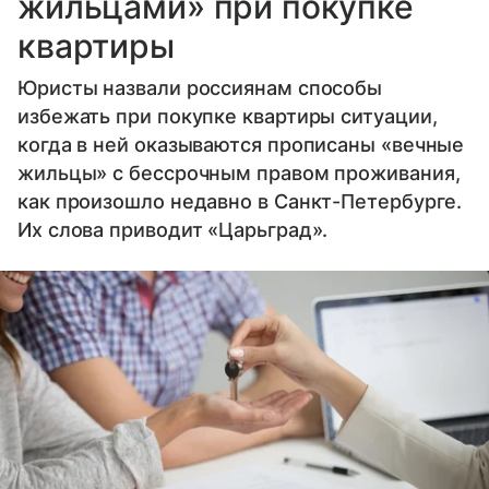
жильцами» при покупке
квартиры
Юристы назвали россиянам способы
избежать при покупке квартиры ситуации,
когда в ней оказываются прописаны «вечные
жильцы» с бессрочным правом проживания,
как произошло недавно в Санкт-Петербурге.
Их слова приводит «Царьград».