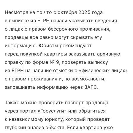
Несмотря на то что с октября 2025 года
в выписке из ЕГРН начали указывать сведения
о лицах с правом бессрочного проживания,
продавцы все равно могут скрывать эту
информацию. Юристы рекомендуют
перед покупкой квартиры заказывать архивную
справку по форме № 9, проверять выписку
из ЕГРН на наличие отметки о «физических лицах»
с правом проживания и, по возможности,
запрашивать информацию через ЗАГС.
Также можно проверить паспорт продавца
через портал «Госуслуги» или обратиться
к независимому юристу, который проведет
глубокий анализ объекта. Если квартира уже