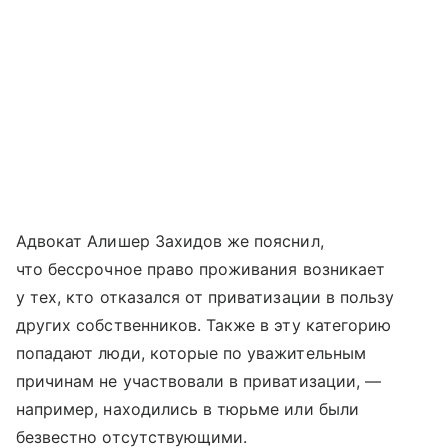
Адвокат Алишер Захидов же пояснил,
что бессрочное право проживания возникает
у тех, кто отказался от приватизации в пользу
других собственников. Также в эту категорию
попадают люди, которые по уважительным
причинам не участвовали в приватизации, —
например, находились в тюрьме или были
безвестно отсутствующими.