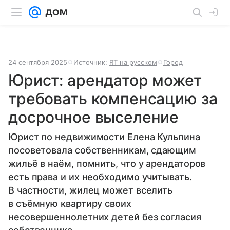
24 сентября 2025
Источник:
RT на русском
Город
Юрист: арендатор может
требовать компенсацию за
досрочное выселение
Юрист по недвижимости Елена Кульпина
посоветовала собственникам, сдающим
жильё в наём, помнить, что у арендаторов
есть права и их необходимо учитывать.
В частности, жилец может вселить
в съёмную квартиру своих
несовершеннолетних детей без согласия