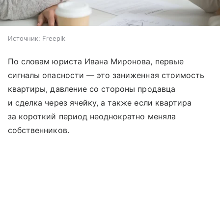
Источник:
Freepik
По словам юриста Ивана Миронова, первые
сигналы опасности — это заниженная стоимость
квартиры, давление со стороны продавца
и сделка через ячейку, а также если квартира
за короткий период неоднократно меняла
собственников.