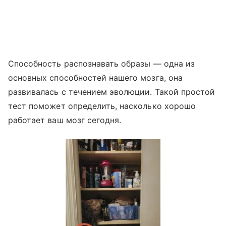
Способность распознавать образы — одна из
основных способностей нашего мозга, она
развивалась с течением эволюции. Такой простой
тест поможет определить, насколько хорошо
работает ваш мозг сегодня.