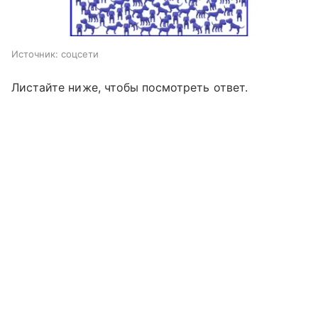
Источник:
соцсети
Листайте ниже, чтобы посмотреть ответ.