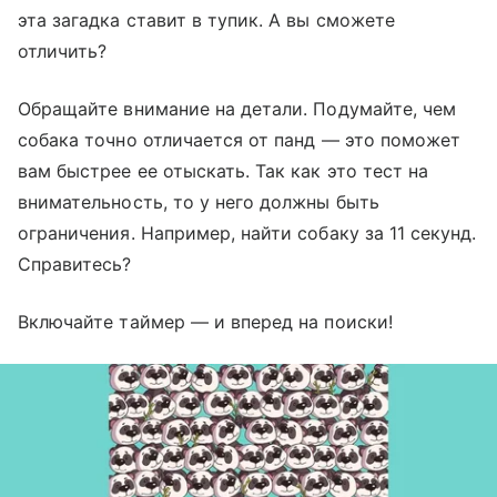
эта загадка ставит в тупик. А вы сможете
отличить?
Обращайте внимание на детали. Подумайте, чем
собака точно отличается от панд — это поможет
вам быстрее ее отыскать. Так как это тест на
внимательность, то у него должны быть
ограничения. Например, найти собаку за 11 секунд.
Справитесь?
Включайте таймер — и вперед на поиски!