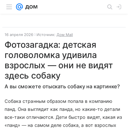
16 апреля 2026
Источник:
Дом Mail
Фотозагадка: детская
головоломка удивила
взрослых — они не видят
здесь собаку
А вы сможете отыскать собаку на картинке?
Собака странным образом попала в компанию
панд. Она выглядит как панда, но какие-то детали
все-таки отличаются. Дети быстро видят, какая из
«панд» — на самом деле собака, а вот взрослых