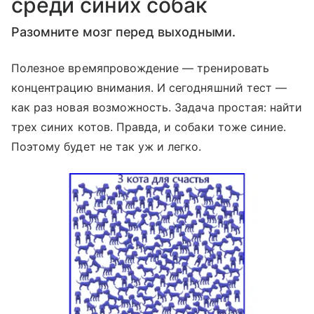
среди синих собак
Разомните мозг перед выходными.
Полезное времяпровождение — тренировать
концентрацию внимания. И сегодняшний тест —
как раз новая возможность. Задача простая: найти
трех синих котов. Правда, и собаки тоже синие.
Поэтому будет не так уж и легко.