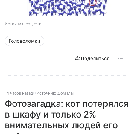
Источник:
соцсети
Головоломки
Поделиться
14 часов назад
Источник:
Дом Mail
Фотозагадка: кот потерялся
в шкафу и только 2%
внимательных людей его