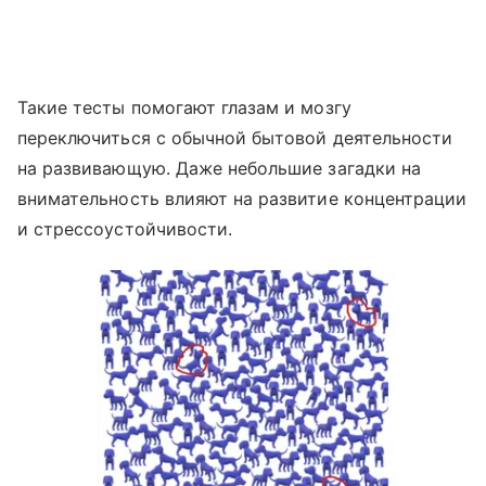
Такие тесты помогают глазам и мозгу
переключиться с обычной бытовой деятельности
на развивающую. Даже небольшие загадки на
внимательность влияют на развитие концентрации
и стрессоустойчивости.