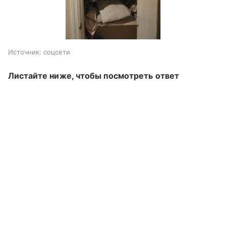
Источник:
соцсети
Листайте ниже, чтобы посмотреть ответ