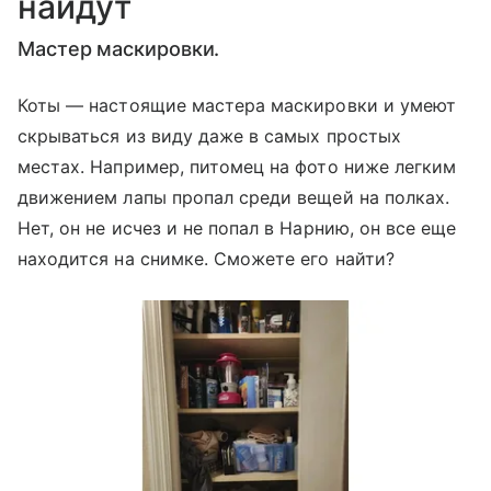
найдут
Мастер маскировки.
Коты — настоящие мастера маскировки и умеют
скрываться из виду даже в самых простых
местах. Например, питомец на фото ниже легким
движением лапы пропал среди вещей на полках.
Нет, он не исчез и не попал в Нарнию, он все еще
находится на снимке. Сможете его найти?