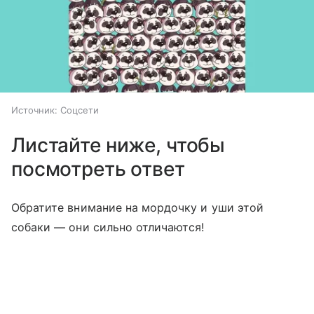
Источник:
Соцсети
Листайте ниже, чтобы
посмотреть ответ
Обратите внимание на мордочку и уши этой
собаки — они сильно отличаются!