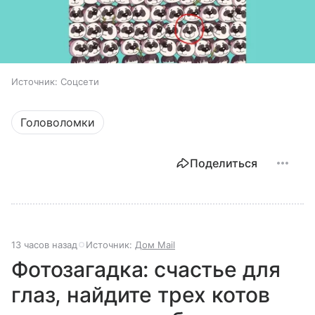
Источник:
Соцсети
Головоломки
Поделиться
13 часов назад
Источник:
Дом Mail
Фотозагадка: счастье для
глаз, найдите трех котов