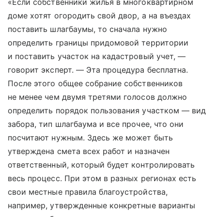
«Если собственники жилья в многоквартирном
доме хотят огородить свой двор, а на въездах
поставить шлагбаумы, то сначала нужно
определить границы придомовой территории
и поставить участок на кадастровый учет, —
говорит эксперт. — Эта процедура бесплатна.
После этого общее собрание собственников
не менее чем двумя третями голосов должно
определить порядок пользования участком — вид
забора, тип шлагбаума и все прочее, что они
посчитают нужным. Здесь же может быть
утверждена смета всех работ и назначен
ответственный, который будет контролировать
весь процесс. При этом в разных регионах есть
свои местные правила благоустройства,
например, утвержденные конкретные варианты