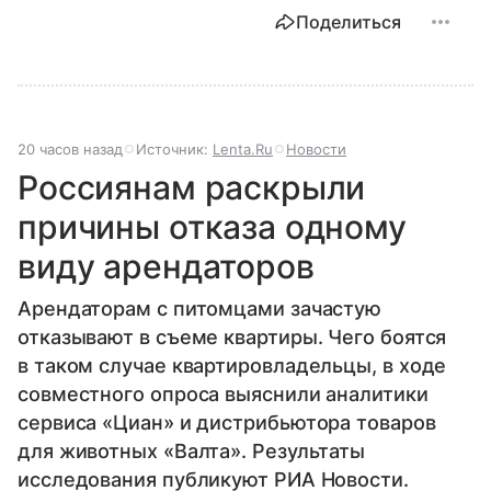
Поделиться
20 часов назад
Источник:
Lenta.Ru
Новости
Россиянам раскрыли
причины отказа одному
виду арендаторов
Арендаторам с питомцами зачастую
отказывают в съеме квартиры. Чего боятся
в таком случае квартировладельцы, в ходе
совместного опроса выяснили аналитики
сервиса «Циан» и дистрибьютора товаров
для животных «Валта». Результаты
исследования публикуют РИА Новости.