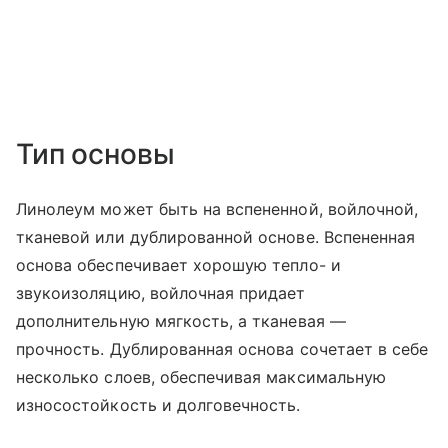
Тип основы
Линолеум может быть на вспененной, войлочной,
тканевой или дублированной основе. Вспененная
основа обеспечивает хорошую тепло- и
звукоизоляцию, войлочная придает
дополнительную мягкость, а тканевая —
прочность. Дублированная основа сочетает в себе
несколько слоев, обеспечивая максимальную
износостойкость и долговечность.