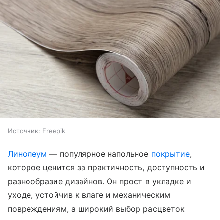
Источник:
Freepik
Линолеум
— популярное напольное
покрытие
,
которое ценится за практичность, доступность и
разнообразие дизайнов. Он прост в укладке и
уходе, устойчив к влаге и механическим
повреждениям, а широкий выбор расцветок