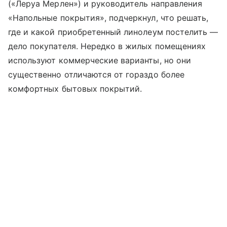
(«Леруа Мерлен») и руководитель направления
«Напольные покрытия», подчеркнул, что решать,
где и какой приобретенный линолеум постелить —
дело покупателя. Нередко в жилых помещениях
используют коммерческие варианты, но они
существенно отличаются от гораздо более
комфортных бытовых покрытий.