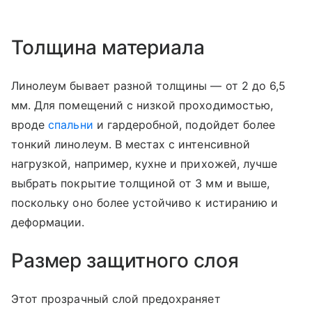
Толщина материала
Линолеум бывает разной толщины — от 2 до 6,5
мм. Для помещений с низкой проходимостью,
вроде
спальни
и гардеробной, подойдет более
тонкий линолеум. В местах с интенсивной
нагрузкой, например, кухне и прихожей, лучше
выбрать покрытие толщиной от 3 мм и выше,
поскольку оно более устойчиво к истиранию и
деформации.
Размер защитного слоя
Этот прозрачный слой предохраняет