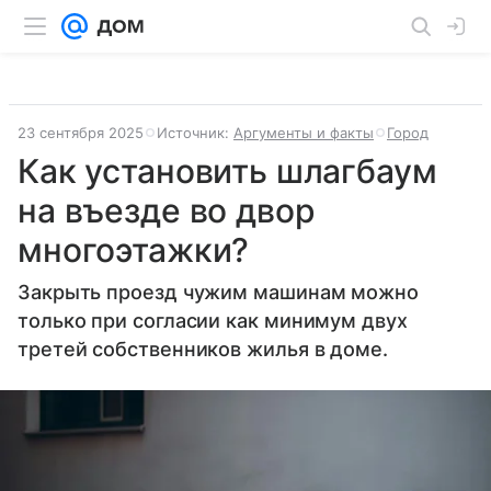
23 сентября 2025
Источник:
Аргументы и факты
Город
Как установить шлагбаум
на въезде во двор
многоэтажки?
Закрыть проезд чужим машинам можно
только при согласии как минимум двух
третей собственников жилья в доме.