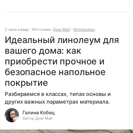
2 часа назад
Источник:
Дом Mail
Интерьеры
Идеальный линолеум для
вашего дома: как
приобрести прочное и
безопасное напольное
покрытие
Разбираемся в классах, типах основы и
других важных параметрах материала.
Галина Кобец
Автор Дом Mail