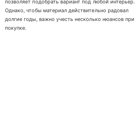
позволяет подобрать вариант под любой интерьер.
Однако, чтобы материал действительно радовал
долгие годы, важно учесть несколько нюансов при
покупке.