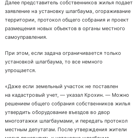
Далее представитель собственников жилья подает
заявление на установку шлагбаума, огораживание
территории, протокол общего собрания и проект
размещения новых объектов в органы местного
самоуправления.
При этом, если задача ограничивается только
установкой шлагбаума, то все немного
упрощается.
«Даже если земельный участок не поставлен
на кадастровый учет, — указал Крохин. — Можно
решением общего собрания собственников жилья
утвердить оборудование въездов во двор
многоэтажки шлагбаумами, и передать протокол
местным депутатам. После утверждения жители