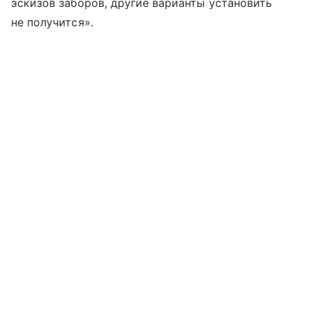
эскизов заборов, другие варианты установить
не получится».