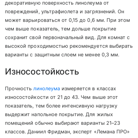
декоративную поверхность линолеума от
повреждений, ультрафиолета и загрязнений. Он
может варьироваться от 0,15 до 0,6 мм. При этом
чем выше показатель, тем дольше покрытие
сохранит свой первоначальный вид. Для комнат с
высокой проходимостью рекомендуется выбирать
варианты с защитным слоем не менее 0,3 мм.
Износостойкость
Прочность
линолеума
измеряется в классах
износостойкости от 21 до 43. Чем выше этот
показатель, тем более интенсивную нагрузку
выдержит напольное покрытие. Для жилых
помещений обычно выбирают варианты 21–23
классов. Даниил Фридман, эксперт «Лемана ПРО»