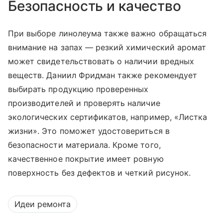
Безопасность и качество
При выборе линолеума также важно обращаться
внимание на запах — резкий химический аромат
может свидетельствовать о наличии вредных
веществ. Даниил Фридман также рекомендует
выбирать продукцию проверенных
производителей и проверять наличие
экологических сертификатов, например, «Листка
жизни». Это поможет удостовериться в
безопасности материала. Кроме того,
качественное покрытие имеет ровную
поверхность без дефектов и четкий рисунок.
Идеи ремонта