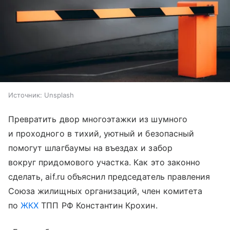
Источник:
Unsplash
Превратить двор многоэтажки из шумного
и проходного в тихий, уютный и безопасный
помогут шлагбаумы на въездах и забор
вокруг придомового участка. Как это законно
сделать, aif.ru объяснил председатель правления
Союза жилищных организаций, член комитета
по
ЖКХ
ТПП РФ Константин Крохин.